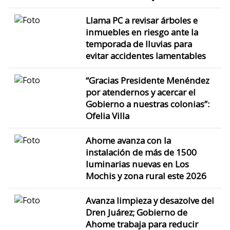
Llama PC a revisar árboles e
inmuebles en riesgo ante la
temporada de lluvias para
evitar accidentes lamentables
“Gracias Presidente Menéndez
por atendernos y acercar el
Gobierno a nuestras colonias”:
Ofelia Villa
Ahome avanza con la
instalación de más de 1500
luminarias nuevas en Los
Mochis y zona rural este 2026
Avanza limpieza y desazolve del
Dren Juárez; Gobierno de
Ahome trabaja para reducir