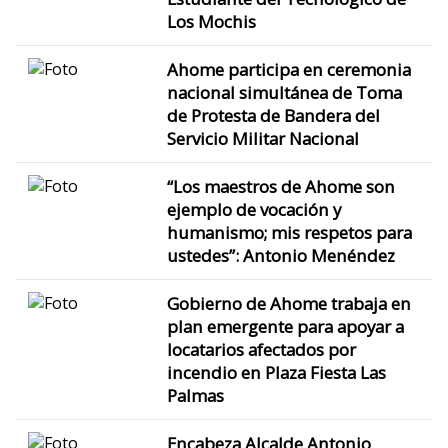
Los Mochis
Ahome participa en ceremonia
nacional simultánea de Toma
de Protesta de Bandera del
Servicio Militar Nacional
“Los maestros de Ahome son
ejemplo de vocación y
humanismo; mis respetos para
ustedes”: Antonio Menéndez
Gobierno de Ahome trabaja en
plan emergente para apoyar a
locatarios afectados por
incendio en Plaza Fiesta Las
Palmas
Encabeza Alcalde Antonio