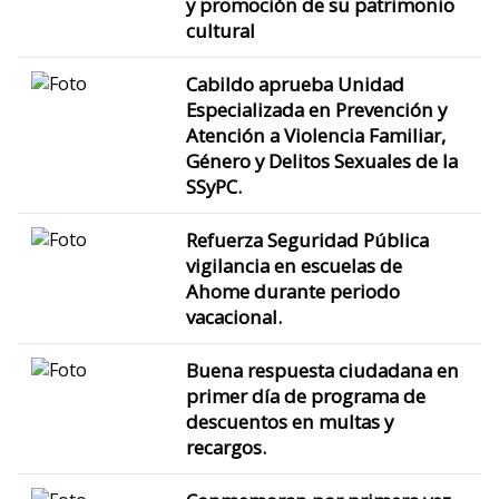
y promoción de su patrimonio
cultural
Cabildo aprueba Unidad
Especializada en Prevención y
Atención a Violencia Familiar,
Género y Delitos Sexuales de la
SSyPC.
Refuerza Seguridad Pública
vigilancia en escuelas de
Ahome durante periodo
vacacional.
Buena respuesta ciudadana en
primer día de programa de
descuentos en multas y
recargos.