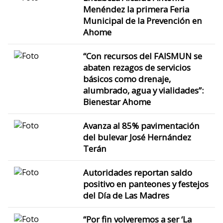
Menéndez la primera Feria
Municipal de la Prevención en
Ahome
“Con recursos del FAISMUN se
abaten rezagos de servicios
básicos como drenaje,
alumbrado, agua y vialidades”:
Bienestar Ahome
Avanza al 85% pavimentación
del bulevar José Hernández
Terán
Autoridades reportan saldo
positivo en panteones y festejos
del Día de Las Madres
“Por fin volveremos a ser ‘La