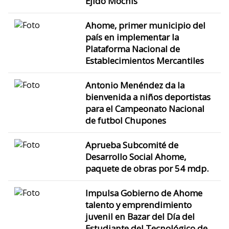
Ejido Mochis
Ahome, primer municipio del
país en implementar la
Plataforma Nacional de
Establecimientos Mercantiles
Antonio Menéndez da la
bienvenida a niños deportistas
para el Campeonato Nacional
de futbol Chupones
Aprueba Subcomité de
Desarrollo Social Ahome,
paquete de obras por 54 mdp.
Impulsa Gobierno de Ahome
talento y emprendimiento
juvenil en Bazar del Día del
Estudiante del Tecnológico de