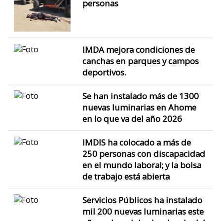
personas
IMDA mejora condiciones de
canchas en parques y campos
deportivos.
Se han instalado más de 1300
nuevas luminarias en Ahome
en lo que va del año 2026
IMDIS ha colocado a más de
250 personas con discapacidad
en el mundo laboral; y la bolsa
de trabajo está abierta
Servicios Públicos ha instalado
mil 200 nuevas luminarias este