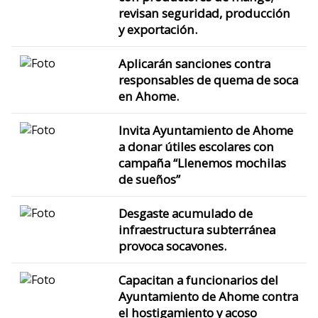
revisan seguridad, producción
y exportación.
Aplicarán sanciones contra
responsables de quema de soca
en Ahome.
Invita Ayuntamiento de Ahome
a donar útiles escolares con
campaña “Llenemos mochilas
de sueños”
Desgaste acumulado de
infraestructura subterránea
provoca socavones.
Capacitan a funcionarios del
Ayuntamiento de Ahome contra
el hostigamiento y acoso