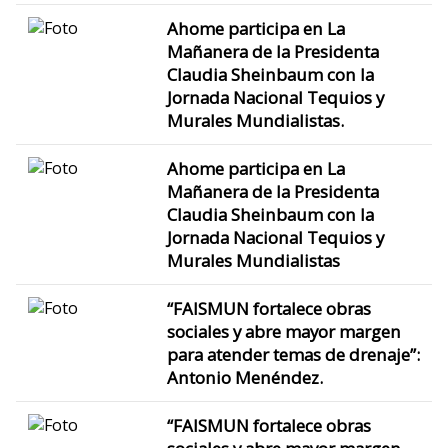
Ahome participa en La
Mañanera de la Presidenta
Claudia Sheinbaum con la
Jornada Nacional Tequios y
Murales Mundialistas.
Ahome participa en La
Mañanera de la Presidenta
Claudia Sheinbaum con la
Jornada Nacional Tequios y
Murales Mundialistas
“FAISMUN fortalece obras
sociales y abre mayor margen
para atender temas de drenaje”:
Antonio Menéndez.
“FAISMUN fortalece obras