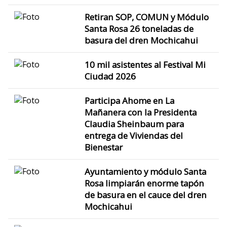
Retiran SOP, COMUN y Módulo
Santa Rosa 26 toneladas de
basura del dren Mochicahui
10 mil asistentes al Festival Mi
Ciudad 2026
Participa Ahome en La
Mañanera con la Presidenta
Claudia Sheinbaum para
entrega de Viviendas del
Bienestar
Ayuntamiento y módulo Santa
Rosa limpiarán enorme tapón
de basura en el cauce del dren
Mochicahui