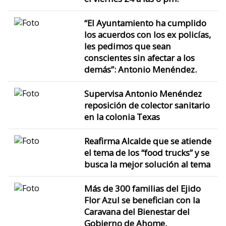
“El Ayuntamiento ha cumplido
los acuerdos con los ex policías,
les pedimos que sean
conscientes sin afectar a los
demás”: Antonio Menéndez.
Supervisa Antonio Menéndez
reposición de colector sanitario
en la colonia Texas
Reafirma Alcalde que se atiende
el tema de los “food trucks” y se
busca la mejor solución al tema
Más de 300 familias del Ejido
Flor Azul se benefician con la
Caravana del Bienestar del
Gobierno de Ahome.