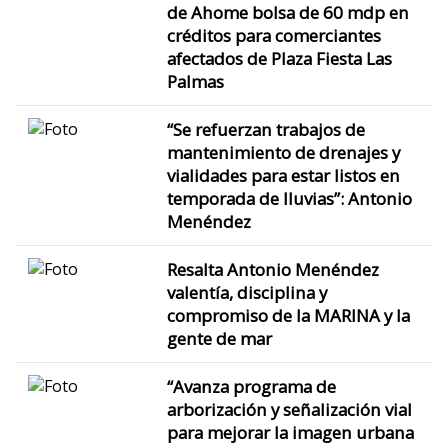
de Ahome bolsa de 60 mdp en
créditos para comerciantes
afectados de Plaza Fiesta Las
Palmas
“Se refuerzan trabajos de
mantenimiento de drenajes y
vialidades para estar listos en
temporada de lluvias”: Antonio
Menéndez
Resalta Antonio Menéndez
valentía, disciplina y
compromiso de la MARINA y la
gente de mar
“Avanza programa de
arborización y señalización vial
para mejorar la imagen urbana