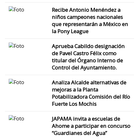
Recibe Antonio Menéndez a
niños campeones nacionales
que representarán a México en
la Pony League
Aprueba Cabildo designación
de Pavel Castro Félix como
titular del Órgano Interno de
Control del Ayuntamiento.
Analiza Alcalde alternativas de
mejoras a la Planta
Potabilizadora Comisión del Río
Fuerte Los Mochis
JAPAMA invita a escuelas de
Ahome a participar en concurso
“Guardianes del Agua”