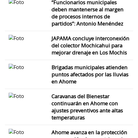
“Funcionarios municipales
deben mantenerse al margen
de procesos internos de
partidos”: Antonio Menéndez
JAPAMA concluye interconexión
del colector Mochicahui para
mejorar drenaje en Los Mochis
Brigadas municipales atienden
puntos afectados por las lluvias
en Ahome
Caravanas del Bienestar
continuarán en Ahome con
ajustes preventivos ante altas
temperaturas
Ahome avanza en la protección