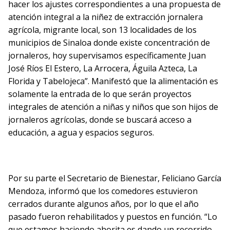
hacer los ajustes correspondientes a una propuesta de
atención integral a la niñez de extracción jornalera
agrícola, migrante local, son 13 localidades de los
municipios de Sinaloa donde existe concentración de
jornaleros, hoy supervisamos específicamente Juan
José Ríos El Estero, La Arrocera, Águila Azteca, La
Florida y Tabelojeca”. Manifestó que la alimentación es
solamente la entrada de lo que serán proyectos
integrales de atención a niñas y niños que son hijos de
jornaleros agrícolas, donde se buscará acceso a
educación, a agua y espacios seguros.
Por su parte el Secretario de Bienestar, Feliciano García
Mendoza, informó que los comedores estuvieron
cerrados durante algunos años, por lo que el año
pasado fueron rehabilitados y puestos en función. “Lo
que estamos haciendo ahorita es dando un recorrido