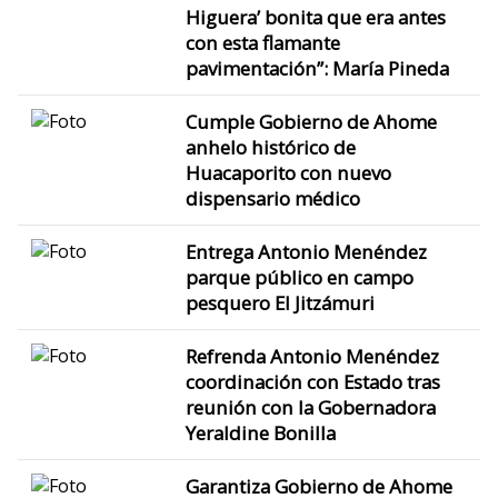
Higuera’ bonita que era antes
con esta flamante
pavimentación”: María Pineda
Cumple Gobierno de Ahome
anhelo histórico de
Huacaporito con nuevo
dispensario médico
Entrega Antonio Menéndez
parque público en campo
pesquero El Jitzámuri
Refrenda Antonio Menéndez
coordinación con Estado tras
reunión con la Gobernadora
Yeraldine Bonilla
Garantiza Gobierno de Ahome