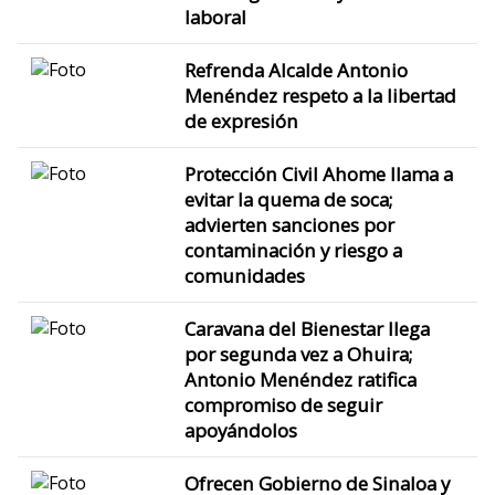
laboral
Refrenda Alcalde Antonio
Menéndez respeto a la libertad
de expresión
Protección Civil Ahome llama a
evitar la quema de soca;
advierten sanciones por
contaminación y riesgo a
comunidades
Caravana del Bienestar llega
por segunda vez a Ohuira;
Antonio Menéndez ratifica
compromiso de seguir
apoyándolos
Ofrecen Gobierno de Sinaloa y