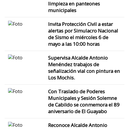
limpieza en panteones
municipales
Invita Protección Civil a estar
alertas por Simulacro Nacional
de Sismo el miércoles 6 de
mayo a las 10:00 horas
Supervisa Alcalde Antonio
Menéndez trabajos de
señalización vial con pintura en
Los Mochis.
Con Traslado de Poderes
Municipales y Sesión Solemne
de Cabildo se conmemora el 89
aniversario de El Guayabo
Reconoce Alcalde Antonio