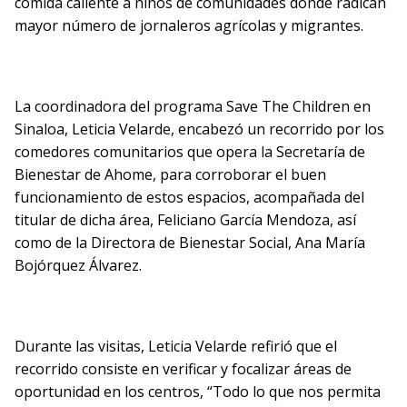
comida caliente a niños de comunidades donde radican
mayor número de jornaleros agrícolas y migrantes.
La coordinadora del programa Save The Children en
Sinaloa, Leticia Velarde, encabezó un recorrido por los
comedores comunitarios que opera la Secretaría de
Bienestar de Ahome, para corroborar el buen
funcionamiento de estos espacios, acompañada del
titular de dicha área, Feliciano García Mendoza, así
como de la Directora de Bienestar Social, Ana María
Bojórquez Álvarez.
Durante las visitas, Leticia Velarde refirió que el
recorrido consiste en verificar y focalizar áreas de
oportunidad en los centros, “Todo lo que nos permita