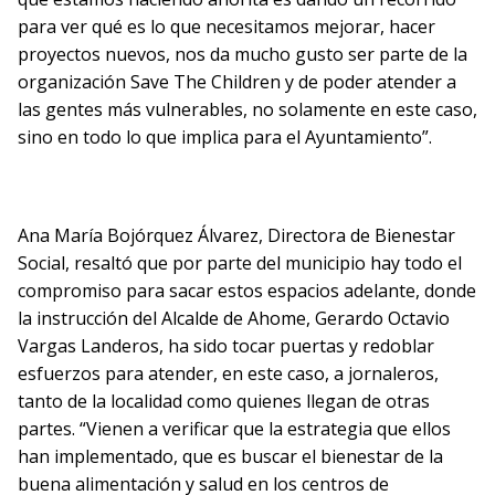
para ver qué es lo que necesitamos mejorar, hacer
proyectos nuevos, nos da mucho gusto ser parte de la
organización Save The Children y de poder atender a
las gentes más vulnerables, no solamente en este caso,
sino en todo lo que implica para el Ayuntamiento”.
Ana María Bojórquez Álvarez, Directora de Bienestar
Social, resaltó que por parte del municipio hay todo el
compromiso para sacar estos espacios adelante, donde
la instrucción del Alcalde de Ahome, Gerardo Octavio
Vargas Landeros, ha sido tocar puertas y redoblar
esfuerzos para atender, en este caso, a jornaleros,
tanto de la localidad como quienes llegan de otras
partes. “Vienen a verificar que la estrategia que ellos
han implementado, que es buscar el bienestar de la
buena alimentación y salud en los centros de