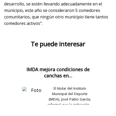
desarrollo, se estén llevando adecuadamente en el
municipio, este año se consideraron 5 comedores
comunitarios, que ningún otro municipio tiene tantos
comedores activos”.
Te puede interesar
IMDA mejora condiciones de
canchas en…
El titular del Instituto
Municipal del Deporte
(IMDA), José Pablo García,
informó que la indicación…