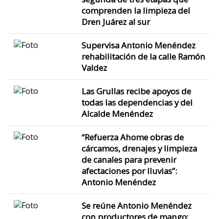
comprenden la limpieza del
Dren Juárez al sur
Supervisa Antonio Menéndez
rehabilitación de la calle Ramón
Valdez
Las Grullas recibe apoyos de
todas las dependencias y del
Alcalde Menéndez
“Refuerza Ahome obras de
cárcamos, drenajes y limpieza
de canales para prevenir
afectaciones por lluvias”:
Antonio Menéndez
Se reúne Antonio Menéndez
con productores de mango;