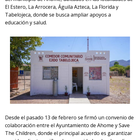
El Estero, La Arrocera, Águila Azteca, La Florida y
Tabelojeca, donde se busca ampliar apoyos a
educación y salud.
Desde el pasado 13 de febrero se firmó un convenio de
colaboración entre el Ayuntamiento de Ahome y Save
The Children, donde el principal acuerdo es garantizar