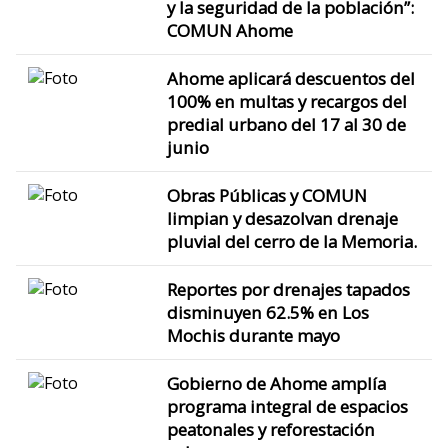
y la seguridad de la población”:
COMUN Ahome
Ahome aplicará descuentos del
100% en multas y recargos del
predial urbano del 17 al 30 de
junio
Obras Públicas y COMUN
limpian y desazolvan drenaje
pluvial del cerro de la Memoria.
Reportes por drenajes tapados
disminuyen 62.5% en Los
Mochis durante mayo
Gobierno de Ahome amplía
programa integral de espacios
peatonales y reforestación