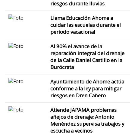
riesgos durante lluvias
Llama Educación Ahome a
cuidar las escuelas durante el
periodo vacacional
Al 80% el avance de la
reparación integral del drenaje
de la Calle Daniel Castillo en la
Burócrata
Ayuntamiento de Ahome actúa
conforme a la ley para mitigar
riesgos en Dren Cañero
Atiende JAPAMA problemas
añejos de drenaje; Antonio
Menéndez supervisa trabajos y
escucha a vecinos