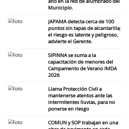
año en la red de alumbrado del
Municipio.
JAPAMA detecta cerca de 100
puntos sin tapas de alcantarilla;
el riesgo es latente y peligroso,
advierte el Gerente.
SIPINNA se suma a la
capacitación de menores del
Campamento de Verano IMDA
2026
Llama Protección Civil a
mantenerse atentos ante las
intermitentes lluvias, para no
ponerse en riesgo
COMUN y SOP trabajan en una