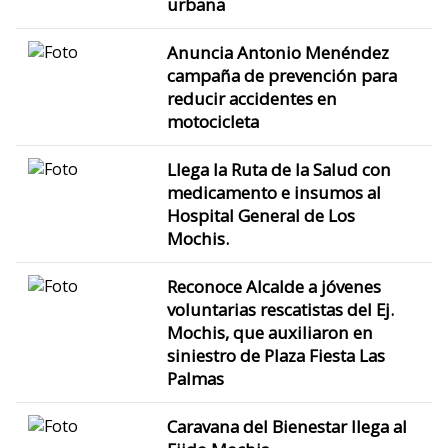
urbana
Anuncia Antonio Menéndez
campaña de prevención para
reducir accidentes en
motocicleta
Llega la Ruta de la Salud con
medicamento e insumos al
Hospital General de Los
Mochis.
Reconoce Alcalde a jóvenes
voluntarias rescatistas del Ej.
Mochis, que auxiliaron en
siniestro de Plaza Fiesta Las
Palmas
Caravana del Bienestar llega al