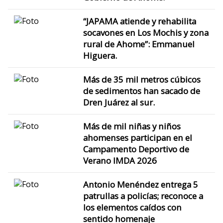
“JAPAMA atiende y rehabilita
socavones en Los Mochis y zona
rural de Ahome”: Emmanuel
Higuera.
Más de 35 mil metros cúbicos
de sedimentos han sacado de
Dren Juárez al sur.
Más de mil niñas y niños
ahomenses participan en el
Campamento Deportivo de
Verano IMDA 2026
Antonio Menéndez entrega 5
patrullas a policías; reconoce a
los elementos caídos con
sentido homenaje