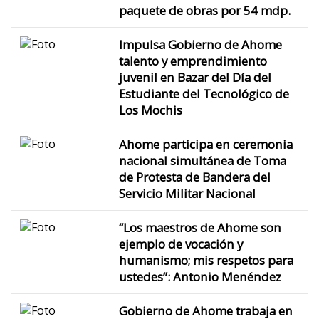
paquete de obras por 54 mdp.
Impulsa Gobierno de Ahome
talento y emprendimiento
juvenil en Bazar del Día del
Estudiante del Tecnológico de
Los Mochis
Ahome participa en ceremonia
nacional simultánea de Toma
de Protesta de Bandera del
Servicio Militar Nacional
“Los maestros de Ahome son
ejemplo de vocación y
humanismo; mis respetos para
ustedes”: Antonio Menéndez
Gobierno de Ahome trabaja en