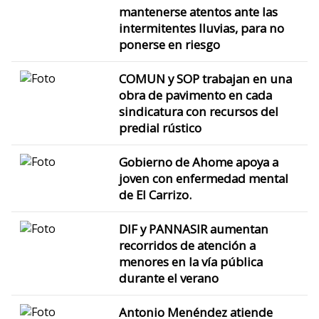
mantenerse atentos ante las
intermitentes lluvias, para no
ponerse en riesgo
COMUN y SOP trabajan en una
obra de pavimento en cada
sindicatura con recursos del
predial rústico
Gobierno de Ahome apoya a
joven con enfermedad mental
de El Carrizo.
DIF y PANNASIR aumentan
recorridos de atención a
menores en la vía pública
durante el verano
Antonio Menéndez atiende