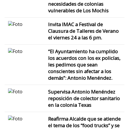
necesidades de colonias
vulnerables de Los Mochis
Invita IMAC a Festival de
Clausura de Talleres de Verano
el viernes 24 a las 6 pm.
“El Ayuntamiento ha cumplido
los acuerdos con los ex policías,
les pedimos que sean
conscientes sin afectar a los
demás”: Antonio Menéndez.
Supervisa Antonio Menéndez
reposición de colector sanitario
en la colonia Texas
Reafirma Alcalde que se atiende
el tema de los “food trucks” y se