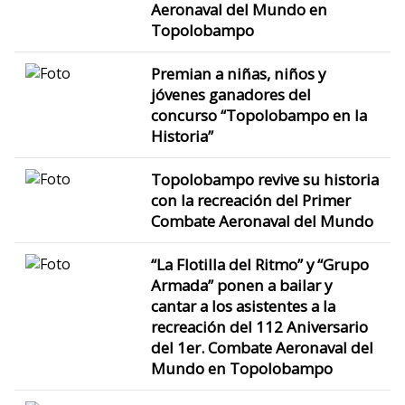
Aeronaval del Mundo en
Topolobampo
Premian a niñas, niños y
jóvenes ganadores del
concurso “Topolobampo en la
Historia”
Topolobampo revive su historia
con la recreación del Primer
Combate Aeronaval del Mundo
“La Flotilla del Ritmo” y “Grupo
Armada” ponen a bailar y
cantar a los asistentes a la
recreación del 112 Aniversario
del 1er. Combate Aeronaval del
Mundo en Topolobampo