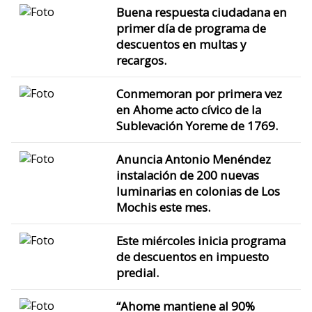
Buena respuesta ciudadana en
primer día de programa de
descuentos en multas y
recargos.
Conmemoran por primera vez
en Ahome acto cívico de la
Sublevación Yoreme de 1769.
Anuncia Antonio Menéndez
instalación de 200 nuevas
luminarias en colonias de Los
Mochis este mes.
Este miércoles inicia programa
de descuentos en impuesto
predial.
“Ahome mantiene al 90%