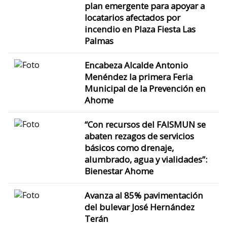
plan emergente para apoyar a
locatarios afectados por
incendio en Plaza Fiesta Las
Palmas
Encabeza Alcalde Antonio
Menéndez la primera Feria
Municipal de la Prevención en
Ahome
“Con recursos del FAISMUN se
abaten rezagos de servicios
básicos como drenaje,
alumbrado, agua y vialidades”:
Bienestar Ahome
Avanza al 85% pavimentación
del bulevar José Hernández
Terán