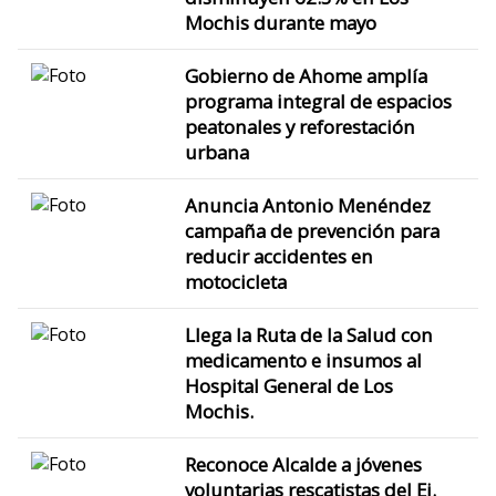
Mochis durante mayo
Gobierno de Ahome amplía
programa integral de espacios
peatonales y reforestación
urbana
Anuncia Antonio Menéndez
campaña de prevención para
reducir accidentes en
motocicleta
Llega la Ruta de la Salud con
medicamento e insumos al
Hospital General de Los
Mochis.
Reconoce Alcalde a jóvenes
voluntarias rescatistas del Ej.