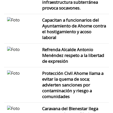
infraestructura subterránea
provoca socavones.
Capacitan a funcionarios del
Ayuntamiento de Ahome contra
el hostigamiento y acoso
laboral
Refrenda Alcalde Antonio
Menéndez respeto a la libertad
de expresión
Protección Civil Ahome llama a
evitar la quema de soca;
advierten sanciones por
contaminación y riesgo a
comunidades
Caravana del Bienestar llega