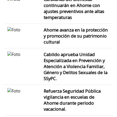
continuarán en Ahome con
ajustes preventivos ante altas
temperaturas
Ahome avanza en la protección
y promoción de su patrimonio
cultural
Cabildo aprueba Unidad
Especializada en Prevención y
Atención a Violencia Familiar,
Género y Delitos Sexuales de la
SSyPC.
Refuerza Seguridad Pública
vigilancia en escuelas de
Ahome durante periodo
vacacional.