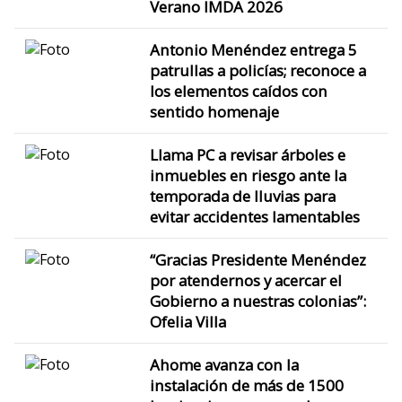
Verano IMDA 2026
Antonio Menéndez entrega 5
patrullas a policías; reconoce a
los elementos caídos con
sentido homenaje
Llama PC a revisar árboles e
inmuebles en riesgo ante la
temporada de lluvias para
evitar accidentes lamentables
“Gracias Presidente Menéndez
por atendernos y acercar el
Gobierno a nuestras colonias”:
Ofelia Villa
Ahome avanza con la
instalación de más de 1500