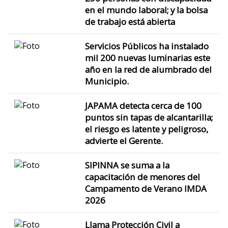
en el mundo laboral; y la bolsa
de trabajo está abierta
Servicios Públicos ha instalado
mil 200 nuevas luminarias este
año en la red de alumbrado del
Municipio.
JAPAMA detecta cerca de 100
puntos sin tapas de alcantarilla;
el riesgo es latente y peligroso,
advierte el Gerente.
SIPINNA se suma a la
capacitación de menores del
Campamento de Verano IMDA
2026
Llama Protección Civil a