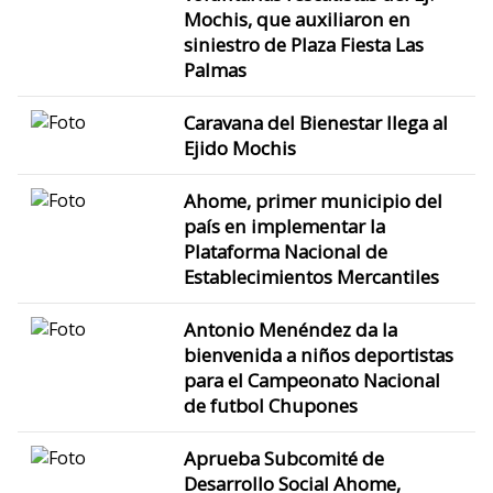
Mochis, que auxiliaron en
siniestro de Plaza Fiesta Las
Palmas
Caravana del Bienestar llega al
Ejido Mochis
Ahome, primer municipio del
país en implementar la
Plataforma Nacional de
Establecimientos Mercantiles
Antonio Menéndez da la
bienvenida a niños deportistas
para el Campeonato Nacional
de futbol Chupones
Aprueba Subcomité de
Desarrollo Social Ahome,