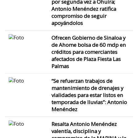
por segunda vez a Ohuira;
Antonio Menéndez ratifica
compromiso de seguir
apoyándolos
Ofrecen Gobierno de Sinaloa y
de Ahome bolsa de 60 mdp en
créditos para comerciantes
afectados de Plaza Fiesta Las
Palmas
“Se refuerzan trabajos de
mantenimiento de drenajes y
vialidades para estar listos en
temporada de lluvias”: Antonio
Menéndez
Resalta Antonio Menéndez
valentía, disciplina y