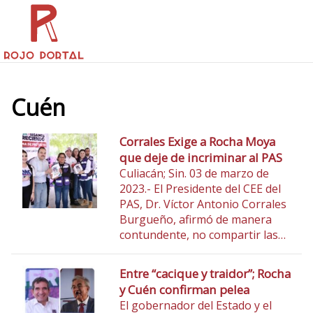
Cuén
Corrales Exige a Rocha Moya
que deje de incriminar al PAS
Culiacán; Sin. 03 de marzo de
2023.- El Presidente del CEE del
PAS, Dr. Víctor Antonio Corrales
Burgueño, afirmó de manera
contundente, no compartir las…
Entre “cacique y traidor”; Rocha
y Cuén confirman pelea
El gobernador del Estado y el