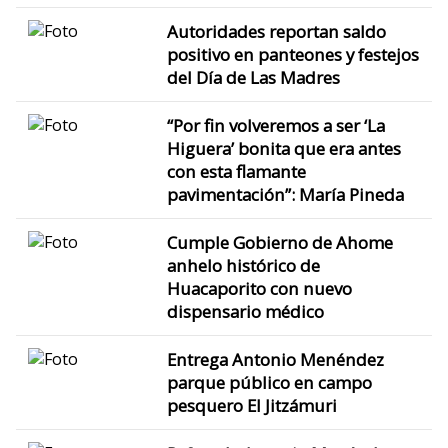
Autoridades reportan saldo
positivo en panteones y festejos
del Día de Las Madres
“Por fin volveremos a ser ‘La
Higuera’ bonita que era antes
con esta flamante
pavimentación”: María Pineda
Cumple Gobierno de Ahome
anhelo histórico de
Huacaporito con nuevo
dispensario médico
Entrega Antonio Menéndez
parque público en campo
pesquero El Jitzámuri