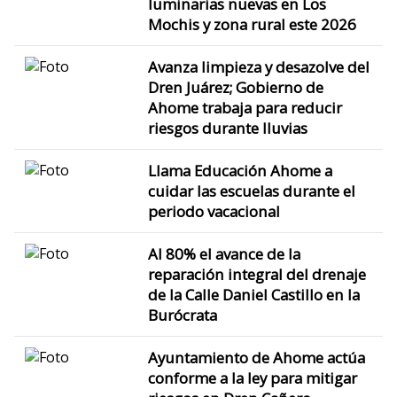
luminarias nuevas en Los
Mochis y zona rural este 2026
Avanza limpieza y desazolve del
Dren Juárez; Gobierno de
Ahome trabaja para reducir
riesgos durante lluvias
Llama Educación Ahome a
cuidar las escuelas durante el
periodo vacacional
Al 80% el avance de la
reparación integral del drenaje
de la Calle Daniel Castillo en la
Burócrata
Ayuntamiento de Ahome actúa
conforme a la ley para mitigar