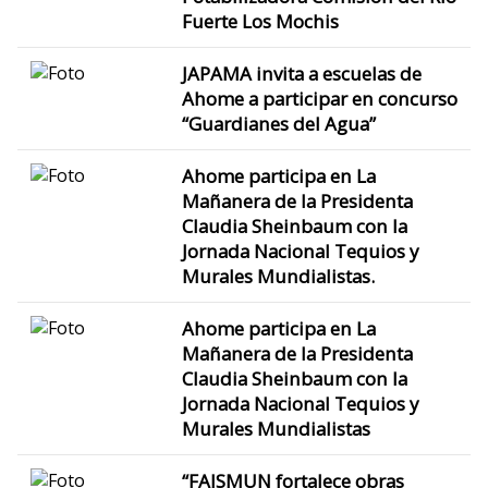
Fuerte Los Mochis
JAPAMA invita a escuelas de
Ahome a participar en concurso
“Guardianes del Agua”
Ahome participa en La
Mañanera de la Presidenta
Claudia Sheinbaum con la
Jornada Nacional Tequios y
Murales Mundialistas.
Ahome participa en La
Mañanera de la Presidenta
Claudia Sheinbaum con la
Jornada Nacional Tequios y
Murales Mundialistas
“FAISMUN fortalece obras