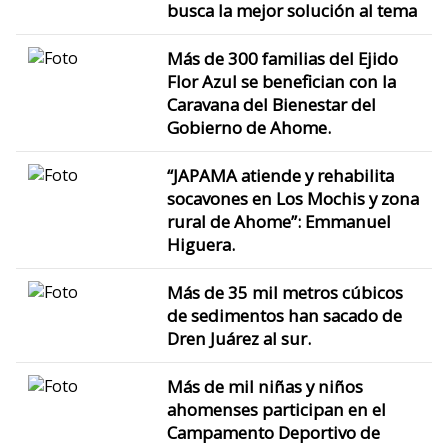
busca la mejor solución al tema
Más de 300 familias del Ejido
Flor Azul se benefician con la
Caravana del Bienestar del
Gobierno de Ahome.
“JAPAMA atiende y rehabilita
socavones en Los Mochis y zona
rural de Ahome”: Emmanuel
Higuera.
Más de 35 mil metros cúbicos
de sedimentos han sacado de
Dren Juárez al sur.
Más de mil niñas y niños
ahomenses participan en el
Campamento Deportivo de