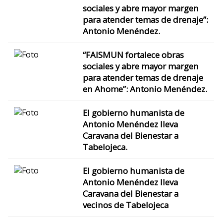
sociales y abre mayor margen
para atender temas de drenaje”:
Antonio Menéndez.
“FAISMUN fortalece obras
sociales y abre mayor margen
para atender temas de drenaje
en Ahome”: Antonio Menéndez.
El gobierno humanista de
Antonio Menéndez lleva
Caravana del Bienestar a
Tabelojeca.
El gobierno humanista de
Antonio Menéndez lleva
Caravana del Bienestar a
vecinos de Tabelojeca