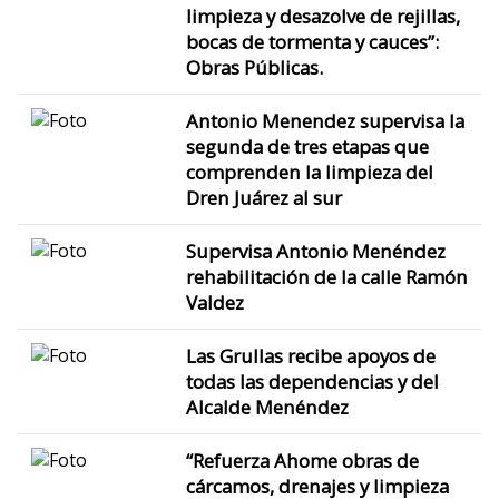
limpieza y desazolve de rejillas,
bocas de tormenta y cauces”:
Obras Públicas.
Antonio Menendez supervisa la
segunda de tres etapas que
comprenden la limpieza del
Dren Juárez al sur
Supervisa Antonio Menéndez
rehabilitación de la calle Ramón
Valdez
Las Grullas recibe apoyos de
todas las dependencias y del
Alcalde Menéndez
“Refuerza Ahome obras de
cárcamos, drenajes y limpieza