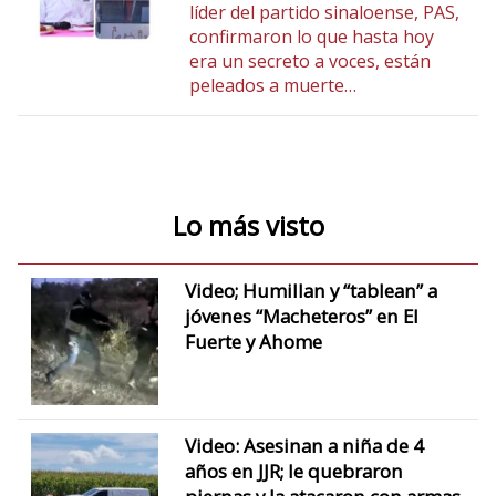
líder del partido sinaloense, PAS,
confirmaron lo que hasta hoy
era un secreto a voces, están
peleados a muerte…
Lo más visto
Video; Humillan y “tablean” a
jóvenes “Macheteros” en El
Fuerte y Ahome
Video: Asesinan a niña de 4
años en JJR; le quebraron