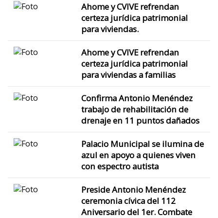
Ahome y CVIVE refrendan
certeza jurídica patrimonial
para viviendas.
Ahome y CVIVE refrendan
certeza jurídica patrimonial
para viviendas a familias
Confirma Antonio Menéndez
trabajo de rehabilitación de
drenaje en 11 puntos dañados
Palacio Municipal se ilumina de
azul en apoyo a quienes viven
con espectro autista
Preside Antonio Menéndez
ceremonia cívica del 112
Aniversario del 1er. Combate