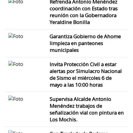
Refrenda Antonio Menéndez
coordinación con Estado tras
reunión con la Gobernadora
Yeraldine Bonilla
Garantiza Gobierno de Ahome
limpieza en panteones
municipales
Invita Protección Civil a estar
alertas por Simulacro Nacional
de Sismo el miércoles 6 de
mayo a las 10:00 horas
Supervisa Alcalde Antonio
Menéndez trabajos de
señalización vial con pintura en
Los Mochis.