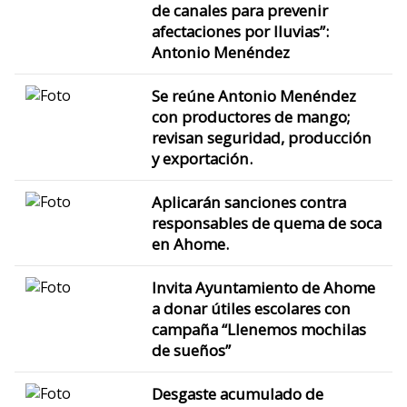
de canales para prevenir
afectaciones por lluvias”:
Antonio Menéndez
Se reúne Antonio Menéndez
con productores de mango;
revisan seguridad, producción
y exportación.
Aplicarán sanciones contra
responsables de quema de soca
en Ahome.
Invita Ayuntamiento de Ahome
a donar útiles escolares con
campaña “Llenemos mochilas
de sueños”
Desgaste acumulado de