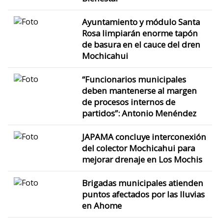
Ayuntamiento y módulo Santa
Rosa limpiarán enorme tapón
de basura en el cauce del dren
Mochicahui
“Funcionarios municipales
deben mantenerse al margen
de procesos internos de
partidos”: Antonio Menéndez
JAPAMA concluye interconexión
del colector Mochicahui para
mejorar drenaje en Los Mochis
Brigadas municipales atienden
puntos afectados por las lluvias
en Ahome