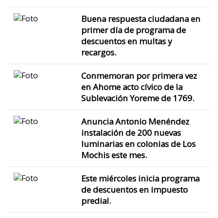
Buena respuesta ciudadana en
primer día de programa de
descuentos en multas y
recargos.
Conmemoran por primera vez
en Ahome acto cívico de la
Sublevación Yoreme de 1769.
Anuncia Antonio Menéndez
instalación de 200 nuevas
luminarias en colonias de Los
Mochis este mes.
Este miércoles inicia programa
de descuentos en impuesto
predial.