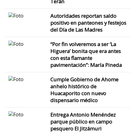
Terán
Autoridades reportan saldo
positivo en panteones y festejos
del Día de Las Madres
“Por fin volveremos a ser ‘La
Higuera’ bonita que era antes
con esta flamante
pavimentación”: María Pineda
Cumple Gobierno de Ahome
anhelo histórico de
Huacaporito con nuevo
dispensario médico
Entrega Antonio Menéndez
parque público en campo
pesquero El Jitzámuri