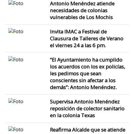
Antonio Menéndez atiende
necesidades de colonias
vulnerables de Los Mochis
Invita IMAC a Festival de
Clausura de Talleres de Verano
el viernes 24 a las 6 pm.
“El Ayuntamiento ha cumplido
los acuerdos con los ex policías,
les pedimos que sean
conscientes sin afectar a los
demás”: Antonio Menéndez.
Supervisa Antonio Menéndez
reposición de colector sanitario
en la colonia Texas
Reafirma Alcalde que se atiende