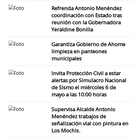
Refrenda Antonio Menéndez
coordinación con Estado tras
reunión con la Gobernadora
Yeraldine Bonilla
Garantiza Gobierno de Ahome
limpieza en panteones
municipales
Invita Protección Civil a estar
alertas por Simulacro Nacional
de Sismo el miércoles 6 de
mayo a las 10:00 horas
Supervisa Alcalde Antonio
Menéndez trabajos de
señalización vial con pintura en
Los Mochis.