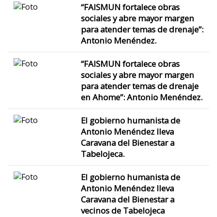
“FAISMUN fortalece obras
sociales y abre mayor margen
para atender temas de drenaje”:
Antonio Menéndez.
“FAISMUN fortalece obras
sociales y abre mayor margen
para atender temas de drenaje
en Ahome”: Antonio Menéndez.
El gobierno humanista de
Antonio Menéndez lleva
Caravana del Bienestar a
Tabelojeca.
El gobierno humanista de
Antonio Menéndez lleva
Caravana del Bienestar a
vecinos de Tabelojeca