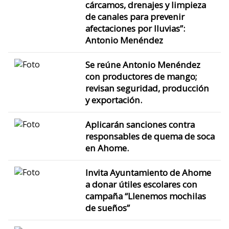
cárcamos, drenajes y limpieza
de canales para prevenir
afectaciones por lluvias”:
Antonio Menéndez
Se reúne Antonio Menéndez
con productores de mango;
revisan seguridad, producción
y exportación.
Aplicarán sanciones contra
responsables de quema de soca
en Ahome.
Invita Ayuntamiento de Ahome
a donar útiles escolares con
campaña “Llenemos mochilas
de sueños”