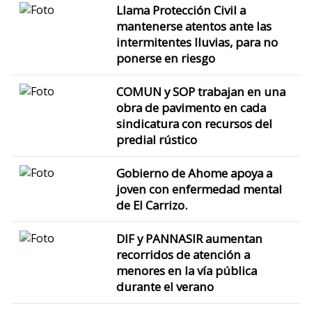
Llama Protección Civil a
mantenerse atentos ante las
intermitentes lluvias, para no
ponerse en riesgo
COMUN y SOP trabajan en una
obra de pavimento en cada
sindicatura con recursos del
predial rústico
Gobierno de Ahome apoya a
joven con enfermedad mental
de El Carrizo.
DIF y PANNASIR aumentan
recorridos de atención a
menores en la vía pública
durante el verano