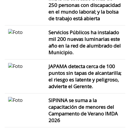
250 personas con discapacidad
en el mundo laboral; y la bolsa
de trabajo está abierta
Servicios Públicos ha instalado
mil 200 nuevas luminarias este
año en la red de alumbrado del
Municipio.
JAPAMA detecta cerca de 100
puntos sin tapas de alcantarilla;
el riesgo es latente y peligroso,
advierte el Gerente.
SIPINNA se suma a la
capacitación de menores del
Campamento de Verano IMDA
2026