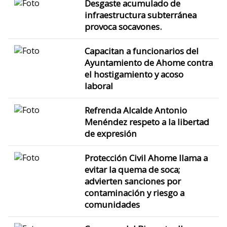
Desgaste acumulado de
infraestructura subterránea
provoca socavones.
Capacitan a funcionarios del
Ayuntamiento de Ahome contra
el hostigamiento y acoso
laboral
Refrenda Alcalde Antonio
Menéndez respeto a la libertad
de expresión
Protección Civil Ahome llama a
evitar la quema de soca;
advierten sanciones por
contaminación y riesgo a
comunidades