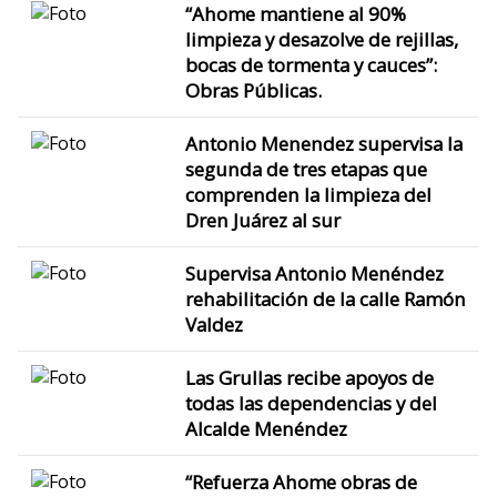
“Ahome mantiene al 90%
limpieza y desazolve de rejillas,
bocas de tormenta y cauces”:
Obras Públicas.
Antonio Menendez supervisa la
segunda de tres etapas que
comprenden la limpieza del
Dren Juárez al sur
Supervisa Antonio Menéndez
rehabilitación de la calle Ramón
Valdez
Las Grullas recibe apoyos de
todas las dependencias y del
Alcalde Menéndez
“Refuerza Ahome obras de