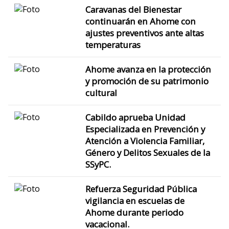
Caravanas del Bienestar
continuarán en Ahome con
ajustes preventivos ante altas
temperaturas
Ahome avanza en la protección
y promoción de su patrimonio
cultural
Cabildo aprueba Unidad
Especializada en Prevención y
Atención a Violencia Familiar,
Género y Delitos Sexuales de la
SSyPC.
Refuerza Seguridad Pública
vigilancia en escuelas de
Ahome durante periodo
vacacional.