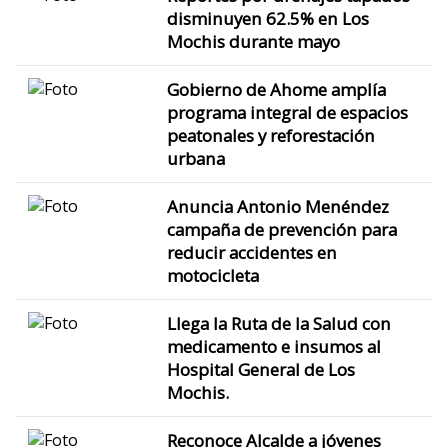
disminuyen 62.5% en Los
Mochis durante mayo
Gobierno de Ahome amplía
programa integral de espacios
peatonales y reforestación
urbana
Anuncia Antonio Menéndez
campaña de prevención para
reducir accidentes en
motocicleta
Llega la Ruta de la Salud con
medicamento e insumos al
Hospital General de Los
Mochis.
Reconoce Alcalde a jóvenes