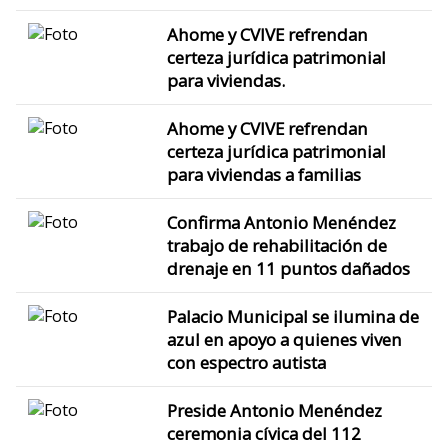
Ahome y CVIVE refrendan
certeza jurídica patrimonial
para viviendas.
Ahome y CVIVE refrendan
certeza jurídica patrimonial
para viviendas a familias
Confirma Antonio Menéndez
trabajo de rehabilitación de
drenaje en 11 puntos dañados
Palacio Municipal se ilumina de
azul en apoyo a quienes viven
con espectro autista
Preside Antonio Menéndez
ceremonia cívica del 112