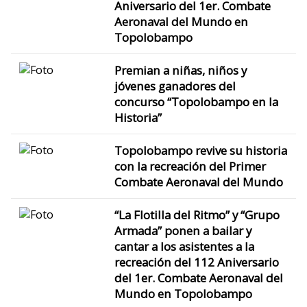
Aniversario del 1er. Combate
Aeronaval del Mundo en
Topolobampo
Premian a niñas, niños y
jóvenes ganadores del
concurso “Topolobampo en la
Historia”
Topolobampo revive su historia
con la recreación del Primer
Combate Aeronaval del Mundo
“La Flotilla del Ritmo” y “Grupo
Armada” ponen a bailar y
cantar a los asistentes a la
recreación del 112 Aniversario
del 1er. Combate Aeronaval del
Mundo en Topolobampo