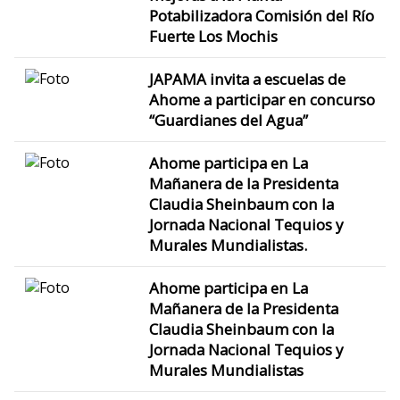
Potabilizadora Comisión del Río
Fuerte Los Mochis
JAPAMA invita a escuelas de
Ahome a participar en concurso
“Guardianes del Agua”
Ahome participa en La
Mañanera de la Presidenta
Claudia Sheinbaum con la
Jornada Nacional Tequios y
Murales Mundialistas.
Ahome participa en La
Mañanera de la Presidenta
Claudia Sheinbaum con la
Jornada Nacional Tequios y
Murales Mundialistas