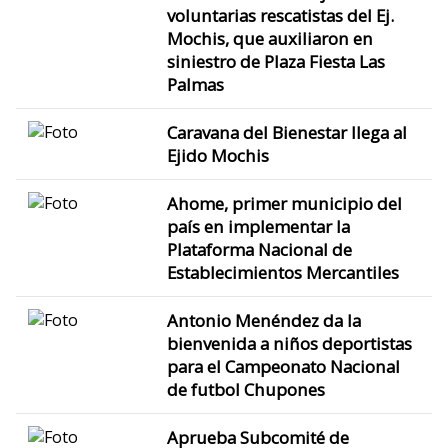
voluntarias rescatistas del Ej.
Mochis, que auxiliaron en
siniestro de Plaza Fiesta Las
Palmas
Caravana del Bienestar llega al
Ejido Mochis
Ahome, primer municipio del
país en implementar la
Plataforma Nacional de
Establecimientos Mercantiles
Antonio Menéndez da la
bienvenida a niños deportistas
para el Campeonato Nacional
de futbol Chupones
Aprueba Subcomité de