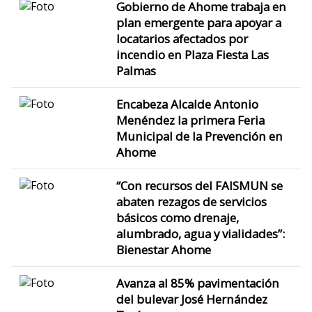
Gobierno de Ahome trabaja en
plan emergente para apoyar a
locatarios afectados por
incendio en Plaza Fiesta Las
Palmas
Encabeza Alcalde Antonio
Menéndez la primera Feria
Municipal de la Prevención en
Ahome
“Con recursos del FAISMUN se
abaten rezagos de servicios
básicos como drenaje,
alumbrado, agua y vialidades”:
Bienestar Ahome
Avanza al 85% pavimentación
del bulevar José Hernández