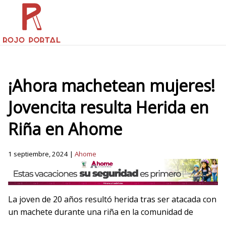
¡Ahora machetean mujeres!
Jovencita resulta Herida en
Riña en Ahome
1 septiembre, 2024 |
Ahome
La joven de 20 años resultó herida tras ser atacada con
un machete durante una riña en la comunidad de