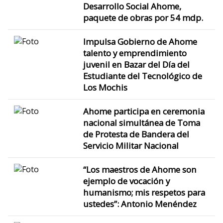
Desarrollo Social Ahome,
paquete de obras por 54 mdp.
Impulsa Gobierno de Ahome
talento y emprendimiento
juvenil en Bazar del Día del
Estudiante del Tecnológico de
Los Mochis
Ahome participa en ceremonia
nacional simultánea de Toma
de Protesta de Bandera del
Servicio Militar Nacional
“Los maestros de Ahome son
ejemplo de vocación y
humanismo; mis respetos para
ustedes”: Antonio Menéndez