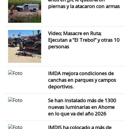
piernas y la atacaron con armas
Video; Masacre en Ruta;
Ejecutan a ”El Trebol” y otras 10
personas
IMDA mejora condiciones de
canchas en parques y campos
deportivos.
Se han instalado más de 1300
nuevas luminarias en Ahome
en lo que va del año 2026
IMDIS ha colocado a más de