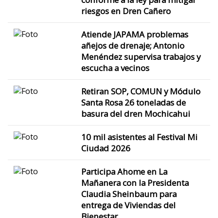
riesgos en Dren Cañero
Atiende JAPAMA problemas
añejos de drenaje; Antonio
Menéndez supervisa trabajos y
escucha a vecinos
Retiran SOP, COMUN y Módulo
Santa Rosa 26 toneladas de
basura del dren Mochicahui
10 mil asistentes al Festival Mi
Ciudad 2026
Participa Ahome en La
Mañanera con la Presidenta
Claudia Sheinbaum para
entrega de Viviendas del
Bienestar