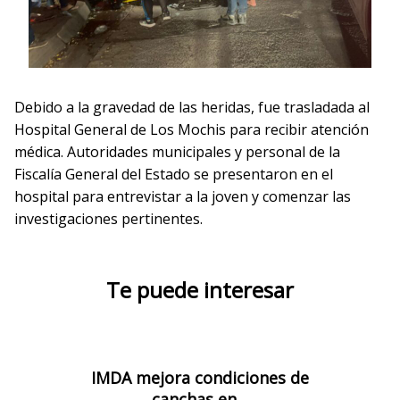
Debido a la gravedad de las heridas, fue trasladada al
Hospital General de Los Mochis para recibir atención
médica. Autoridades municipales y personal de la
Fiscalía General del Estado se presentaron en el
hospital para entrevistar a la joven y comenzar las
investigaciones pertinentes.
Te puede interesar
IMDA mejora condiciones de
canchas en…