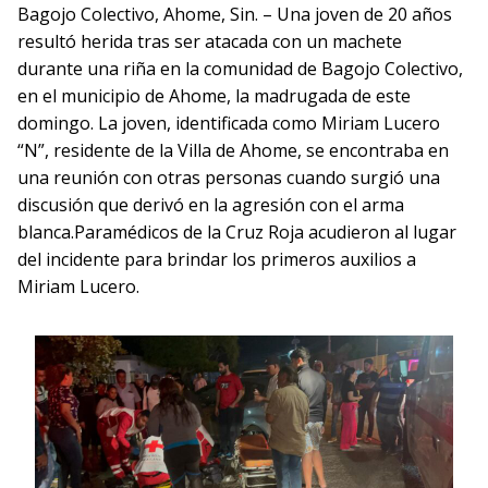
Bagojo Colectivo, Ahome, Sin. – Una joven de 20 años
resultó herida tras ser atacada con un machete
durante una riña en la comunidad de Bagojo Colectivo,
en el municipio de Ahome, la madrugada de este
domingo. La joven, identificada como Miriam Lucero
“N”, residente de la Villa de Ahome, se encontraba en
una reunión con otras personas cuando surgió una
discusión que derivó en la agresión con el arma
blanca.Paramédicos de la Cruz Roja acudieron al lugar
del incidente para brindar los primeros auxilios a
Miriam Lucero.