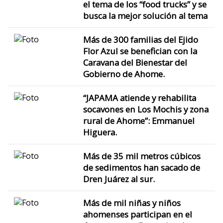
el tema de los “food trucks” y se
busca la mejor solución al tema
Más de 300 familias del Ejido
Flor Azul se benefician con la
Caravana del Bienestar del
Gobierno de Ahome.
“JAPAMA atiende y rehabilita
socavones en Los Mochis y zona
rural de Ahome”: Emmanuel
Higuera.
Más de 35 mil metros cúbicos
de sedimentos han sacado de
Dren Juárez al sur.
Más de mil niñas y niños
ahomenses participan en el