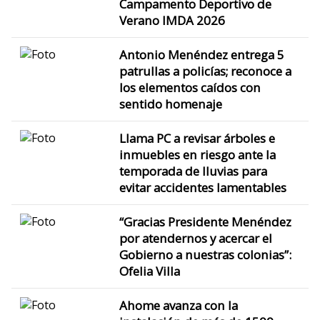
Campamento Deportivo de
Verano IMDA 2026
Antonio Menéndez entrega 5
patrullas a policías; reconoce a
los elementos caídos con
sentido homenaje
Llama PC a revisar árboles e
inmuebles en riesgo ante la
temporada de lluvias para
evitar accidentes lamentables
“Gracias Presidente Menéndez
por atendernos y acercar el
Gobierno a nuestras colonias”:
Ofelia Villa
Ahome avanza con la