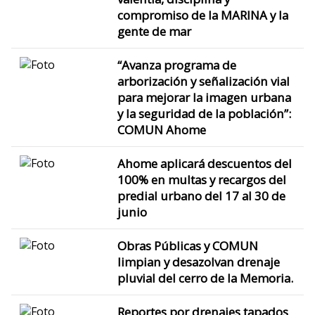
compromiso de la MARINA y la
gente de mar
“Avanza programa de
arborización y señalización vial
para mejorar la imagen urbana
y la seguridad de la población”:
COMUN Ahome
Ahome aplicará descuentos del
100% en multas y recargos del
predial urbano del 17 al 30 de
junio
Obras Públicas y COMUN
limpian y desazolvan drenaje
pluvial del cerro de la Memoria.
Reportes por drenajes tapados