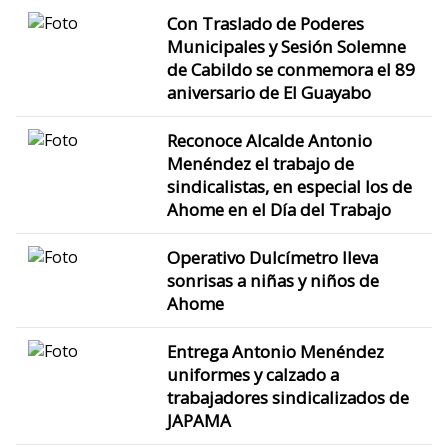
Con Traslado de Poderes
Municipales y Sesión Solemne
de Cabildo se conmemora el 89
aniversario de El Guayabo
Reconoce Alcalde Antonio
Menéndez el trabajo de
sindicalistas, en especial los de
Ahome en el Día del Trabajo
Operativo Dulcímetro lleva
sonrisas a niñas y niños de
Ahome
Entrega Antonio Menéndez
uniformes y calzado a
trabajadores sindicalizados de
JAPAMA