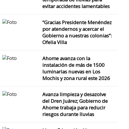
evitar accidentes lamentables
“Gracias Presidente Menéndez
por atendernos y acercar el
Gobierno a nuestras colonias”:
Ofelia Villa
Ahome avanza con la
instalación de más de 1500
luminarias nuevas en Los
Mochis y zona rural este 2026
Avanza limpieza y desazolve
del Dren Juárez; Gobierno de
Ahome trabaja para reducir
riesgos durante lluvias