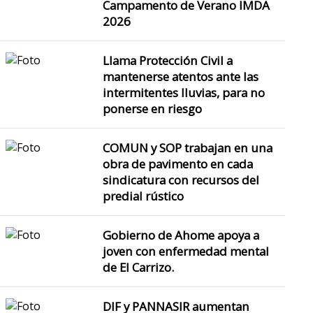
Campamento de Verano IMDA
2026
Llama Protección Civil a
mantenerse atentos ante las
intermitentes lluvias, para no
ponerse en riesgo
COMUN y SOP trabajan en una
obra de pavimento en cada
sindicatura con recursos del
predial rústico
Gobierno de Ahome apoya a
joven con enfermedad mental
de El Carrizo.
DIF y PANNASIR aumentan