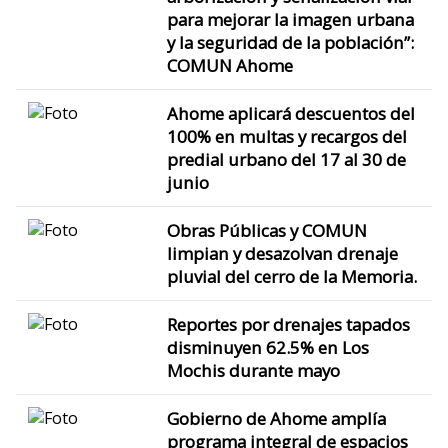
para mejorar la imagen urbana
y la seguridad de la población”:
COMUN Ahome
Ahome aplicará descuentos del
100% en multas y recargos del
predial urbano del 17 al 30 de
junio
Obras Públicas y COMUN
limpian y desazolvan drenaje
pluvial del cerro de la Memoria.
Reportes por drenajes tapados
disminuyen 62.5% en Los
Mochis durante mayo
Gobierno de Ahome amplía
programa integral de espacios