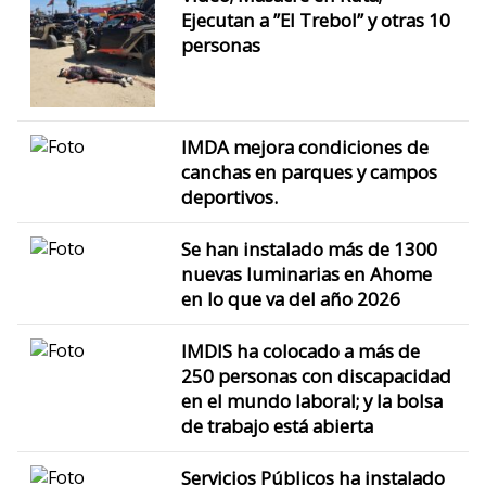
Ejecutan a ”El Trebol” y otras 10
personas
IMDA mejora condiciones de
canchas en parques y campos
deportivos.
Se han instalado más de 1300
nuevas luminarias en Ahome
en lo que va del año 2026
IMDIS ha colocado a más de
250 personas con discapacidad
en el mundo laboral; y la bolsa
de trabajo está abierta
Servicios Públicos ha instalado