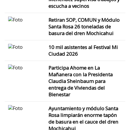
escucha a vecinos
Retiran SOP, COMUN y Módulo
Santa Rosa 26 toneladas de
basura del dren Mochicahui
10 mil asistentes al Festival Mi
Ciudad 2026
Participa Ahome en La
Mañanera con la Presidenta
Claudia Sheinbaum para
entrega de Viviendas del
Bienestar
Ayuntamiento y módulo Santa
Rosa limpiarán enorme tapón
de basura en el cauce del dren
Mochicahui