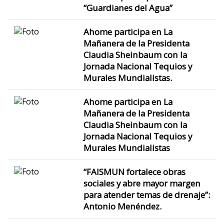
“Guardianes del Agua”
Ahome participa en La
Mañanera de la Presidenta
Claudia Sheinbaum con la
Jornada Nacional Tequios y
Murales Mundialistas.
Ahome participa en La
Mañanera de la Presidenta
Claudia Sheinbaum con la
Jornada Nacional Tequios y
Murales Mundialistas
“FAISMUN fortalece obras
sociales y abre mayor margen
para atender temas de drenaje”:
Antonio Menéndez.