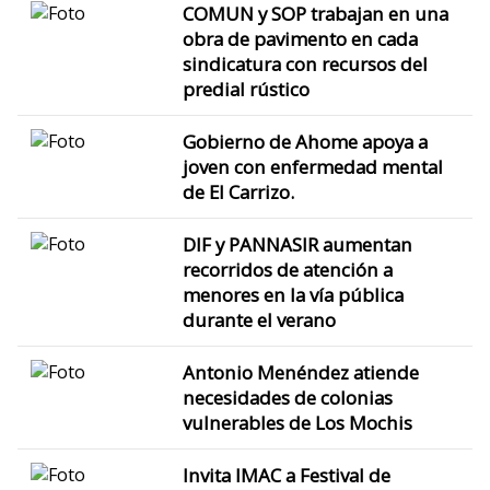
COMUN y SOP trabajan en una
obra de pavimento en cada
sindicatura con recursos del
predial rústico
Gobierno de Ahome apoya a
joven con enfermedad mental
de El Carrizo.
DIF y PANNASIR aumentan
recorridos de atención a
menores en la vía pública
durante el verano
Antonio Menéndez atiende
necesidades de colonias
vulnerables de Los Mochis
Invita IMAC a Festival de