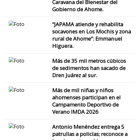
Caravana del Bienestar del
Gobierno de Ahome.
“JAPAMA atiende y rehabilita
socavones en Los Mochis y zona
rural de Ahome”: Emmanuel
Higuera.
Más de 35 mil metros cúbicos
de sedimentos han sacado de
Dren Juárez al sur.
Más de mil niñas y niños
ahomenses participan en el
Campamento Deportivo de
Verano IMDA 2026
Antonio Menéndez entrega 5
patrullas a policías; reconoce a