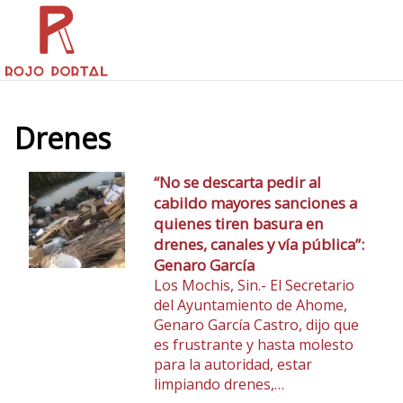
Drenes
“No se descarta pedir al
cabildo mayores sanciones a
quienes tiren basura en
drenes, canales y vía pública”:
Genaro García
Los Mochis, Sin.- El Secretario
del Ayuntamiento de Ahome,
Genaro García Castro, dijo que
es frustrante y hasta molesto
para la autoridad, estar
limpiando drenes,…