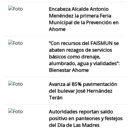
Encabeza Alcalde Antonio
Menéndez la primera Feria
Municipal de la Prevención en
Ahome
“Con recursos del FAISMUN se
abaten rezagos de servicios
básicos como drenaje,
alumbrado, agua y vialidades”:
Bienestar Ahome
Avanza al 85% pavimentación
del bulevar José Hernández
Terán
Autoridades reportan saldo
positivo en panteones y festejos
del Día de Las Madres