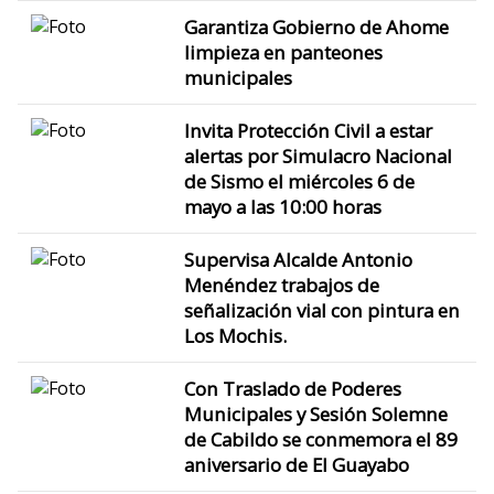
Garantiza Gobierno de Ahome
limpieza en panteones
municipales
Invita Protección Civil a estar
alertas por Simulacro Nacional
de Sismo el miércoles 6 de
mayo a las 10:00 horas
Supervisa Alcalde Antonio
Menéndez trabajos de
señalización vial con pintura en
Los Mochis.
Con Traslado de Poderes
Municipales y Sesión Solemne
de Cabildo se conmemora el 89
aniversario de El Guayabo