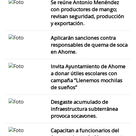
Se reúne Antonio Menéndez
con productores de mango;
revisan seguridad, producción
y exportación.
Aplicarán sanciones contra
responsables de quema de soca
en Ahome.
Invita Ayuntamiento de Ahome
a donar útiles escolares con
campaña “Llenemos mochilas
de sueños”
Desgaste acumulado de
infraestructura subterránea
provoca socavones.
Capacitan a funcionarios del