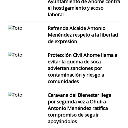
Ayuntamiento de Ahome contra
el hostigamiento y acoso
laboral
Refrenda Alcalde Antonio
Menéndez respeto a la libertad
de expresión
Protección Civil Ahome llama a
evitar la quema de soca;
advierten sanciones por
contaminación y riesgo a
comunidades
Caravana del Bienestar llega
por segunda vez a Ohuira;
Antonio Menéndez ratifica
compromiso de seguir
apoyándolos