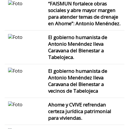
“FAISMUN fortalece obras
sociales y abre mayor margen
para atender temas de drenaje
en Ahome”: Antonio Menéndez.
El gobierno humanista de
Antonio Menéndez lleva
Caravana del Bienestar a
Tabelojeca.
El gobierno humanista de
Antonio Menéndez lleva
Caravana del Bienestar a
vecinos de Tabelojeca
Ahome y CVIVE refrendan
certeza jurídica patrimonial
para viviendas.