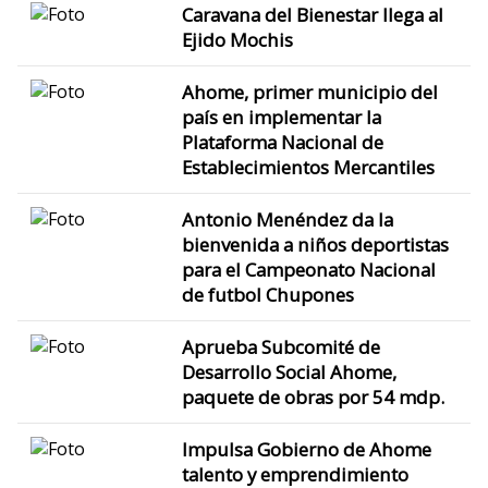
Caravana del Bienestar llega al
Ejido Mochis
Ahome, primer municipio del
país en implementar la
Plataforma Nacional de
Establecimientos Mercantiles
Antonio Menéndez da la
bienvenida a niños deportistas
para el Campeonato Nacional
de futbol Chupones
Aprueba Subcomité de
Desarrollo Social Ahome,
paquete de obras por 54 mdp.
Impulsa Gobierno de Ahome
talento y emprendimiento