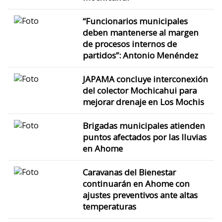
“Funcionarios municipales
deben mantenerse al margen
de procesos internos de
partidos”: Antonio Menéndez
JAPAMA concluye interconexión
del colector Mochicahui para
mejorar drenaje en Los Mochis
Brigadas municipales atienden
puntos afectados por las lluvias
en Ahome
Caravanas del Bienestar
continuarán en Ahome con
ajustes preventivos ante altas
temperaturas