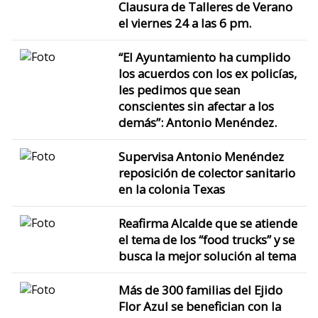
Clausura de Talleres de Verano
el viernes 24 a las 6 pm.
“El Ayuntamiento ha cumplido
los acuerdos con los ex policías,
les pedimos que sean
conscientes sin afectar a los
demás”: Antonio Menéndez.
Supervisa Antonio Menéndez
reposición de colector sanitario
en la colonia Texas
Reafirma Alcalde que se atiende
el tema de los “food trucks” y se
busca la mejor solución al tema
Más de 300 familias del Ejido
Flor Azul se benefician con la