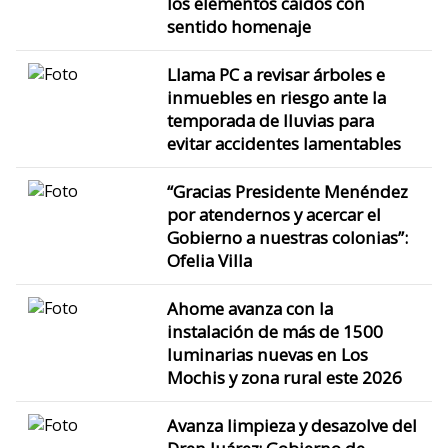
los elementos caídos con
sentido homenaje
Llama PC a revisar árboles e
inmuebles en riesgo ante la
temporada de lluvias para
evitar accidentes lamentables
“Gracias Presidente Menéndez
por atendernos y acercar el
Gobierno a nuestras colonias”:
Ofelia Villa
Ahome avanza con la
instalación de más de 1500
luminarias nuevas en Los
Mochis y zona rural este 2026
Avanza limpieza y desazolve del