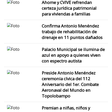
Ahome y CVIVE refrendan
certeza jurídica patrimonial
para viviendas a familias
Confirma Antonio Menéndez
trabajo de rehabilitación de
drenaje en 11 puntos dañados
Palacio Municipal se ilumina de
azul en apoyo a quienes viven
con espectro autista
Preside Antonio Menéndez
ceremonia cívica del 112
Aniversario del 1er. Combate
Aeronaval del Mundo en
Topolobampo
Premian a niñas, niños y