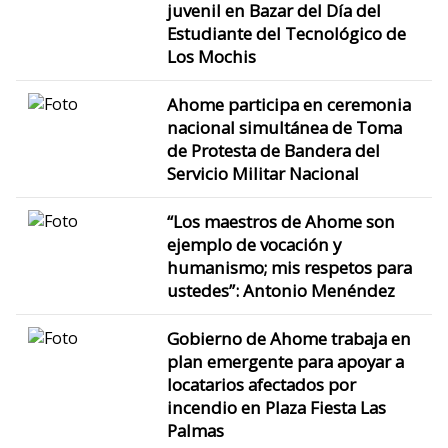
juvenil en Bazar del Día del
Estudiante del Tecnológico de
Los Mochis
Ahome participa en ceremonia
nacional simultánea de Toma
de Protesta de Bandera del
Servicio Militar Nacional
“Los maestros de Ahome son
ejemplo de vocación y
humanismo; mis respetos para
ustedes”: Antonio Menéndez
Gobierno de Ahome trabaja en
plan emergente para apoyar a
locatarios afectados por
incendio en Plaza Fiesta Las
Palmas