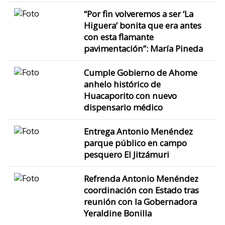
“Por fin volveremos a ser ‘La
Higuera’ bonita que era antes
con esta flamante
pavimentación”: María Pineda
Cumple Gobierno de Ahome
anhelo histórico de
Huacaporito con nuevo
dispensario médico
Entrega Antonio Menéndez
parque público en campo
pesquero El Jitzámuri
Refrenda Antonio Menéndez
coordinación con Estado tras
reunión con la Gobernadora
Yeraldine Bonilla