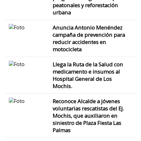
peatonales y reforestación
urbana
Anuncia Antonio Menéndez
campaña de prevención para
reducir accidentes en
motocicleta
Llega la Ruta de la Salud con
medicamento e insumos al
Hospital General de Los
Mochis.
Reconoce Alcalde a jóvenes
voluntarias rescatistas del Ej.
Mochis, que auxiliaron en
siniestro de Plaza Fiesta Las
Palmas