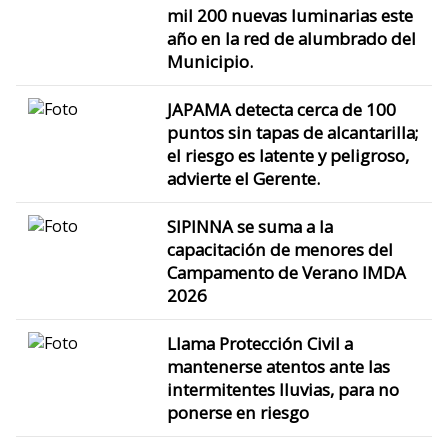
mil 200 nuevas luminarias este
año en la red de alumbrado del
Municipio.
JAPAMA detecta cerca de 100
puntos sin tapas de alcantarilla;
el riesgo es latente y peligroso,
advierte el Gerente.
SIPINNA se suma a la
capacitación de menores del
Campamento de Verano IMDA
2026
Llama Protección Civil a
mantenerse atentos ante las
intermitentes lluvias, para no
ponerse en riesgo