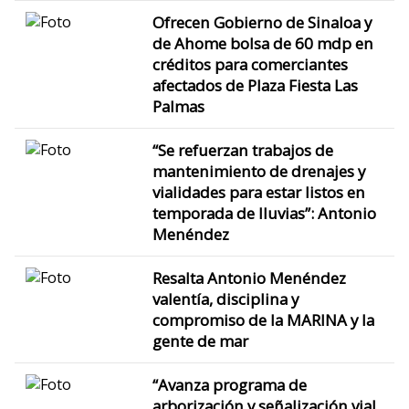
Ofrecen Gobierno de Sinaloa y
de Ahome bolsa de 60 mdp en
créditos para comerciantes
afectados de Plaza Fiesta Las
Palmas
“Se refuerzan trabajos de
mantenimiento de drenajes y
vialidades para estar listos en
temporada de lluvias”: Antonio
Menéndez
Resalta Antonio Menéndez
valentía, disciplina y
compromiso de la MARINA y la
gente de mar
“Avanza programa de
arborización y señalización vial