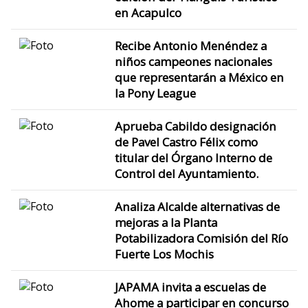
en Acapulco
Recibe Antonio Menéndez a
niños campeones nacionales
que representarán a México en
la Pony League
Aprueba Cabildo designación
de Pavel Castro Félix como
titular del Órgano Interno de
Control del Ayuntamiento.
Analiza Alcalde alternativas de
mejoras a la Planta
Potabilizadora Comisión del Río
Fuerte Los Mochis
JAPAMA invita a escuelas de
Ahome a participar en concurso