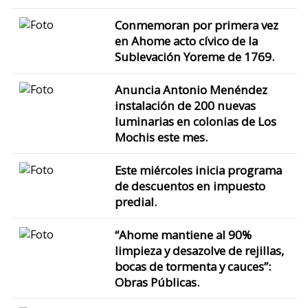
Conmemoran por primera vez
en Ahome acto cívico de la
Sublevación Yoreme de 1769.
Anuncia Antonio Menéndez
instalación de 200 nuevas
luminarias en colonias de Los
Mochis este mes.
Este miércoles inicia programa
de descuentos en impuesto
predial.
“Ahome mantiene al 90%
limpieza y desazolve de rejillas,
bocas de tormenta y cauces”:
Obras Públicas.