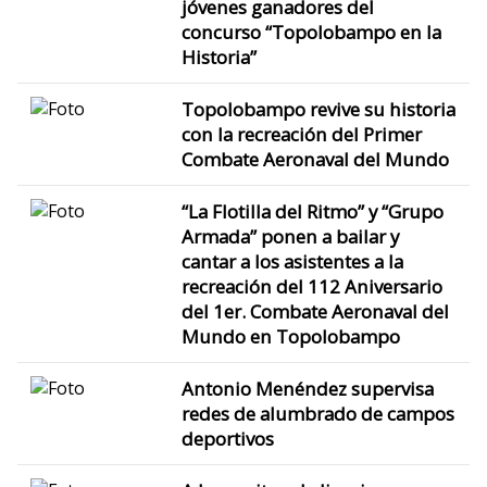
jóvenes ganadores del
concurso “Topolobampo en la
Historia”
Topolobampo revive su historia
con la recreación del Primer
Combate Aeronaval del Mundo
“La Flotilla del Ritmo” y “Grupo
Armada” ponen a bailar y
cantar a los asistentes a la
recreación del 112 Aniversario
del 1er. Combate Aeronaval del
Mundo en Topolobampo
Antonio Menéndez supervisa
redes de alumbrado de campos
deportivos