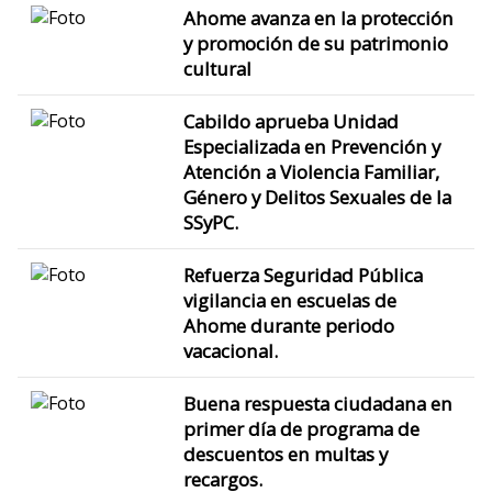
Ahome avanza en la protección
y promoción de su patrimonio
cultural
Cabildo aprueba Unidad
Especializada en Prevención y
Atención a Violencia Familiar,
Género y Delitos Sexuales de la
SSyPC.
Refuerza Seguridad Pública
vigilancia en escuelas de
Ahome durante periodo
vacacional.
Buena respuesta ciudadana en
primer día de programa de
descuentos en multas y
recargos.