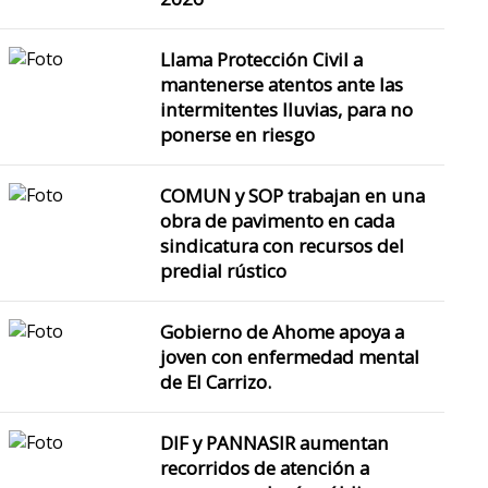
Llama Protección Civil a
mantenerse atentos ante las
intermitentes lluvias, para no
ponerse en riesgo
COMUN y SOP trabajan en una
obra de pavimento en cada
sindicatura con recursos del
predial rústico
Gobierno de Ahome apoya a
joven con enfermedad mental
de El Carrizo.
DIF y PANNASIR aumentan
recorridos de atención a