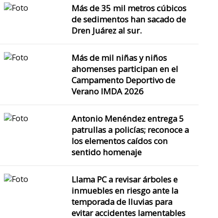
Más de 35 mil metros cúbicos
de sedimentos han sacado de
Dren Juárez al sur.
Más de mil niñas y niños
ahomenses participan en el
Campamento Deportivo de
Verano IMDA 2026
Antonio Menéndez entrega 5
patrullas a policías; reconoce a
los elementos caídos con
sentido homenaje
Llama PC a revisar árboles e
inmuebles en riesgo ante la
temporada de lluvias para
evitar accidentes lamentables