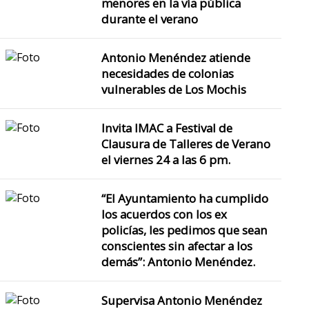
menores en la vía pública
durante el verano
Antonio Menéndez atiende
necesidades de colonias
vulnerables de Los Mochis
Invita IMAC a Festival de
Clausura de Talleres de Verano
el viernes 24 a las 6 pm.
“El Ayuntamiento ha cumplido
los acuerdos con los ex
policías, les pedimos que sean
conscientes sin afectar a los
demás”: Antonio Menéndez.
Supervisa Antonio Menéndez