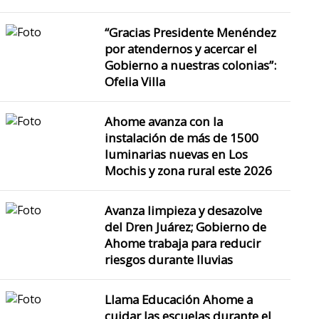
“Gracias Presidente Menéndez
por atendernos y acercar el
Gobierno a nuestras colonias”:
Ofelia Villa
Ahome avanza con la
instalación de más de 1500
luminarias nuevas en Los
Mochis y zona rural este 2026
Avanza limpieza y desazolve
del Dren Juárez; Gobierno de
Ahome trabaja para reducir
riesgos durante lluvias
Llama Educación Ahome a
cuidar las escuelas durante el