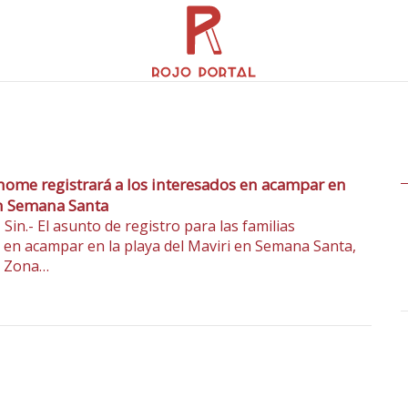
ome registrará a los interesados en acampar en
en Semana Santa
Sin.- El asunto de registro para las familias
 en acampar en la playa del Maviri en Semana Santa,
a Zona…