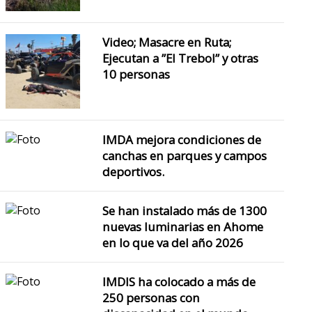
Video; Masacre en Ruta;
Ejecutan a ”El Trebol” y otras
10 personas
IMDA mejora condiciones de
canchas en parques y campos
deportivos.
Se han instalado más de 1300
nuevas luminarias en Ahome
en lo que va del año 2026
IMDIS ha colocado a más de
250 personas con