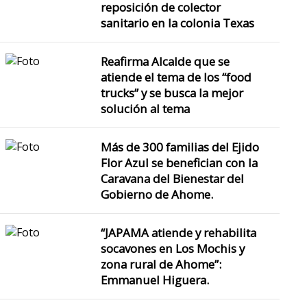
reposición de colector
sanitario en la colonia Texas
Reafirma Alcalde que se
atiende el tema de los “food
trucks” y se busca la mejor
solución al tema
Más de 300 familias del Ejido
Flor Azul se benefician con la
Caravana del Bienestar del
Gobierno de Ahome.
“JAPAMA atiende y rehabilita
socavones en Los Mochis y
zona rural de Ahome”:
Emmanuel Higuera.