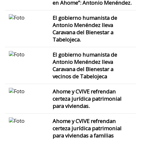
en Ahome”: Antonio Menéndez.
El gobierno humanista de
Antonio Menéndez lleva
Caravana del Bienestar a
Tabelojeca.
El gobierno humanista de
Antonio Menéndez lleva
Caravana del Bienestar a
vecinos de Tabelojeca
Ahome y CVIVE refrendan
certeza jurídica patrimonial
para viviendas.
Ahome y CVIVE refrendan
certeza jurídica patrimonial
para viviendas a familias