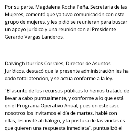
Por su parte, Magdalena Rocha Peña, Secretaria de las
Mujeres, comentó que ya tuvo comunicación con este
grupo de mujeres, y les pidió se reunieran para buscar
un apoyo jurídico y una reunión con el Presidente
Gerardo Vargas Landeros.
Dalvingh Iturríos Corrales, Director de Asuntos
Jurídicos, destacó que la presente administración les ha
dado total atención, y se actúa conforme a la ley.
“El asunto de los recursos públicos lo hemos tratado de
llevar a cabo puntualmente, y conforme a lo que está
en el Programa Operativo Anual, pues en este caso
nosotros los invitamos el día de martes, hablé con
ellas, les invité al diálogo, y la postura de las viudas es
que quieren una respuesta inmediata”, puntualizó el