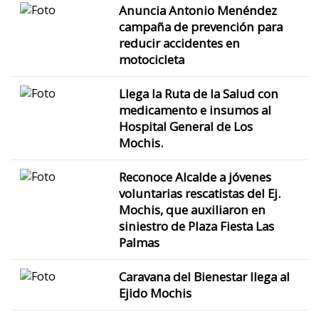
Anuncia Antonio Menéndez
campaña de prevención para
reducir accidentes en
motocicleta
Llega la Ruta de la Salud con
medicamento e insumos al
Hospital General de Los
Mochis.
Reconoce Alcalde a jóvenes
voluntarias rescatistas del Ej.
Mochis, que auxiliaron en
siniestro de Plaza Fiesta Las
Palmas
Caravana del Bienestar llega al
Ejido Mochis