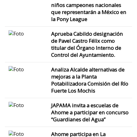
niños campeones nacionales
que representarán a México en
la Pony League
Aprueba Cabildo designación
de Pavel Castro Félix como
titular del Órgano Interno de
Control del Ayuntamiento.
Analiza Alcalde alternativas de
mejoras a la Planta
Potabilizadora Comisión del Río
Fuerte Los Mochis
JAPAMA invita a escuelas de
Ahome a participar en concurso
“Guardianes del Agua”
Ahome participa en La