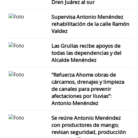
Dren Juárez al sur
Supervisa Antonio Menéndez
rehabilitación de la calle Ramón
Valdez
Las Grullas recibe apoyos de
todas las dependencias y del
Alcalde Menéndez
“Refuerza Ahome obras de
cárcamos, drenajes y limpieza
de canales para prevenir
afectaciones por lluvias”:
Antonio Menéndez
Se reúne Antonio Menéndez
con productores de mango;
revisan seguridad, producción