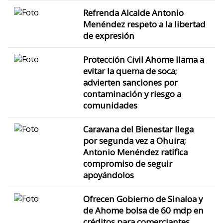
Refrenda Alcalde Antonio
Menéndez respeto a la libertad
de expresión
Protección Civil Ahome llama a
evitar la quema de soca;
advierten sanciones por
contaminación y riesgo a
comunidades
Caravana del Bienestar llega
por segunda vez a Ohuira;
Antonio Menéndez ratifica
compromiso de seguir
apoyándolos
Ofrecen Gobierno de Sinaloa y
de Ahome bolsa de 60 mdp en
créditos para comerciantes