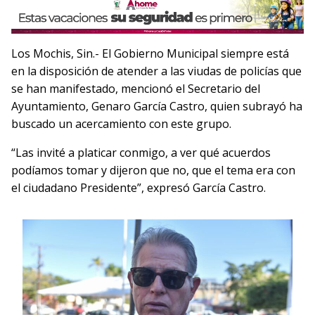
Los Mochis, Sin.- El Gobierno Municipal siempre está
en la disposición de atender a las viudas de policías que
se han manifestado, mencionó el Secretario del
Ayuntamiento, Genaro García Castro, quien subrayó ha
buscado un acercamiento con este grupo.
“Las invité a platicar conmigo, a ver qué acuerdos
podíamos tomar y dijeron que no, que el tema era con
el ciudadano Presidente”, expresó García Castro.