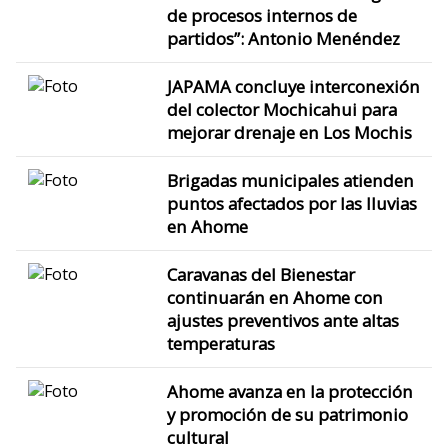
de procesos internos de
partidos”: Antonio Menéndez
JAPAMA concluye interconexión
del colector Mochicahui para
mejorar drenaje en Los Mochis
Brigadas municipales atienden
puntos afectados por las lluvias
en Ahome
Caravanas del Bienestar
continuarán en Ahome con
ajustes preventivos ante altas
temperaturas
Ahome avanza en la protección
y promoción de su patrimonio
cultural