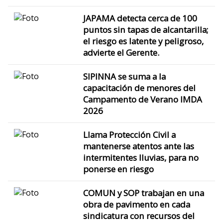
JAPAMA detecta cerca de 100
puntos sin tapas de alcantarilla;
el riesgo es latente y peligroso,
advierte el Gerente.
SIPINNA se suma a la
capacitación de menores del
Campamento de Verano IMDA
2026
Llama Protección Civil a
mantenerse atentos ante las
intermitentes lluvias, para no
ponerse en riesgo
COMUN y SOP trabajan en una
obra de pavimento en cada
sindicatura con recursos del