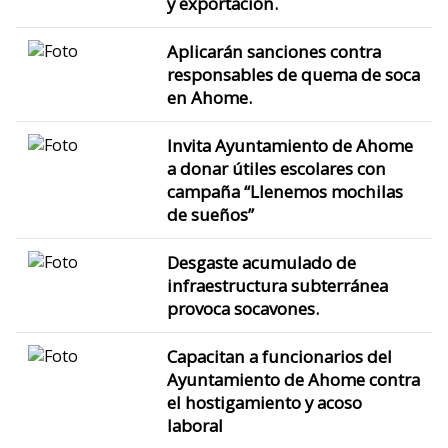
y exportación.
Aplicarán sanciones contra
responsables de quema de soca
en Ahome.
Invita Ayuntamiento de Ahome
a donar útiles escolares con
campaña “Llenemos mochilas
de sueños”
Desgaste acumulado de
infraestructura subterránea
provoca socavones.
Capacitan a funcionarios del
Ayuntamiento de Ahome contra
el hostigamiento y acoso
laboral