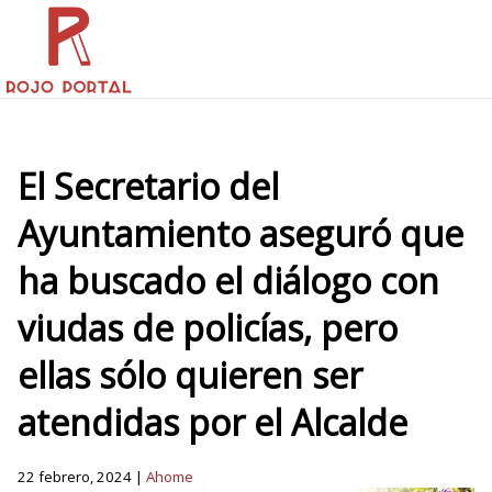
El Secretario del
Ayuntamiento aseguró que
ha buscado el diálogo con
viudas de policías, pero
ellas sólo quieren ser
atendidas por el Alcalde
22 febrero, 2024 |
Ahome