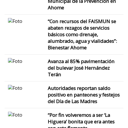
Municipal de la Prevención en
Ahome
“Con recursos del FAISMUN se
abaten rezagos de servicios
básicos como drenaje,
alumbrado, agua y vialidades”:
Bienestar Ahome
Avanza al 85% pavimentación
del bulevar José Hernández
Terán
Autoridades reportan saldo
positivo en panteones y festejos
del Día de Las Madres
“Por fin volveremos a ser ‘La
Higuera’ bonita que era antes