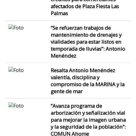
afectados de Plaza Fiesta Las
Palmas
“Se refuerzan trabajos de
mantenimiento de drenajes y
vialidades para estar listos en
temporada de lluvias”: Antonio
Menéndez
Resalta Antonio Menéndez
valentía, disciplina y
compromiso de la MARINA y la
gente de mar
“Avanza programa de
arborización y señalización vial
para mejorar la imagen urbana
y la seguridad de la población”:
COMUN Ahome