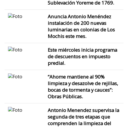
Sublevación Yoreme de 1769.
Anuncia Antonio Menéndez
instalación de 200 nuevas
luminarias en colonias de Los
Mochis este mes.
Este miércoles inicia programa
de descuentos en impuesto
predial.
“Ahome mantiene al 90%
limpieza y desazolve de rejillas,
bocas de tormenta y cauces”:
Obras Públicas.
Antonio Menendez supervisa la
segunda de tres etapas que
comprenden la limpieza del