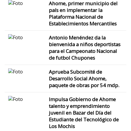
Ahome, primer municipio del
país en implementar la
Plataforma Nacional de
Establecimientos Mercantiles
Antonio Menéndez da la
bienvenida a niños deportistas
para el Campeonato Nacional
de futbol Chupones
Aprueba Subcomité de
Desarrollo Social Ahome,
paquete de obras por 54 mdp.
Impulsa Gobierno de Ahome
talento y emprendimiento
juvenil en Bazar del Día del
Estudiante del Tecnológico de
Los Mochis