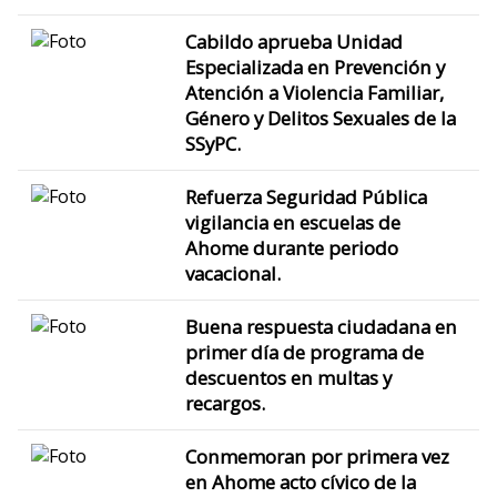
Cabildo aprueba Unidad
Especializada en Prevención y
Atención a Violencia Familiar,
Género y Delitos Sexuales de la
SSyPC.
Refuerza Seguridad Pública
vigilancia en escuelas de
Ahome durante periodo
vacacional.
Buena respuesta ciudadana en
primer día de programa de
descuentos en multas y
recargos.
Conmemoran por primera vez
en Ahome acto cívico de la