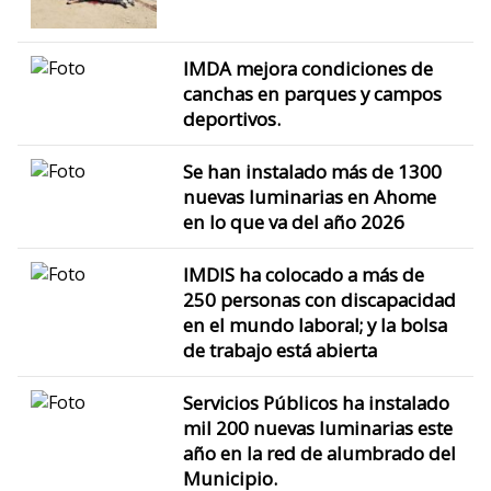
IMDA mejora condiciones de
canchas en parques y campos
deportivos.
Se han instalado más de 1300
nuevas luminarias en Ahome
en lo que va del año 2026
IMDIS ha colocado a más de
250 personas con discapacidad
en el mundo laboral; y la bolsa
de trabajo está abierta
Servicios Públicos ha instalado
mil 200 nuevas luminarias este
año en la red de alumbrado del
Municipio.