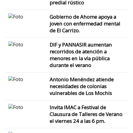
predial rústico
Gobierno de Ahome apoya a
joven con enfermedad mental
de El Carrizo.
DIF y PANNASIR aumentan
recorridos de atención a
menores en la vía pública
durante el verano
Antonio Menéndez atiende
necesidades de colonias
vulnerables de Los Mochis
Invita IMAC a Festival de
Clausura de Talleres de Verano
el viernes 24 a las 6 pm.