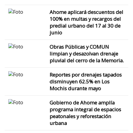
Ahome aplicará descuentos del
100% en multas y recargos del
predial urbano del 17 al 30 de
junio
Obras Públicas y COMUN
limpian y desazolvan drenaje
pluvial del cerro de la Memoria.
Reportes por drenajes tapados
disminuyen 62.5% en Los
Mochis durante mayo
Gobierno de Ahome amplía
programa integral de espacios
peatonales y reforestación
urbana