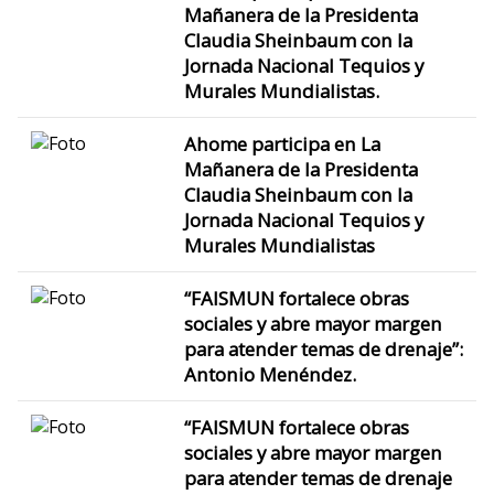
Mañanera de la Presidenta
Claudia Sheinbaum con la
Jornada Nacional Tequios y
Murales Mundialistas.
Ahome participa en La
Mañanera de la Presidenta
Claudia Sheinbaum con la
Jornada Nacional Tequios y
Murales Mundialistas
“FAISMUN fortalece obras
sociales y abre mayor margen
para atender temas de drenaje”:
Antonio Menéndez.
“FAISMUN fortalece obras
sociales y abre mayor margen
para atender temas de drenaje