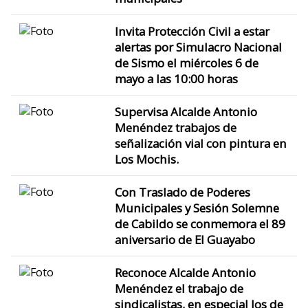
Invita Protección Civil a estar
alertas por Simulacro Nacional
de Sismo el miércoles 6 de
mayo a las 10:00 horas
Supervisa Alcalde Antonio
Menéndez trabajos de
señalización vial con pintura en
Los Mochis.
Con Traslado de Poderes
Municipales y Sesión Solemne
de Cabildo se conmemora el 89
aniversario de El Guayabo
Reconoce Alcalde Antonio
Menéndez el trabajo de
sindicalistas, en especial los de