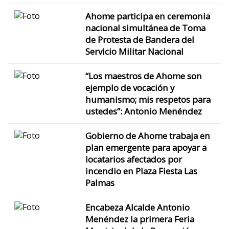
Ahome participa en ceremonia
nacional simultánea de Toma
de Protesta de Bandera del
Servicio Militar Nacional
“Los maestros de Ahome son
ejemplo de vocación y
humanismo; mis respetos para
ustedes”: Antonio Menéndez
Gobierno de Ahome trabaja en
plan emergente para apoyar a
locatarios afectados por
incendio en Plaza Fiesta Las
Palmas
Encabeza Alcalde Antonio
Menéndez la primera Feria