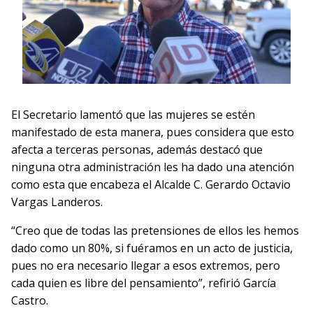
El Secretario lamentó que las mujeres se estén
manifestado de esta manera, pues considera que esto
afecta a terceras personas, además destacó que
ninguna otra administración les ha dado una atención
como esta que encabeza el Alcalde C. Gerardo Octavio
Vargas Landeros.
“Creo que de todas las pretensiones de ellos les hemos
dado como un 80%, si fuéramos en un acto de justicia,
pues no era necesario llegar a esos extremos, pero
cada quien es libre del pensamiento”, refirió García
Castro.