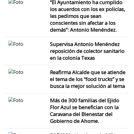
“El Ayuntamiento ha cumplido
los acuerdos con los ex policías,
les pedimos que sean
conscientes sin afectar a los
demás”: Antonio Menéndez.
Supervisa Antonio Menéndez
reposición de colector sanitario
en la colonia Texas
Reafirma Alcalde que se atiende
el tema de los “food trucks” y se
busca la mejor solución al tema
Más de 300 familias del Ejido
Flor Azul se benefician con la
Caravana del Bienestar del
Gobierno de Ahome.