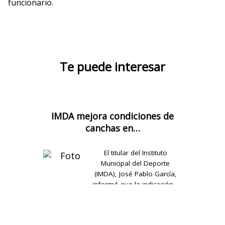
funcionario.
Te puede interesar
IMDA mejora condiciones de
canchas en…
El titular del Instituto
Municipal del Deporte
(IMDA), José Pablo García,
informó que la indicación…