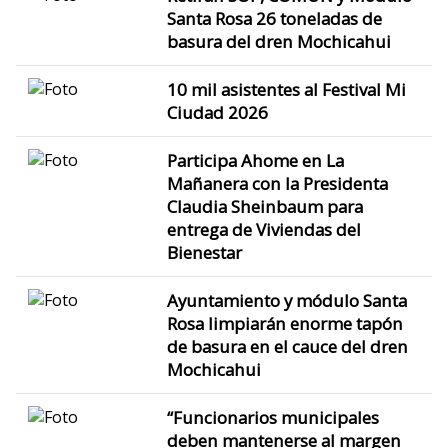
Santa Rosa 26 toneladas de
basura del dren Mochicahui
10 mil asistentes al Festival Mi
Ciudad 2026
Participa Ahome en La
Mañanera con la Presidenta
Claudia Sheinbaum para
entrega de Viviendas del
Bienestar
Ayuntamiento y módulo Santa
Rosa limpiarán enorme tapón
de basura en el cauce del dren
Mochicahui
“Funcionarios municipales
deben mantenerse al margen