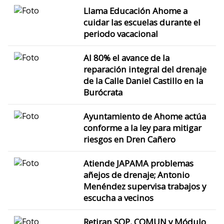
Llama Educación Ahome a
cuidar las escuelas durante el
periodo vacacional
Al 80% el avance de la
reparación integral del drenaje
de la Calle Daniel Castillo en la
Burócrata
Ayuntamiento de Ahome actúa
conforme a la ley para mitigar
riesgos en Dren Cañero
Atiende JAPAMA problemas
añejos de drenaje; Antonio
Menéndez supervisa trabajos y
escucha a vecinos
Retiran SOP, COMUN y Módulo