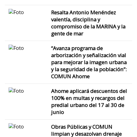
Resalta Antonio Menéndez
valentía, disciplina y
compromiso de la MARINA y la
gente de mar
“Avanza programa de
arborización y señalización vial
para mejorar la imagen urbana
y la seguridad de la población”:
COMUN Ahome
Ahome aplicará descuentos del
100% en multas y recargos del
predial urbano del 17 al 30 de
junio
Obras Públicas y COMUN
limpian y desazolvan drenaje