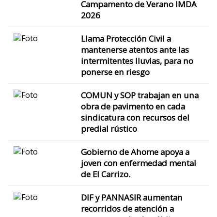
Campamento de Verano IMDA
2026
Llama Protección Civil a
mantenerse atentos ante las
intermitentes lluvias, para no
ponerse en riesgo
COMUN y SOP trabajan en una
obra de pavimento en cada
sindicatura con recursos del
predial rústico
Gobierno de Ahome apoya a
joven con enfermedad mental
de El Carrizo.
DIF y PANNASIR aumentan
recorridos de atención a