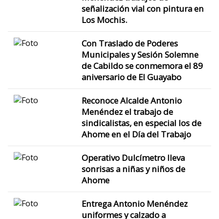
señalización vial con pintura en
Los Mochis.
Con Traslado de Poderes
Municipales y Sesión Solemne
de Cabildo se conmemora el 89
aniversario de El Guayabo
Reconoce Alcalde Antonio
Menéndez el trabajo de
sindicalistas, en especial los de
Ahome en el Día del Trabajo
Operativo Dulcímetro lleva
sonrisas a niñas y niños de
Ahome
Entrega Antonio Menéndez
uniformes y calzado a