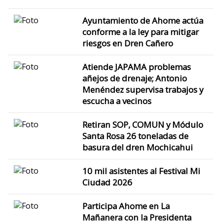
Ayuntamiento de Ahome actúa
conforme a la ley para mitigar
riesgos en Dren Cañero
Atiende JAPAMA problemas
añejos de drenaje; Antonio
Menéndez supervisa trabajos y
escucha a vecinos
Retiran SOP, COMUN y Módulo
Santa Rosa 26 toneladas de
basura del dren Mochicahui
10 mil asistentes al Festival Mi
Ciudad 2026
Participa Ahome en La
Mañanera con la Presidenta