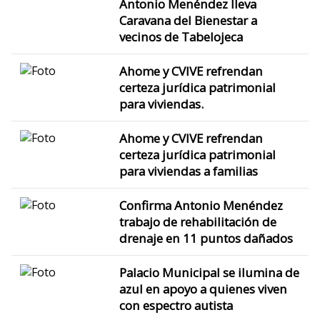
Antonio Menéndez lleva
Caravana del Bienestar a
vecinos de Tabelojeca
Ahome y CVIVE refrendan
certeza jurídica patrimonial
para viviendas.
Ahome y CVIVE refrendan
certeza jurídica patrimonial
para viviendas a familias
Confirma Antonio Menéndez
trabajo de rehabilitación de
drenaje en 11 puntos dañados
Palacio Municipal se ilumina de
azul en apoyo a quienes viven
con espectro autista