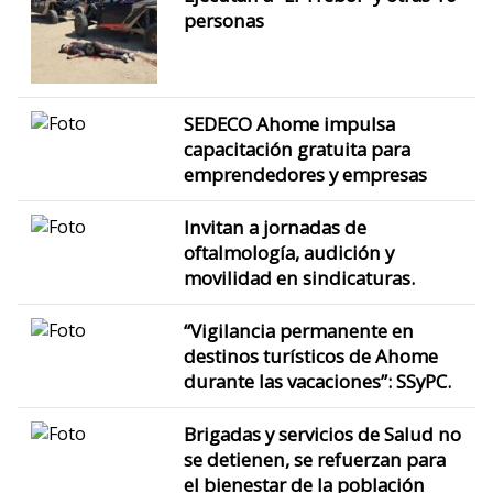
personas
SEDECO Ahome impulsa
capacitación gratuita para
emprendedores y empresas
Invitan a jornadas de
oftalmología, audición y
movilidad en sindicaturas.
“Vigilancia permanente en
destinos turísticos de Ahome
durante las vacaciones”: SSyPC.
Brigadas y servicios de Salud no
se detienen, se refuerzan para
el bienestar de la población