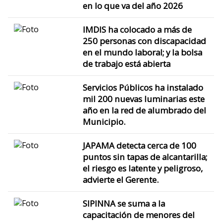
en lo que va del año 2026
IMDIS ha colocado a más de
250 personas con discapacidad
en el mundo laboral; y la bolsa
de trabajo está abierta
Servicios Públicos ha instalado
mil 200 nuevas luminarias este
año en la red de alumbrado del
Municipio.
JAPAMA detecta cerca de 100
puntos sin tapas de alcantarilla;
el riesgo es latente y peligroso,
advierte el Gerente.
SIPINNA se suma a la
capacitación de menores del