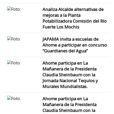
Analiza Alcalde alternativas de
mejoras a la Planta
Potabilizadora Comisión del Río
Fuerte Los Mochis
JAPAMA invita a escuelas de
Ahome a participar en concurso
“Guardianes del Agua”
Ahome participa en La
Mañanera de la Presidenta
Claudia Sheinbaum con la
Jornada Nacional Tequios y
Murales Mundialistas.
Ahome participa en La
Mañanera de la Presidenta
Claudia Sheinbaum con la