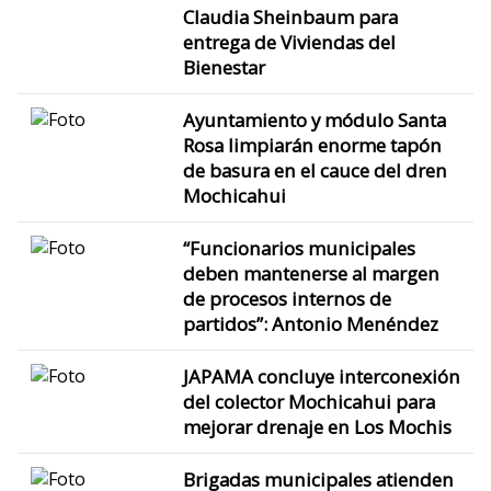
Claudia Sheinbaum para
entrega de Viviendas del
Bienestar
Ayuntamiento y módulo Santa
Rosa limpiarán enorme tapón
de basura en el cauce del dren
Mochicahui
“Funcionarios municipales
deben mantenerse al margen
de procesos internos de
partidos”: Antonio Menéndez
JAPAMA concluye interconexión
del colector Mochicahui para
mejorar drenaje en Los Mochis
Brigadas municipales atienden