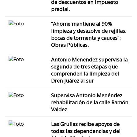
de descuentos en impuesto
predial.
“Ahome mantiene al 90%
limpieza y desazolve de rejillas,
bocas de tormenta y cauces”:
Obras Públicas.
Antonio Menendez supervisa la
segunda de tres etapas que
comprenden la limpieza del
Dren Juárez al sur
Supervisa Antonio Menéndez
rehabilitación de la calle Ramón
Valdez
Las Grullas recibe apoyos de
todas las dependencias y del