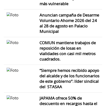
más vulnerable
Anuncian campaña de Desarme
Voluntario Ahome 2026 del 24
al 28 de agosto en Palacio
Municipal
COMUN mantiene trabajos de
reposición de losas en
vialidades con casi mil metros
cuadrados.
“Siempre hemos recibido apoyo
del alcalde y de los funcionarios
de este gobierno”: líder sindical
del STASAA
JAPAMA ofrece 50% de
descuento en recargos hasta el