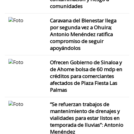
comunidades
Caravana del Bienestar llega
por segunda vez a Ohuira;
Antonio Menéndez ratifica
compromiso de seguir
apoyándolos
Ofrecen Gobierno de Sinaloa y
de Ahome bolsa de 60 mdp en
créditos para comerciantes
afectados de Plaza Fiesta Las
Palmas
“Se refuerzan trabajos de
mantenimiento de drenajes y
vialidades para estar listos en
temporada de lluvias”: Antonio
Menéndez