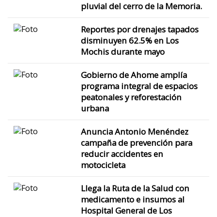
pluvial del cerro de la Memoria.
Reportes por drenajes tapados
disminuyen 62.5% en Los
Mochis durante mayo
Gobierno de Ahome amplía
programa integral de espacios
peatonales y reforestación
urbana
Anuncia Antonio Menéndez
campaña de prevención para
reducir accidentes en
motocicleta
Llega la Ruta de la Salud con
medicamento e insumos al
Hospital General de Los