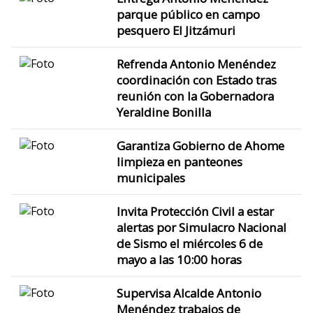
parque público en campo
pesquero El Jitzámuri
Refrenda Antonio Menéndez
coordinación con Estado tras
reunión con la Gobernadora
Yeraldine Bonilla
Garantiza Gobierno de Ahome
limpieza en panteones
municipales
Invita Protección Civil a estar
alertas por Simulacro Nacional
de Sismo el miércoles 6 de
mayo a las 10:00 horas
Supervisa Alcalde Antonio
Menéndez trabajos de