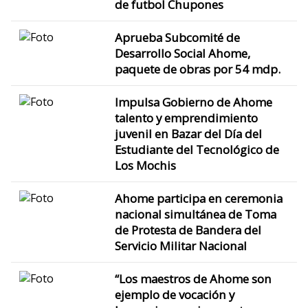
de futbol Chupones
Aprueba Subcomité de
Desarrollo Social Ahome,
paquete de obras por 54 mdp.
Impulsa Gobierno de Ahome
talento y emprendimiento
juvenil en Bazar del Día del
Estudiante del Tecnológico de
Los Mochis
Ahome participa en ceremonia
nacional simultánea de Toma
de Protesta de Bandera del
Servicio Militar Nacional
“Los maestros de Ahome son
ejemplo de vocación y