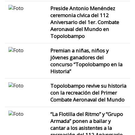
Preside Antonio Menéndez
ceremonia cívica del 112
Aniversario del 1er. Combate
Aeronaval del Mundo en
Topolobampo
Premian a niñas, niños y
jóvenes ganadores del
concurso “Topolobampo en la
Historia”
Topolobampo revive su historia
con la recreación del Primer
Combate Aeronaval del Mundo
“La Flotilla del Ritmo” y “Grupo
Armada” ponen a bailar y
cantar a los asistentes a la
recreación del 112 Aniversario