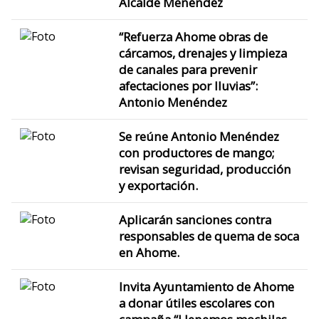
Alcalde Menéndez
“Refuerza Ahome obras de
cárcamos, drenajes y limpieza
de canales para prevenir
afectaciones por lluvias”:
Antonio Menéndez
Se reúne Antonio Menéndez
con productores de mango;
revisan seguridad, producción
y exportación.
Aplicarán sanciones contra
responsables de quema de soca
en Ahome.
Invita Ayuntamiento de Ahome
a donar útiles escolares con