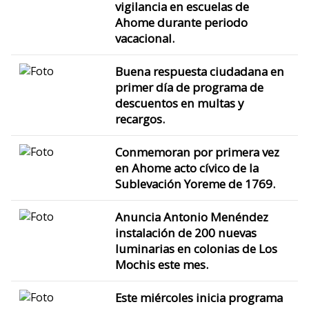
vigilancia en escuelas de
Ahome durante periodo
vacacional.
Buena respuesta ciudadana en
primer día de programa de
descuentos en multas y
recargos.
Conmemoran por primera vez
en Ahome acto cívico de la
Sublevación Yoreme de 1769.
Anuncia Antonio Menéndez
instalación de 200 nuevas
luminarias en colonias de Los
Mochis este mes.
Este miércoles inicia programa