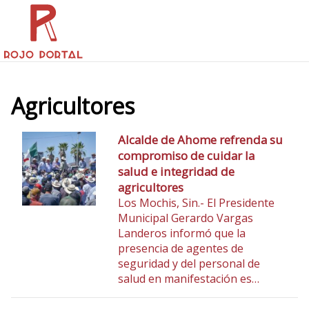
Agricultores
Alcalde de Ahome refrenda su
compromiso de cuidar la
salud e integridad de
agricultores
Los Mochis, Sin.- El Presidente
Municipal Gerardo Vargas
Landeros informó que la
presencia de agentes de
seguridad y del personal de
salud en manifestación es…