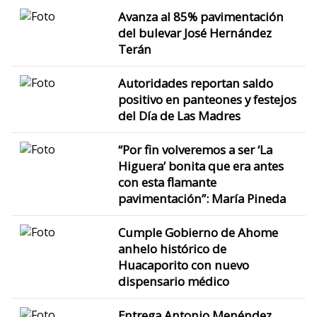
Avanza al 85% pavimentación
del bulevar José Hernández
Terán
Autoridades reportan saldo
positivo en panteones y festejos
del Día de Las Madres
“Por fin volveremos a ser ‘La
Higuera’ bonita que era antes
con esta flamante
pavimentación”: María Pineda
Cumple Gobierno de Ahome
anhelo histórico de
Huacaporito con nuevo
dispensario médico
Entrega Antonio Menéndez