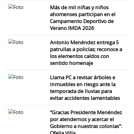
Más de mil niñas y niños
ahomenses participan en el
Campamento Deportivo de
Verano IMDA 2026
Antonio Menéndez entrega 5
patrullas a policías; reconoce a
los elementos caídos con
sentido homenaje
Llama PC a revisar árboles e
inmuebles en riesgo ante la
temporada de lluvias para
evitar accidentes lamentables
“Gracias Presidente Menéndez
por atendernos y acercar el
Gobierno a nuestras colonias”:
Ofelia Villa