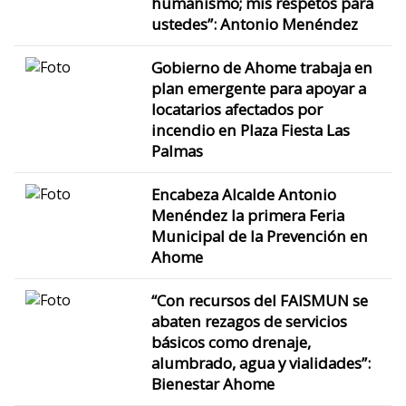
humanismo; mis respetos para
ustedes”: Antonio Menéndez
Gobierno de Ahome trabaja en
plan emergente para apoyar a
locatarios afectados por
incendio en Plaza Fiesta Las
Palmas
Encabeza Alcalde Antonio
Menéndez la primera Feria
Municipal de la Prevención en
Ahome
“Con recursos del FAISMUN se
abaten rezagos de servicios
básicos como drenaje,
alumbrado, agua y vialidades”:
Bienestar Ahome