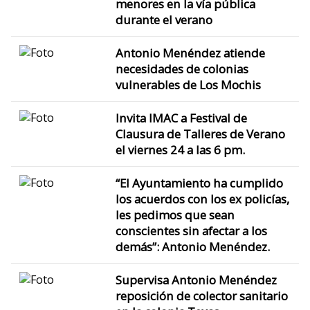
menores en la vía pública
durante el verano
Antonio Menéndez atiende
necesidades de colonias
vulnerables de Los Mochis
Invita IMAC a Festival de
Clausura de Talleres de Verano
el viernes 24 a las 6 pm.
“El Ayuntamiento ha cumplido
los acuerdos con los ex policías,
les pedimos que sean
conscientes sin afectar a los
demás”: Antonio Menéndez.
Supervisa Antonio Menéndez
reposición de colector sanitario