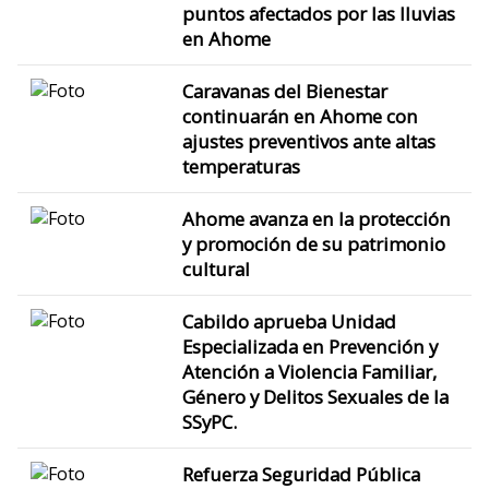
puntos afectados por las lluvias
en Ahome
Caravanas del Bienestar
continuarán en Ahome con
ajustes preventivos ante altas
temperaturas
Ahome avanza en la protección
y promoción de su patrimonio
cultural
Cabildo aprueba Unidad
Especializada en Prevención y
Atención a Violencia Familiar,
Género y Delitos Sexuales de la
SSyPC.
Refuerza Seguridad Pública