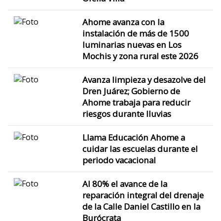
Ahome avanza con la
instalación de más de 1500
luminarias nuevas en Los
Mochis y zona rural este 2026
Avanza limpieza y desazolve del
Dren Juárez; Gobierno de
Ahome trabaja para reducir
riesgos durante lluvias
Llama Educación Ahome a
cuidar las escuelas durante el
periodo vacacional
Al 80% el avance de la
reparación integral del drenaje
de la Calle Daniel Castillo en la
Burócrata