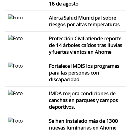
18 de agosto
Alerta Salud Municipal sobre
riesgos por altas temperaturas
Protección Civil atiende reporte
de 14 árboles caídos tras lluvias
y fuertes vientos en Ahome
Fortalece IMDIS los programas
para las personas con
discapacidad
IMDA mejora condiciones de
canchas en parques y campos
deportivos.
Se han instalado más de 1300
nuevas luminarias en Ahome