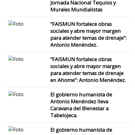
Jornada Nacional Tequios y
Murales Mundialistas
“FAISMUN fortalece obras
sociales y abre mayor margen
para atender temas de drenaje”:
Antonio Menéndez.
“FAISMUN fortalece obras
sociales y abre mayor margen
para atender temas de drenaje
en Ahome”: Antonio Menéndez.
El gobierno humanista de
Antonio Menéndez lleva
Caravana del Bienestar a
Tabelojeca.
El gobierno humanista de