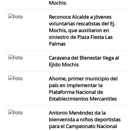
Mochis.
Reconoce Alcalde a jóvenes
voluntarias rescatistas del Ej.
Mochis, que auxiliaron en
siniestro de Plaza Fiesta Las
Palmas
Caravana del Bienestar llega al
Ejido Mochis
Ahome, primer municipio del
país en implementar la
Plataforma Nacional de
Establecimientos Mercantiles
Antonio Menéndez da la
bienvenida a niños deportistas
para el Campeonato Nacional