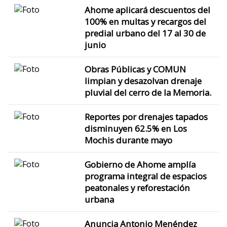
Ahome aplicará descuentos del
100% en multas y recargos del
predial urbano del 17 al 30 de
junio
Obras Públicas y COMUN
limpian y desazolvan drenaje
pluvial del cerro de la Memoria.
Reportes por drenajes tapados
disminuyen 62.5% en Los
Mochis durante mayo
Gobierno de Ahome amplía
programa integral de espacios
peatonales y reforestación
urbana
Anuncia Antonio Menéndez