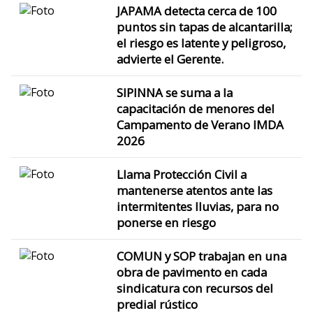
JAPAMA detecta cerca de 100
puntos sin tapas de alcantarilla;
el riesgo es latente y peligroso,
advierte el Gerente.
SIPINNA se suma a la
capacitación de menores del
Campamento de Verano IMDA
2026
Llama Protección Civil a
mantenerse atentos ante las
intermitentes lluvias, para no
ponerse en riesgo
COMUN y SOP trabajan en una
obra de pavimento en cada
sindicatura con recursos del
predial rústico