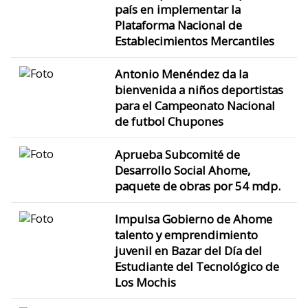
país en implementar la
Plataforma Nacional de
Establecimientos Mercantiles
Antonio Menéndez da la
bienvenida a niños deportistas
para el Campeonato Nacional
de futbol Chupones
Aprueba Subcomité de
Desarrollo Social Ahome,
paquete de obras por 54 mdp.
Impulsa Gobierno de Ahome
talento y emprendimiento
juvenil en Bazar del Día del
Estudiante del Tecnológico de
Los Mochis