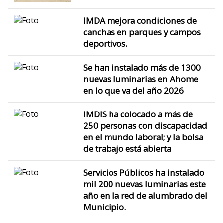
IMDA mejora condiciones de
canchas en parques y campos
deportivos.
Se han instalado más de 1300
nuevas luminarias en Ahome
en lo que va del año 2026
IMDIS ha colocado a más de
250 personas con discapacidad
en el mundo laboral; y la bolsa
de trabajo está abierta
Servicios Públicos ha instalado
mil 200 nuevas luminarias este
año en la red de alumbrado del
Municipio.