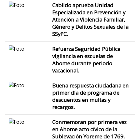
Cabildo aprueba Unidad
Especializada en Prevención y
Atención a Violencia Familiar,
Género y Delitos Sexuales de la
SSyPC.
Refuerza Seguridad Pública
vigilancia en escuelas de
Ahome durante periodo
vacacional.
Buena respuesta ciudadana en
primer día de programa de
descuentos en multas y
recargos.
Conmemoran por primera vez
en Ahome acto cívico de la
Sublevación Yoreme de 1769.