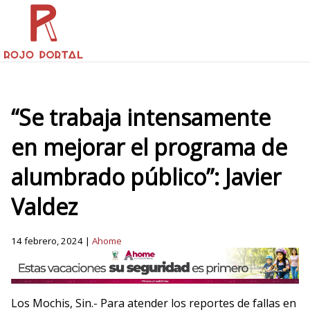
“Se trabaja intensamente
en mejorar el programa de
alumbrado público”: Javier
Valdez
14 febrero, 2024 |
Ahome
Los Mochis, Sin.- Para atender los reportes de fallas en