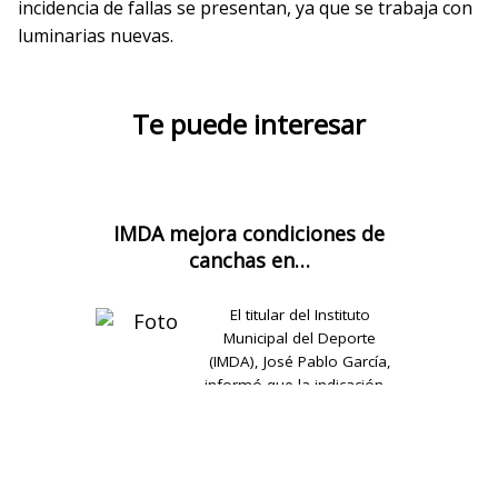
incidencia de fallas se presentan, ya que se trabaja con
luminarias nuevas.
Te puede interesar
IMDA mejora condiciones de
canchas en…
El titular del Instituto
Municipal del Deporte
(IMDA), José Pablo García,
informó que la indicación…