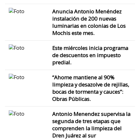
Anuncia Antonio Menéndez
instalación de 200 nuevas
luminarias en colonias de Los
Mochis este mes.
Este miércoles inicia programa
de descuentos en impuesto
predial.
“Ahome mantiene al 90%
limpieza y desazolve de rejillas,
bocas de tormenta y cauces”:
Obras Públicas.
Antonio Menendez supervisa la
segunda de tres etapas que
comprenden la limpieza del
Dren Juárez al sur