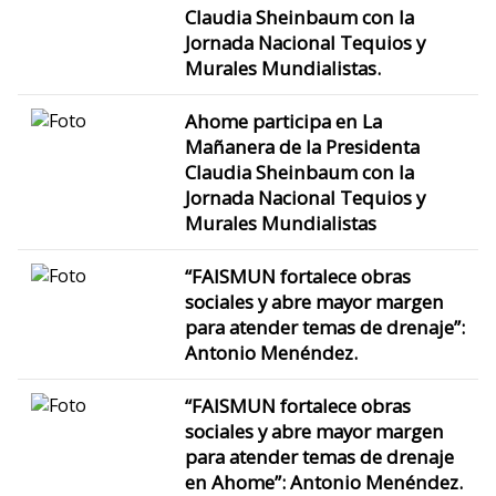
Claudia Sheinbaum con la
Jornada Nacional Tequios y
Murales Mundialistas.
Ahome participa en La
Mañanera de la Presidenta
Claudia Sheinbaum con la
Jornada Nacional Tequios y
Murales Mundialistas
“FAISMUN fortalece obras
sociales y abre mayor margen
para atender temas de drenaje”:
Antonio Menéndez.
“FAISMUN fortalece obras
sociales y abre mayor margen
para atender temas de drenaje
en Ahome”: Antonio Menéndez.