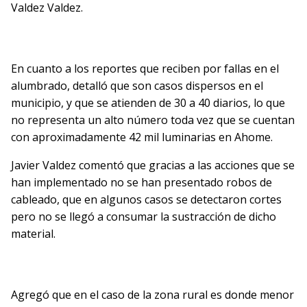
Valdez Valdez.
En cuanto a los reportes que reciben por fallas en el
alumbrado, detalló que son casos dispersos en el
municipio, y que se atienden de 30 a 40 diarios, lo que
no representa un alto número toda vez que se cuentan
con aproximadamente 42 mil luminarias en Ahome.
Javier Valdez comentó que gracias a las acciones que se
han implementado no se han presentado robos de
cableado, que en algunos casos se detectaron cortes
pero no se llegó a consumar la sustracción de dicho
material.
Agregó que en el caso de la zona rural es donde menor