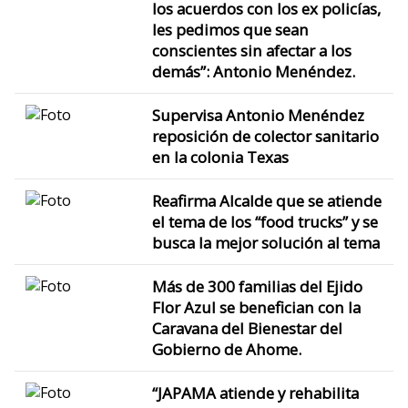
los acuerdos con los ex policías,
les pedimos que sean
conscientes sin afectar a los
demás”: Antonio Menéndez.
Supervisa Antonio Menéndez
reposición de colector sanitario
en la colonia Texas
Reafirma Alcalde que se atiende
el tema de los “food trucks” y se
busca la mejor solución al tema
Más de 300 familias del Ejido
Flor Azul se benefician con la
Caravana del Bienestar del
Gobierno de Ahome.
“JAPAMA atiende y rehabilita