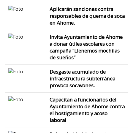
Aplicarán sanciones contra
responsables de quema de soca
en Ahome.
Invita Ayuntamiento de Ahome
a donar útiles escolares con
campaña “Llenemos mochilas
de sueños”
Desgaste acumulado de
infraestructura subterránea
provoca socavones.
Capacitan a funcionarios del
Ayuntamiento de Ahome contra
el hostigamiento y acoso
laboral