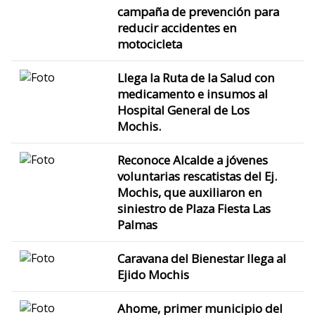
campaña de prevención para
reducir accidentes en
motocicleta
Llega la Ruta de la Salud con
medicamento e insumos al
Hospital General de Los
Mochis.
Reconoce Alcalde a jóvenes
voluntarias rescatistas del Ej.
Mochis, que auxiliaron en
siniestro de Plaza Fiesta Las
Palmas
Caravana del Bienestar llega al
Ejido Mochis
Ahome, primer municipio del