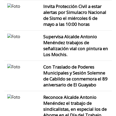
Invita Protección Civil a estar
alertas por Simulacro Nacional
de Sismo el miércoles 6 de
mayo a las 10:00 horas
Supervisa Alcalde Antonio
Menéndez trabajos de
señalización vial con pintura en
Los Mochis.
Con Traslado de Poderes
Municipales y Sesión Solemne
de Cabildo se conmemora el 89
aniversario de El Guayabo
Reconoce Alcalde Antonio
Menéndez el trabajo de
sindicalistas, en especial los de
Ahome en el Día del Trabajo