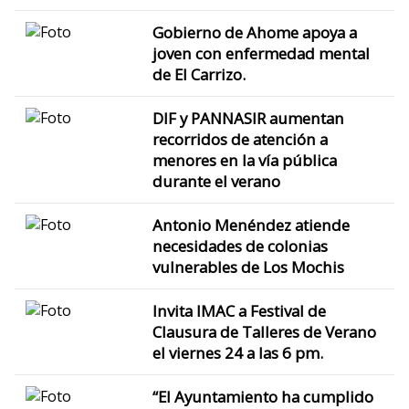
Gobierno de Ahome apoya a
joven con enfermedad mental
de El Carrizo.
DIF y PANNASIR aumentan
recorridos de atención a
menores en la vía pública
durante el verano
Antonio Menéndez atiende
necesidades de colonias
vulnerables de Los Mochis
Invita IMAC a Festival de
Clausura de Talleres de Verano
el viernes 24 a las 6 pm.
“El Ayuntamiento ha cumplido