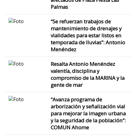
Palmas
“Se refuerzan trabajos de
mantenimiento de drenajes y
vialidades para estar listos en
temporada de lluvias”: Antonio
Menéndez
Resalta Antonio Menéndez
valentía, disciplina y
compromiso de la MARINA y la
gente de mar
“Avanza programa de
arborización y señalización vial
para mejorar la imagen urbana
y la seguridad de la población”:
COMUN Ahome