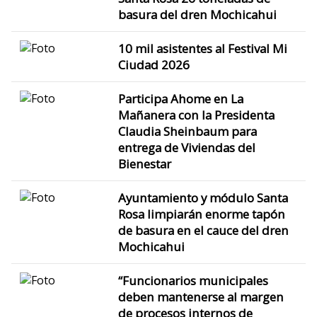
basura del dren Mochicahui
10 mil asistentes al Festival Mi
Ciudad 2026
Participa Ahome en La
Mañanera con la Presidenta
Claudia Sheinbaum para
entrega de Viviendas del
Bienestar
Ayuntamiento y módulo Santa
Rosa limpiarán enorme tapón
de basura en el cauce del dren
Mochicahui
“Funcionarios municipales
deben mantenerse al margen
de procesos internos de