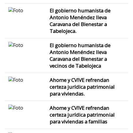
El gobierno humanista de
Antonio Menéndez lleva
Caravana del Bienestar a
Tabelojeca.
El gobierno humanista de
Antonio Menéndez lleva
Caravana del Bienestar a
vecinos de Tabelojeca
Ahome y CVIVE refrendan
certeza jurídica patrimonial
para viviendas.
Ahome y CVIVE refrendan
certeza jurídica patrimonial
para viviendas a familias