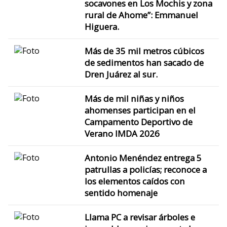
socavones en Los Mochis y zona
rural de Ahome”: Emmanuel
Higuera.
Más de 35 mil metros cúbicos
de sedimentos han sacado de
Dren Juárez al sur.
Más de mil niñas y niños
ahomenses participan en el
Campamento Deportivo de
Verano IMDA 2026
Antonio Menéndez entrega 5
patrullas a policías; reconoce a
los elementos caídos con
sentido homenaje
Llama PC a revisar árboles e