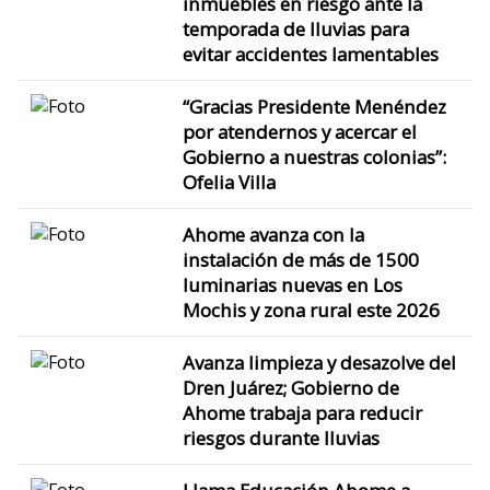
inmuebles en riesgo ante la
temporada de lluvias para
evitar accidentes lamentables
“Gracias Presidente Menéndez
por atendernos y acercar el
Gobierno a nuestras colonias”:
Ofelia Villa
Ahome avanza con la
instalación de más de 1500
luminarias nuevas en Los
Mochis y zona rural este 2026
Avanza limpieza y desazolve del
Dren Juárez; Gobierno de
Ahome trabaja para reducir
riesgos durante lluvias