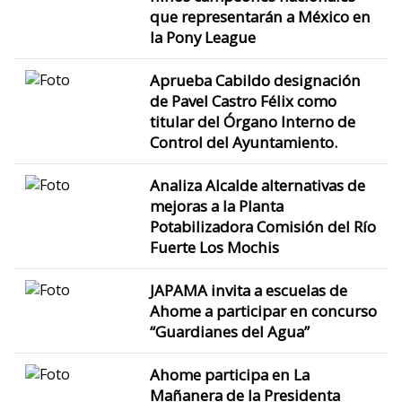
que representarán a México en
la Pony League
Aprueba Cabildo designación
de Pavel Castro Félix como
titular del Órgano Interno de
Control del Ayuntamiento.
Analiza Alcalde alternativas de
mejoras a la Planta
Potabilizadora Comisión del Río
Fuerte Los Mochis
JAPAMA invita a escuelas de
Ahome a participar en concurso
“Guardianes del Agua”
Ahome participa en La
Mañanera de la Presidenta