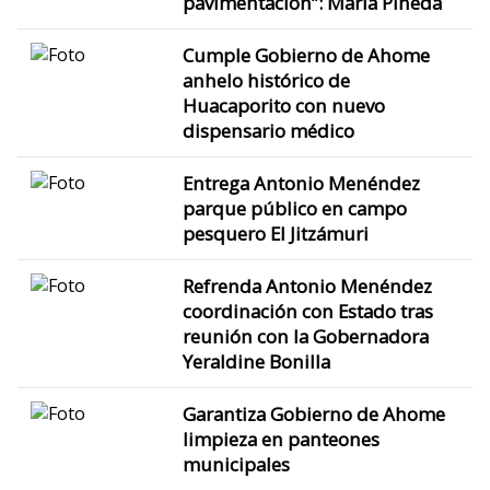
pavimentación”: María Pineda
Cumple Gobierno de Ahome
anhelo histórico de
Huacaporito con nuevo
dispensario médico
Entrega Antonio Menéndez
parque público en campo
pesquero El Jitzámuri
Refrenda Antonio Menéndez
coordinación con Estado tras
reunión con la Gobernadora
Yeraldine Bonilla
Garantiza Gobierno de Ahome
limpieza en panteones
municipales