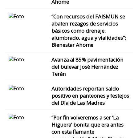
Ahome
“Con recursos del FAISMUN se
abaten rezagos de servicios
básicos como drenaje,
alumbrado, agua y vialidades”:
Bienestar Ahome
Avanza al 85% pavimentación
del bulevar José Hernández
Terán
Autoridades reportan saldo
positivo en panteones y festejos
del Día de Las Madres
“Por fin volveremos a ser ‘La
Higuera’ bonita que era antes
con esta flamante