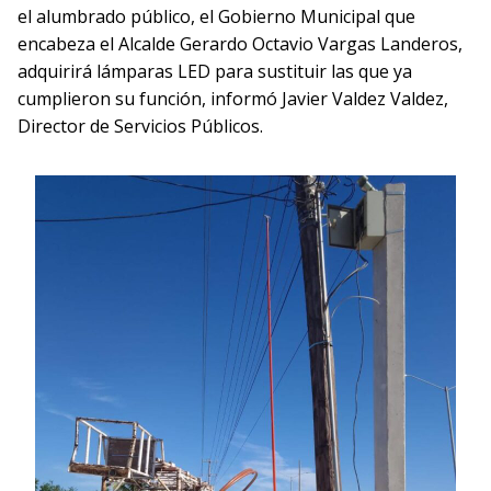
el alumbrado público, el Gobierno Municipal que
encabeza el Alcalde Gerardo Octavio Vargas Landeros,
adquirirá lámparas LED para sustituir las que ya
cumplieron su función, informó Javier Valdez Valdez,
Director de Servicios Públicos.