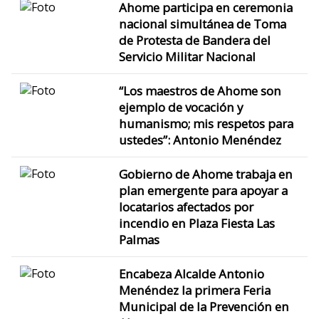
Ahome participa en ceremonia
nacional simultánea de Toma
de Protesta de Bandera del
Servicio Militar Nacional
“Los maestros de Ahome son
ejemplo de vocación y
humanismo; mis respetos para
ustedes”: Antonio Menéndez
Gobierno de Ahome trabaja en
plan emergente para apoyar a
locatarios afectados por
incendio en Plaza Fiesta Las
Palmas
Encabeza Alcalde Antonio
Menéndez la primera Feria
Municipal de la Prevención en