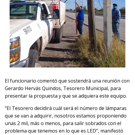
El funcionario comentó que sostendrá una reunión con
Gerardo Hervás Quindos, Tesorero Municipal, para
presentar la propuesta y que se adquiera este equipo.
“El Tesorero decidirá cuál será el número de lámparas
que se van a adquirir, nosotros estamos proponiendo
unas 2 mil, más o menos, para salir sobrados con el
problema que tenemos en lo que es LED”, manifestó