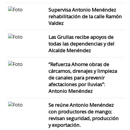
Supervisa Antonio Menéndez
rehabilitación de la calle Ramón
Valdez
Las Grullas recibe apoyos de
todas las dependencias y del
Alcalde Menéndez
“Refuerza Ahome obras de
cárcamos, drenajes y limpieza
de canales para prevenir
afectaciones por lluvias”:
Antonio Menéndez
Se reúne Antonio Menéndez
con productores de mango;
revisan seguridad, producción
y exportación.