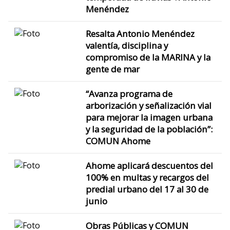
Menéndez
Resalta Antonio Menéndez
valentía, disciplina y
compromiso de la MARINA y la
gente de mar
“Avanza programa de
arborización y señalización vial
para mejorar la imagen urbana
y la seguridad de la población”:
COMUN Ahome
Ahome aplicará descuentos del
100% en multas y recargos del
predial urbano del 17 al 30 de
junio
Obras Públicas y COMUN