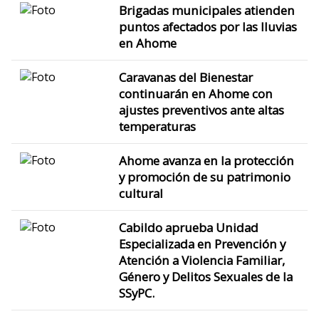
Brigadas municipales atienden
puntos afectados por las lluvias
en Ahome
Caravanas del Bienestar
continuarán en Ahome con
ajustes preventivos ante altas
temperaturas
Ahome avanza en la protección
y promoción de su patrimonio
cultural
Cabildo aprueba Unidad
Especializada en Prevención y
Atención a Violencia Familiar,
Género y Delitos Sexuales de la
SSyPC.