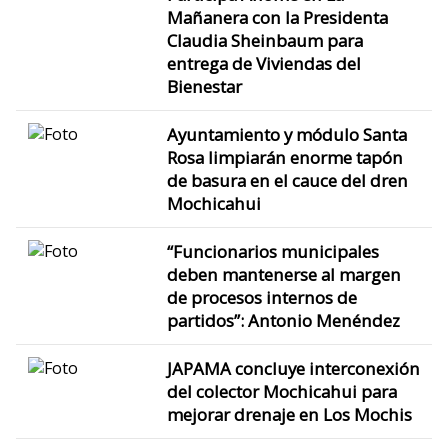
Mañanera con la Presidenta
Claudia Sheinbaum para
entrega de Viviendas del
Bienestar
Ayuntamiento y módulo Santa
Rosa limpiarán enorme tapón
de basura en el cauce del dren
Mochicahui
“Funcionarios municipales
deben mantenerse al margen
de procesos internos de
partidos”: Antonio Menéndez
JAPAMA concluye interconexión
del colector Mochicahui para
mejorar drenaje en Los Mochis