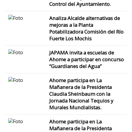
Control del Ayuntamiento.
Analiza Alcalde alternativas de
mejoras a la Planta
Potabilizadora Comisión del Río
Fuerte Los Mochis
JAPAMA invita a escuelas de
Ahome a participar en concurso
“Guardianes del Agua”
Ahome participa en La
Mañanera de la Presidenta
Claudia Sheinbaum con la
Jornada Nacional Tequios y
Murales Mundialistas.
Ahome participa en La
Mañanera de la Presidenta