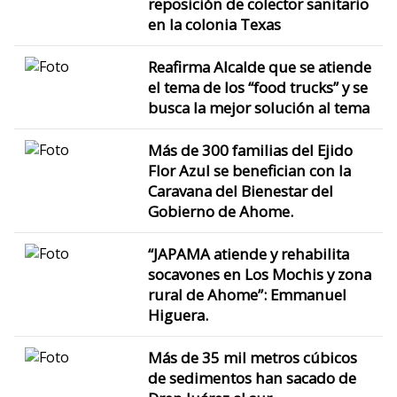
reposición de colector sanitario
en la colonia Texas
Reafirma Alcalde que se atiende
el tema de los “food trucks” y se
busca la mejor solución al tema
Más de 300 familias del Ejido
Flor Azul se benefician con la
Caravana del Bienestar del
Gobierno de Ahome.
“JAPAMA atiende y rehabilita
socavones en Los Mochis y zona
rural de Ahome”: Emmanuel
Higuera.
Más de 35 mil metros cúbicos
de sedimentos han sacado de