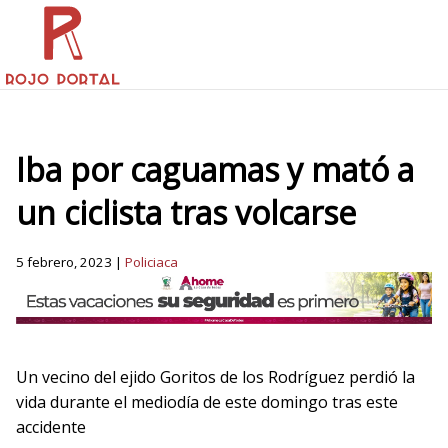
Iba por caguamas y mató a
un ciclista tras volcarse
5 febrero, 2023 |
Policiaca
Un vecino del ejido Goritos de los Rodríguez perdió la
vida durante el mediodía de este domingo tras este
accidente