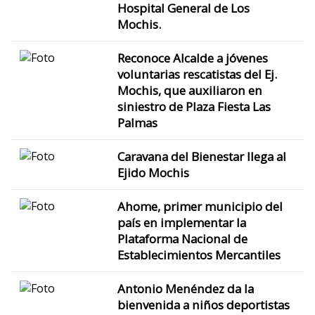
Hospital General de Los
Mochis.
Reconoce Alcalde a jóvenes
voluntarias rescatistas del Ej.
Mochis, que auxiliaron en
siniestro de Plaza Fiesta Las
Palmas
Caravana del Bienestar llega al
Ejido Mochis
Ahome, primer municipio del
país en implementar la
Plataforma Nacional de
Establecimientos Mercantiles
Antonio Menéndez da la
bienvenida a niños deportistas