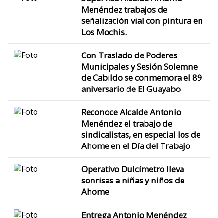
Menéndez trabajos de
señalización vial con pintura en
Los Mochis.
Con Traslado de Poderes
Municipales y Sesión Solemne
de Cabildo se conmemora el 89
aniversario de El Guayabo
Reconoce Alcalde Antonio
Menéndez el trabajo de
sindicalistas, en especial los de
Ahome en el Día del Trabajo
Operativo Dulcímetro lleva
sonrisas a niñas y niños de
Ahome
Entrega Antonio Menéndez