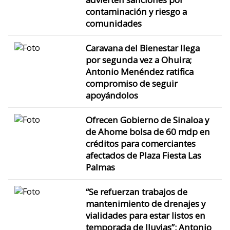
contaminación y riesgo a
comunidades
Caravana del Bienestar llega
por segunda vez a Ohuira;
Antonio Menéndez ratifica
compromiso de seguir
apoyándolos
Ofrecen Gobierno de Sinaloa y
de Ahome bolsa de 60 mdp en
créditos para comerciantes
afectados de Plaza Fiesta Las
Palmas
“Se refuerzan trabajos de
mantenimiento de drenajes y
vialidades para estar listos en
temporada de lluvias”: Antonio