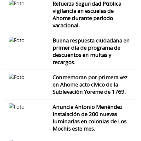
Refuerza Seguridad Pública
vigilancia en escuelas de
Ahome durante periodo
vacacional.
Buena respuesta ciudadana en
primer día de programa de
descuentos en multas y
recargos.
Conmemoran por primera vez
en Ahome acto cívico de la
Sublevación Yoreme de 1769.
Anuncia Antonio Menéndez
instalación de 200 nuevas
luminarias en colonias de Los
Mochis este mes.