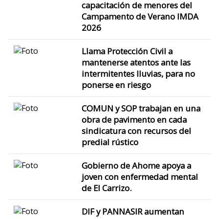
capacitación de menores del
Campamento de Verano IMDA
2026
Llama Protección Civil a
mantenerse atentos ante las
intermitentes lluvias, para no
ponerse en riesgo
COMUN y SOP trabajan en una
obra de pavimento en cada
sindicatura con recursos del
predial rústico
Gobierno de Ahome apoya a
joven con enfermedad mental
de El Carrizo.
DIF y PANNASIR aumentan