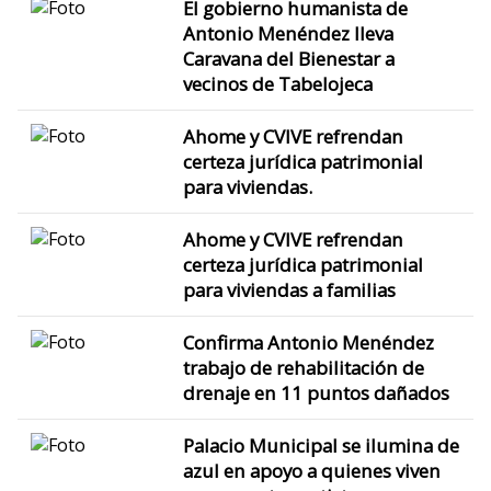
El gobierno humanista de
Antonio Menéndez lleva
Caravana del Bienestar a
vecinos de Tabelojeca
Ahome y CVIVE refrendan
certeza jurídica patrimonial
para viviendas.
Ahome y CVIVE refrendan
certeza jurídica patrimonial
para viviendas a familias
Confirma Antonio Menéndez
trabajo de rehabilitación de
drenaje en 11 puntos dañados
Palacio Municipal se ilumina de
azul en apoyo a quienes viven