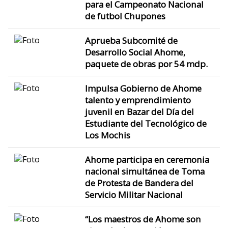
para el Campeonato Nacional
de futbol Chupones
Aprueba Subcomité de
Desarrollo Social Ahome,
paquete de obras por 54 mdp.
Impulsa Gobierno de Ahome
talento y emprendimiento
juvenil en Bazar del Día del
Estudiante del Tecnológico de
Los Mochis
Ahome participa en ceremonia
nacional simultánea de Toma
de Protesta de Bandera del
Servicio Militar Nacional
“Los maestros de Ahome son