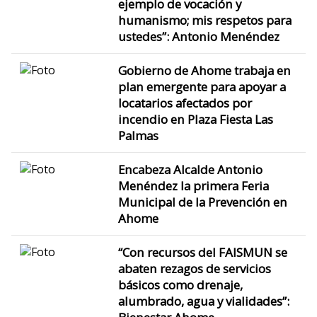
ejemplo de vocación y
humanismo; mis respetos para
ustedes”: Antonio Menéndez
Gobierno de Ahome trabaja en
plan emergente para apoyar a
locatarios afectados por
incendio en Plaza Fiesta Las
Palmas
Encabeza Alcalde Antonio
Menéndez la primera Feria
Municipal de la Prevención en
Ahome
“Con recursos del FAISMUN se
abaten rezagos de servicios
básicos como drenaje,
alumbrado, agua y vialidades”: