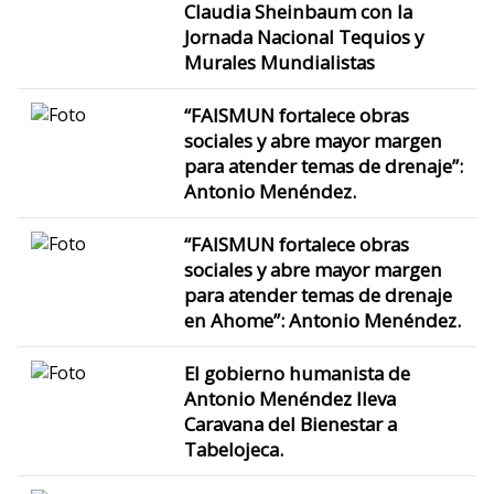
Claudia Sheinbaum con la
Jornada Nacional Tequios y
Murales Mundialistas
“FAISMUN fortalece obras
sociales y abre mayor margen
para atender temas de drenaje”:
Antonio Menéndez.
“FAISMUN fortalece obras
sociales y abre mayor margen
para atender temas de drenaje
en Ahome”: Antonio Menéndez.
El gobierno humanista de
Antonio Menéndez lleva
Caravana del Bienestar a
Tabelojeca.