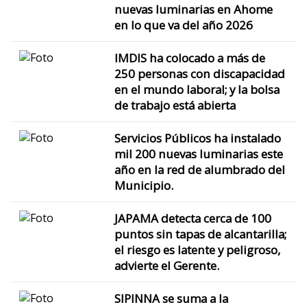
nuevas luminarias en Ahome
en lo que va del año 2026
IMDIS ha colocado a más de
250 personas con discapacidad
en el mundo laboral; y la bolsa
de trabajo está abierta
Servicios Públicos ha instalado
mil 200 nuevas luminarias este
año en la red de alumbrado del
Municipio.
JAPAMA detecta cerca de 100
puntos sin tapas de alcantarilla;
el riesgo es latente y peligroso,
advierte el Gerente.
SIPINNA se suma a la