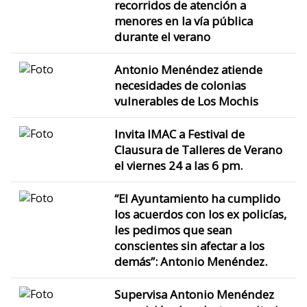
recorridos de atención a
menores en la vía pública
durante el verano
Antonio Menéndez atiende
necesidades de colonias
vulnerables de Los Mochis
Invita IMAC a Festival de
Clausura de Talleres de Verano
el viernes 24 a las 6 pm.
“El Ayuntamiento ha cumplido
los acuerdos con los ex policías,
les pedimos que sean
conscientes sin afectar a los
demás”: Antonio Menéndez.
Supervisa Antonio Menéndez