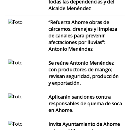
todas las dependencias y del
Alcalde Menéndez
“Refuerza Ahome obras de
cárcamos, drenajes y limpieza
de canales para prevenir
afectaciones por lluvias”:
Antonio Menéndez
Se reúne Antonio Menéndez
con productores de mango;
revisan seguridad, producción
y exportación.
Aplicarán sanciones contra
responsables de quema de soca
en Ahome.
Invita Ayuntamiento de Ahome