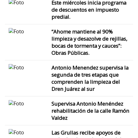
Este miércoles inicia programa
de descuentos en impuesto
predial.
“Ahome mantiene al 90%
limpieza y desazolve de rejillas,
bocas de tormenta y cauces”:
Obras Públicas.
Antonio Menendez supervisa la
segunda de tres etapas que
comprenden la limpieza del
Dren Juárez al sur
Supervisa Antonio Menéndez
rehabilitación de la calle Ramón
Valdez
Las Grullas recibe apoyos de