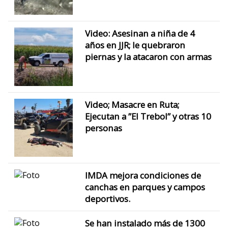
Video: Asesinan a niña de 4
años en JJR; le quebraron
piernas y la atacaron con armas
Video; Masacre en Ruta;
Ejecutan a ”El Trebol” y otras 10
personas
IMDA mejora condiciones de
canchas en parques y campos
deportivos.
Se han instalado más de 1300