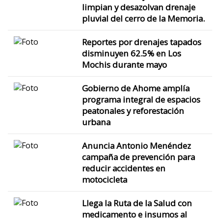
limpian y desazolvan drenaje
pluvial del cerro de la Memoria.
Reportes por drenajes tapados
disminuyen 62.5% en Los
Mochis durante mayo
Gobierno de Ahome amplía
programa integral de espacios
peatonales y reforestación
urbana
Anuncia Antonio Menéndez
campaña de prevención para
reducir accidentes en
motocicleta
Llega la Ruta de la Salud con
medicamento e insumos al