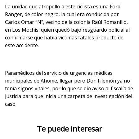
La unidad que atropelló a este ciclista es una Ford,
Ranger, de color negro, la cual era conducida por
Carlos Omar “N”, vecino de la colonia Raúl Romanillo,
en Los Mochis, quien quedó bajo resguardo policial al
confirmarse que había víctimas fatales producto de
este accidente.
Paramédicos del servicio de urgencias médicas
municipales de Ahome, llegar pero Don Filemón ya no
tenía signos vitales, por lo que se dio aviso al fiscalía de
justicia para que inicia una carpeta de investigación del
caso.
Te puede interesar