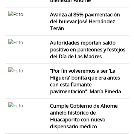
Bienestar Ahome
Avanza al 85% pavimentación
del bulevar José Hernández
Terán
Autoridades reportan saldo
positivo en panteones y festejos
del Día de Las Madres
“Por fin volveremos a ser ‘La
Higuera’ bonita que era antes
con esta flamante
pavimentación”: María Pineda
Cumple Gobierno de Ahome
anhelo histórico de
Huacaporito con nuevo
dispensario médico