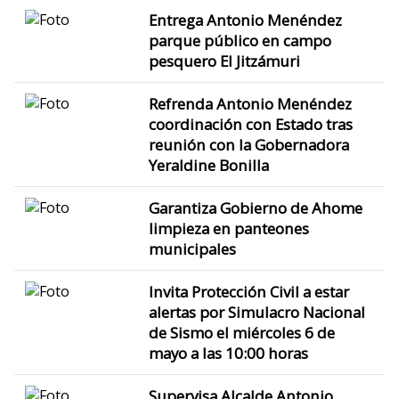
Entrega Antonio Menéndez
parque público en campo
pesquero El Jitzámuri
Refrenda Antonio Menéndez
coordinación con Estado tras
reunión con la Gobernadora
Yeraldine Bonilla
Garantiza Gobierno de Ahome
limpieza en panteones
municipales
Invita Protección Civil a estar
alertas por Simulacro Nacional
de Sismo el miércoles 6 de
mayo a las 10:00 horas
Supervisa Alcalde Antonio