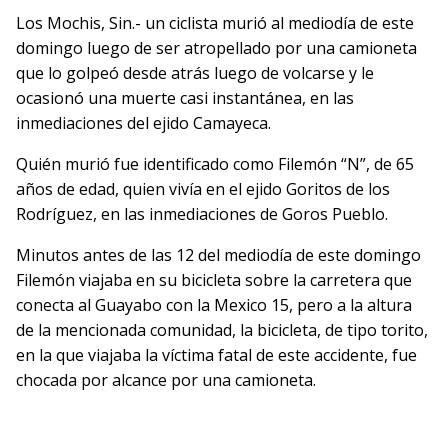
Los Mochis, Sin.- un ciclista murió al mediodía de este
domingo luego de ser atropellado por una camioneta
que lo golpeó desde atrás luego de volcarse y le
ocasionó una muerte casi instantánea, en las
inmediaciones del ejido Camayeca.
Quién murió fue identificado como Filemón “N”, de 65
años de edad, quien vivía en el ejido Goritos de los
Rodríguez, en las inmediaciones de Goros Pueblo.
Minutos antes de las 12 del mediodía de este domingo
Filemón viajaba en su bicicleta sobre la carretera que
conecta al Guayabo con la Mexico 15, pero a la altura
de la mencionada comunidad, la bicicleta, de tipo torito,
en la que viajaba la víctima fatal de este accidente, fue
chocada por alcance por una camioneta.