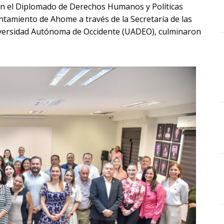
 en el Diplomado de Derechos Humanos y Políticas
ntamiento de Ahome a través de la Secretaría de las
niversidad Autónoma de Occidente (UADEO), culminaron