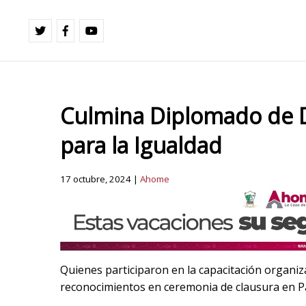
Culmina Diplomado de D
para la Igualdad
17 octubre, 2024 |
Ahome
Quienes participaron en la capacitación organ
reconocimientos en ceremonia de clausura en Pa