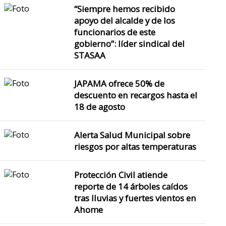
“Siempre hemos recibido
apoyo del alcalde y de los
funcionarios de este
gobierno”: líder sindical del
STASAA
JAPAMA ofrece 50% de
descuento en recargos hasta el
18 de agosto
Alerta Salud Municipal sobre
riesgos por altas temperaturas
Protección Civil atiende
reporte de 14 árboles caídos
tras lluvias y fuertes vientos en
Ahome