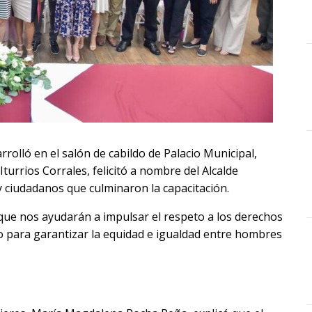
rolló en el salón de cabildo de Palacio Municipal,
turrios Corrales, felicitó a nombre del Alcalde
 ciudadanos que culminaron la capacitación.
ue nos ayudarán a impulsar el respeto a los derechos
 para garantizar la equidad e igualdad entre hombres