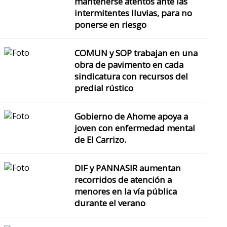
mantenerse atentos ante las
intermitentes lluvias, para no
ponerse en riesgo
COMUN y SOP trabajan en una
obra de pavimento en cada
sindicatura con recursos del
predial rústico
Gobierno de Ahome apoya a
joven con enfermedad mental
de El Carrizo.
DIF y PANNASIR aumentan
recorridos de atención a
menores en la vía pública
durante el verano