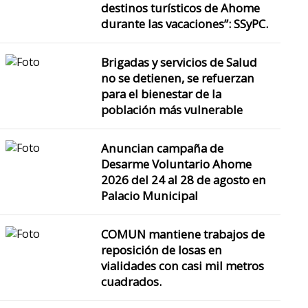
destinos turísticos de Ahome
durante las vacaciones”: SSyPC.
Brigadas y servicios de Salud
no se detienen, se refuerzan
para el bienestar de la
población más vulnerable
Anuncian campaña de
Desarme Voluntario Ahome
2026 del 24 al 28 de agosto en
Palacio Municipal
COMUN mantiene trabajos de
reposición de losas en
vialidades con casi mil metros
cuadrados.