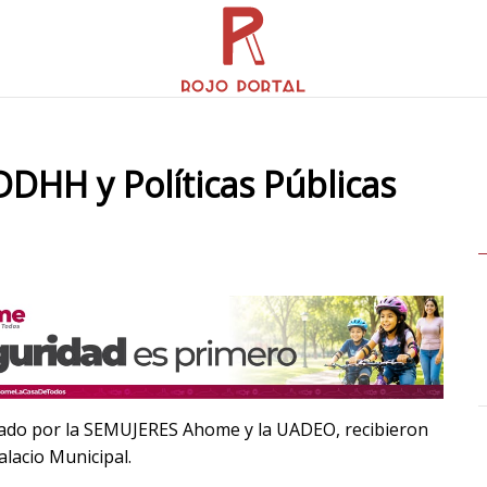
DHH y Políticas Públicas
izado por la SEMUJERES Ahome y la UADEO, recibieron
lacio Municipal.