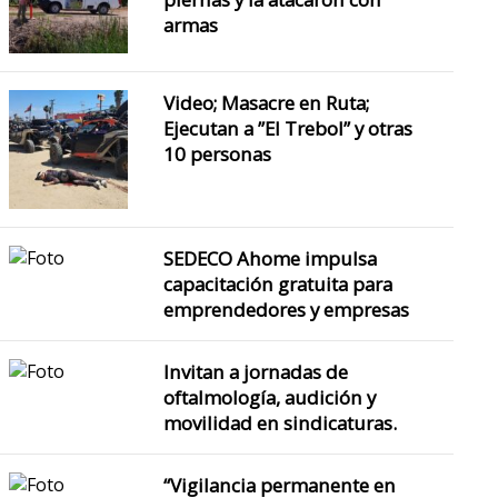
armas
Video; Masacre en Ruta;
Ejecutan a ”El Trebol” y otras
10 personas
SEDECO Ahome impulsa
capacitación gratuita para
emprendedores y empresas
Invitan a jornadas de
oftalmología, audición y
movilidad en sindicaturas.
“Vigilancia permanente en