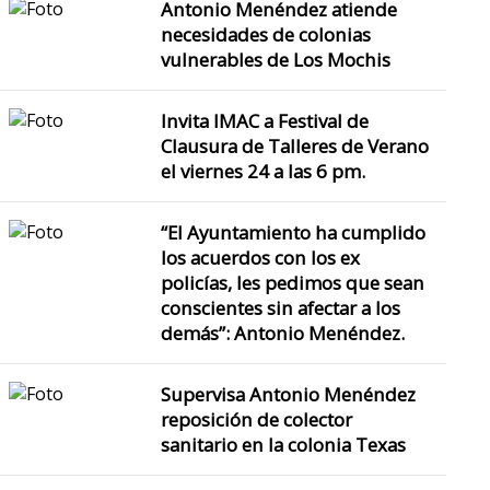
Antonio Menéndez atiende
necesidades de colonias
vulnerables de Los Mochis
Invita IMAC a Festival de
Clausura de Talleres de Verano
el viernes 24 a las 6 pm.
“El Ayuntamiento ha cumplido
los acuerdos con los ex
policías, les pedimos que sean
conscientes sin afectar a los
demás”: Antonio Menéndez.
Supervisa Antonio Menéndez
reposición de colector
sanitario en la colonia Texas