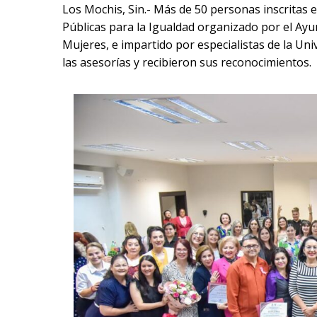
Los Mochis, Sin.- Más de 50 personas inscritas
Públicas para la Igualdad organizado por el Ayu
Mujeres, e impartido por especialistas de la U
las asesorías y recibieron sus reconocimientos.