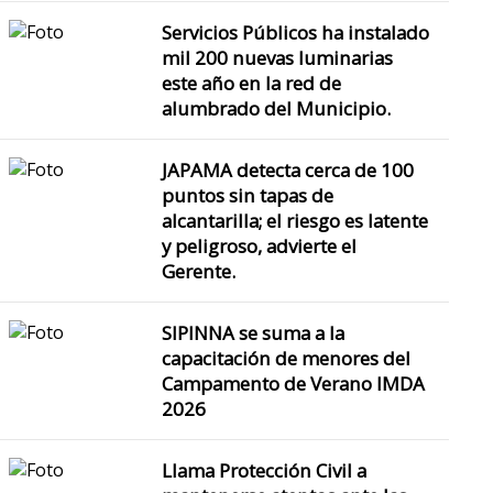
Servicios Públicos ha instalado
mil 200 nuevas luminarias
este año en la red de
alumbrado del Municipio.
JAPAMA detecta cerca de 100
puntos sin tapas de
alcantarilla; el riesgo es latente
y peligroso, advierte el
Gerente.
SIPINNA se suma a la
capacitación de menores del
Campamento de Verano IMDA
2026
Llama Protección Civil a