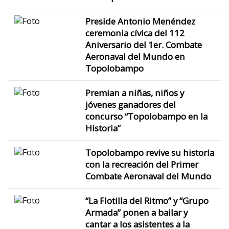
Preside Antonio Menéndez
ceremonia cívica del 112
Aniversario del 1er. Combate
Aeronaval del Mundo en
Topolobampo
Premian a niñas, niños y
jóvenes ganadores del
concurso “Topolobampo en la
Historia”
Topolobampo revive su historia
con la recreación del Primer
Combate Aeronaval del Mundo
“La Flotilla del Ritmo” y “Grupo
Armada” ponen a bailar y
cantar a los asistentes a la