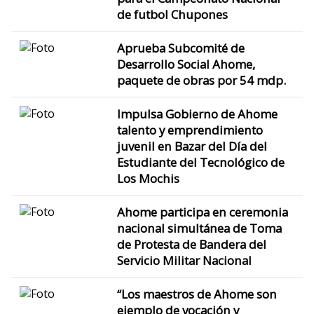
de futbol Chupones
Aprueba Subcomité de
Desarrollo Social Ahome,
paquete de obras por 54 mdp.
Impulsa Gobierno de Ahome
talento y emprendimiento
juvenil en Bazar del Día del
Estudiante del Tecnológico de
Los Mochis
Ahome participa en ceremonia
nacional simultánea de Toma
de Protesta de Bandera del
Servicio Militar Nacional
“Los maestros de Ahome son
ejemplo de vocación y