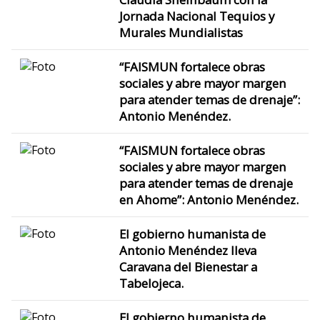
Jornada Nacional Tequios y
Murales Mundialistas
“FAISMUN fortalece obras
sociales y abre mayor margen
para atender temas de drenaje”:
Antonio Menéndez.
“FAISMUN fortalece obras
sociales y abre mayor margen
para atender temas de drenaje
en Ahome”: Antonio Menéndez.
El gobierno humanista de
Antonio Menéndez lleva
Caravana del Bienestar a
Tabelojeca.
El gobierno humanista de