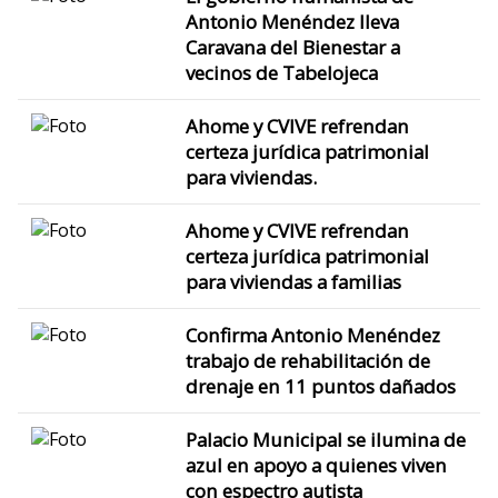
Antonio Menéndez lleva
Caravana del Bienestar a
vecinos de Tabelojeca
Ahome y CVIVE refrendan
certeza jurídica patrimonial
para viviendas.
Ahome y CVIVE refrendan
certeza jurídica patrimonial
para viviendas a familias
Confirma Antonio Menéndez
trabajo de rehabilitación de
drenaje en 11 puntos dañados
Palacio Municipal se ilumina de
azul en apoyo a quienes viven
con espectro autista