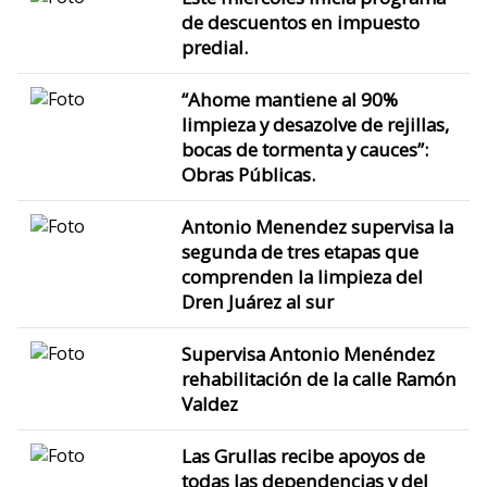
de descuentos en impuesto
predial.
“Ahome mantiene al 90%
limpieza y desazolve de rejillas,
bocas de tormenta y cauces”:
Obras Públicas.
Antonio Menendez supervisa la
segunda de tres etapas que
comprenden la limpieza del
Dren Juárez al sur
Supervisa Antonio Menéndez
rehabilitación de la calle Ramón
Valdez
Las Grullas recibe apoyos de
todas las dependencias y del