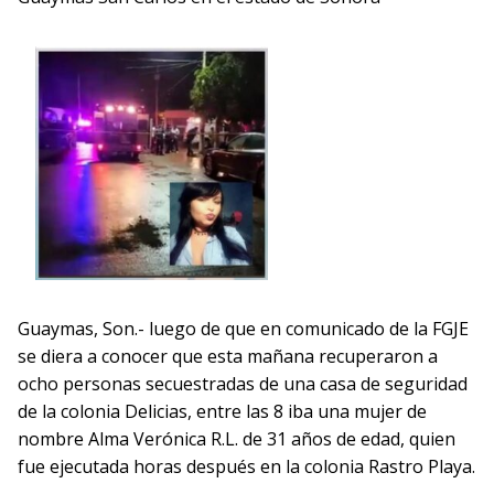
Guaymas, Son.- luego de que en comunicado de la FGJE
se diera a conocer que esta mañana recuperaron a
ocho personas secuestradas de una casa de seguridad
de la colonia Delicias, entre las 8 iba una mujer de
nombre Alma Verónica R.L. de 31 años de edad, quien
fue ejecutada horas después en la colonia Rastro Playa.