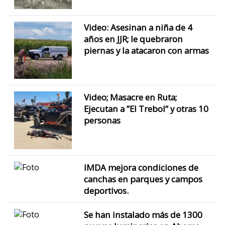
Video: Asesinan a niña de 4
años en JJR; le quebraron
piernas y la atacaron con armas
Video; Masacre en Ruta;
Ejecutan a ”El Trebol” y otras 10
personas
IMDA mejora condiciones de
canchas en parques y campos
deportivos.
Se han instalado más de 1300