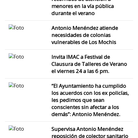
menores en la vía pública
durante el verano
Antonio Menéndez atiende
necesidades de colonias
vulnerables de Los Mochis
Invita IMAC a Festival de
Clausura de Talleres de Verano
el viernes 24 a las 6 pm.
“El Ayuntamiento ha cumplido
los acuerdos con los ex policías,
les pedimos que sean
conscientes sin afectar a los
demás”: Antonio Menéndez.
Supervisa Antonio Menéndez
reposición de colector sanitario