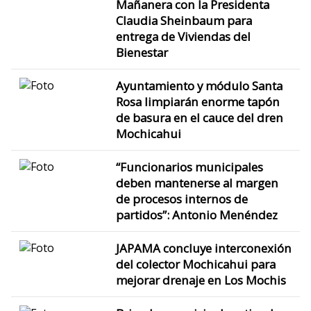
Mañanera con la Presidenta
Claudia Sheinbaum para
entrega de Viviendas del
Bienestar
Ayuntamiento y módulo Santa
Rosa limpiarán enorme tapón
de basura en el cauce del dren
Mochicahui
“Funcionarios municipales
deben mantenerse al margen
de procesos internos de
partidos”: Antonio Menéndez
JAPAMA concluye interconexión
del colector Mochicahui para
mejorar drenaje en Los Mochis