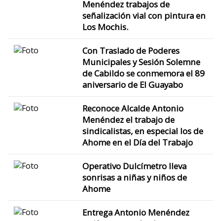
Menéndez trabajos de
señalización vial con pintura en
Los Mochis.
Con Traslado de Poderes
Municipales y Sesión Solemne
de Cabildo se conmemora el 89
aniversario de El Guayabo
Reconoce Alcalde Antonio
Menéndez el trabajo de
sindicalistas, en especial los de
Ahome en el Día del Trabajo
Operativo Dulcímetro lleva
sonrisas a niñas y niños de
Ahome
Entrega Antonio Menéndez