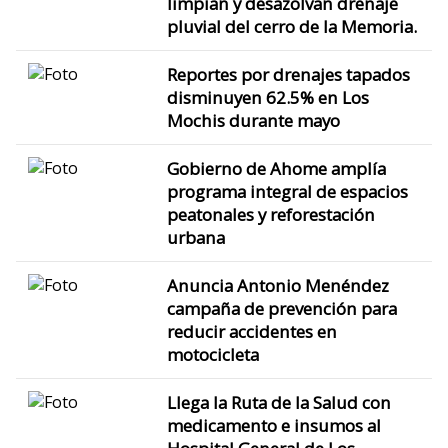
limpian y desazolvan drenaje
pluvial del cerro de la Memoria.
Reportes por drenajes tapados
disminuyen 62.5% en Los
Mochis durante mayo
Gobierno de Ahome amplía
programa integral de espacios
peatonales y reforestación
urbana
Anuncia Antonio Menéndez
campaña de prevención para
reducir accidentes en
motocicleta
Llega la Ruta de la Salud con
medicamento e insumos al