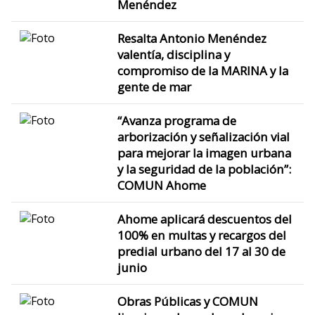
Menéndez
Resalta Antonio Menéndez
valentía, disciplina y
compromiso de la MARINA y la
gente de mar
“Avanza programa de
arborización y señalización vial
para mejorar la imagen urbana
y la seguridad de la población”:
COMUN Ahome
Ahome aplicará descuentos del
100% en multas y recargos del
predial urbano del 17 al 30 de
junio
Obras Públicas y COMUN