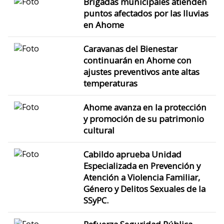
Brigadas municipales atienden
puntos afectados por las lluvias
en Ahome
Caravanas del Bienestar
continuarán en Ahome con
ajustes preventivos ante altas
temperaturas
Ahome avanza en la protección
y promoción de su patrimonio
cultural
Cabildo aprueba Unidad
Especializada en Prevención y
Atención a Violencia Familiar,
Género y Delitos Sexuales de la
SSyPC.