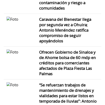
contaminación y riesgo a
comunidades
Caravana del Bienestar llega
por segunda vez a Ohuira;
Antonio Menéndez ratifica
compromiso de seguir
apoyándolos
Ofrecen Gobierno de Sinaloa y
de Ahome bolsa de 60 mdp en
créditos para comerciantes
afectados de Plaza Fiesta Las
Palmas
“Se refuerzan trabajos de
mantenimiento de drenajes y
vialidades para estar listos en
temporada de lluvias”: Antonio