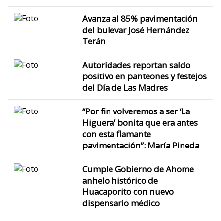
Avanza al 85% pavimentación
del bulevar José Hernández
Terán
Autoridades reportan saldo
positivo en panteones y festejos
del Día de Las Madres
“Por fin volveremos a ser ‘La
Higuera’ bonita que era antes
con esta flamante
pavimentación”: María Pineda
Cumple Gobierno de Ahome
anhelo histórico de
Huacaporito con nuevo
dispensario médico