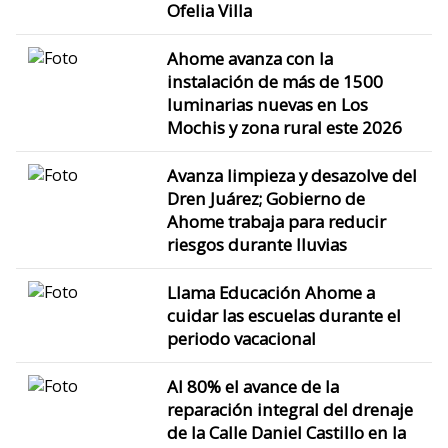
Ofelia Villa
Ahome avanza con la
instalación de más de 1500
luminarias nuevas en Los
Mochis y zona rural este 2026
Avanza limpieza y desazolve del
Dren Juárez; Gobierno de
Ahome trabaja para reducir
riesgos durante lluvias
Llama Educación Ahome a
cuidar las escuelas durante el
periodo vacacional
Al 80% el avance de la
reparación integral del drenaje
de la Calle Daniel Castillo en la