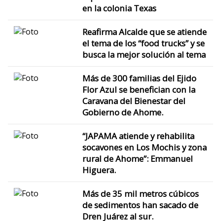
en la colonia Texas
Reafirma Alcalde que se atiende
el tema de los “food trucks” y se
busca la mejor solución al tema
Más de 300 familias del Ejido
Flor Azul se benefician con la
Caravana del Bienestar del
Gobierno de Ahome.
“JAPAMA atiende y rehabilita
socavones en Los Mochis y zona
rural de Ahome”: Emmanuel
Higuera.
Más de 35 mil metros cúbicos
de sedimentos han sacado de
Dren Juárez al sur.