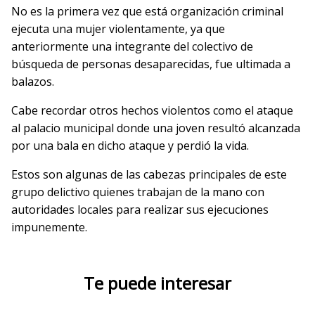
No es la primera vez que está organización criminal
ejecuta una mujer violentamente, ya que
anteriormente una integrante del colectivo de
búsqueda de personas desaparecidas, fue ultimada a
balazos.
Cabe recordar otros hechos violentos como el ataque
al palacio municipal donde una joven resultó alcanzada
por una bala en dicho ataque y perdió la vida.
Estos son algunas de las cabezas principales de este
grupo delictivo quienes trabajan de la mano con
autoridades locales para realizar sus ejecuciones
impunemente.
Te puede interesar