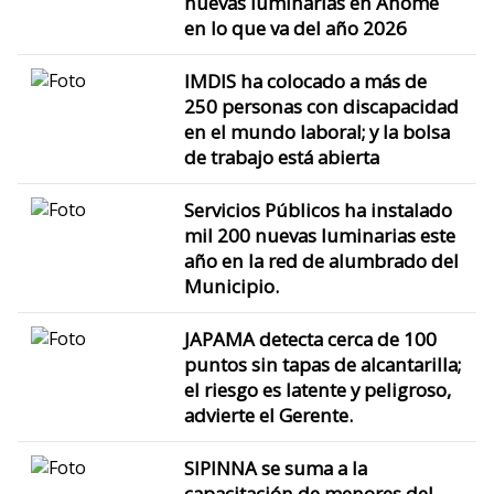
nuevas luminarias en Ahome
en lo que va del año 2026
IMDIS ha colocado a más de
250 personas con discapacidad
en el mundo laboral; y la bolsa
de trabajo está abierta
Servicios Públicos ha instalado
mil 200 nuevas luminarias este
año en la red de alumbrado del
Municipio.
JAPAMA detecta cerca de 100
puntos sin tapas de alcantarilla;
el riesgo es latente y peligroso,
advierte el Gerente.
SIPINNA se suma a la
capacitación de menores del