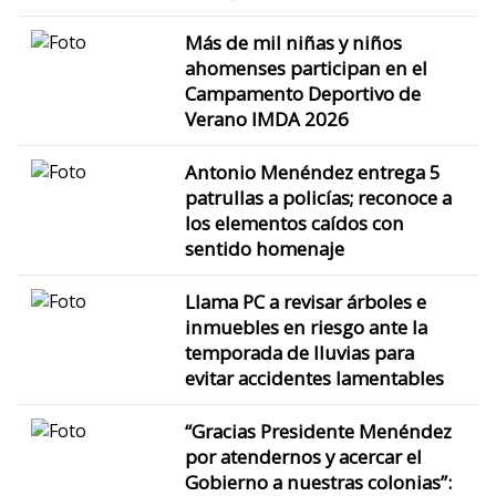
Más de mil niñas y niños
ahomenses participan en el
Campamento Deportivo de
Verano IMDA 2026
Antonio Menéndez entrega 5
patrullas a policías; reconoce a
los elementos caídos con
sentido homenaje
Llama PC a revisar árboles e
inmuebles en riesgo ante la
temporada de lluvias para
evitar accidentes lamentables
“Gracias Presidente Menéndez
por atendernos y acercar el
Gobierno a nuestras colonias”: