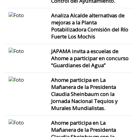
Control del Ayuntamiento.
Analiza Alcalde alternativas de
mejoras a la Planta
Potabilizadora Comisión del Río
Fuerte Los Mochis
JAPAMA invita a escuelas de
Ahome a participar en concurso
“Guardianes del Agua”
Ahome participa en La
Mañanera de la Presidenta
Claudia Sheinbaum con la
Jornada Nacional Tequios y
Murales Mundialistas.
Ahome participa en La
Mañanera de la Presidenta
Claudia Sheinbaum con la