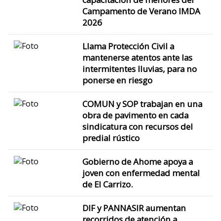
Campamento de Verano IMDA
2026
Llama Protección Civil a
mantenerse atentos ante las
intermitentes lluvias, para no
ponerse en riesgo
COMUN y SOP trabajan en una
obra de pavimento en cada
sindicatura con recursos del
predial rústico
Gobierno de Ahome apoya a
joven con enfermedad mental
de El Carrizo.
DIF y PANNASIR aumentan
recorridos de atención a