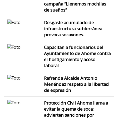
campaña “Llenemos mochilas
de sueños”
Desgaste acumulado de
infraestructura subterránea
provoca socavones.
Capacitan a funcionarios del
Ayuntamiento de Ahome contra
el hostigamiento y acoso
laboral
Refrenda Alcalde Antonio
Menéndez respeto a la libertad
de expresión
Protección Civil Ahome llama a
evitar la quema de soca;
advierten sanciones por