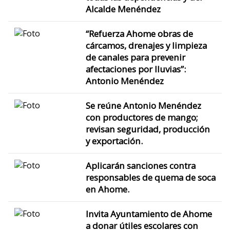
Alcalde Menéndez
“Refuerza Ahome obras de
cárcamos, drenajes y limpieza
de canales para prevenir
afectaciones por lluvias”:
Antonio Menéndez
Se reúne Antonio Menéndez
con productores de mango;
revisan seguridad, producción
y exportación.
Aplicarán sanciones contra
responsables de quema de soca
en Ahome.
Invita Ayuntamiento de Ahome
a donar útiles escolares con