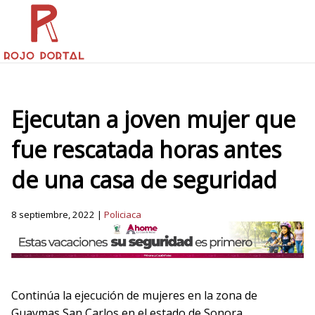
Ejecutan a joven mujer que
fue rescatada horas antes
de una casa de seguridad
8 septiembre, 2022 |
Policiaca
Continúa la ejecución de mujeres en la zona de
Guaymas San Carlos en el estado de Sonora