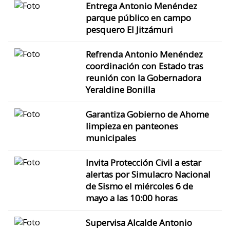
Entrega Antonio Menéndez
parque público en campo
pesquero El Jitzámuri
Refrenda Antonio Menéndez
coordinación con Estado tras
reunión con la Gobernadora
Yeraldine Bonilla
Garantiza Gobierno de Ahome
limpieza en panteones
municipales
Invita Protección Civil a estar
alertas por Simulacro Nacional
de Sismo el miércoles 6 de
mayo a las 10:00 horas
Supervisa Alcalde Antonio