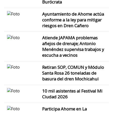
Burócrata
Ayuntamiento de Ahome actúa
conforme a la ley para mitigar
riesgos en Dren Cañero
Atiende JAPAMA problemas
añejos de drenaje; Antonio
Menéndez supervisa trabajos y
escucha a vecinos
Retiran SOP, COMUN y Módulo
Santa Rosa 26 toneladas de
basura del dren Mochicahui
10 mil asistentes al Festival Mi
Ciudad 2026
Participa Ahome en La