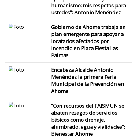
humanismo; mis respetos para
ustedes”: Antonio Menéndez
Gobierno de Ahome trabaja en
plan emergente para apoyar a
locatarios afectados por
incendio en Plaza Fiesta Las
Palmas
Encabeza Alcalde Antonio
Menéndez la primera Feria
Municipal de la Prevención en
Ahome
“Con recursos del FAISMUN se
abaten rezagos de servicios
básicos como drenaje,
alumbrado, agua y vialidades”:
Bienestar Ahome