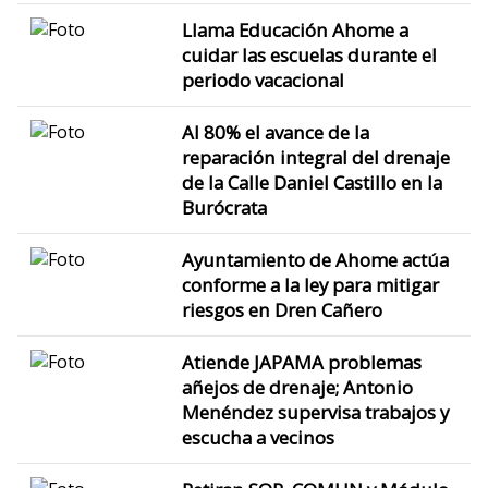
Llama Educación Ahome a
cuidar las escuelas durante el
periodo vacacional
Al 80% el avance de la
reparación integral del drenaje
de la Calle Daniel Castillo en la
Burócrata
Ayuntamiento de Ahome actúa
conforme a la ley para mitigar
riesgos en Dren Cañero
Atiende JAPAMA problemas
añejos de drenaje; Antonio
Menéndez supervisa trabajos y
escucha a vecinos