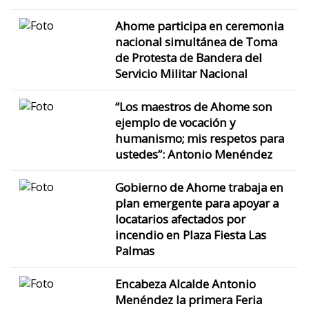
Ahome participa en ceremonia
nacional simultánea de Toma
de Protesta de Bandera del
Servicio Militar Nacional
“Los maestros de Ahome son
ejemplo de vocación y
humanismo; mis respetos para
ustedes”: Antonio Menéndez
Gobierno de Ahome trabaja en
plan emergente para apoyar a
locatarios afectados por
incendio en Plaza Fiesta Las
Palmas
Encabeza Alcalde Antonio
Menéndez la primera Feria