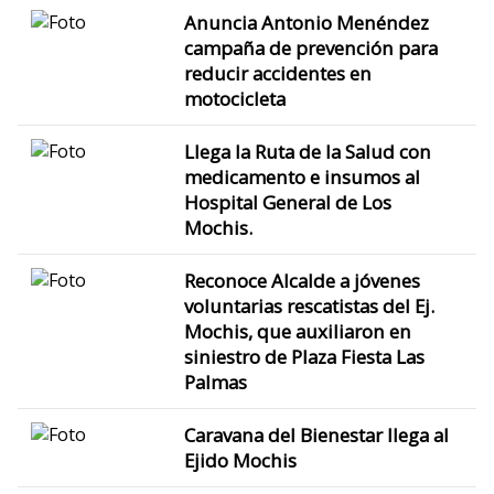
Anuncia Antonio Menéndez
campaña de prevención para
reducir accidentes en
motocicleta
Llega la Ruta de la Salud con
medicamento e insumos al
Hospital General de Los
Mochis.
Reconoce Alcalde a jóvenes
voluntarias rescatistas del Ej.
Mochis, que auxiliaron en
siniestro de Plaza Fiesta Las
Palmas
Caravana del Bienestar llega al
Ejido Mochis