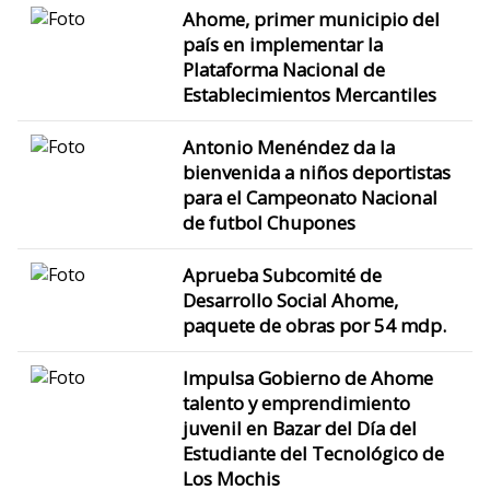
Ahome, primer municipio del
país en implementar la
Plataforma Nacional de
Establecimientos Mercantiles
Antonio Menéndez da la
bienvenida a niños deportistas
para el Campeonato Nacional
de futbol Chupones
Aprueba Subcomité de
Desarrollo Social Ahome,
paquete de obras por 54 mdp.
Impulsa Gobierno de Ahome
talento y emprendimiento
juvenil en Bazar del Día del
Estudiante del Tecnológico de
Los Mochis