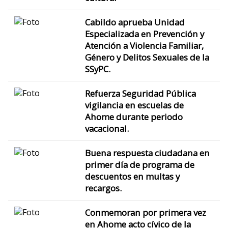
Cabildo aprueba Unidad
Especializada en Prevención y
Atención a Violencia Familiar,
Género y Delitos Sexuales de la
SSyPC.
Refuerza Seguridad Pública
vigilancia en escuelas de
Ahome durante periodo
vacacional.
Buena respuesta ciudadana en
primer día de programa de
descuentos en multas y
recargos.
Conmemoran por primera vez
en Ahome acto cívico de la