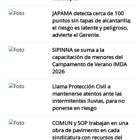
JAPAMA detecta cerca de 100
puntos sin tapas de alcantarilla;
el riesgo es latente y peligroso,
advierte el Gerente.
SIPINNA se suma a la
capacitación de menores del
Campamento de Verano IMDA
2026
Llama Protección Civil a
mantenerse atentos ante las
intermitentes lluvias, para no
ponerse en riesgo
COMUN y SOP trabajan en una
obra de pavimento en cada
sindicatura con recursos del