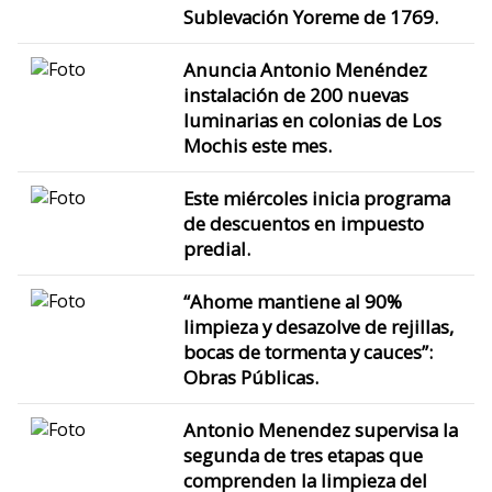
Sublevación Yoreme de 1769.
Anuncia Antonio Menéndez
instalación de 200 nuevas
luminarias en colonias de Los
Mochis este mes.
Este miércoles inicia programa
de descuentos en impuesto
predial.
“Ahome mantiene al 90%
limpieza y desazolve de rejillas,
bocas de tormenta y cauces”:
Obras Públicas.
Antonio Menendez supervisa la
segunda de tres etapas que
comprenden la limpieza del