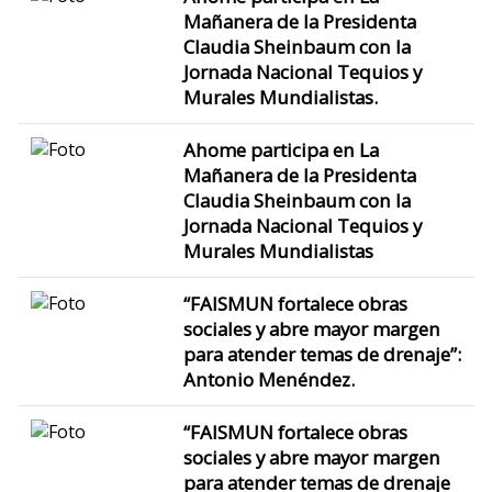
Mañanera de la Presidenta
Claudia Sheinbaum con la
Jornada Nacional Tequios y
Murales Mundialistas.
Ahome participa en La
Mañanera de la Presidenta
Claudia Sheinbaum con la
Jornada Nacional Tequios y
Murales Mundialistas
“FAISMUN fortalece obras
sociales y abre mayor margen
para atender temas de drenaje”:
Antonio Menéndez.
“FAISMUN fortalece obras
sociales y abre mayor margen
para atender temas de drenaje