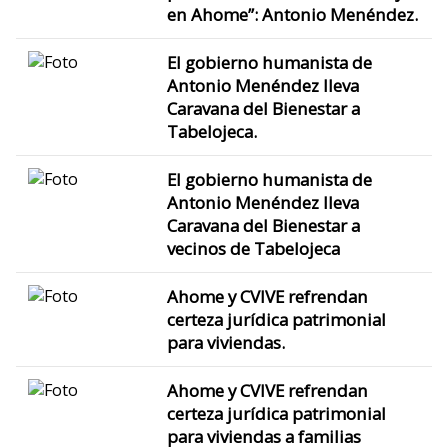
en Ahome”: Antonio Menéndez.
El gobierno humanista de
Antonio Menéndez lleva
Caravana del Bienestar a
Tabelojeca.
El gobierno humanista de
Antonio Menéndez lleva
Caravana del Bienestar a
vecinos de Tabelojeca
Ahome y CVIVE refrendan
certeza jurídica patrimonial
para viviendas.
Ahome y CVIVE refrendan
certeza jurídica patrimonial
para viviendas a familias