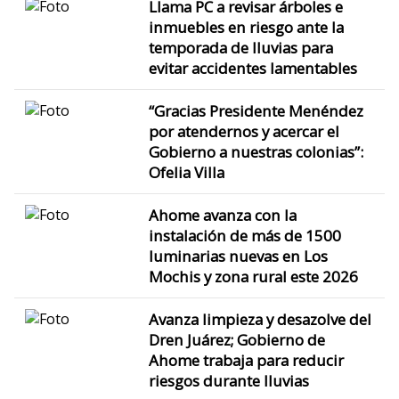
Llama PC a revisar árboles e
inmuebles en riesgo ante la
temporada de lluvias para
evitar accidentes lamentables
“Gracias Presidente Menéndez
por atendernos y acercar el
Gobierno a nuestras colonias”:
Ofelia Villa
Ahome avanza con la
instalación de más de 1500
luminarias nuevas en Los
Mochis y zona rural este 2026
Avanza limpieza y desazolve del
Dren Juárez; Gobierno de
Ahome trabaja para reducir
riesgos durante lluvias