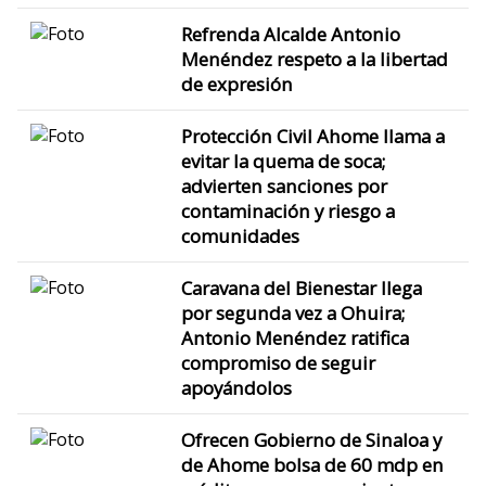
Refrenda Alcalde Antonio
Menéndez respeto a la libertad
de expresión
Protección Civil Ahome llama a
evitar la quema de soca;
advierten sanciones por
contaminación y riesgo a
comunidades
Caravana del Bienestar llega
por segunda vez a Ohuira;
Antonio Menéndez ratifica
compromiso de seguir
apoyándolos
Ofrecen Gobierno de Sinaloa y
de Ahome bolsa de 60 mdp en