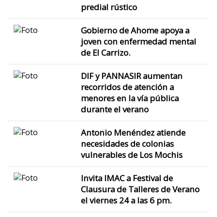
predial rústico
Gobierno de Ahome apoya a
joven con enfermedad mental
de El Carrizo.
DIF y PANNASIR aumentan
recorridos de atención a
menores en la vía pública
durante el verano
Antonio Menéndez atiende
necesidades de colonias
vulnerables de Los Mochis
Invita IMAC a Festival de
Clausura de Talleres de Verano
el viernes 24 a las 6 pm.