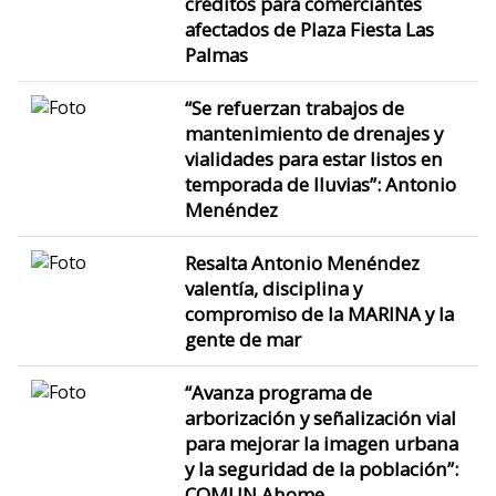
créditos para comerciantes
afectados de Plaza Fiesta Las
Palmas
“Se refuerzan trabajos de
mantenimiento de drenajes y
vialidades para estar listos en
temporada de lluvias”: Antonio
Menéndez
Resalta Antonio Menéndez
valentía, disciplina y
compromiso de la MARINA y la
gente de mar
“Avanza programa de
arborización y señalización vial
para mejorar la imagen urbana
y la seguridad de la población”:
COMUN Ahome