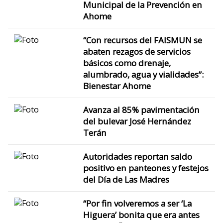
Municipal de la Prevención en
Ahome
“Con recursos del FAISMUN se
abaten rezagos de servicios
básicos como drenaje,
alumbrado, agua y vialidades”:
Bienestar Ahome
Avanza al 85% pavimentación
del bulevar José Hernández
Terán
Autoridades reportan saldo
positivo en panteones y festejos
del Día de Las Madres
“Por fin volveremos a ser ‘La
Higuera’ bonita que era antes