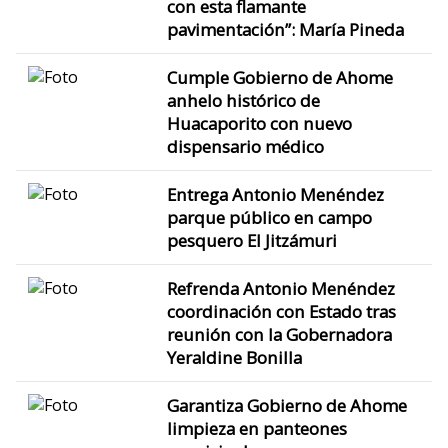
con esta flamante
pavimentación”: María Pineda
Cumple Gobierno de Ahome
anhelo histórico de
Huacaporito con nuevo
dispensario médico
Entrega Antonio Menéndez
parque público en campo
pesquero El Jitzámuri
Refrenda Antonio Menéndez
coordinación con Estado tras
reunión con la Gobernadora
Yeraldine Bonilla
Garantiza Gobierno de Ahome
limpieza en panteones