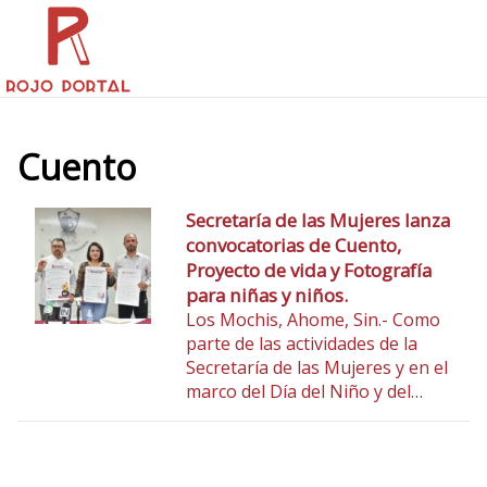
Cuento
Secretaría de las Mujeres lanza
convocatorias de Cuento,
Proyecto de vida y Fotografía
para niñas y niños.
Los Mochis, Ahome, Sin.- Como
parte de las actividades de la
Secretaría de las Mujeres y en el
marco del Día del Niño y del…