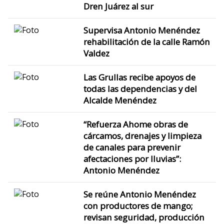
Dren Juárez al sur
Supervisa Antonio Menéndez
rehabilitación de la calle Ramón
Valdez
Las Grullas recibe apoyos de
todas las dependencias y del
Alcalde Menéndez
“Refuerza Ahome obras de
cárcamos, drenajes y limpieza
de canales para prevenir
afectaciones por lluvias”:
Antonio Menéndez
Se reúne Antonio Menéndez
con productores de mango;
revisan seguridad, producción