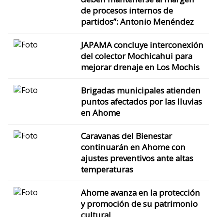
de procesos internos de
partidos”: Antonio Menéndez
JAPAMA concluye interconexión
del colector Mochicahui para
mejorar drenaje en Los Mochis
Brigadas municipales atienden
puntos afectados por las lluvias
en Ahome
Caravanas del Bienestar
continuarán en Ahome con
ajustes preventivos ante altas
temperaturas
Ahome avanza en la protección
y promoción de su patrimonio
cultural