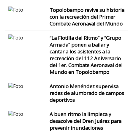
Topolobampo revive su historia
con la recreación del Primer
Combate Aeronaval del Mundo
“La Flotilla del Ritmo” y “Grupo
Armada” ponen a bailar y
cantar a los asistentes a la
recreación del 112 Aniversario
del 1er. Combate Aeronaval del
Mundo en Topolobampo
Antonio Menéndez supervisa
redes de alumbrado de campos
deportivos
A buen ritmo la limpieza y
desazolve del Dren Juárez para
prevenir inundaciones