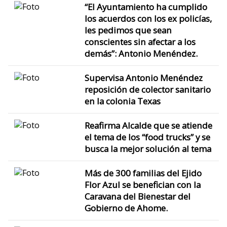
“El Ayuntamiento ha cumplido
los acuerdos con los ex policías,
les pedimos que sean
conscientes sin afectar a los
demás”: Antonio Menéndez.
Supervisa Antonio Menéndez
reposición de colector sanitario
en la colonia Texas
Reafirma Alcalde que se atiende
el tema de los “food trucks” y se
busca la mejor solución al tema
Más de 300 familias del Ejido
Flor Azul se benefician con la
Caravana del Bienestar del
Gobierno de Ahome.