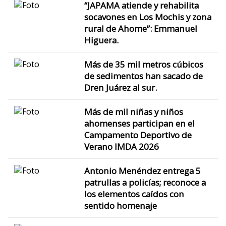
“JAPAMA atiende y rehabilita
socavones en Los Mochis y zona
rural de Ahome”: Emmanuel
Higuera.
Más de 35 mil metros cúbicos
de sedimentos han sacado de
Dren Juárez al sur.
Más de mil niñas y niños
ahomenses participan en el
Campamento Deportivo de
Verano IMDA 2026
Antonio Menéndez entrega 5
patrullas a policías; reconoce a
los elementos caídos con
sentido homenaje