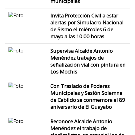
municipales
Invita Protección Civil a estar
alertas por Simulacro Nacional
de Sismo el miércoles 6 de
mayo a las 10:00 horas
Supervisa Alcalde Antonio
Menéndez trabajos de
señalización vial con pintura en
Los Mochis.
Con Traslado de Poderes
Municipales y Sesión Solemne
de Cabildo se conmemora el 89
aniversario de El Guayabo
Reconoce Alcalde Antonio
Menéndez el trabajo de