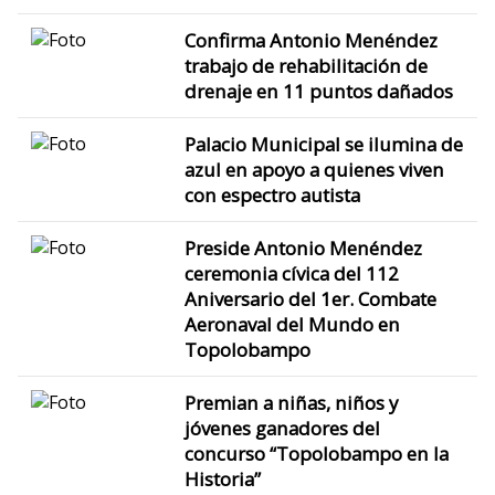
Confirma Antonio Menéndez
trabajo de rehabilitación de
drenaje en 11 puntos dañados
Palacio Municipal se ilumina de
azul en apoyo a quienes viven
con espectro autista
Preside Antonio Menéndez
ceremonia cívica del 112
Aniversario del 1er. Combate
Aeronaval del Mundo en
Topolobampo
Premian a niñas, niños y
jóvenes ganadores del
concurso “Topolobampo en la
Historia”