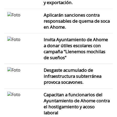
y exportación.
Aplicarán sanciones contra
responsables de quema de soca
en Ahome.
Invita Ayuntamiento de Ahome
a donar útiles escolares con
campaña “Llenemos mochilas
de sueños”
Desgaste acumulado de
infraestructura subterránea
provoca socavones.
Capacitan a funcionarios del
Ayuntamiento de Ahome contra
el hostigamiento y acoso
laboral