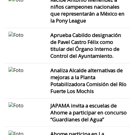
niños campeones nacionales
que representarán a México en
la Pony League
Aprueba Cabildo designación
de Pavel Castro Félix como
titular del Órgano Interno de
Control del Ayuntamiento.
Analiza Alcalde alternativas de
mejoras a la Planta
Potabilizadora Comisión del Río
Fuerte Los Mochis
JAPAMA invita a escuelas de
Ahome a participar en concurso
“Guardianes del Agua”
Ahome participa en La