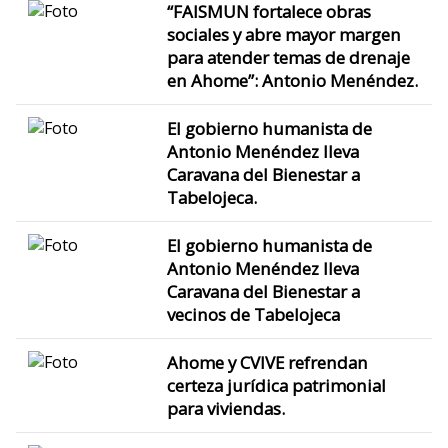
“FAISMUN fortalece obras
sociales y abre mayor margen
para atender temas de drenaje
en Ahome”: Antonio Menéndez.
El gobierno humanista de
Antonio Menéndez lleva
Caravana del Bienestar a
Tabelojeca.
El gobierno humanista de
Antonio Menéndez lleva
Caravana del Bienestar a
vecinos de Tabelojeca
Ahome y CVIVE refrendan
certeza jurídica patrimonial
para viviendas.