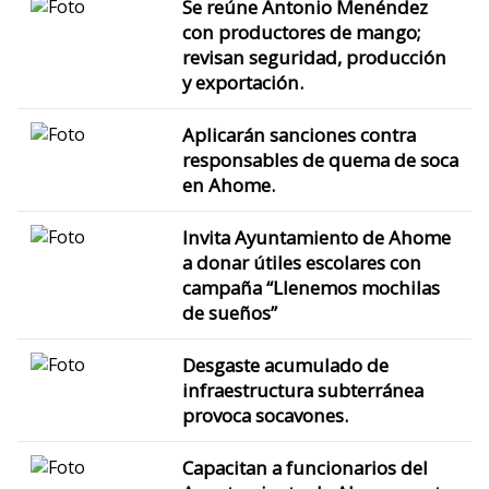
Se reúne Antonio Menéndez
con productores de mango;
revisan seguridad, producción
y exportación.
Aplicarán sanciones contra
responsables de quema de soca
en Ahome.
Invita Ayuntamiento de Ahome
a donar útiles escolares con
campaña “Llenemos mochilas
de sueños”
Desgaste acumulado de
infraestructura subterránea
provoca socavones.
Capacitan a funcionarios del