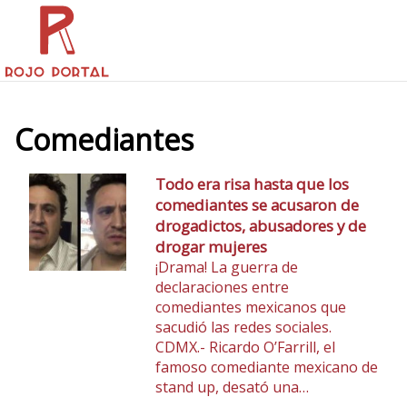
Comediantes
Todo era risa hasta que los
comediantes se acusaron de
drogadictos, abusadores y de
drogar mujeres
¡Drama! La guerra de
declaraciones entre
comediantes mexicanos que
sacudió las redes sociales.
CDMX.- Ricardo O’Farrill, el
famoso comediante mexicano de
stand up, desató una…