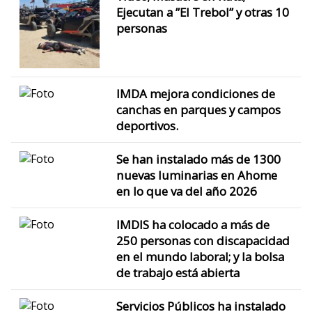
Ejecutan a ”El Trebol” y otras 10
personas
IMDA mejora condiciones de
canchas en parques y campos
deportivos.
Se han instalado más de 1300
nuevas luminarias en Ahome
en lo que va del año 2026
IMDIS ha colocado a más de
250 personas con discapacidad
en el mundo laboral; y la bolsa
de trabajo está abierta
Servicios Públicos ha instalado