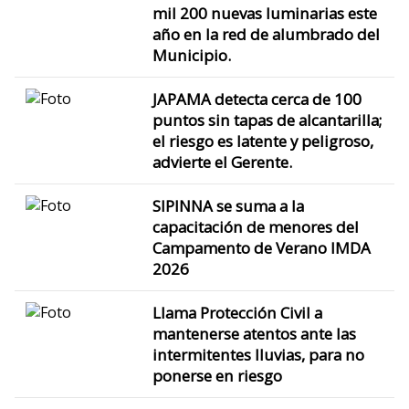
mil 200 nuevas luminarias este
año en la red de alumbrado del
Municipio.
JAPAMA detecta cerca de 100
puntos sin tapas de alcantarilla;
el riesgo es latente y peligroso,
advierte el Gerente.
SIPINNA se suma a la
capacitación de menores del
Campamento de Verano IMDA
2026
Llama Protección Civil a
mantenerse atentos ante las
intermitentes lluvias, para no
ponerse en riesgo