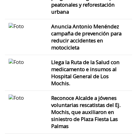
peatonales y reforestación
urbana
Anuncia Antonio Menéndez
campaña de prevención para
reducir accidentes en
motocicleta
Llega la Ruta de la Salud con
medicamento e insumos al
Hospital General de Los
Mochis.
Reconoce Alcalde a jóvenes
voluntarias rescatistas del Ej.
Mochis, que auxiliaron en
siniestro de Plaza Fiesta Las
Palmas