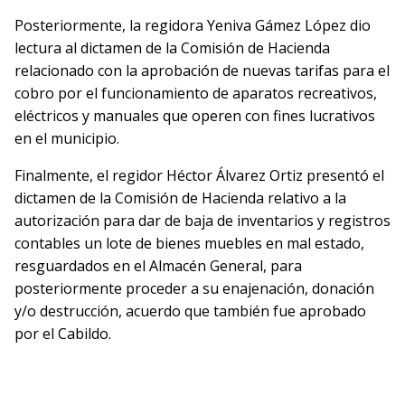
Posteriormente, la regidora Yeniva Gámez López dio
lectura al dictamen de la Comisión de Hacienda
relacionado con la aprobación de nuevas tarifas para el
cobro por el funcionamiento de aparatos recreativos,
eléctricos y manuales que operen con fines lucrativos
en el municipio.
Finalmente, el regidor Héctor Álvarez Ortiz presentó el
dictamen de la Comisión de Hacienda relativo a la
autorización para dar de baja de inventarios y registros
contables un lote de bienes muebles en mal estado,
resguardados en el Almacén General, para
posteriormente proceder a su enajenación, donación
y/o destrucción, acuerdo que también fue aprobado
por el Cabildo.