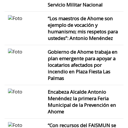
Servicio Militar Nacional
“Los maestros de Ahome son
ejemplo de vocación y
humanismo; mis respetos para
ustedes”: Antonio Menéndez
Gobierno de Ahome trabaja en
plan emergente para apoyar a
locatarios afectados por
incendio en Plaza Fiesta Las
Palmas
Encabeza Alcalde Antonio
Menéndez la primera Feria
Municipal de la Prevención en
Ahome
“Con recursos del FAISMUN se