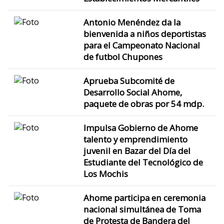
Antonio Menéndez da la
bienvenida a niños deportistas
para el Campeonato Nacional
de futbol Chupones
Aprueba Subcomité de
Desarrollo Social Ahome,
paquete de obras por 54 mdp.
Impulsa Gobierno de Ahome
talento y emprendimiento
juvenil en Bazar del Día del
Estudiante del Tecnológico de
Los Mochis
Ahome participa en ceremonia
nacional simultánea de Toma
de Protesta de Bandera del