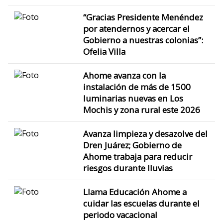
“Gracias Presidente Menéndez
por atendernos y acercar el
Gobierno a nuestras colonias”:
Ofelia Villa
Ahome avanza con la
instalación de más de 1500
luminarias nuevas en Los
Mochis y zona rural este 2026
Avanza limpieza y desazolve del
Dren Juárez; Gobierno de
Ahome trabaja para reducir
riesgos durante lluvias
Llama Educación Ahome a
cuidar las escuelas durante el
periodo vacacional