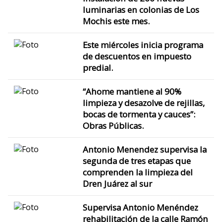
luminarias en colonias de Los
Mochis este mes.
Este miércoles inicia programa
de descuentos en impuesto
predial.
“Ahome mantiene al 90%
limpieza y desazolve de rejillas,
bocas de tormenta y cauces”:
Obras Públicas.
Antonio Menendez supervisa la
segunda de tres etapas que
comprenden la limpieza del
Dren Juárez al sur
Supervisa Antonio Menéndez
rehabilitación de la calle Ramón