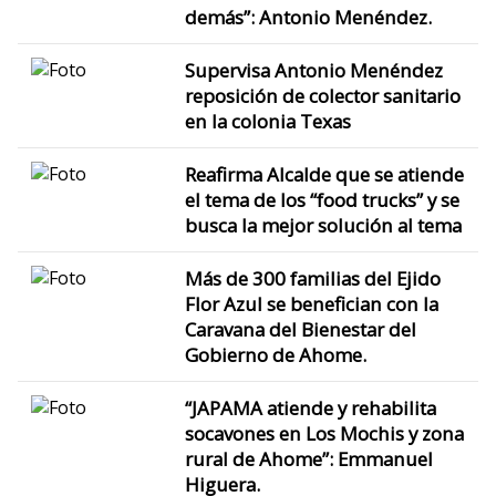
demás”: Antonio Menéndez.
Supervisa Antonio Menéndez
reposición de colector sanitario
en la colonia Texas
Reafirma Alcalde que se atiende
el tema de los “food trucks” y se
busca la mejor solución al tema
Más de 300 familias del Ejido
Flor Azul se benefician con la
Caravana del Bienestar del
Gobierno de Ahome.
“JAPAMA atiende y rehabilita
socavones en Los Mochis y zona
rural de Ahome”: Emmanuel
Higuera.