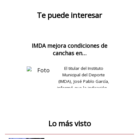
Te puede interesar
IMDA mejora condiciones de
canchas en…
El titular del Instituto
Municipal del Deporte
(IMDA), José Pablo García,
informó que la indicación…
Lo más visto