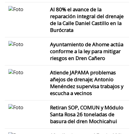
Al 80% el avance de la
reparación integral del drenaje
de la Calle Daniel Castillo en la
Burócrata
Ayuntamiento de Ahome actúa
conforme a la ley para mitigar
riesgos en Dren Cañero
Atiende JAPAMA problemas
añejos de drenaje; Antonio
Menéndez supervisa trabajos y
escucha a vecinos
Retiran SOP, COMUN y Módulo
Santa Rosa 26 toneladas de
basura del dren Mochicahui