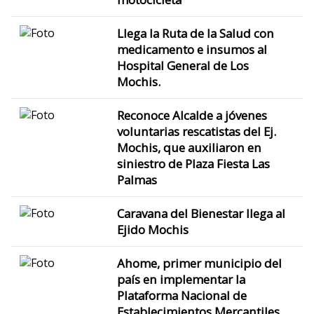
Llega la Ruta de la Salud con
medicamento e insumos al
Hospital General de Los
Mochis.
Reconoce Alcalde a jóvenes
voluntarias rescatistas del Ej.
Mochis, que auxiliaron en
siniestro de Plaza Fiesta Las
Palmas
Caravana del Bienestar llega al
Ejido Mochis
Ahome, primer municipio del
país en implementar la
Plataforma Nacional de
Establecimientos Mercantiles