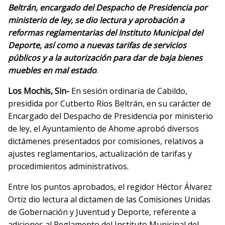
Beltrán, encargado del Despacho de Presidencia por
ministerio de ley, se dio lectura y aprobación a
reformas reglamentarias del Instituto Municipal del
Deporte, así como a nuevas tarifas de servicios
públicos y a la autorización para dar de baja bienes
muebles en mal estado
.
Los Mochis, Sin-
En sesión ordinaria de Cabildo,
presidida por Cutberto Ríos Beltrán, en su carácter de
Encargado del Despacho de Presidencia por ministerio
de ley, el Ayuntamiento de Ahome aprobó diversos
dictámenes presentados por comisiones, relativos a
ajustes reglamentarios, actualización de tarifas y
procedimientos administrativos.
Entre los puntos aprobados, el regidor Héctor Álvarez
Ortiz dio lectura al dictamen de las Comisiones Unidas
de Gobernación y Juventud y Deporte, referente a
adiciones al Reglamento del Instituto Municipal del