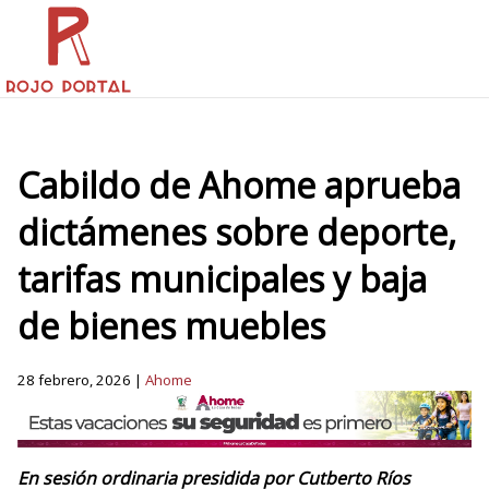
Cabildo de Ahome aprueba
dictámenes sobre deporte,
tarifas municipales y baja
de bienes muebles
28 febrero, 2026 |
Ahome
En sesión ordinaria presidida por Cutberto Ríos