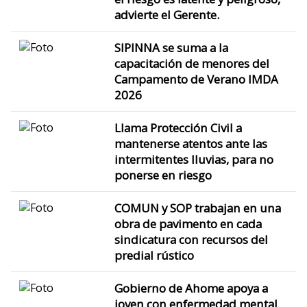
advierte el Gerente.
SIPINNA se suma a la
capacitación de menores del
Campamento de Verano IMDA
2026
Llama Protección Civil a
mantenerse atentos ante las
intermitentes lluvias, para no
ponerse en riesgo
COMUN y SOP trabajan en una
obra de pavimento en cada
sindicatura con recursos del
predial rústico
Gobierno de Ahome apoya a
joven con enfermedad mental