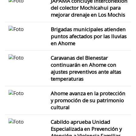
JAPAMA concluye interconexión
del colector Mochicahui para
mejorar drenaje en Los Mochis
Brigadas municipales atienden
puntos afectados por las lluvias
en Ahome
Caravanas del Bienestar
continuarán en Ahome con
ajustes preventivos ante altas
temperaturas
Ahome avanza en la protección
y promoción de su patrimonio
cultural
Cabildo aprueba Unidad
Especializada en Prevención y
Atención a Violencia Familiar,