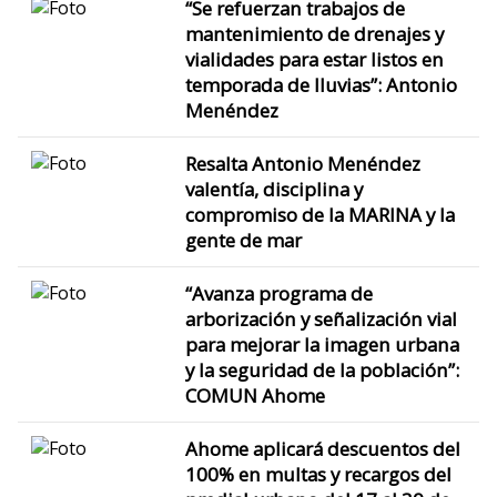
“Se refuerzan trabajos de
mantenimiento de drenajes y
vialidades para estar listos en
temporada de lluvias”: Antonio
Menéndez
Resalta Antonio Menéndez
valentía, disciplina y
compromiso de la MARINA y la
gente de mar
“Avanza programa de
arborización y señalización vial
para mejorar la imagen urbana
y la seguridad de la población”:
COMUN Ahome
Ahome aplicará descuentos del
100% en multas y recargos del