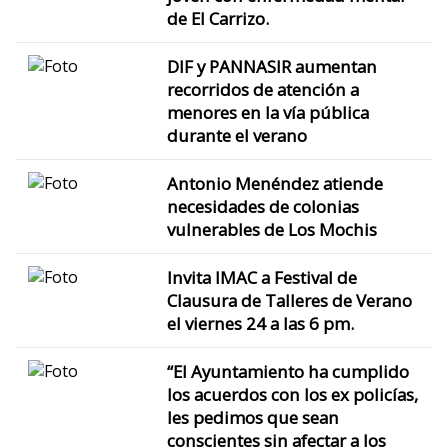
de El Carrizo.
DIF y PANNASIR aumentan
recorridos de atención a
menores en la vía pública
durante el verano
Antonio Menéndez atiende
necesidades de colonias
vulnerables de Los Mochis
Invita IMAC a Festival de
Clausura de Talleres de Verano
el viernes 24 a las 6 pm.
“El Ayuntamiento ha cumplido
los acuerdos con los ex policías,
les pedimos que sean
conscientes sin afectar a los