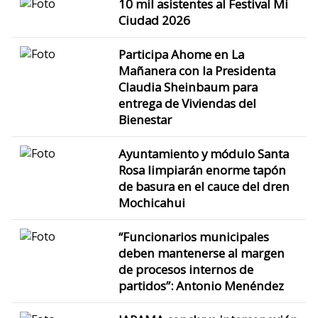
10 mil asistentes al Festival Mi
Ciudad 2026
Participa Ahome en La
Mañanera con la Presidenta
Claudia Sheinbaum para
entrega de Viviendas del
Bienestar
Ayuntamiento y módulo Santa
Rosa limpiarán enorme tapón
de basura en el cauce del dren
Mochicahui
“Funcionarios municipales
deben mantenerse al margen
de procesos internos de
partidos”: Antonio Menéndez