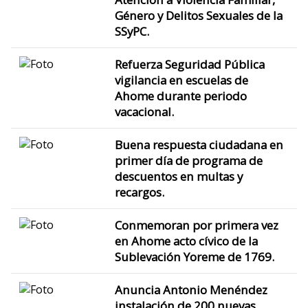
Género y Delitos Sexuales de la
SSyPC.
Refuerza Seguridad Pública
vigilancia en escuelas de
Ahome durante periodo
vacacional.
Buena respuesta ciudadana en
primer día de programa de
descuentos en multas y
recargos.
Conmemoran por primera vez
en Ahome acto cívico de la
Sublevación Yoreme de 1769.
Anuncia Antonio Menéndez
instalación de 200 nuevas