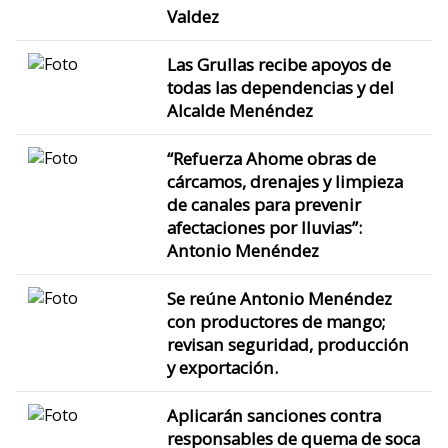
Valdez
Las Grullas recibe apoyos de
todas las dependencias y del
Alcalde Menéndez
“Refuerza Ahome obras de
cárcamos, drenajes y limpieza
de canales para prevenir
afectaciones por lluvias”:
Antonio Menéndez
Se reúne Antonio Menéndez
con productores de mango;
revisan seguridad, producción
y exportación.
Aplicarán sanciones contra
responsables de quema de soca