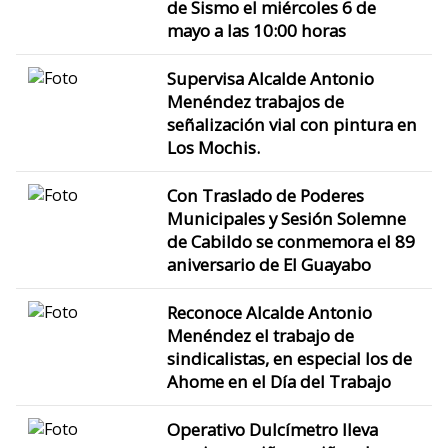
de Sismo el miércoles 6 de
mayo a las 10:00 horas
Supervisa Alcalde Antonio
Menéndez trabajos de
señalización vial con pintura en
Los Mochis.
Con Traslado de Poderes
Municipales y Sesión Solemne
de Cabildo se conmemora el 89
aniversario de El Guayabo
Reconoce Alcalde Antonio
Menéndez el trabajo de
sindicalistas, en especial los de
Ahome en el Día del Trabajo
Operativo Dulcímetro lleva