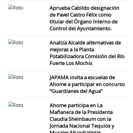
Aprueba Cabildo designación
de Pavel Castro Félix como
titular del Órgano Interno de
Control del Ayuntamiento.
Analiza Alcalde alternativas de
mejoras a la Planta
Potabilizadora Comisión del Río
Fuerte Los Mochis
JAPAMA invita a escuelas de
Ahome a participar en concurso
“Guardianes del Agua”
Ahome participa en La
Mañanera de la Presidenta
Claudia Sheinbaum con la
Jornada Nacional Tequios y
Murales Mundialistas.