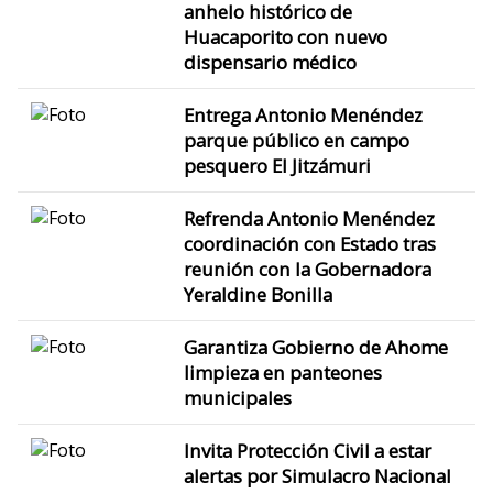
anhelo histórico de
Huacaporito con nuevo
dispensario médico
Entrega Antonio Menéndez
parque público en campo
pesquero El Jitzámuri
Refrenda Antonio Menéndez
coordinación con Estado tras
reunión con la Gobernadora
Yeraldine Bonilla
Garantiza Gobierno de Ahome
limpieza en panteones
municipales
Invita Protección Civil a estar
alertas por Simulacro Nacional