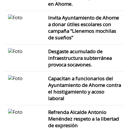
en Ahome.
Invita Ayuntamiento de Ahome
a donar útiles escolares con
campaña “Llenemos mochilas
de sueños”
Desgaste acumulado de
infraestructura subterránea
provoca socavones.
Capacitan a funcionarios del
Ayuntamiento de Ahome contra
el hostigamiento y acoso
laboral
Refrenda Alcalde Antonio
Menéndez respeto a la libertad
de expresión