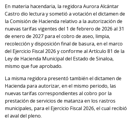
En materia hacendaria, la regidora Aurora Alcántar
Castro dio lectura y sometió a votación el dictamen de
la Comisión de Hacienda relativo a la autorización de
nuevas tarifas vigentes del 1 de febrero de 2026 al 31
de enero de 2027 para el cobro de aseo, limpia,
recolección y disposición final de basura, en el marco
del Ejercicio Fiscal 2026 y conforme al Artículo 81 de la
Ley de Hacienda Municipal del Estado de Sinaloa,
mismo que fue aprobado.
La misma regidora presentó también el dictamen de
Hacienda para autorizar, en el mismo periodo, las
nuevas tarifas correspondientes al cobro por la
prestación de servicios de matanza en los rastros
municipales, para el Ejercicio Fiscal 2026, el cual recibió
el aval del pleno.