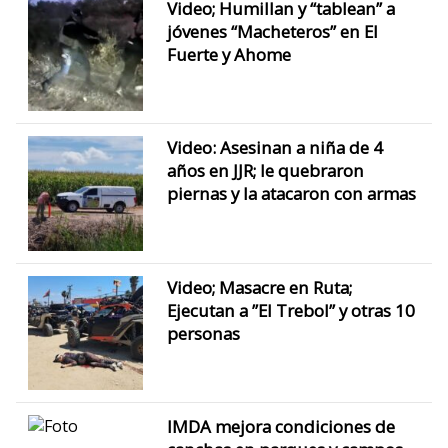
Video; Humillan y “tablean” a
jóvenes “Macheteros” en El
Fuerte y Ahome
Video: Asesinan a niña de 4
años en JJR; le quebraron
piernas y la atacaron con armas
Video; Masacre en Ruta;
Ejecutan a ”El Trebol” y otras 10
personas
IMDA mejora condiciones de