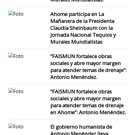
Ahome participa en La
Mañanera de la Presidenta
Claudia Sheinbaum con la
Jornada Nacional Tequios y
Murales Mundialistas
“FAISMUN fortalece obras
sociales y abre mayor margen
para atender temas de drenaje”:
Antonio Menéndez.
“FAISMUN fortalece obras
sociales y abre mayor margen
para atender temas de drenaje
en Ahome”: Antonio Menéndez.
El gobierno humanista de
Antonio Menéndez lleva