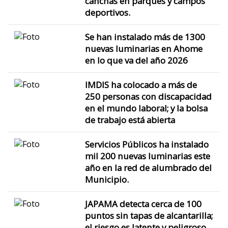
canchas en parques y campos
deportivos.
Se han instalado más de 1300
nuevas luminarias en Ahome
en lo que va del año 2026
IMDIS ha colocado a más de
250 personas con discapacidad
en el mundo laboral; y la bolsa
de trabajo está abierta
Servicios Públicos ha instalado
mil 200 nuevas luminarias este
año en la red de alumbrado del
Municipio.
JAPAMA detecta cerca de 100
puntos sin tapas de alcantarilla;
el riesgo es latente y peligroso,