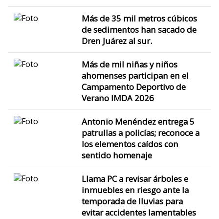
Más de 35 mil metros cúbicos
de sedimentos han sacado de
Dren Juárez al sur.
Más de mil niñas y niños
ahomenses participan en el
Campamento Deportivo de
Verano IMDA 2026
Antonio Menéndez entrega 5
patrullas a policías; reconoce a
los elementos caídos con
sentido homenaje
Llama PC a revisar árboles e
inmuebles en riesgo ante la
temporada de lluvias para
evitar accidentes lamentables