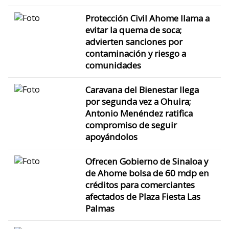
Protección Civil Ahome llama a
evitar la quema de soca;
advierten sanciones por
contaminación y riesgo a
comunidades
Caravana del Bienestar llega
por segunda vez a Ohuira;
Antonio Menéndez ratifica
compromiso de seguir
apoyándolos
Ofrecen Gobierno de Sinaloa y
de Ahome bolsa de 60 mdp en
créditos para comerciantes
afectados de Plaza Fiesta Las
Palmas