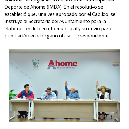
Deporte de Ahome (IMDA). En el resolutivo se
estableció que, una vez aprobado por el Cabildo, se
instruye al Secretario del Ayuntamiento para la
elaboración del decreto municipal y su envío para
publicación en el órgano oficial correspondiente.