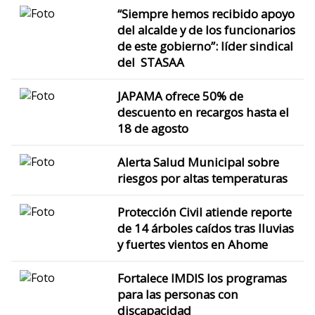
“Siempre hemos recibido apoyo
del alcalde y de los funcionarios
de este gobierno”: líder sindical
del STASAA
JAPAMA ofrece 50% de
descuento en recargos hasta el
18 de agosto
Alerta Salud Municipal sobre
riesgos por altas temperaturas
Protección Civil atiende reporte
de 14 árboles caídos tras lluvias
y fuertes vientos en Ahome
Fortalece IMDIS los programas
para las personas con
discapacidad