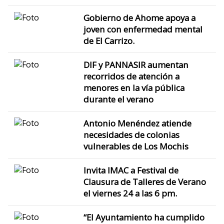
Gobierno de Ahome apoya a
joven con enfermedad mental
de El Carrizo.
DIF y PANNASIR aumentan
recorridos de atención a
menores en la vía pública
durante el verano
Antonio Menéndez atiende
necesidades de colonias
vulnerables de Los Mochis
Invita IMAC a Festival de
Clausura de Talleres de Verano
el viernes 24 a las 6 pm.
“El Ayuntamiento ha cumplido