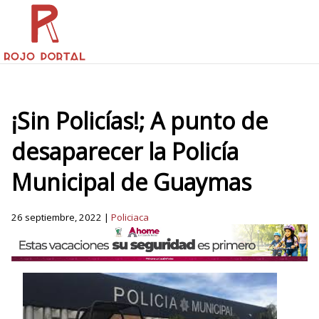
¡Sin Policías!; A punto de
desaparecer la Policía
Municipal de Guaymas
26 septiembre, 2022 |
Policiaca