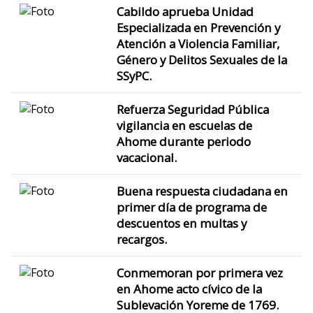
Cabildo aprueba Unidad
Especializada en Prevención y
Atención a Violencia Familiar,
Género y Delitos Sexuales de la
SSyPC.
Refuerza Seguridad Pública
vigilancia en escuelas de
Ahome durante periodo
vacacional.
Buena respuesta ciudadana en
primer día de programa de
descuentos en multas y
recargos.
Conmemoran por primera vez
en Ahome acto cívico de la
Sublevación Yoreme de 1769.