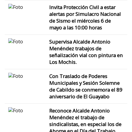
Invita Protección Civil a estar
alertas por Simulacro Nacional
de Sismo el miércoles 6 de
mayo a las 10:00 horas
Supervisa Alcalde Antonio
Menéndez trabajos de
señalización vial con pintura en
Los Mochis.
Con Traslado de Poderes
Municipales y Sesión Solemne
de Cabildo se conmemora el 89
aniversario de El Guayabo
Reconoce Alcalde Antonio
Menéndez el trabajo de
sindicalistas, en especial los de
Ahome en el Día del Trabajo