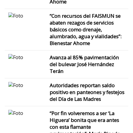
Ahome
“Con recursos del FAISMUN se
abaten rezagos de servicios
básicos como drenaje,
alumbrado, agua y vialidades”:
Bienestar Ahome
Avanza al 85% pavimentación
del bulevar José Hernández
Terán
Autoridades reportan saldo
positivo en panteones y festejos
del Día de Las Madres
“Por fin volveremos a ser ‘La
Higuera’ bonita que era antes
con esta flamante