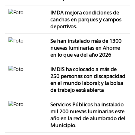
IMDA mejora condiciones de
canchas en parques y campos
deportivos.
Se han instalado más de 1300
nuevas luminarias en Ahome
en lo que va del año 2026
IMDIS ha colocado a más de
250 personas con discapacidad
en el mundo laboral; y la bolsa
de trabajo está abierta
Servicios Públicos ha instalado
mil 200 nuevas luminarias este
año en la red de alumbrado del
Municipio.