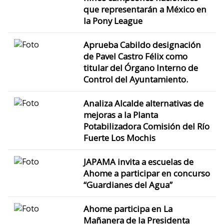
que representarán a México en
la Pony League
Aprueba Cabildo designación
de Pavel Castro Félix como
titular del Órgano Interno de
Control del Ayuntamiento.
Analiza Alcalde alternativas de
mejoras a la Planta
Potabilizadora Comisión del Río
Fuerte Los Mochis
JAPAMA invita a escuelas de
Ahome a participar en concurso
“Guardianes del Agua”
Ahome participa en La
Mañanera de la Presidenta