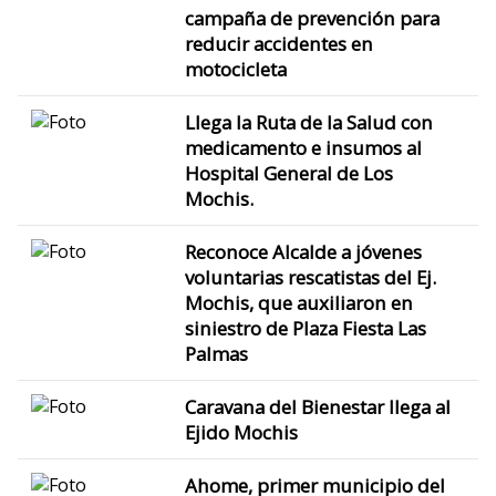
campaña de prevención para
reducir accidentes en
motocicleta
Llega la Ruta de la Salud con
medicamento e insumos al
Hospital General de Los
Mochis.
Reconoce Alcalde a jóvenes
voluntarias rescatistas del Ej.
Mochis, que auxiliaron en
siniestro de Plaza Fiesta Las
Palmas
Caravana del Bienestar llega al
Ejido Mochis
Ahome, primer municipio del