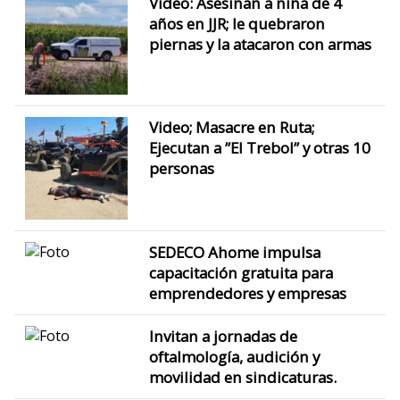
Video: Asesinan a niña de 4
años en JJR; le quebraron
piernas y la atacaron con armas
Video; Masacre en Ruta;
Ejecutan a ”El Trebol” y otras 10
personas
SEDECO Ahome impulsa
capacitación gratuita para
emprendedores y empresas
Invitan a jornadas de
oftalmología, audición y
movilidad en sindicaturas.