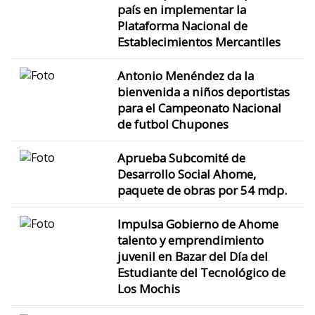
país en implementar la
Plataforma Nacional de
Establecimientos Mercantiles
Antonio Menéndez da la
bienvenida a niños deportistas
para el Campeonato Nacional
de futbol Chupones
Aprueba Subcomité de
Desarrollo Social Ahome,
paquete de obras por 54 mdp.
Impulsa Gobierno de Ahome
talento y emprendimiento
juvenil en Bazar del Día del
Estudiante del Tecnológico de
Los Mochis