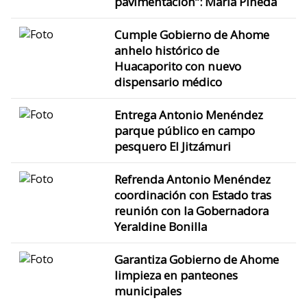
pavimentación”: María Pineda
Cumple Gobierno de Ahome
anhelo histórico de
Huacaporito con nuevo
dispensario médico
Entrega Antonio Menéndez
parque público en campo
pesquero El Jitzámuri
Refrenda Antonio Menéndez
coordinación con Estado tras
reunión con la Gobernadora
Yeraldine Bonilla
Garantiza Gobierno de Ahome
limpieza en panteones
municipales