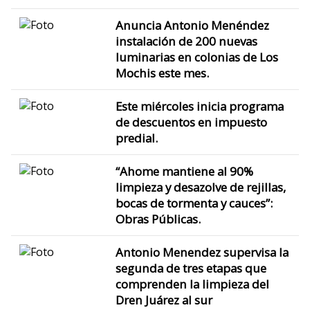
Anuncia Antonio Menéndez
instalación de 200 nuevas
luminarias en colonias de Los
Mochis este mes.
Este miércoles inicia programa
de descuentos en impuesto
predial.
“Ahome mantiene al 90%
limpieza y desazolve de rejillas,
bocas de tormenta y cauces”:
Obras Públicas.
Antonio Menendez supervisa la
segunda de tres etapas que
comprenden la limpieza del
Dren Juárez al sur