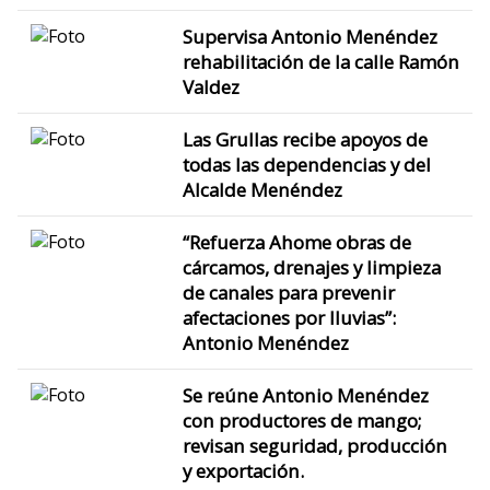
Supervisa Antonio Menéndez
rehabilitación de la calle Ramón
Valdez
Las Grullas recibe apoyos de
todas las dependencias y del
Alcalde Menéndez
“Refuerza Ahome obras de
cárcamos, drenajes y limpieza
de canales para prevenir
afectaciones por lluvias”:
Antonio Menéndez
Se reúne Antonio Menéndez
con productores de mango;
revisan seguridad, producción
y exportación.