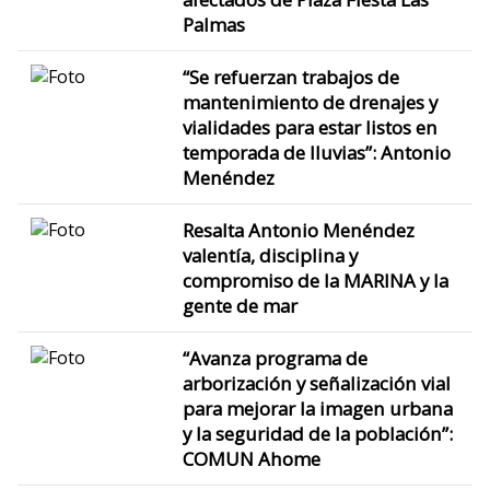
Palmas
“Se refuerzan trabajos de
mantenimiento de drenajes y
vialidades para estar listos en
temporada de lluvias”: Antonio
Menéndez
Resalta Antonio Menéndez
valentía, disciplina y
compromiso de la MARINA y la
gente de mar
“Avanza programa de
arborización y señalización vial
para mejorar la imagen urbana
y la seguridad de la población”:
COMUN Ahome