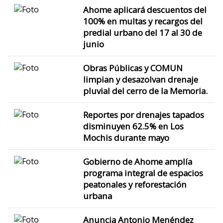
Ahome aplicará descuentos del
100% en multas y recargos del
predial urbano del 17 al 30 de
junio
Obras Públicas y COMUN
limpian y desazolvan drenaje
pluvial del cerro de la Memoria.
Reportes por drenajes tapados
disminuyen 62.5% en Los
Mochis durante mayo
Gobierno de Ahome amplía
programa integral de espacios
peatonales y reforestación
urbana
Anuncia Antonio Menéndez