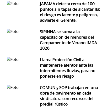
JAPAMA detecta cerca de 100
puntos sin tapas de alcantarilla;
el riesgo es latente y peligroso,
advierte el Gerente.
SIPINNA se suma a la
capacitación de menores del
Campamento de Verano IMDA
2026
Llama Protección Civil a
mantenerse atentos ante las
intermitentes lluvias, para no
ponerse en riesgo
COMUN y SOP trabajan en una
obra de pavimento en cada
sindicatura con recursos del
predial rústico