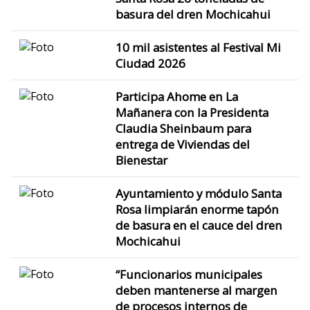
basura del dren Mochicahui
10 mil asistentes al Festival Mi
Ciudad 2026
Participa Ahome en La
Mañanera con la Presidenta
Claudia Sheinbaum para
entrega de Viviendas del
Bienestar
Ayuntamiento y módulo Santa
Rosa limpiarán enorme tapón
de basura en el cauce del dren
Mochicahui
“Funcionarios municipales
deben mantenerse al margen
de procesos internos de