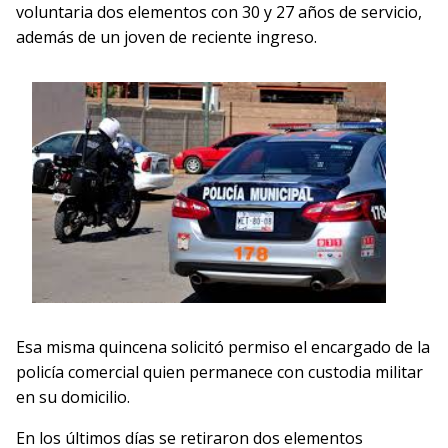
voluntaria dos elementos con 30 y 27 años de servicio,
además de un joven de reciente ingreso.
Esa misma quincena solicitó permiso el encargado de la
policía comercial quien permanece con custodia militar
en su domicilio.
En los últimos días se retiraron dos elementos