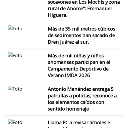
socavones en Los Mochis y zona
rural de Ahome”: Emmanuel
Higuera.
Más de 35 mil metros cúbicos
de sedimentos han sacado de
Dren Juárez al sur.
Más de mil niñas y niños
ahomenses participan en el
Campamento Deportivo de
Verano IMDA 2026
Antonio Menéndez entrega 5
patrullas a policías; reconoce a
los elementos caídos con
sentido homenaje
Llama PC a revisar árboles e