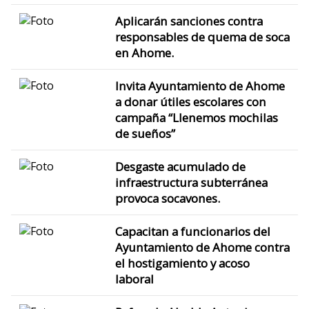
Aplicarán sanciones contra
responsables de quema de soca
en Ahome.
Invita Ayuntamiento de Ahome
a donar útiles escolares con
campaña “Llenemos mochilas
de sueños”
Desgaste acumulado de
infraestructura subterránea
provoca socavones.
Capacitan a funcionarios del
Ayuntamiento de Ahome contra
el hostigamiento y acoso
laboral