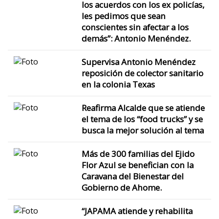
los acuerdos con los ex policías,
les pedimos que sean
conscientes sin afectar a los
demás”: Antonio Menéndez.
Supervisa Antonio Menéndez
reposición de colector sanitario
en la colonia Texas
Reafirma Alcalde que se atiende
el tema de los “food trucks” y se
busca la mejor solución al tema
Más de 300 familias del Ejido
Flor Azul se benefician con la
Caravana del Bienestar del
Gobierno de Ahome.
“JAPAMA atiende y rehabilita