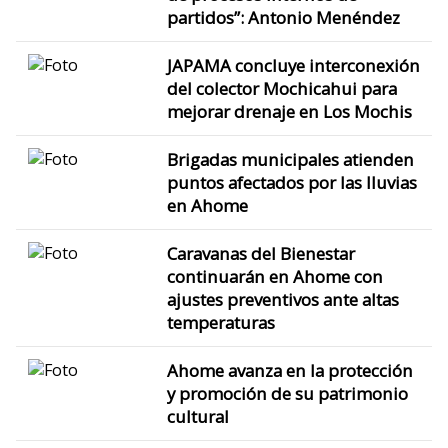
partidos”: Antonio Menéndez
JAPAMA concluye interconexión
del colector Mochicahui para
mejorar drenaje en Los Mochis
Brigadas municipales atienden
puntos afectados por las lluvias
en Ahome
Caravanas del Bienestar
continuarán en Ahome con
ajustes preventivos ante altas
temperaturas
Ahome avanza en la protección
y promoción de su patrimonio
cultural