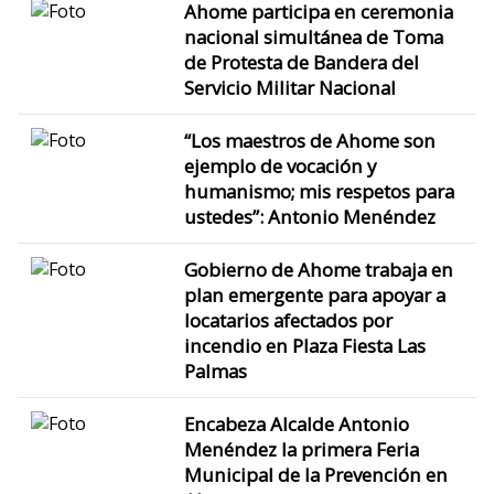
Ahome participa en ceremonia
nacional simultánea de Toma
de Protesta de Bandera del
Servicio Militar Nacional
“Los maestros de Ahome son
ejemplo de vocación y
humanismo; mis respetos para
ustedes”: Antonio Menéndez
Gobierno de Ahome trabaja en
plan emergente para apoyar a
locatarios afectados por
incendio en Plaza Fiesta Las
Palmas
Encabeza Alcalde Antonio
Menéndez la primera Feria
Municipal de la Prevención en