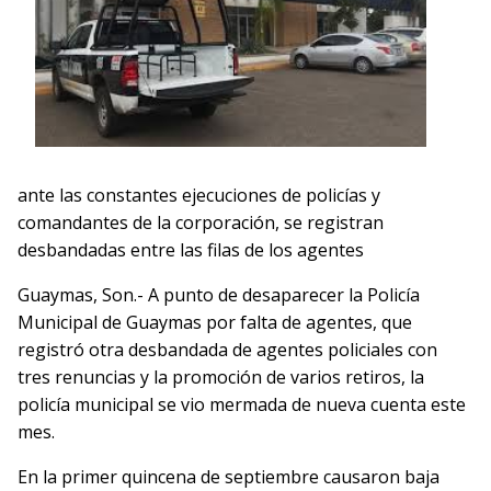
ante las constantes ejecuciones de policías y
comandantes de la corporación, se registran
desbandadas entre las filas de los agentes
Guaymas, Son.- A punto de desaparecer la Policía
Municipal de Guaymas por falta de agentes, que
registró otra desbandada de agentes policiales con
tres renuncias y la promoción de varios retiros, la
policía municipal se vio mermada de nueva cuenta este
mes.
En la primer quincena de septiembre causaron baja