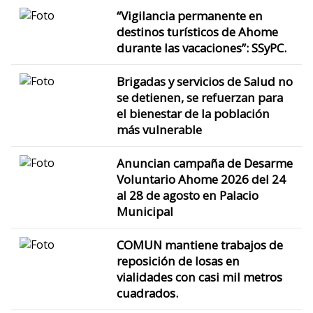
“Vigilancia permanente en
destinos turísticos de Ahome
durante las vacaciones”: SSyPC.
Brigadas y servicios de Salud no
se detienen, se refuerzan para
el bienestar de la población
más vulnerable
Anuncian campaña de Desarme
Voluntario Ahome 2026 del 24
al 28 de agosto en Palacio
Municipal
COMUN mantiene trabajos de
reposición de losas en
vialidades con casi mil metros
cuadrados.