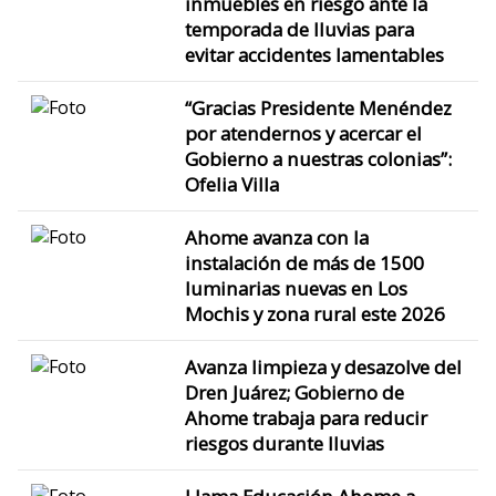
inmuebles en riesgo ante la
temporada de lluvias para
evitar accidentes lamentables
“Gracias Presidente Menéndez
por atendernos y acercar el
Gobierno a nuestras colonias”:
Ofelia Villa
Ahome avanza con la
instalación de más de 1500
luminarias nuevas en Los
Mochis y zona rural este 2026
Avanza limpieza y desazolve del
Dren Juárez; Gobierno de
Ahome trabaja para reducir
riesgos durante lluvias