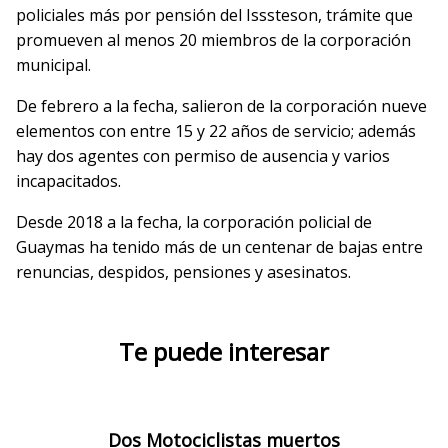
policiales más por pensión del Isssteson, trámite que
promueven al menos 20 miembros de la corporación
municipal.
De febrero a la fecha, salieron de la corporación nueve
elementos con entre 15 y 22 años de servicio; además
hay dos agentes con permiso de ausencia y varios
incapacitados.
Desde 2018 a la fecha, la corporación policial de
Guaymas ha tenido más de un centenar de bajas entre
renuncias, despidos, pensiones y asesinatos.
Te puede interesar
Dos Motociclistas muertos