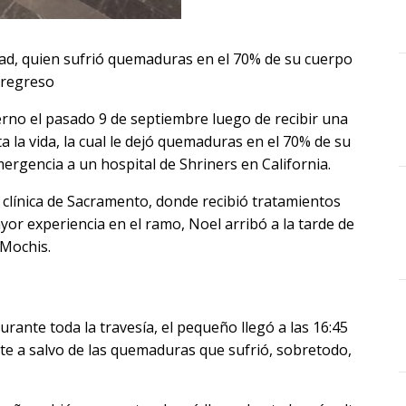
ad, quien sufrió quemaduras en el 70% de su cuerpo
e regreso
ierno el pasado 9 de septiembre luego de recibir una
a la vida, la cual le dejó quemaduras en el 70% de su
ergencia a un hospital de Shriners en California.
 clínica de Sacramento, donde recibió tratamientos
or experiencia en el ramo, Noel arribó a la tarde de
 Mochis.
ante toda la travesía, el pequeño llegó a las 16:45
te a salvo de las quemaduras que sufrió, sobretodo,