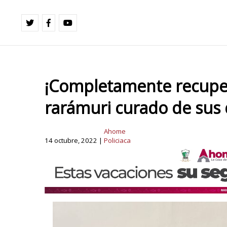
¡Completamente recuper
rarámuri curado de su
Ahome
14 octubre, 2022 |
Policiaca