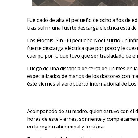
Fue dado de alta el pequeño de ocho años de ed
tras sufrir una fuerte descarga eléctrica está d
Los Mochis, Sin.- El pequeño Noel sufrió un inf
fuerte descarga eléctrica que por poco y le cuest
cuerpo por lo que tuvo que ser trasladado de em
Luego de una distancia de cerca de un mes en la
especializados de manos de los doctores con may
éste viernes al aeropuerto internacional de Los
Acompañado de su madre, quien estuvo con él dur
horas de este viernes, sonriente y completamen
en la región abdominal y toráxica.