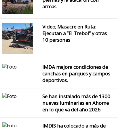
armas
Video; Masacre en Ruta;
Ejecutan a ”El Trebol” y otras
10 personas
IMDA mejora condiciones de
canchas en parques y campos
deportivos.
Se han instalado más de 1300
nuevas luminarias en Ahome
en lo que va del año 2026
IMDIS ha colocado a más de