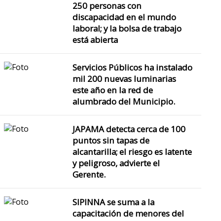
250 personas con
discapacidad en el mundo
laboral; y la bolsa de trabajo
está abierta
Servicios Públicos ha instalado
mil 200 nuevas luminarias
este año en la red de
alumbrado del Municipio.
JAPAMA detecta cerca de 100
puntos sin tapas de
alcantarilla; el riesgo es latente
y peligroso, advierte el
Gerente.
SIPINNA se suma a la
capacitación de menores del