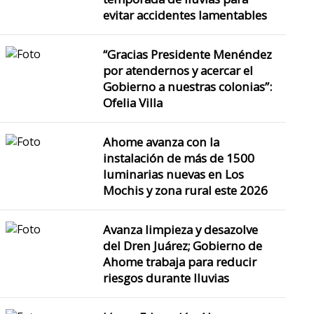
evitar accidentes lamentables
“Gracias Presidente Menéndez
por atendernos y acercar el
Gobierno a nuestras colonias”:
Ofelia Villa
Ahome avanza con la
instalación de más de 1500
luminarias nuevas en Los
Mochis y zona rural este 2026
Avanza limpieza y desazolve
del Dren Juárez; Gobierno de
Ahome trabaja para reducir
riesgos durante lluvias