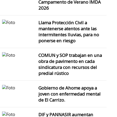
Campamento de Verano IMDA
2026
Llama Protección Civil a
mantenerse atentos ante las
intermitentes lluvias, para no
ponerse en riesgo
COMUN y SOP trabajan en una
obra de pavimento en cada
sindicatura con recursos del
predial rústico
Gobierno de Ahome apoya a
joven con enfermedad mental
de El Carrizo.
DIF y PANNASIR aumentan