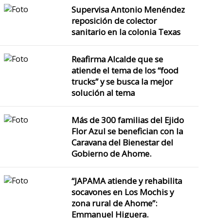
Supervisa Antonio Menéndez
reposición de colector
sanitario en la colonia Texas
Reafirma Alcalde que se
atiende el tema de los “food
trucks” y se busca la mejor
solución al tema
Más de 300 familias del Ejido
Flor Azul se benefician con la
Caravana del Bienestar del
Gobierno de Ahome.
“JAPAMA atiende y rehabilita
socavones en Los Mochis y
zona rural de Ahome”:
Emmanuel Higuera.