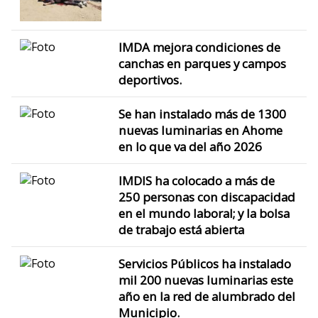
IMDA mejora condiciones de
canchas en parques y campos
deportivos.
Se han instalado más de 1300
nuevas luminarias en Ahome
en lo que va del año 2026
IMDIS ha colocado a más de
250 personas con discapacidad
en el mundo laboral; y la bolsa
de trabajo está abierta
Servicios Públicos ha instalado
mil 200 nuevas luminarias este
año en la red de alumbrado del
Municipio.