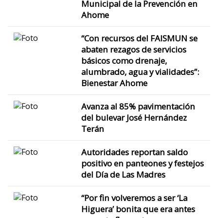
Municipal de la Prevención en
Ahome
“Con recursos del FAISMUN se
abaten rezagos de servicios
básicos como drenaje,
alumbrado, agua y vialidades”:
Bienestar Ahome
Avanza al 85% pavimentación
del bulevar José Hernández
Terán
Autoridades reportan saldo
positivo en panteones y festejos
del Día de Las Madres
“Por fin volveremos a ser ‘La
Higuera’ bonita que era antes