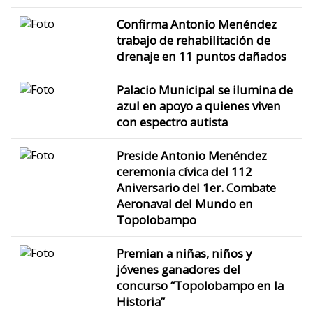
Confirma Antonio Menéndez
trabajo de rehabilitación de
drenaje en 11 puntos dañados
Palacio Municipal se ilumina de
azul en apoyo a quienes viven
con espectro autista
Preside Antonio Menéndez
ceremonia cívica del 112
Aniversario del 1er. Combate
Aeronaval del Mundo en
Topolobampo
Premian a niñas, niños y
jóvenes ganadores del
concurso “Topolobampo en la
Historia”