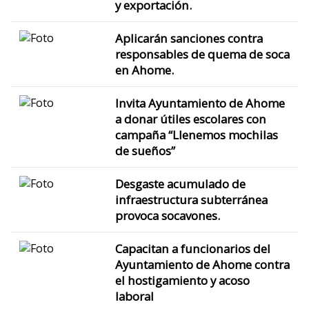
y exportación.
Aplicarán sanciones contra
responsables de quema de soca
en Ahome.
Invita Ayuntamiento de Ahome
a donar útiles escolares con
campaña “Llenemos mochilas
de sueños”
Desgaste acumulado de
infraestructura subterránea
provoca socavones.
Capacitan a funcionarios del
Ayuntamiento de Ahome contra
el hostigamiento y acoso
laboral