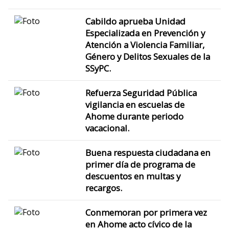
Cabildo aprueba Unidad
Especializada en Prevención y
Atención a Violencia Familiar,
Género y Delitos Sexuales de la
SSyPC.
Refuerza Seguridad Pública
vigilancia en escuelas de
Ahome durante periodo
vacacional.
Buena respuesta ciudadana en
primer día de programa de
descuentos en multas y
recargos.
Conmemoran por primera vez
en Ahome acto cívico de la