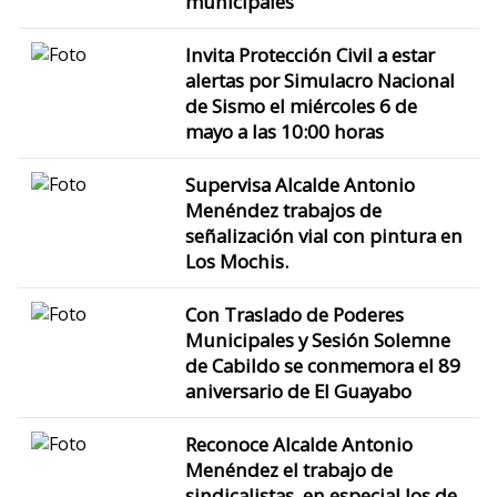
municipales
Invita Protección Civil a estar
alertas por Simulacro Nacional
de Sismo el miércoles 6 de
mayo a las 10:00 horas
Supervisa Alcalde Antonio
Menéndez trabajos de
señalización vial con pintura en
Los Mochis.
Con Traslado de Poderes
Municipales y Sesión Solemne
de Cabildo se conmemora el 89
aniversario de El Guayabo
Reconoce Alcalde Antonio
Menéndez el trabajo de
sindicalistas, en especial los de