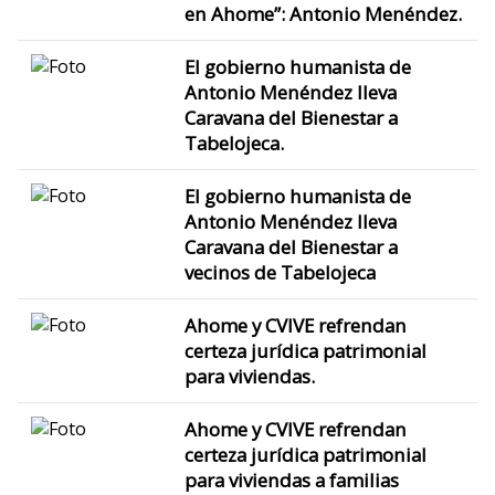
en Ahome”: Antonio Menéndez.
El gobierno humanista de
Antonio Menéndez lleva
Caravana del Bienestar a
Tabelojeca.
El gobierno humanista de
Antonio Menéndez lleva
Caravana del Bienestar a
vecinos de Tabelojeca
Ahome y CVIVE refrendan
certeza jurídica patrimonial
para viviendas.
Ahome y CVIVE refrendan
certeza jurídica patrimonial
para viviendas a familias