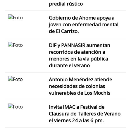
predial rústico
Gobierno de Ahome apoya a
joven con enfermedad mental
de El Carrizo.
DIF y PANNASIR aumentan
recorridos de atención a
menores en la vía pública
durante el verano
Antonio Menéndez atiende
necesidades de colonias
vulnerables de Los Mochis
Invita IMAC a Festival de
Clausura de Talleres de Verano
el viernes 24 a las 6 pm.