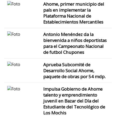
Ahome, primer municipio del
país en implementar la
Plataforma Nacional de
Establecimientos Mercantiles
Antonio Menéndez da la
bienvenida a niños deportistas
para el Campeonato Nacional
de futbol Chupones
Aprueba Subcomité de
Desarrollo Social Ahome,
paquete de obras por 54 mdp.
Impulsa Gobierno de Ahome
talento y emprendimiento
juvenil en Bazar del Día del
Estudiante del Tecnológico de
Los Mochis