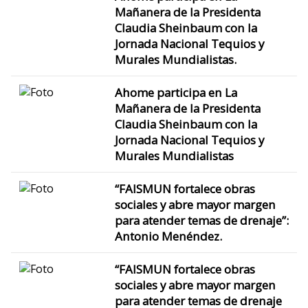
Mañanera de la Presidenta
Claudia Sheinbaum con la
Jornada Nacional Tequios y
Murales Mundialistas.
Ahome participa en La
Mañanera de la Presidenta
Claudia Sheinbaum con la
Jornada Nacional Tequios y
Murales Mundialistas
“FAISMUN fortalece obras
sociales y abre mayor margen
para atender temas de drenaje”:
Antonio Menéndez.
“FAISMUN fortalece obras
sociales y abre mayor margen
para atender temas de drenaje