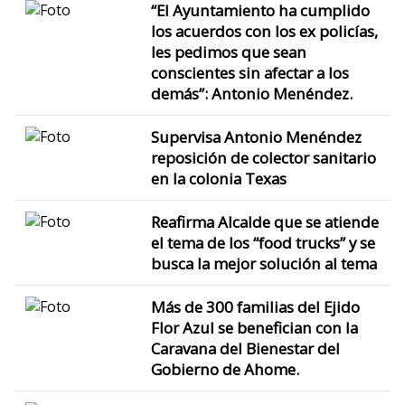
“El Ayuntamiento ha cumplido
los acuerdos con los ex policías,
les pedimos que sean
conscientes sin afectar a los
demás”: Antonio Menéndez.
Supervisa Antonio Menéndez
reposición de colector sanitario
en la colonia Texas
Reafirma Alcalde que se atiende
el tema de los “food trucks” y se
busca la mejor solución al tema
Más de 300 familias del Ejido
Flor Azul se benefician con la
Caravana del Bienestar del
Gobierno de Ahome.