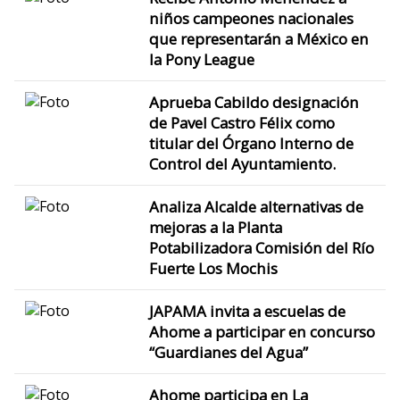
niños campeones nacionales
que representarán a México en
la Pony League
Aprueba Cabildo designación
de Pavel Castro Félix como
titular del Órgano Interno de
Control del Ayuntamiento.
Analiza Alcalde alternativas de
mejoras a la Planta
Potabilizadora Comisión del Río
Fuerte Los Mochis
JAPAMA invita a escuelas de
Ahome a participar en concurso
“Guardianes del Agua”
Ahome participa en La