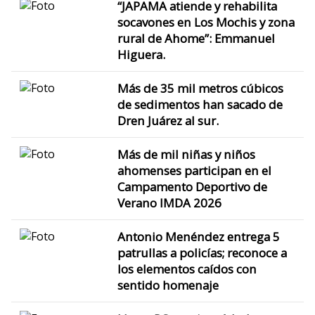
“JAPAMA atiende y rehabilita
socavones en Los Mochis y zona
rural de Ahome”: Emmanuel
Higuera.
Más de 35 mil metros cúbicos
de sedimentos han sacado de
Dren Juárez al sur.
Más de mil niñas y niños
ahomenses participan en el
Campamento Deportivo de
Verano IMDA 2026
Antonio Menéndez entrega 5
patrullas a policías; reconoce a
los elementos caídos con
sentido homenaje