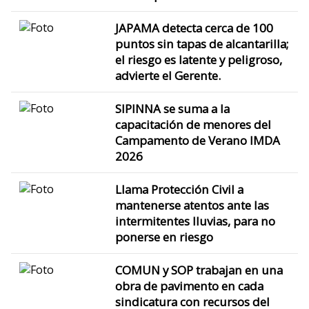
JAPAMA detecta cerca de 100
puntos sin tapas de alcantarilla;
el riesgo es latente y peligroso,
advierte el Gerente.
SIPINNA se suma a la
capacitación de menores del
Campamento de Verano IMDA
2026
Llama Protección Civil a
mantenerse atentos ante las
intermitentes lluvias, para no
ponerse en riesgo
COMUN y SOP trabajan en una
obra de pavimento en cada
sindicatura con recursos del