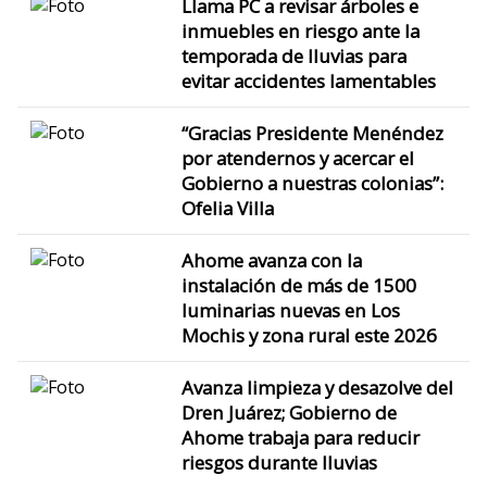
Llama PC a revisar árboles e
inmuebles en riesgo ante la
temporada de lluvias para
evitar accidentes lamentables
“Gracias Presidente Menéndez
por atendernos y acercar el
Gobierno a nuestras colonias”:
Ofelia Villa
Ahome avanza con la
instalación de más de 1500
luminarias nuevas en Los
Mochis y zona rural este 2026
Avanza limpieza y desazolve del
Dren Juárez; Gobierno de
Ahome trabaja para reducir
riesgos durante lluvias