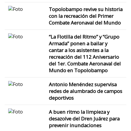
Topolobampo revive su historia
con la recreación del Primer
Combate Aeronaval del Mundo
“La Flotilla del Ritmo” y “Grupo
Armada” ponen a bailar y
cantar a los asistentes a la
recreación del 112 Aniversario
del 1er. Combate Aeronaval del
Mundo en Topolobampo
Antonio Menéndez supervisa
redes de alumbrado de campos
deportivos
A buen ritmo la limpieza y
desazolve del Dren Juárez para
prevenir inundaciones