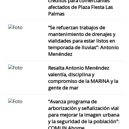
créditos para comerciantes
afectados de Plaza Fiesta Las
Palmas
“Se refuerzan trabajos de
mantenimiento de drenajes y
vialidades para estar listos en
temporada de lluvias”: Antonio
Menéndez
Resalta Antonio Menéndez
valentía, disciplina y
compromiso de la MARINA y la
gente de mar
“Avanza programa de
arborización y señalización vial
para mejorar la imagen urbana
y la seguridad de la población”:
COMUN Ahome