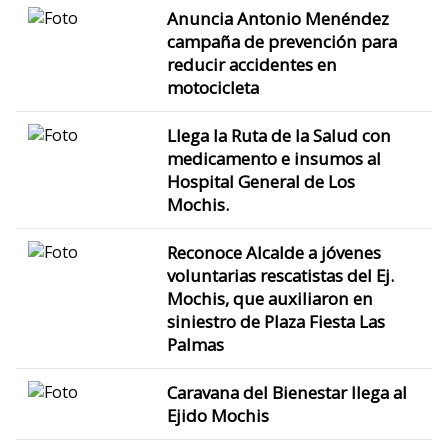
Anuncia Antonio Menéndez
campaña de prevención para
reducir accidentes en
motocicleta
Llega la Ruta de la Salud con
medicamento e insumos al
Hospital General de Los
Mochis.
Reconoce Alcalde a jóvenes
voluntarias rescatistas del Ej.
Mochis, que auxiliaron en
siniestro de Plaza Fiesta Las
Palmas
Caravana del Bienestar llega al
Ejido Mochis