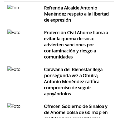
Refrenda Alcalde Antonio
Menéndez respeto a la libertad
de expresión
Protección Civil Ahome llama a
evitar la quema de soca;
advierten sanciones por
contaminación y riesgo a
comunidades
Caravana del Bienestar llega
por segunda vez a Ohuira;
Antonio Menéndez ratifica
compromiso de seguir
apoyándolos
Ofrecen Gobierno de Sinaloa y
de Ahome bolsa de 60 mdp en