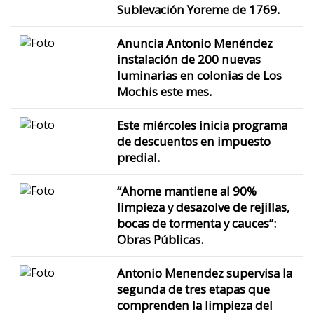
Sublevación Yoreme de 1769.
Anuncia Antonio Menéndez
instalación de 200 nuevas
luminarias en colonias de Los
Mochis este mes.
Este miércoles inicia programa
de descuentos en impuesto
predial.
“Ahome mantiene al 90%
limpieza y desazolve de rejillas,
bocas de tormenta y cauces”:
Obras Públicas.
Antonio Menendez supervisa la
segunda de tres etapas que
comprenden la limpieza del