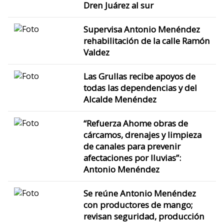
Dren Juárez al sur
Supervisa Antonio Menéndez
rehabilitación de la calle Ramón
Valdez
Las Grullas recibe apoyos de
todas las dependencias y del
Alcalde Menéndez
“Refuerza Ahome obras de
cárcamos, drenajes y limpieza
de canales para prevenir
afectaciones por lluvias”:
Antonio Menéndez
Se reúne Antonio Menéndez
con productores de mango;
revisan seguridad, producción