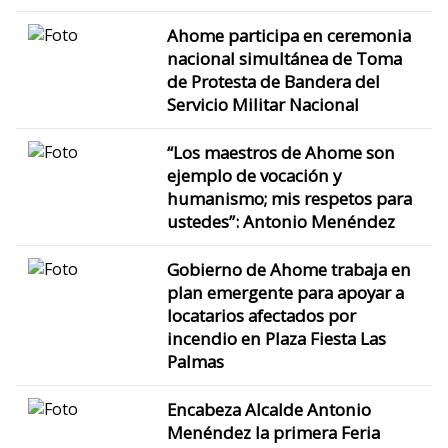
Ahome participa en ceremonia
nacional simultánea de Toma
de Protesta de Bandera del
Servicio Militar Nacional
“Los maestros de Ahome son
ejemplo de vocación y
humanismo; mis respetos para
ustedes”: Antonio Menéndez
Gobierno de Ahome trabaja en
plan emergente para apoyar a
locatarios afectados por
incendio en Plaza Fiesta Las
Palmas
Encabeza Alcalde Antonio
Menéndez la primera Feria