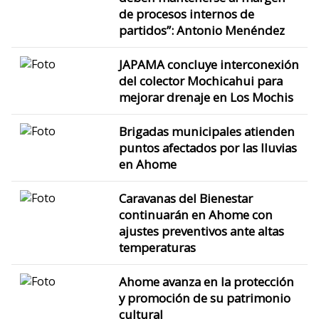
de procesos internos de
partidos”: Antonio Menéndez
JAPAMA concluye interconexión
del colector Mochicahui para
mejorar drenaje en Los Mochis
Brigadas municipales atienden
puntos afectados por las lluvias
en Ahome
Caravanas del Bienestar
continuarán en Ahome con
ajustes preventivos ante altas
temperaturas
Ahome avanza en la protección
y promoción de su patrimonio
cultural