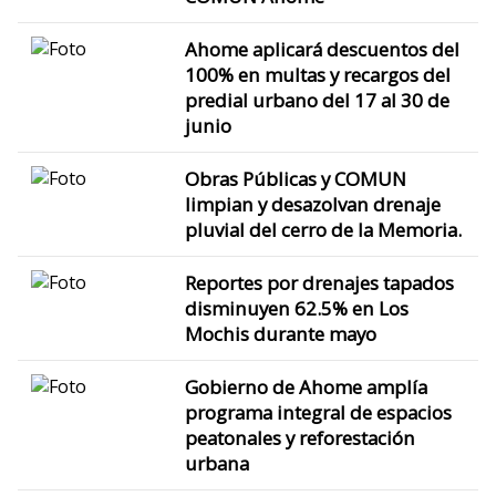
Ahome aplicará descuentos del
100% en multas y recargos del
predial urbano del 17 al 30 de
junio
Obras Públicas y COMUN
limpian y desazolvan drenaje
pluvial del cerro de la Memoria.
Reportes por drenajes tapados
disminuyen 62.5% en Los
Mochis durante mayo
Gobierno de Ahome amplía
programa integral de espacios
peatonales y reforestación
urbana