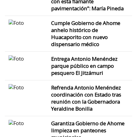
con esta flamante
pavimentación”: María Pineda
Cumple Gobierno de Ahome
anhelo histórico de
Huacaporito con nuevo
dispensario médico
Entrega Antonio Menéndez
parque público en campo
pesquero El Jitzámuri
Refrenda Antonio Menéndez
coordinación con Estado tras
reunión con la Gobernadora
Yeraldine Bonilla
Garantiza Gobierno de Ahome
limpieza en panteones