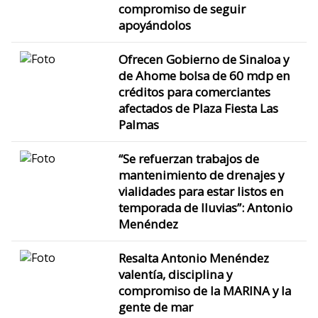
compromiso de seguir
apoyándolos
Ofrecen Gobierno de Sinaloa y
de Ahome bolsa de 60 mdp en
créditos para comerciantes
afectados de Plaza Fiesta Las
Palmas
“Se refuerzan trabajos de
mantenimiento de drenajes y
vialidades para estar listos en
temporada de lluvias”: Antonio
Menéndez
Resalta Antonio Menéndez
valentía, disciplina y
compromiso de la MARINA y la
gente de mar