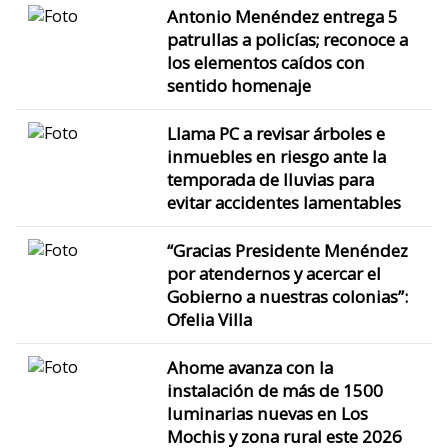
Antonio Menéndez entrega 5
patrullas a policías; reconoce a
los elementos caídos con
sentido homenaje
Llama PC a revisar árboles e
inmuebles en riesgo ante la
temporada de lluvias para
evitar accidentes lamentables
“Gracias Presidente Menéndez
por atendernos y acercar el
Gobierno a nuestras colonias”:
Ofelia Villa
Ahome avanza con la
instalación de más de 1500
luminarias nuevas en Los
Mochis y zona rural este 2026