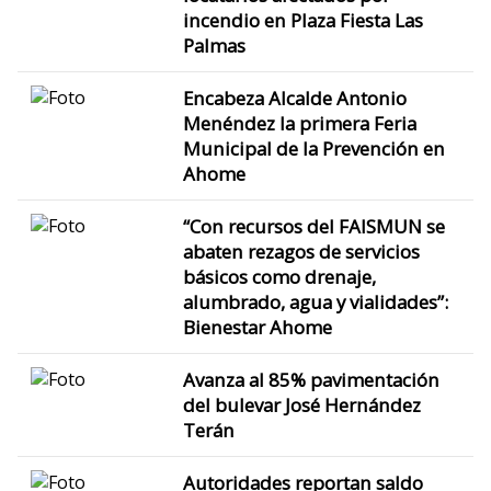
incendio en Plaza Fiesta Las
Palmas
Encabeza Alcalde Antonio
Menéndez la primera Feria
Municipal de la Prevención en
Ahome
“Con recursos del FAISMUN se
abaten rezagos de servicios
básicos como drenaje,
alumbrado, agua y vialidades”:
Bienestar Ahome
Avanza al 85% pavimentación
del bulevar José Hernández
Terán
Autoridades reportan saldo