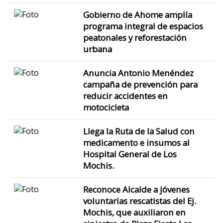
Gobierno de Ahome amplía
programa integral de espacios
peatonales y reforestación
urbana
Anuncia Antonio Menéndez
campaña de prevención para
reducir accidentes en
motocicleta
Llega la Ruta de la Salud con
medicamento e insumos al
Hospital General de Los
Mochis.
Reconoce Alcalde a jóvenes
voluntarias rescatistas del Ej.
Mochis, que auxiliaron en