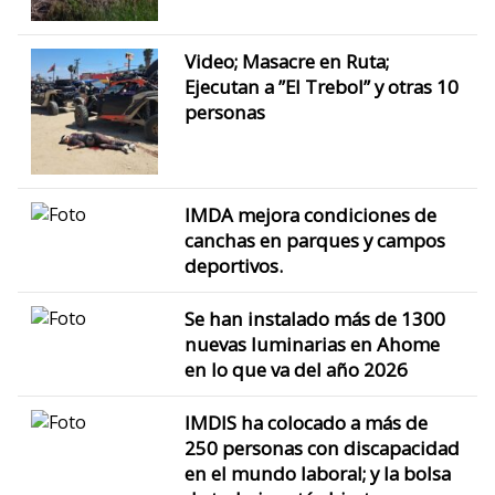
Video; Masacre en Ruta;
Ejecutan a ”El Trebol” y otras 10
personas
IMDA mejora condiciones de
canchas en parques y campos
deportivos.
Se han instalado más de 1300
nuevas luminarias en Ahome
en lo que va del año 2026
IMDIS ha colocado a más de
250 personas con discapacidad
en el mundo laboral; y la bolsa