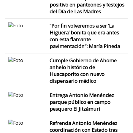
positivo en panteones y festejos
del Día de Las Madres
“Por fin volveremos a ser ‘La
Higuera’ bonita que era antes
con esta flamante
pavimentación”: María Pineda
Cumple Gobierno de Ahome
anhelo histórico de
Huacaporito con nuevo
dispensario médico
Entrega Antonio Menéndez
parque público en campo
pesquero El Jitzámuri
Refrenda Antonio Menéndez
coordinación con Estado tras