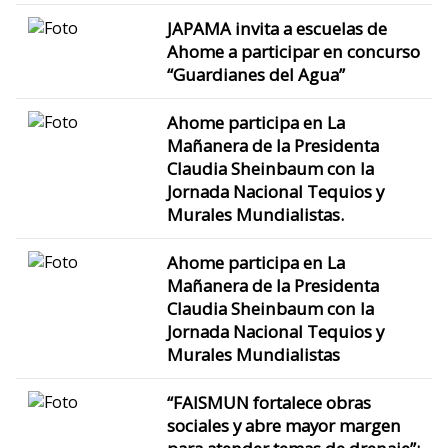
JAPAMA invita a escuelas de
Ahome a participar en concurso
“Guardianes del Agua”
Ahome participa en La
Mañanera de la Presidenta
Claudia Sheinbaum con la
Jornada Nacional Tequios y
Murales Mundialistas.
Ahome participa en La
Mañanera de la Presidenta
Claudia Sheinbaum con la
Jornada Nacional Tequios y
Murales Mundialistas
“FAISMUN fortalece obras
sociales y abre mayor margen