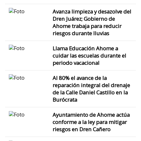
Avanza limpieza y desazolve del
Dren Juárez; Gobierno de
Ahome trabaja para reducir
riesgos durante lluvias
Llama Educación Ahome a
cuidar las escuelas durante el
periodo vacacional
Al 80% el avance de la
reparación integral del drenaje
de la Calle Daniel Castillo en la
Burócrata
Ayuntamiento de Ahome actúa
conforme a la ley para mitigar
riesgos en Dren Cañero