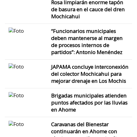
Rosa limpiarán enorme tapón
de basura en el cauce del dren
Mochicahui
“Funcionarios municipales
deben mantenerse al margen
de procesos internos de
partidos”: Antonio Menéndez
JAPAMA concluye interconexión
del colector Mochicahui para
mejorar drenaje en Los Mochis
Brigadas municipales atienden
puntos afectados por las lluvias
en Ahome
Caravanas del Bienestar
continuarán en Ahome con