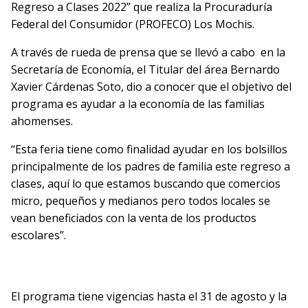
Regreso a Clases 2022” que realiza la Procuraduría
Federal del Consumidor (PROFECO) Los Mochis.
A través de rueda de prensa que se llevó a cabo en la
Secretaría de Economía, el Titular del área Bernardo
Xavier Cárdenas Soto, dio a conocer que el objetivo del
programa es ayudar a la economía de las familias
ahomenses.
“Esta feria tiene como finalidad ayudar en los bolsillos
principalmente de los padres de familia este regreso a
clases, aquí lo que estamos buscando que comercios
micro, pequeños y medianos pero todos locales se
vean beneficiados con la venta de los productos
escolares”.
El programa tiene vigencias hasta el 31 de agosto y la