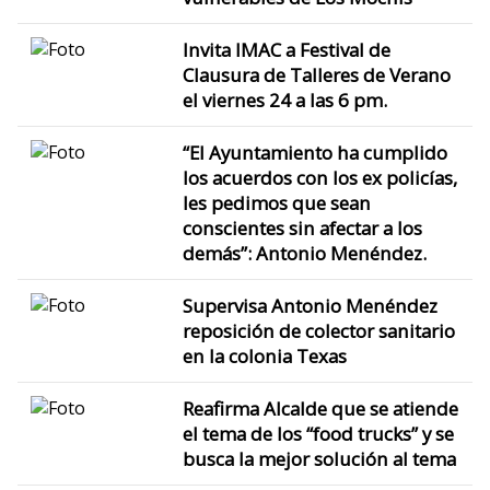
Invita IMAC a Festival de
Clausura de Talleres de Verano
el viernes 24 a las 6 pm.
“El Ayuntamiento ha cumplido
los acuerdos con los ex policías,
les pedimos que sean
conscientes sin afectar a los
demás”: Antonio Menéndez.
Supervisa Antonio Menéndez
reposición de colector sanitario
en la colonia Texas
Reafirma Alcalde que se atiende
el tema de los “food trucks” y se
busca la mejor solución al tema