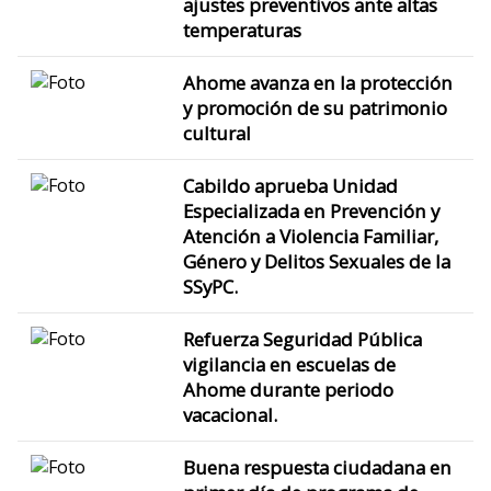
ajustes preventivos ante altas
temperaturas
Ahome avanza en la protección
y promoción de su patrimonio
cultural
Cabildo aprueba Unidad
Especializada en Prevención y
Atención a Violencia Familiar,
Género y Delitos Sexuales de la
SSyPC.
Refuerza Seguridad Pública
vigilancia en escuelas de
Ahome durante periodo
vacacional.
Buena respuesta ciudadana en