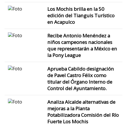
Los Mochis brilla en la 50
edición del Tianguis Turístico
en Acapulco
Recibe Antonio Menéndez a
niños campeones nacionales
que representarán a México en
la Pony League
Aprueba Cabildo designación
de Pavel Castro Félix como
titular del Órgano Interno de
Control del Ayuntamiento.
Analiza Alcalde alternativas de
mejoras a la Planta
Potabilizadora Comisión del Río
Fuerte Los Mochis