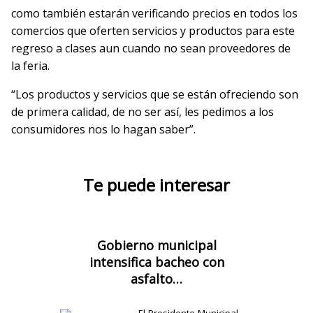
como también estarán verificando precios en todos los
comercios que oferten servicios y productos para este
regreso a clases aun cuando no sean proveedores de
la feria.
“Los productos y servicios que se están ofreciendo son
de primera calidad, de no ser así, les pedimos a los
consumidores nos lo hagan saber”.
Te puede interesar
Gobierno municipal
intensifica bacheo con
asfalto…
El Presidente Municipal