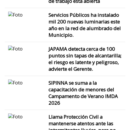
de trabajo está abierta
Servicios Públicos ha instalado
mil 200 nuevas luminarias este
año en la red de alumbrado del
Municipio.
JAPAMA detecta cerca de 100
puntos sin tapas de alcantarilla;
el riesgo es latente y peligroso,
advierte el Gerente.
SIPINNA se suma a la
capacitación de menores del
Campamento de Verano IMDA
2026
Llama Protección Civil a
mantenerse atentos ante las