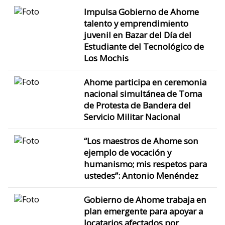
Impulsa Gobierno de Ahome
talento y emprendimiento
juvenil en Bazar del Día del
Estudiante del Tecnológico de
Los Mochis
Ahome participa en ceremonia
nacional simultánea de Toma
de Protesta de Bandera del
Servicio Militar Nacional
“Los maestros de Ahome son
ejemplo de vocación y
humanismo; mis respetos para
ustedes”: Antonio Menéndez
Gobierno de Ahome trabaja en
plan emergente para apoyar a
locatarios afectados por