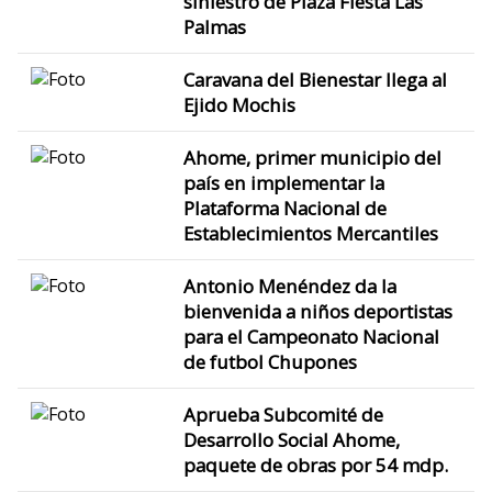
siniestro de Plaza Fiesta Las
Palmas
Caravana del Bienestar llega al
Ejido Mochis
Ahome, primer municipio del
país en implementar la
Plataforma Nacional de
Establecimientos Mercantiles
Antonio Menéndez da la
bienvenida a niños deportistas
para el Campeonato Nacional
de futbol Chupones
Aprueba Subcomité de
Desarrollo Social Ahome,
paquete de obras por 54 mdp.