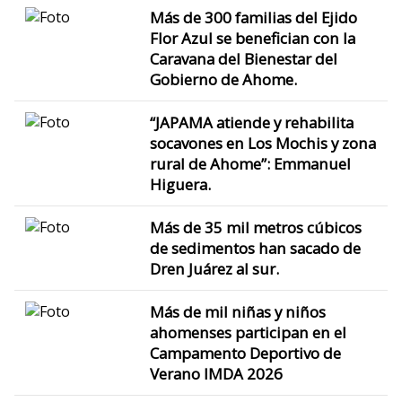
Más de 300 familias del Ejido
Flor Azul se benefician con la
Caravana del Bienestar del
Gobierno de Ahome.
“JAPAMA atiende y rehabilita
socavones en Los Mochis y zona
rural de Ahome”: Emmanuel
Higuera.
Más de 35 mil metros cúbicos
de sedimentos han sacado de
Dren Juárez al sur.
Más de mil niñas y niños
ahomenses participan en el
Campamento Deportivo de
Verano IMDA 2026