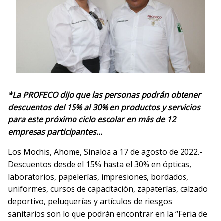
*
La PROFECO dijo que las personas podrán obtener
descuentos del 15% al 30% en productos y servicios
para este próximo ciclo escolar en más de 12
empresas participantes
…
Los Mochis, Ahome, Sinaloa a 17 de agosto de 2022.-
Descuentos desde el 15% hasta el 30% en ópticas,
laboratorios, papelerías, impresiones, bordados,
uniformes, cursos de capacitación, zapaterías, calzado
deportivo, peluquerías y artículos de riesgos
sanitarios son lo que podrán encontrar en la “Feria de