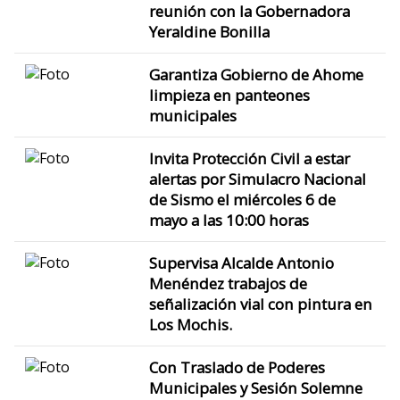
reunión con la Gobernadora
Yeraldine Bonilla
Garantiza Gobierno de Ahome
limpieza en panteones
municipales
Invita Protección Civil a estar
alertas por Simulacro Nacional
de Sismo el miércoles 6 de
mayo a las 10:00 horas
Supervisa Alcalde Antonio
Menéndez trabajos de
señalización vial con pintura en
Los Mochis.
Con Traslado de Poderes
Municipales y Sesión Solemne