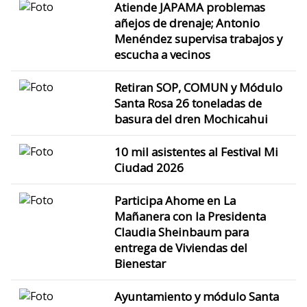
Atiende JAPAMA problemas
añejos de drenaje; Antonio
Menéndez supervisa trabajos y
escucha a vecinos
Retiran SOP, COMUN y Módulo
Santa Rosa 26 toneladas de
basura del dren Mochicahui
10 mil asistentes al Festival Mi
Ciudad 2026
Participa Ahome en La
Mañanera con la Presidenta
Claudia Sheinbaum para
entrega de Viviendas del
Bienestar
Ayuntamiento y módulo Santa