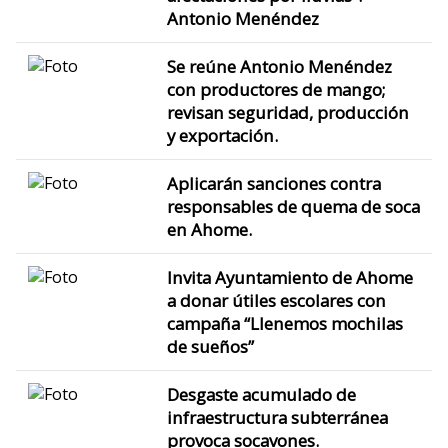
Antonio Menéndez
Se reúne Antonio Menéndez
con productores de mango;
revisan seguridad, producción
y exportación.
Aplicarán sanciones contra
responsables de quema de soca
en Ahome.
Invita Ayuntamiento de Ahome
a donar útiles escolares con
campaña “Llenemos mochilas
de sueños”
Desgaste acumulado de
infraestructura subterránea
provoca socavones.