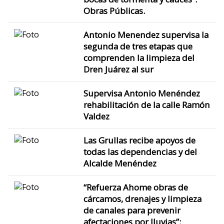
Obras Públicas.
Antonio Menendez supervisa la
segunda de tres etapas que
comprenden la limpieza del
Dren Juárez al sur
Supervisa Antonio Menéndez
rehabilitación de la calle Ramón
Valdez
Las Grullas recibe apoyos de
todas las dependencias y del
Alcalde Menéndez
“Refuerza Ahome obras de
cárcamos, drenajes y limpieza
de canales para prevenir
afectaciones por lluvias”: