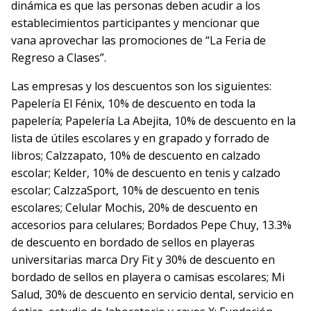
dinámica es que las personas deben acudir a los
establecimientos participantes y mencionar que
vana aprovechar las promociones de “La Feria de
Regreso a Clases”.
Las empresas y los descuentos son los siguientes:
Papelería El Fénix, 10% de descuento en toda la
papelería; Papelería La Abejita, 10% de descuento en la
lista de útiles escolares y en grapado y forrado de
libros; Calzzapato, 10% de descuento en calzado
escolar; Kelder, 10% de descuento en tenis y calzado
escolar; CalzzaSport, 10% de descuento en tenis
escolares; Celular Mochis, 20% de descuento en
accesorios para celulares; Bordados Pepe Chuy, 13.3%
de descuento en bordado de sellos en playeras
universitarias marca Dry Fit y 30% de descuento en
bordado de sellos en playera o camisas escolares; Mi
Salud, 30% de descuento en servicio dental, servicio en