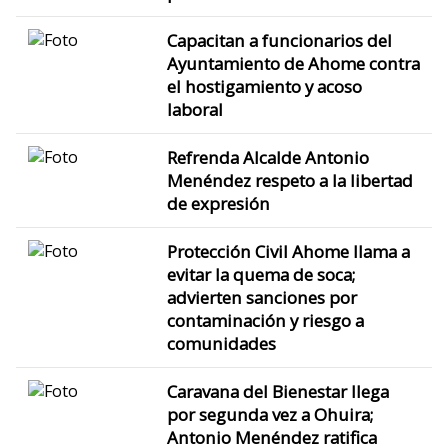
Capacitan a funcionarios del
Ayuntamiento de Ahome contra
el hostigamiento y acoso
laboral
Refrenda Alcalde Antonio
Menéndez respeto a la libertad
de expresión
Protección Civil Ahome llama a
evitar la quema de soca;
advierten sanciones por
contaminación y riesgo a
comunidades
Caravana del Bienestar llega
por segunda vez a Ohuira;
Antonio Menéndez ratifica