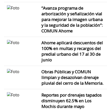
“Avanza programa de
arborización y señalización vial
para mejorar la imagen urbana
y la seguridad de la población”:
COMUN Ahome
Ahome aplicará descuentos del
100% en multas y recargos del
predial urbano del 17 al 30 de
junio
Obras Públicas y COMUN
limpian y desazolvan drenaje
pluvial del cerro de la Memoria.
Reportes por drenajes tapados
disminuyen 62.5% en Los
Mochis durante mayo