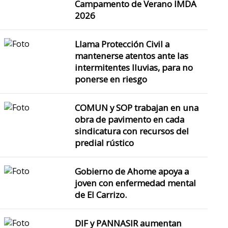
Campamento de Verano IMDA
2026
Llama Protección Civil a
mantenerse atentos ante las
intermitentes lluvias, para no
ponerse en riesgo
COMUN y SOP trabajan en una
obra de pavimento en cada
sindicatura con recursos del
predial rústico
Gobierno de Ahome apoya a
joven con enfermedad mental
de El Carrizo.
DIF y PANNASIR aumentan