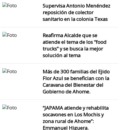
Supervisa Antonio Menéndez
reposición de colector
sanitario en la colonia Texas
Reafirma Alcalde que se
atiende el tema de los “food
trucks” y se busca la mejor
solución al tema
Más de 300 familias del Ejido
Flor Azul se benefician con la
Caravana del Bienestar del
Gobierno de Ahome.
“JAPAMA atiende y rehabilita
socavones en Los Mochis y
zona rural de Ahome”:
Emmanuel Higuera.