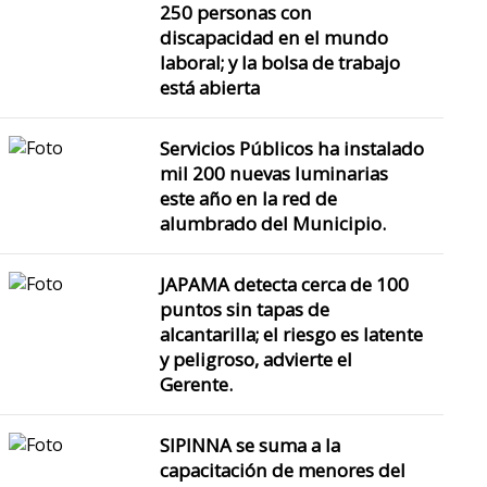
250 personas con
discapacidad en el mundo
laboral; y la bolsa de trabajo
está abierta
Servicios Públicos ha instalado
mil 200 nuevas luminarias
este año en la red de
alumbrado del Municipio.
JAPAMA detecta cerca de 100
puntos sin tapas de
alcantarilla; el riesgo es latente
y peligroso, advierte el
Gerente.
SIPINNA se suma a la
capacitación de menores del