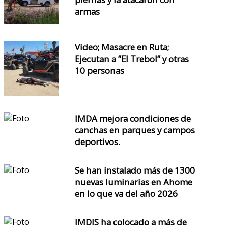
armas
Video; Masacre en Ruta;
Ejecutan a ”El Trebol” y otras
10 personas
IMDA mejora condiciones de
canchas en parques y campos
deportivos.
Se han instalado más de 1300
nuevas luminarias en Ahome
en lo que va del año 2026
IMDIS ha colocado a más de