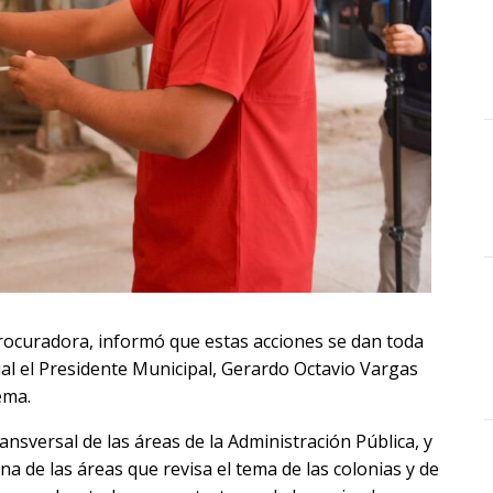
Procuradora, informó que estas acciones se dan toda
cual el Presidente Municipal, Gerardo Octavio Vargas
ema.
ransversal de las áreas de la Administración Pública, y
a de las áreas que revisa el tema de las colonias y de