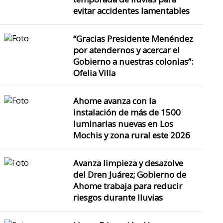
evitar accidentes lamentables
“Gracias Presidente Menéndez
por atendernos y acercar el
Gobierno a nuestras colonias”:
Ofelia Villa
Ahome avanza con la
instalación de más de 1500
luminarias nuevas en Los
Mochis y zona rural este 2026
Avanza limpieza y desazolve
del Dren Juárez; Gobierno de
Ahome trabaja para reducir
riesgos durante lluvias