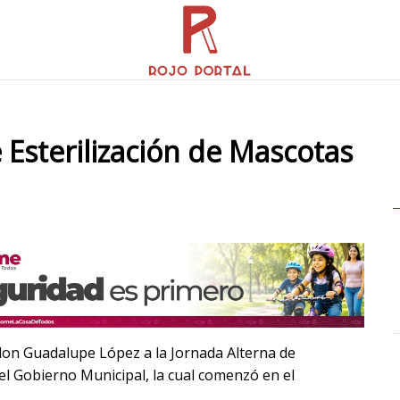
e Esterilización de Mascotas
 don Guadalupe López a la Jornada Alterna de
el Gobierno Municipal, la cual comenzó en el