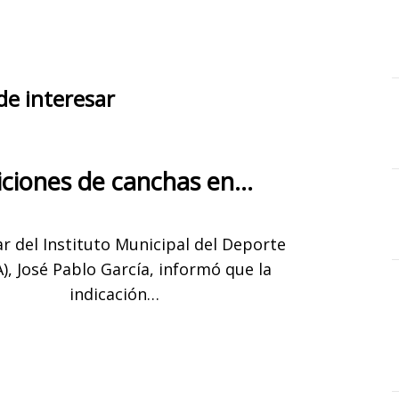
de interesar
ciones de canchas en…
lar del Instituto Municipal del Deporte
), José Pablo García, informó que la
indicación…