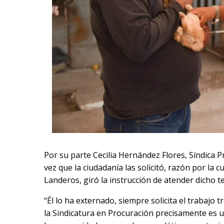
Por su parte Cecilia Hernández Flores, Síndica 
vez que la ciudadanía las solicitó, razón por la 
Landeros, giró la instrucción de atender dicho t
“Él lo ha externado, siempre solicita el trabajo t
la Sindicatura en Procuración precisamente es un