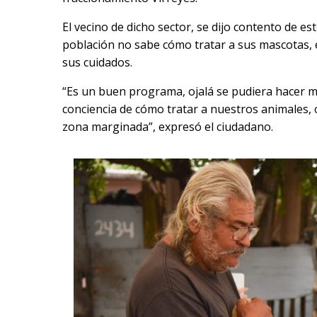
El vecino de dicho sector, se dijo contento de es
población no sabe cómo tratar a sus mascotas, 
sus cuidados.
“Es un buen programa, ojalá se pudiera hacer 
conciencia de cómo tratar a nuestros animales,
zona marginada”, expresó el ciudadano.