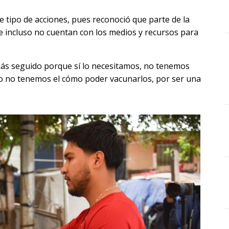
te tipo de acciones, pues reconoció que parte de la
e incluso no cuentan con los medios y recursos para
más seguido porque sí lo necesitamos, no tenemos
 o no tenemos el cómo poder vacunarlos, por ser una