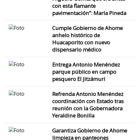
con esta flamante
pavimentación”: María Pineda
Cumple Gobierno de Ahome
anhelo histórico de
Huacaporito con nuevo
dispensario médico
Entrega Antonio Menéndez
parque público en campo
pesquero El Jitzámuri
Refrenda Antonio Menéndez
coordinación con Estado tras
reunión con la Gobernadora
Yeraldine Bonilla
Garantiza Gobierno de Ahome
limpieza en panteones