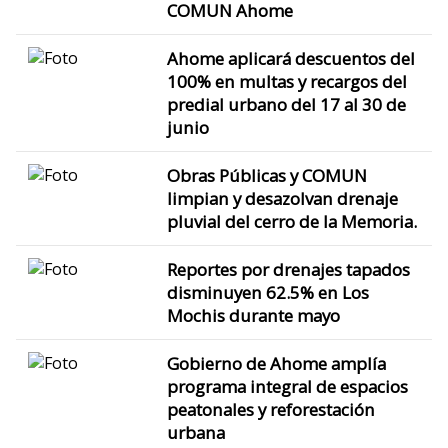
COMUN Ahome
Ahome aplicará descuentos del
100% en multas y recargos del
predial urbano del 17 al 30 de
junio
Obras Públicas y COMUN
limpian y desazolvan drenaje
pluvial del cerro de la Memoria.
Reportes por drenajes tapados
disminuyen 62.5% en Los
Mochis durante mayo
Gobierno de Ahome amplía
programa integral de espacios
peatonales y reforestación
urbana