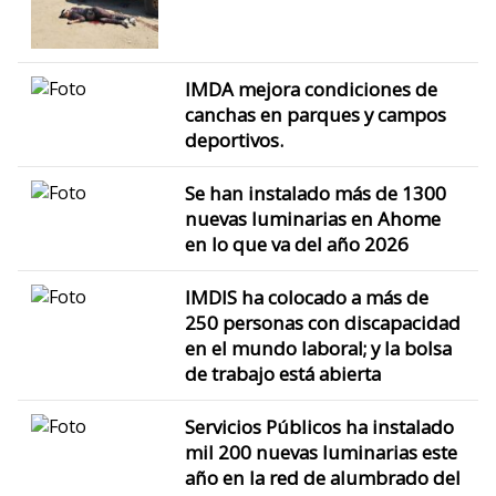
IMDA mejora condiciones de
canchas en parques y campos
deportivos.
Se han instalado más de 1300
nuevas luminarias en Ahome
en lo que va del año 2026
IMDIS ha colocado a más de
250 personas con discapacidad
en el mundo laboral; y la bolsa
de trabajo está abierta
Servicios Públicos ha instalado
mil 200 nuevas luminarias este
año en la red de alumbrado del