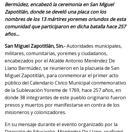
Bermúdez, encabezó la ceremonia en San Miguel
Zapotitlán, donde se develó una placa con los
nombres de los 13 mártires yoremes oriundos de esta
comunidad que participaron en dicha batalla hace 257
años…
San Miguel Zapotitlán, Sin.-
Autoridades municipales,
militares, comunitarias, yoremes y ciudadanos,
encabezados por el Alcalde Antonio Menéndez De
Llano Bermúdez, se reunieron en la plazuela de San
Miguel Zapotitlán, para conmemorar el primer acto
público del Calendario Cívico Municipal conmemorativo
de la Sublevación Yoreme de 1769, hace 257 años, en
donde 38 integrantes de este pueblo originario fueron
presos y muertos por manifestarse en contra de los
misioneros y colonizadores.
En su mensaje durante el evento organizado por la
Dirección de Educación, Menéndez De Llano, reafirmó