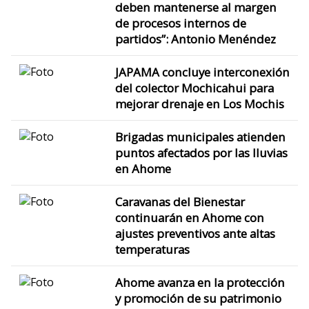
deben mantenerse al margen
de procesos internos de
partidos”: Antonio Menéndez
JAPAMA concluye interconexión
del colector Mochicahui para
mejorar drenaje en Los Mochis
Brigadas municipales atienden
puntos afectados por las lluvias
en Ahome
Caravanas del Bienestar
continuarán en Ahome con
ajustes preventivos ante altas
temperaturas
Ahome avanza en la protección
y promoción de su patrimonio