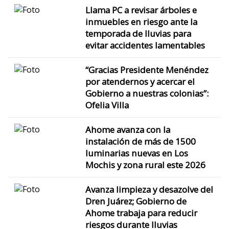
Llama PC a revisar árboles e
inmuebles en riesgo ante la
temporada de lluvias para
evitar accidentes lamentables
“Gracias Presidente Menéndez
por atendernos y acercar el
Gobierno a nuestras colonias”:
Ofelia Villa
Ahome avanza con la
instalación de más de 1500
luminarias nuevas en Los
Mochis y zona rural este 2026
Avanza limpieza y desazolve del
Dren Juárez; Gobierno de
Ahome trabaja para reducir
riesgos durante lluvias