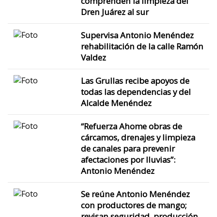
comprenden la limpieza del
Dren Juárez al sur
Supervisa Antonio Menéndez
rehabilitación de la calle Ramón
Valdez
Las Grullas recibe apoyos de
todas las dependencias y del
Alcalde Menéndez
“Refuerza Ahome obras de
cárcamos, drenajes y limpieza
de canales para prevenir
afectaciones por lluvias”:
Antonio Menéndez
Se reúne Antonio Menéndez
con productores de mango;
revisan seguridad, producción