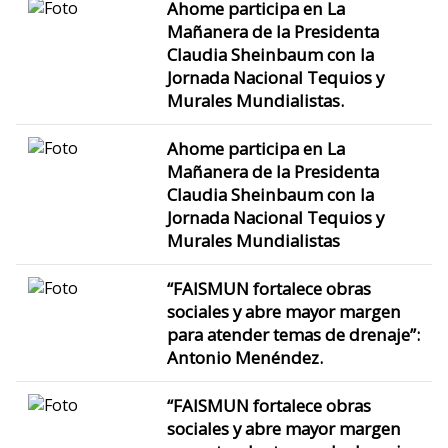
Ahome participa en La
Mañanera de la Presidenta
Claudia Sheinbaum con la
Jornada Nacional Tequios y
Murales Mundialistas.
Ahome participa en La
Mañanera de la Presidenta
Claudia Sheinbaum con la
Jornada Nacional Tequios y
Murales Mundialistas
“FAISMUN fortalece obras
sociales y abre mayor margen
para atender temas de drenaje”:
Antonio Menéndez.
“FAISMUN fortalece obras
sociales y abre mayor margen