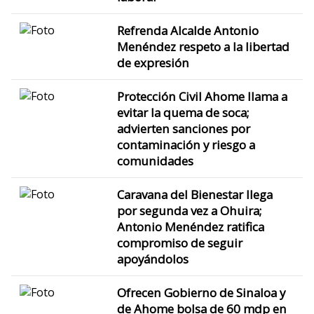
Refrenda Alcalde Antonio
Menéndez respeto a la libertad
de expresión
Protección Civil Ahome llama a
evitar la quema de soca;
advierten sanciones por
contaminación y riesgo a
comunidades
Caravana del Bienestar llega
por segunda vez a Ohuira;
Antonio Menéndez ratifica
compromiso de seguir
apoyándolos
Ofrecen Gobierno de Sinaloa y
de Ahome bolsa de 60 mdp en