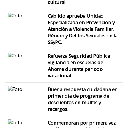
cultural
Cabildo aprueba Unidad
Especializada en Prevención y
Atención a Violencia Familiar,
Género y Delitos Sexuales de la
SSyPC.
Refuerza Seguridad Pública
vigilancia en escuelas de
Ahome durante periodo
vacacional.
Buena respuesta ciudadana en
primer día de programa de
descuentos en multas y
recargos.
Conmemoran por primera vez