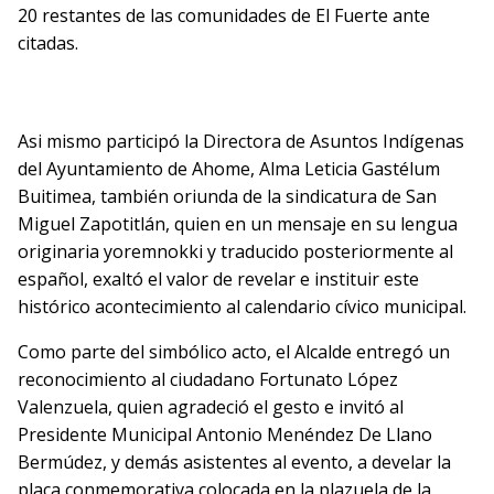
20 restantes de las comunidades de El Fuerte ante
citadas.
Asi mismo participó la Directora de Asuntos Indígenas
del Ayuntamiento de Ahome, Alma Leticia Gastélum
Buitimea, también oriunda de la sindicatura de San
Miguel Zapotitlán, quien en un mensaje en su lengua
originaria yoremnokki y traducido posteriormente al
español, exaltó el valor de revelar e instituir este
histórico acontecimiento al calendario cívico municipal.
Como parte del simbólico acto, el Alcalde entregó un
reconocimiento al ciudadano Fortunato López
Valenzuela, quien agradeció el gesto e invitó al
Presidente Municipal Antonio Menéndez De Llano
Bermúdez, y demás asistentes al evento, a develar la
placa conmemorativa colocada en la plazuela de la