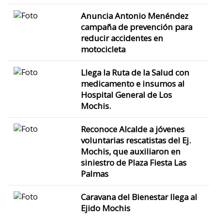
Anuncia Antonio Menéndez
campaña de prevención para
reducir accidentes en
motocicleta
Llega la Ruta de la Salud con
medicamento e insumos al
Hospital General de Los
Mochis.
Reconoce Alcalde a jóvenes
voluntarias rescatistas del Ej.
Mochis, que auxiliaron en
siniestro de Plaza Fiesta Las
Palmas
Caravana del Bienestar llega al
Ejido Mochis