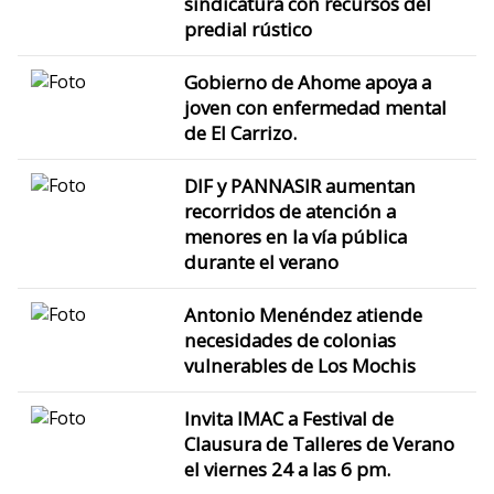
sindicatura con recursos del
predial rústico
Gobierno de Ahome apoya a
joven con enfermedad mental
de El Carrizo.
DIF y PANNASIR aumentan
recorridos de atención a
menores en la vía pública
durante el verano
Antonio Menéndez atiende
necesidades de colonias
vulnerables de Los Mochis
Invita IMAC a Festival de
Clausura de Talleres de Verano
el viernes 24 a las 6 pm.