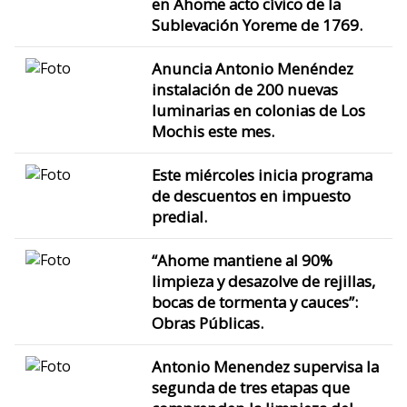
en Ahome acto cívico de la
Sublevación Yoreme de 1769.
Anuncia Antonio Menéndez
instalación de 200 nuevas
luminarias en colonias de Los
Mochis este mes.
Este miércoles inicia programa
de descuentos en impuesto
predial.
“Ahome mantiene al 90%
limpieza y desazolve de rejillas,
bocas de tormenta y cauces”:
Obras Públicas.
Antonio Menendez supervisa la
segunda de tres etapas que