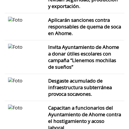
y exportación.
Aplicarán sanciones contra
responsables de quema de soca
en Ahome.
Invita Ayuntamiento de Ahome
a donar útiles escolares con
campaña “Llenemos mochilas
de sueños”
Desgaste acumulado de
infraestructura subterránea
provoca socavones.
Capacitan a funcionarios del
Ayuntamiento de Ahome contra
el hostigamiento y acoso
laboral