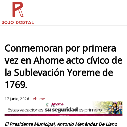
Conmemoran por primera
vez en Ahome acto cívico de
la Sublevación Yoreme de
1769.
17 junio, 2026 |
Ahome
El Presidente Municipal, Antonio Menéndez De Llano