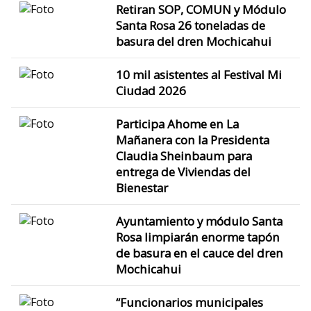
Retiran SOP, COMUN y Módulo
Santa Rosa 26 toneladas de
basura del dren Mochicahui
10 mil asistentes al Festival Mi
Ciudad 2026
Participa Ahome en La
Mañanera con la Presidenta
Claudia Sheinbaum para
entrega de Viviendas del
Bienestar
Ayuntamiento y módulo Santa
Rosa limpiarán enorme tapón
de basura en el cauce del dren
Mochicahui
“Funcionarios municipales