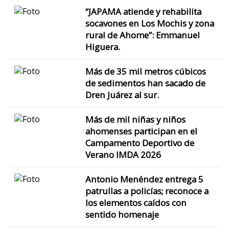
“JAPAMA atiende y rehabilita
socavones en Los Mochis y zona
rural de Ahome”: Emmanuel
Higuera.
Más de 35 mil metros cúbicos
de sedimentos han sacado de
Dren Juárez al sur.
Más de mil niñas y niños
ahomenses participan en el
Campamento Deportivo de
Verano IMDA 2026
Antonio Menéndez entrega 5
patrullas a policías; reconoce a
los elementos caídos con
sentido homenaje