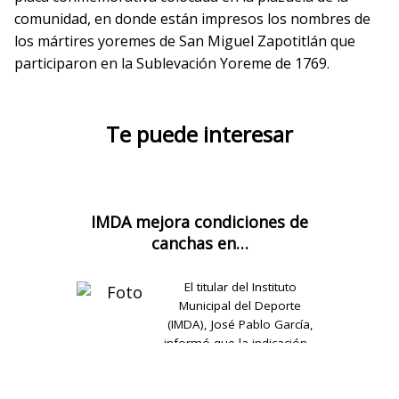
comunidad, en donde están impresos los nombres de
los mártires yoremes de San Miguel Zapotitlán que
participaron en la Sublevación Yoreme de 1769.
Te puede interesar
IMDA mejora condiciones de
canchas en…
El titular del Instituto
Municipal del Deporte
(IMDA), José Pablo García,
informó que la indicación…