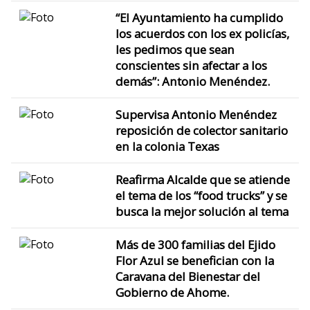
“El Ayuntamiento ha cumplido
los acuerdos con los ex policías,
les pedimos que sean
conscientes sin afectar a los
demás”: Antonio Menéndez.
Supervisa Antonio Menéndez
reposición de colector sanitario
en la colonia Texas
Reafirma Alcalde que se atiende
el tema de los “food trucks” y se
busca la mejor solución al tema
Más de 300 familias del Ejido
Flor Azul se benefician con la
Caravana del Bienestar del
Gobierno de Ahome.