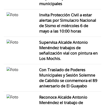
municipales
Invita Protección Civil a estar
alertas por Simulacro Nacional
de Sismo el miércoles 6 de
mayo a las 10:00 horas
Supervisa Alcalde Antonio
Menéndez trabajos de
señalización vial con pintura en
Los Mochis.
Con Traslado de Poderes
Municipales y Sesión Solemne
de Cabildo se conmemora el 89
aniversario de El Guayabo
Reconoce Alcalde Antonio
Menéndez el trabajo de