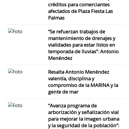
créditos para comerciantes
afectados de Plaza Fiesta Las
Palmas
“Se refuerzan trabajos de
mantenimiento de drenajes y
vialidades para estar listos en
temporada de lluvias”: Antonio
Menéndez
Resalta Antonio Menéndez
valentía, disciplina y
compromiso de la MARINA y la
gente de mar
“Avanza programa de
arborización y señalización vial
para mejorar la imagen urbana
y la seguridad de la población”: