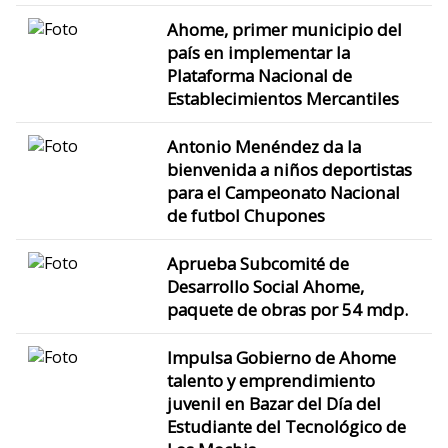
Ahome, primer municipio del
país en implementar la
Plataforma Nacional de
Establecimientos Mercantiles
Antonio Menéndez da la
bienvenida a niños deportistas
para el Campeonato Nacional
de futbol Chupones
Aprueba Subcomité de
Desarrollo Social Ahome,
paquete de obras por 54 mdp.
Impulsa Gobierno de Ahome
talento y emprendimiento
juvenil en Bazar del Día del
Estudiante del Tecnológico de