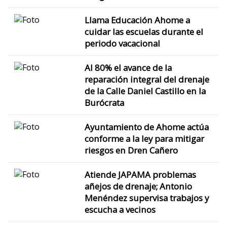
Llama Educación Ahome a
cuidar las escuelas durante el
periodo vacacional
Al 80% el avance de la
reparación integral del drenaje
de la Calle Daniel Castillo en la
Burócrata
Ayuntamiento de Ahome actúa
conforme a la ley para mitigar
riesgos en Dren Cañero
Atiende JAPAMA problemas
añejos de drenaje; Antonio
Menéndez supervisa trabajos y
escucha a vecinos