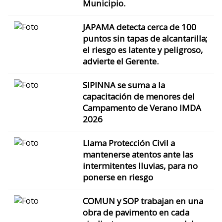
Municipio.
JAPAMA detecta cerca de 100
puntos sin tapas de alcantarilla;
el riesgo es latente y peligroso,
advierte el Gerente.
SIPINNA se suma a la
capacitación de menores del
Campamento de Verano IMDA
2026
Llama Protección Civil a
mantenerse atentos ante las
intermitentes lluvias, para no
ponerse en riesgo
COMUN y SOP trabajan en una
obra de pavimento en cada