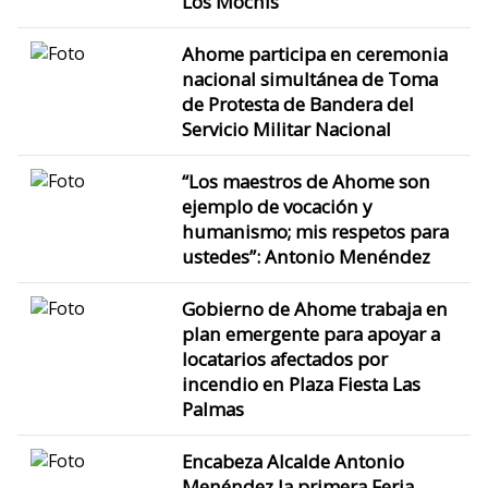
Los Mochis
Ahome participa en ceremonia
nacional simultánea de Toma
de Protesta de Bandera del
Servicio Militar Nacional
“Los maestros de Ahome son
ejemplo de vocación y
humanismo; mis respetos para
ustedes”: Antonio Menéndez
Gobierno de Ahome trabaja en
plan emergente para apoyar a
locatarios afectados por
incendio en Plaza Fiesta Las
Palmas
Encabeza Alcalde Antonio
Menéndez la primera Feria