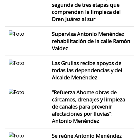
segunda de tres etapas que
comprenden la limpieza del
Dren Juárez al sur
Supervisa Antonio Menéndez
rehabilitación de la calle Ramón
Valdez
Las Grullas recibe apoyos de
todas las dependencias y del
Alcalde Menéndez
“Refuerza Ahome obras de
cárcamos, drenajes y limpieza
de canales para prevenir
afectaciones por lluvias”:
Antonio Menéndez
Se reúne Antonio Menéndez