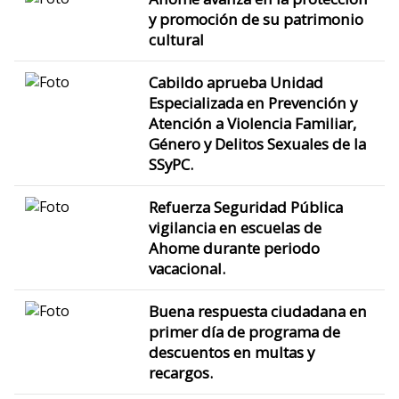
y promoción de su patrimonio
cultural
Cabildo aprueba Unidad
Especializada en Prevención y
Atención a Violencia Familiar,
Género y Delitos Sexuales de la
SSyPC.
Refuerza Seguridad Pública
vigilancia en escuelas de
Ahome durante periodo
vacacional.
Buena respuesta ciudadana en
primer día de programa de
descuentos en multas y
recargos.