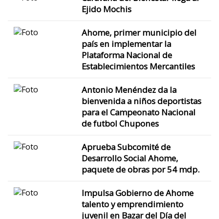
Ejido Mochis
Ahome, primer municipio del
país en implementar la
Plataforma Nacional de
Establecimientos Mercantiles
Antonio Menéndez da la
bienvenida a niños deportistas
para el Campeonato Nacional
de futbol Chupones
Aprueba Subcomité de
Desarrollo Social Ahome,
paquete de obras por 54 mdp.
Impulsa Gobierno de Ahome
talento y emprendimiento
juvenil en Bazar del Día del