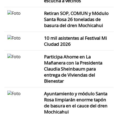
escucha a vecinos
Retiran SOP, COMUN y Módulo
Santa Rosa 26 toneladas de
basura del dren Mochicahui
10 mil asistentes al Festival Mi
Ciudad 2026
Participa Ahome en La
Mañanera con la Presidenta
Claudia Sheinbaum para
entrega de Viviendas del
Bienestar
Ayuntamiento y módulo Santa
Rosa limpiarán enorme tapón
de basura en el cauce del dren
Mochicahui