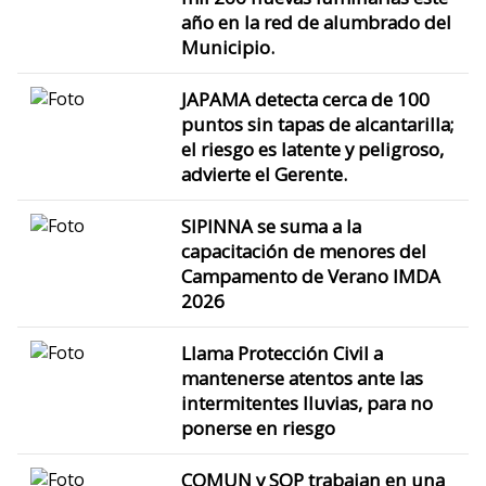
año en la red de alumbrado del
Municipio.
JAPAMA detecta cerca de 100
puntos sin tapas de alcantarilla;
el riesgo es latente y peligroso,
advierte el Gerente.
SIPINNA se suma a la
capacitación de menores del
Campamento de Verano IMDA
2026
Llama Protección Civil a
mantenerse atentos ante las
intermitentes lluvias, para no
ponerse en riesgo
COMUN y SOP trabajan en una