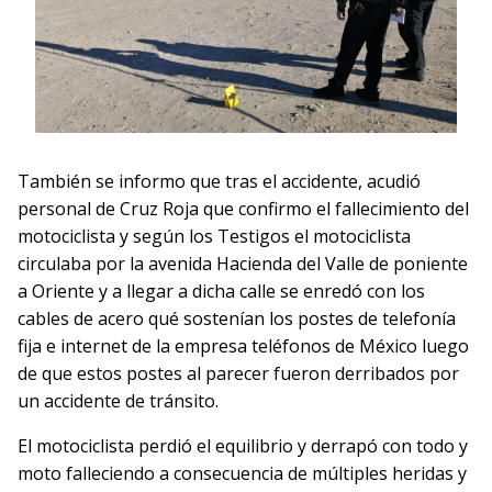
También se informo que tras el accidente, acudió
personal de Cruz Roja que confirmo el fallecimiento del
motociclista y según los Testigos el motociclista
circulaba por la avenida Hacienda del Valle de poniente
a Oriente y a llegar a dicha calle se enredó con los
cables de acero qué sostenían los postes de telefonía
fija e internet de la empresa teléfonos de México luego
de que estos postes al parecer fueron derribados por
un accidente de tránsito.
El motociclista perdió el equilibrio y derrapó con todo y
moto falleciendo a consecuencia de múltiples heridas y