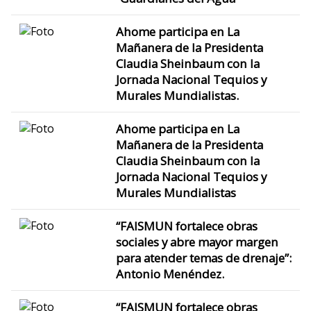
Ahome participa en La
Mañanera de la Presidenta
Claudia Sheinbaum con la
Jornada Nacional Tequios y
Murales Mundialistas.
Ahome participa en La
Mañanera de la Presidenta
Claudia Sheinbaum con la
Jornada Nacional Tequios y
Murales Mundialistas
“FAISMUN fortalece obras
sociales y abre mayor margen
para atender temas de drenaje”:
Antonio Menéndez.
“FAISMUN fortalece obras