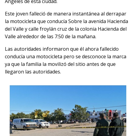
Ángeles de esta ciudad.
Este joven falleció de manera instantánea al derrapar
la motocicleta que conducía Sobre la avenida Hacienda
del Valle y calle froylán cruz de la colonia Hacienda del
Valle alrededor de las 7:50 de la mañana.
Las autoridades informaron que él ahora fallecido
conducía una motocicleta pero se desconoce la marca
ya que la familia la movilizó del sitio antes de que
llegaron las autoridades.