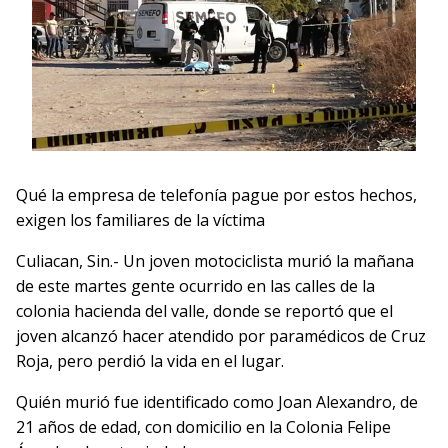
Qué la empresa de telefonía pague por estos hechos,
exigen los familiares de la víctima
Culiacan, Sin.- Un joven motociclista murió la mañana
de este martes gente ocurrido en las calles de la
colonia hacienda del valle, donde se reportó que el
joven alcanzó hacer atendido por paramédicos de Cruz
Roja, pero perdió la vida en el lugar.
Quién murió fue identificado como Joan Alexandro, de
21 años de edad, con domicilio en la Colonia Felipe