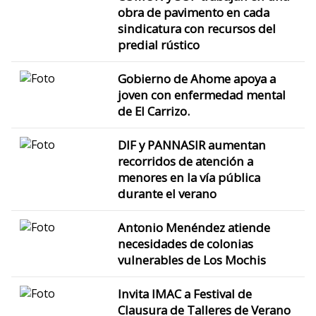
obra de pavimento en cada
sindicatura con recursos del
predial rústico
Gobierno de Ahome apoya a
joven con enfermedad mental
de El Carrizo.
DIF y PANNASIR aumentan
recorridos de atención a
menores en la vía pública
durante el verano
Antonio Menéndez atiende
necesidades de colonias
vulnerables de Los Mochis
Invita IMAC a Festival de
Clausura de Talleres de Verano