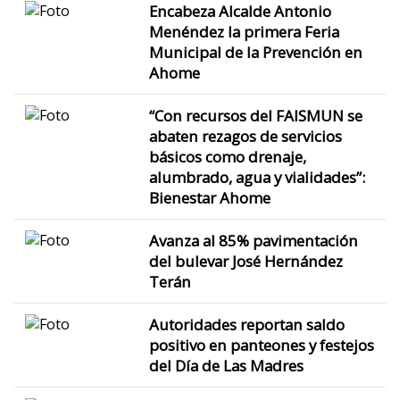
Encabeza Alcalde Antonio
Menéndez la primera Feria
Municipal de la Prevención en
Ahome
“Con recursos del FAISMUN se
abaten rezagos de servicios
básicos como drenaje,
alumbrado, agua y vialidades”:
Bienestar Ahome
Avanza al 85% pavimentación
del bulevar José Hernández
Terán
Autoridades reportan saldo
positivo en panteones y festejos
del Día de Las Madres