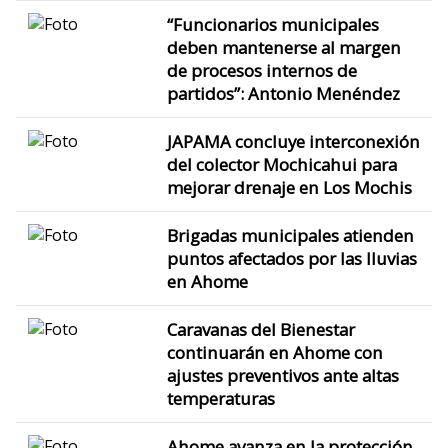
“Funcionarios municipales
deben mantenerse al margen
de procesos internos de
partidos”: Antonio Menéndez
JAPAMA concluye interconexión
del colector Mochicahui para
mejorar drenaje en Los Mochis
Brigadas municipales atienden
puntos afectados por las lluvias
en Ahome
Caravanas del Bienestar
continuarán en Ahome con
ajustes preventivos ante altas
temperaturas
Ahome avanza en la protección