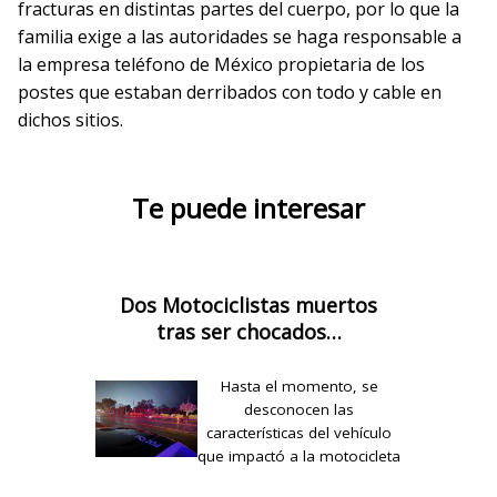
fracturas en distintas partes del cuerpo, por lo que la
familia exige a las autoridades se haga responsable a
la empresa teléfono de México propietaria de los
postes que estaban derribados con todo y cable en
dichos sitios.
Te puede interesar
Dos Motociclistas muertos
tras ser chocados…
Hasta el momento, se
desconocen las
características del vehículo
que impactó a la motocicleta
y…