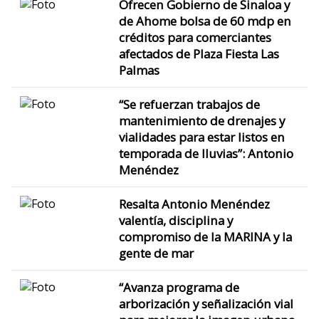
Ofrecen Gobierno de Sinaloa y
de Ahome bolsa de 60 mdp en
créditos para comerciantes
afectados de Plaza Fiesta Las
Palmas
“Se refuerzan trabajos de
mantenimiento de drenajes y
vialidades para estar listos en
temporada de lluvias”: Antonio
Menéndez
Resalta Antonio Menéndez
valentía, disciplina y
compromiso de la MARINA y la
gente de mar
“Avanza programa de
arborización y señalización vial