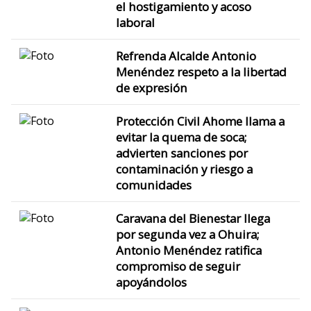
el hostigamiento y acoso
laboral
Refrenda Alcalde Antonio
Menéndez respeto a la libertad
de expresión
Protección Civil Ahome llama a
evitar la quema de soca;
advierten sanciones por
contaminación y riesgo a
comunidades
Caravana del Bienestar llega
por segunda vez a Ohuira;
Antonio Menéndez ratifica
compromiso de seguir
apoyándolos