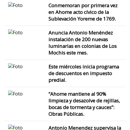
Conmemoran por primera vez
en Ahome acto cívico de la
Sublevación Yoreme de 1769.
Anuncia Antonio Menéndez
instalación de 200 nuevas
luminarias en colonias de Los
Mochis este mes.
Este miércoles inicia programa
de descuentos en impuesto
predial.
“Ahome mantiene al 90%
limpieza y desazolve de rejillas,
bocas de tormenta y cauces”:
Obras Públicas.
Antonio Menendez supervisa la