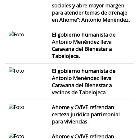
sociales y abre mayor margen
para atender temas de drenaje
en Ahome”: Antonio Menéndez.
El gobierno humanista de
Antonio Menéndez lleva
Caravana del Bienestar a
Tabelojeca.
El gobierno humanista de
Antonio Menéndez lleva
Caravana del Bienestar a
vecinos de Tabelojeca
Ahome y CVIVE refrendan
certeza jurídica patrimonial
para viviendas.
Ahome y CVIVE refrendan