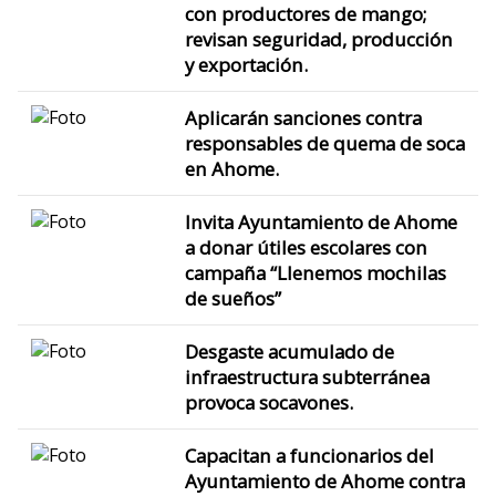
con productores de mango;
revisan seguridad, producción
y exportación.
Aplicarán sanciones contra
responsables de quema de soca
en Ahome.
Invita Ayuntamiento de Ahome
a donar útiles escolares con
campaña “Llenemos mochilas
de sueños”
Desgaste acumulado de
infraestructura subterránea
provoca socavones.
Capacitan a funcionarios del
Ayuntamiento de Ahome contra