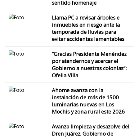
sentido homenaje
Llama PC a revisar árboles e
inmuebles en riesgo ante la
temporada de lluvias para
evitar accidentes lamentables
“Gracias Presidente Menéndez
por atendernos y acercar el
Gobierno a nuestras colonias”:
Ofelia Villa
Ahome avanza con la
instalación de más de 1500
luminarias nuevas en Los
Mochis y zona rural este 2026
Avanza limpieza y desazolve del
Dren Juárez; Gobierno de