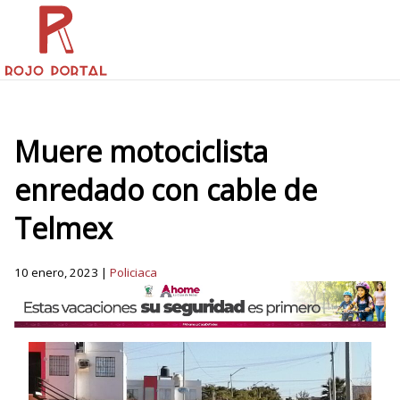
Muere motociclista
enredado con cable de
Telmex
10 enero, 2023 |
Policiaca