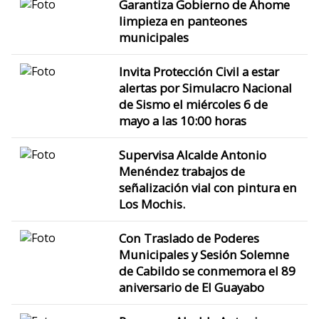
Garantiza Gobierno de Ahome
limpieza en panteones
municipales
Invita Protección Civil a estar
alertas por Simulacro Nacional
de Sismo el miércoles 6 de
mayo a las 10:00 horas
Supervisa Alcalde Antonio
Menéndez trabajos de
señalización vial con pintura en
Los Mochis.
Con Traslado de Poderes
Municipales y Sesión Solemne
de Cabildo se conmemora el 89
aniversario de El Guayabo