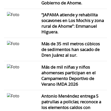
Gobierno de Ahome.
“JAPAMA atiende y rehabilita
socavones en Los Mochis y zona
rural de Ahome”: Emmanuel
Higuera.
Más de 35 mil metros cúbicos
de sedimentos han sacado de
Dren Juárez al sur.
Más de mil niñas y niños
ahomenses participan en el
Campamento Deportivo de
Verano IMDA 2026
Antonio Menéndez entrega 5
patrullas a policías; reconoce a
los elementos caídos con