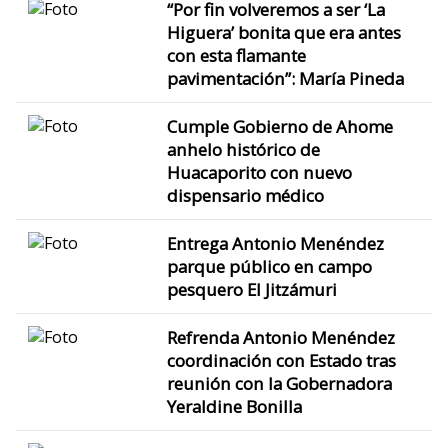
“Por fin volveremos a ser ‘La
Higuera’ bonita que era antes
con esta flamante
pavimentación”: María Pineda
Cumple Gobierno de Ahome
anhelo histórico de
Huacaporito con nuevo
dispensario médico
Entrega Antonio Menéndez
parque público en campo
pesquero El Jitzámuri
Refrenda Antonio Menéndez
coordinación con Estado tras
reunión con la Gobernadora
Yeraldine Bonilla