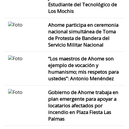
Estudiante del Tecnológico de
Los Mochis
Ahome participa en ceremonia
nacional simultánea de Toma
de Protesta de Bandera del
Servicio Militar Nacional
“Los maestros de Ahome son
ejemplo de vocación y
humanismo; mis respetos para
ustedes”: Antonio Menéndez
Gobierno de Ahome trabaja en
plan emergente para apoyar a
locatarios afectados por
incendio en Plaza Fiesta Las
Palmas