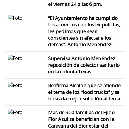
el viernes 24 a las 6 pm.
“El Ayuntamiento ha cumplido
los acuerdos con los ex policías,
les pedimos que sean
conscientes sin afectar a los
demás”: Antonio Menéndez.
Supervisa Antonio Menéndez
reposición de colector sanitario
en la colonia Texas
Reafirma Alcalde que se atiende
el tema de los “food trucks” y se
busca la mejor solución al tema
Más de 300 familias del Ejido
Flor Azul se benefician con la
Caravana del Bienestar del