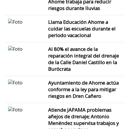
Ahome trabaja para reducir
riesgos durante lluvias
Llama Educación Ahome a
cuidar las escuelas durante el
periodo vacacional
Al 80% el avance de la
reparación integral del drenaje
de la Calle Daniel Castillo en la
Burócrata
Ayuntamiento de Ahome actúa
conforme a la ley para mitigar
riesgos en Dren Cañero
Atiende JAPAMA problemas
añejos de drenaje; Antonio
Menéndez supervisa trabajos y