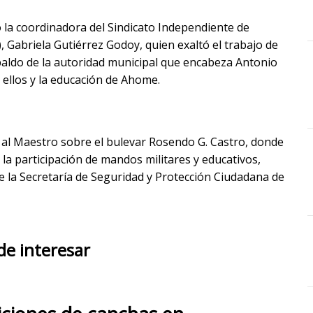
 la coordinadora del Sindicato Independiente de
 Gabriela Gutiérrez Godoy, quien exaltó el trabajo de
paldo de la autoridad municipal que encabeza Antonio
ellos y la educación de Ahome.
 al Maestro sobre el bulevar Rosendo G. Castro, donde
la participación de mandos militares y educativos,
e la Secretaría de Seguridad y Protección Ciudadana de
de interesar