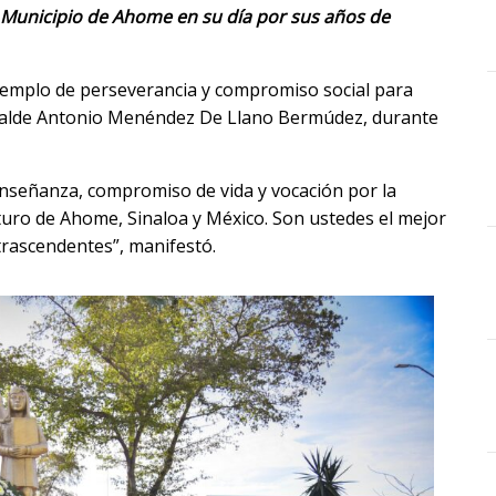
 Municipio de Ahome en su día por sus años de
emplo de perseverancia y compromiso social para
Alcalde Antonio Menéndez De Llano Bermúdez, durante
nseñanza, compromiso de vida y vocación por la
uro de Ahome, Sinaloa y México. Son ustedes el mejor
trascendentes”, manifestó.