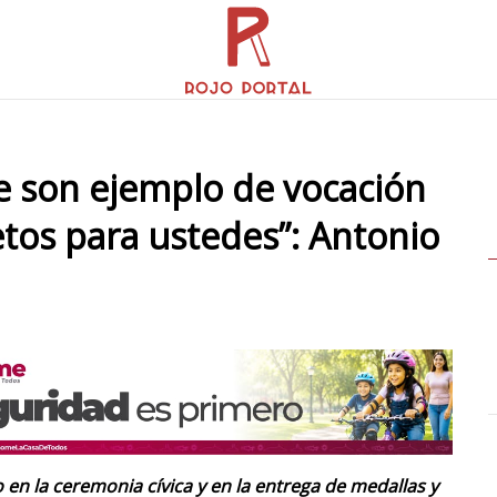
 son ejemplo de vocación
tos para ustedes”: Antonio
en la ceremonia cívica y en la entrega de medallas y