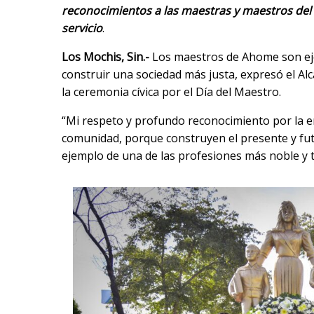
reconocimientos a las maestras y maestros del
servicio
.
Los Mochis, Sin.-
Los maestros de Ahome son ej
construir una sociedad más justa, expresó el 
la ceremonia cívica por el Día del Maestro.
“Mi respeto y profundo reconocimiento por la e
comunidad, porque construyen el presente y fut
ejemplo de una de las profesiones más noble y 