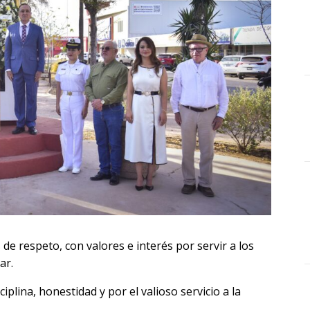
 respeto, con valores e interés por servir a los
ar.
iplina, honestidad y por el valioso servicio a la