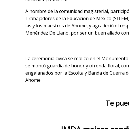
A nombre de la comunidad magisterial, participó
Trabajadores de la Educación de México (SITEM),
las y los maestros de Ahome, y agradeció el res
Menéndez De Llano, por ser un buen aliado con 
La ceremonia cívica se realizó en el Monumento
se montó guardia de honor y ofrenda floral, con 
engalanados por la Escolta y Banda de Guerra d
Ahome.
Te pue