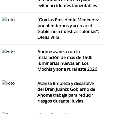
evitar accidentes lamentables
“Gracias Presidente Menéndez
por atendernos y acercar el
Gobierno a nuestras colonias”:
Ofelia Villa
Ahome avanza con la
instalación de más de 1500
luminarias nuevas en Los
Mochis y zona rural este 2026
Avanza limpieza y desazolve
del Dren Juárez; Gobierno de
Ahome trabaja para reducir
riesgos durante lluvias