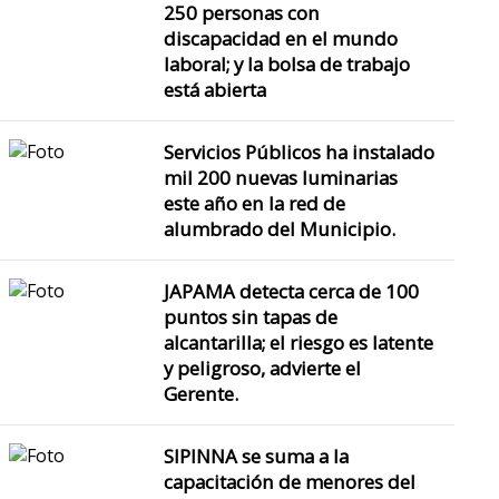
250 personas con
discapacidad en el mundo
laboral; y la bolsa de trabajo
está abierta
Servicios Públicos ha instalado
mil 200 nuevas luminarias
este año en la red de
alumbrado del Municipio.
JAPAMA detecta cerca de 100
puntos sin tapas de
alcantarilla; el riesgo es latente
y peligroso, advierte el
Gerente.
SIPINNA se suma a la
capacitación de menores del