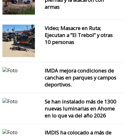
armas
Video; Masacre en Ruta;
Ejecutan a ”El Trebol” y otras
10 personas
IMDA mejora condiciones de
canchas en parques y campos
deportivos.
Se han instalado más de 1300
nuevas luminarias en Ahome
en lo que va del año 2026
IMDIS ha colocado a más de