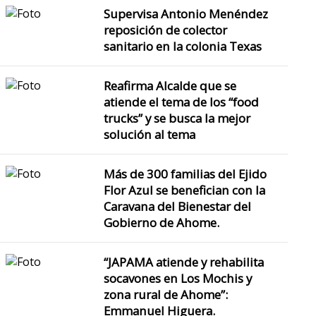
Supervisa Antonio Menéndez
reposición de colector
sanitario en la colonia Texas
Reafirma Alcalde que se
atiende el tema de los “food
trucks” y se busca la mejor
solución al tema
Más de 300 familias del Ejido
Flor Azul se benefician con la
Caravana del Bienestar del
Gobierno de Ahome.
“JAPAMA atiende y rehabilita
socavones en Los Mochis y
zona rural de Ahome”:
Emmanuel Higuera.