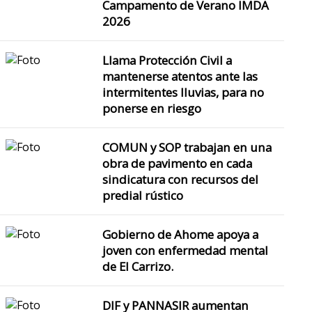
Campamento de Verano IMDA
2026
Llama Protección Civil a
mantenerse atentos ante las
intermitentes lluvias, para no
ponerse en riesgo
COMUN y SOP trabajan en una
obra de pavimento en cada
sindicatura con recursos del
predial rústico
Gobierno de Ahome apoya a
joven con enfermedad mental
de El Carrizo.
DIF y PANNASIR aumentan