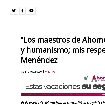
“Los maestros de Ahome
y humanismo; mis respe
Menéndez
15 mayo, 2026 |
Ahome
El Presidente Municipal acompañó al magisterio 