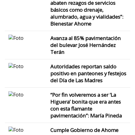
abaten rezagos de servicios
básicos como drenaje,
alumbrado, agua y vialidades”:
Bienestar Ahome
Avanza al 85% pavimentación
del bulevar José Hernández
Terán
Autoridades reportan saldo
positivo en panteones y festejos
del Día de Las Madres
“Por fin volveremos a ser ‘La
Higuera’ bonita que era antes
con esta flamante
pavimentación”: María Pineda
Cumple Gobierno de Ahome