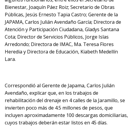
Bienestar, Joaquín Páez Roiz; Secretario de Obras
Públicas, Jesús Ernesto Tapia Castro; Gerente de la
JAPAMA, Carlos Julián Avendaño García; Directora de
Atención y Participación Ciudadana, Gladys Santana
Cota; Director de Servicios Públicos, Jorge Islas
Arredondo; Directora de IMAC, Ma. Teresa Flores
Heredia y Directora de Educación, Kiabeth Medellín
Lara.
Correspondió al Gerente de Japama, Carlos Julián
Avendaño, explicar que, en los trabajos de
rehabilitación del drenaje en 4 calles de la Jaramillo, se
invierten poco más de 4.5 millones de pesos, que
incluyen aproximadamente 100 descargas domiciliarias,
cuyos trabajos deberán estar listos en 45 días.