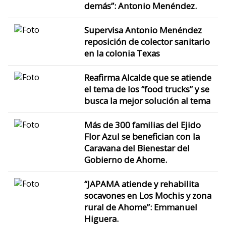
demás”: Antonio Menéndez.
Supervisa Antonio Menéndez
reposición de colector sanitario
en la colonia Texas
Reafirma Alcalde que se atiende
el tema de los “food trucks” y se
busca la mejor solución al tema
Más de 300 familias del Ejido
Flor Azul se benefician con la
Caravana del Bienestar del
Gobierno de Ahome.
“JAPAMA atiende y rehabilita
socavones en Los Mochis y zona
rural de Ahome”: Emmanuel
Higuera.