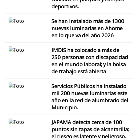
deportivos.
Se han instalado más de 1300
nuevas luminarias en Ahome
en lo que va del año 2026
IMDIS ha colocado a más de
250 personas con discapacidad
en el mundo laboral; y la bolsa
de trabajo está abierta
Servicios Públicos ha instalado
mil 200 nuevas luminarias este
año en la red de alumbrado del
Municipio.
JAPAMA detecta cerca de 100
puntos sin tapas de alcantarilla;
el riesgo es latente y peligroso,