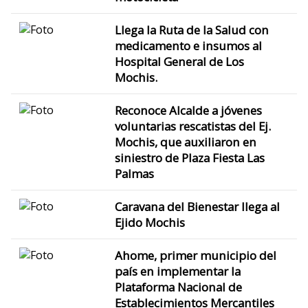
Llega la Ruta de la Salud con
medicamento e insumos al
Hospital General de Los
Mochis.
Reconoce Alcalde a jóvenes
voluntarias rescatistas del Ej.
Mochis, que auxiliaron en
siniestro de Plaza Fiesta Las
Palmas
Caravana del Bienestar llega al
Ejido Mochis
Ahome, primer municipio del
país en implementar la
Plataforma Nacional de
Establecimientos Mercantiles