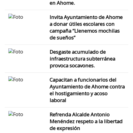
en Ahome.
Invita Ayuntamiento de Ahome
a donar útiles escolares con
campaña “Llenemos mochilas
de sueños”
Desgaste acumulado de
infraestructura subterránea
provoca socavones.
Capacitan a funcionarios del
Ayuntamiento de Ahome contra
el hostigamiento y acoso
laboral
Refrenda Alcalde Antonio
Menéndez respeto a la libertad
de expresión