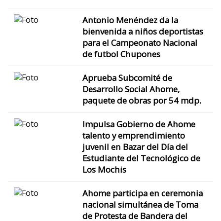
Antonio Menéndez da la
bienvenida a niños deportistas
para el Campeonato Nacional
de futbol Chupones
Aprueba Subcomité de
Desarrollo Social Ahome,
paquete de obras por 54 mdp.
Impulsa Gobierno de Ahome
talento y emprendimiento
juvenil en Bazar del Día del
Estudiante del Tecnológico de
Los Mochis
Ahome participa en ceremonia
nacional simultánea de Toma
de Protesta de Bandera del