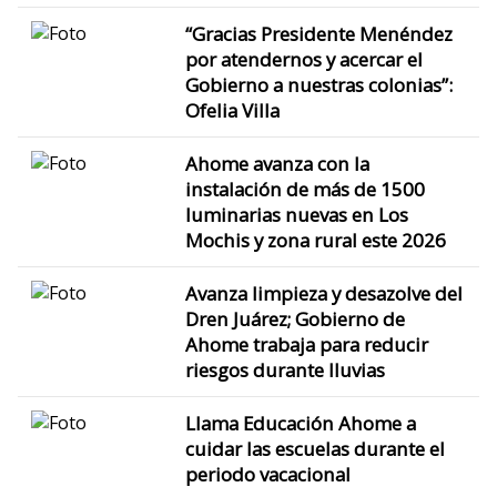
“Gracias Presidente Menéndez
por atendernos y acercar el
Gobierno a nuestras colonias”:
Ofelia Villa
Ahome avanza con la
instalación de más de 1500
luminarias nuevas en Los
Mochis y zona rural este 2026
Avanza limpieza y desazolve del
Dren Juárez; Gobierno de
Ahome trabaja para reducir
riesgos durante lluvias
Llama Educación Ahome a
cuidar las escuelas durante el
periodo vacacional