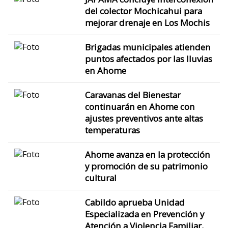
del colector Mochicahui para
mejorar drenaje en Los Mochis
Brigadas municipales atienden
puntos afectados por las lluvias
en Ahome
Caravanas del Bienestar
continuarán en Ahome con
ajustes preventivos ante altas
temperaturas
Ahome avanza en la protección
y promoción de su patrimonio
cultural
Cabildo aprueba Unidad
Especializada en Prevención y
Atención a Violencia Familiar,