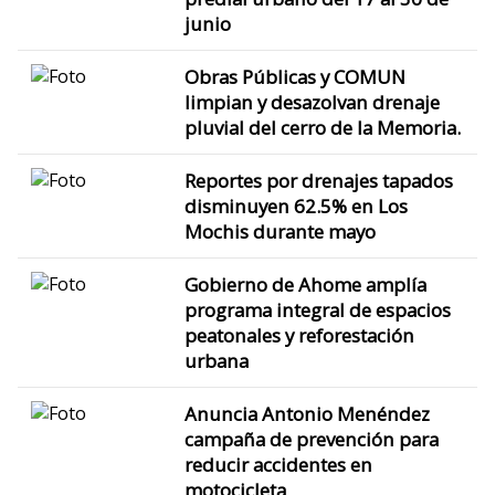
junio
Obras Públicas y COMUN
limpian y desazolvan drenaje
pluvial del cerro de la Memoria.
Reportes por drenajes tapados
disminuyen 62.5% en Los
Mochis durante mayo
Gobierno de Ahome amplía
programa integral de espacios
peatonales y reforestación
urbana
Anuncia Antonio Menéndez
campaña de prevención para
reducir accidentes en
motocicleta