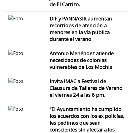
de El Carrizo.
DIF y PANNASIR aumentan
recorridos de atención a
menores en la vía pública
durante el verano
Antonio Menéndez atiende
necesidades de colonias
vulnerables de Los Mochis
Invita IMAC a Festival de
Clausura de Talleres de Verano
el viernes 24 a las 6 pm.
“El Ayuntamiento ha cumplido
los acuerdos con los ex policías,
les pedimos que sean
conscientes sin afectar a los