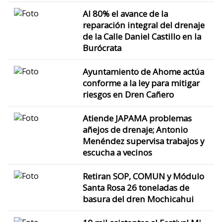
Al 80% el avance de la
reparación integral del drenaje
de la Calle Daniel Castillo en la
Burócrata
Ayuntamiento de Ahome actúa
conforme a la ley para mitigar
riesgos en Dren Cañero
Atiende JAPAMA problemas
añejos de drenaje; Antonio
Menéndez supervisa trabajos y
escucha a vecinos
Retiran SOP, COMUN y Módulo
Santa Rosa 26 toneladas de
basura del dren Mochicahui