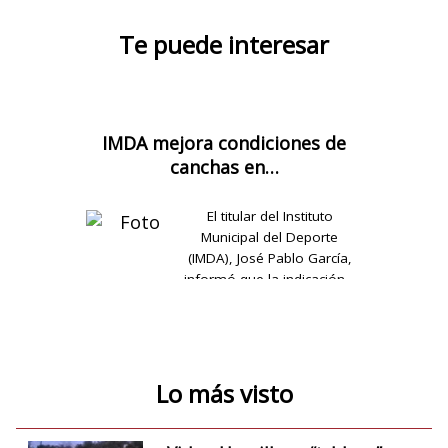
Te puede interesar
IMDA mejora condiciones de
canchas en…
El titular del Instituto
Municipal del Deporte
(IMDA), José Pablo García,
informó que la indicación…
Lo más visto