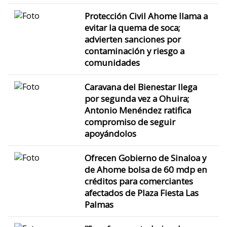
Protección Civil Ahome llama a
evitar la quema de soca;
advierten sanciones por
contaminación y riesgo a
comunidades
Caravana del Bienestar llega
por segunda vez a Ohuira;
Antonio Menéndez ratifica
compromiso de seguir
apoyándolos
Ofrecen Gobierno de Sinaloa y
de Ahome bolsa de 60 mdp en
créditos para comerciantes
afectados de Plaza Fiesta Las
Palmas