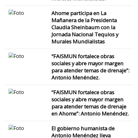
Ahome participa en La
Mañanera de la Presidenta
Claudia Sheinbaum con la
Jornada Nacional Tequios y
Murales Mundialistas
“FAISMUN fortalece obras
sociales y abre mayor margen
para atender temas de drenaje”:
Antonio Menéndez.
“FAISMUN fortalece obras
sociales y abre mayor margen
para atender temas de drenaje
en Ahome”: Antonio Menéndez.
El gobierno humanista de
Antonio Menéndez lleva