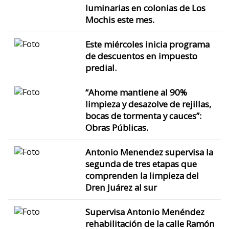
luminarias en colonias de Los
Mochis este mes.
Este miércoles inicia programa
de descuentos en impuesto
predial.
“Ahome mantiene al 90%
limpieza y desazolve de rejillas,
bocas de tormenta y cauces”:
Obras Públicas.
Antonio Menendez supervisa la
segunda de tres etapas que
comprenden la limpieza del
Dren Juárez al sur
Supervisa Antonio Menéndez
rehabilitación de la calle Ramón