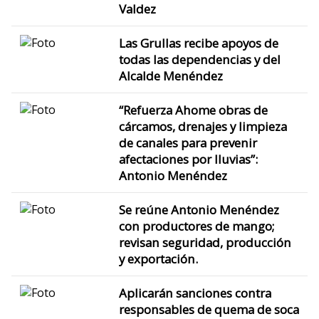
Valdez
Las Grullas recibe apoyos de
todas las dependencias y del
Alcalde Menéndez
“Refuerza Ahome obras de
cárcamos, drenajes y limpieza
de canales para prevenir
afectaciones por lluvias”:
Antonio Menéndez
Se reúne Antonio Menéndez
con productores de mango;
revisan seguridad, producción
y exportación.
Aplicarán sanciones contra
responsables de quema de soca