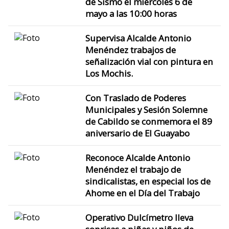
de Sismo el miércoles 6 de
mayo a las 10:00 horas
Supervisa Alcalde Antonio
Menéndez trabajos de
señalización vial con pintura en
Los Mochis.
Con Traslado de Poderes
Municipales y Sesión Solemne
de Cabildo se conmemora el 89
aniversario de El Guayabo
Reconoce Alcalde Antonio
Menéndez el trabajo de
sindicalistas, en especial los de
Ahome en el Día del Trabajo
Operativo Dulcímetro lleva