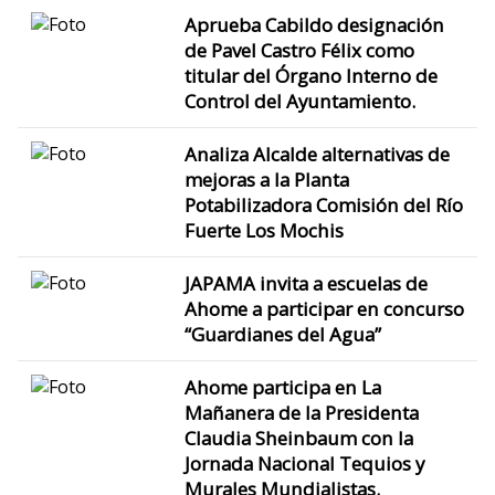
Aprueba Cabildo designación
de Pavel Castro Félix como
titular del Órgano Interno de
Control del Ayuntamiento.
Analiza Alcalde alternativas de
mejoras a la Planta
Potabilizadora Comisión del Río
Fuerte Los Mochis
JAPAMA invita a escuelas de
Ahome a participar en concurso
“Guardianes del Agua”
Ahome participa en La
Mañanera de la Presidenta
Claudia Sheinbaum con la
Jornada Nacional Tequios y
Murales Mundialistas.