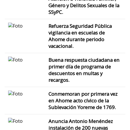
Género y Delitos Sexuales de la
SSyPC.
Refuerza Seguridad Pública
vigilancia en escuelas de
Ahome durante periodo
vacacional.
Buena respuesta ciudadana en
primer día de programa de
descuentos en multas y
recargos.
Conmemoran por primera vez
en Ahome acto cívico de la
Sublevación Yoreme de 1769.
Anuncia Antonio Menéndez
instalación de 200 nuevas