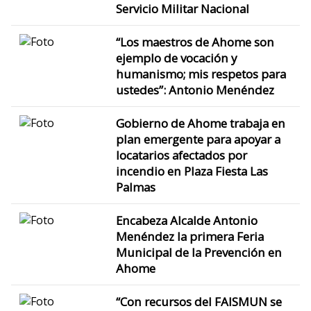
Servicio Militar Nacional
“Los maestros de Ahome son
ejemplo de vocación y
humanismo; mis respetos para
ustedes”: Antonio Menéndez
Gobierno de Ahome trabaja en
plan emergente para apoyar a
locatarios afectados por
incendio en Plaza Fiesta Las
Palmas
Encabeza Alcalde Antonio
Menéndez la primera Feria
Municipal de la Prevención en
Ahome
“Con recursos del FAISMUN se