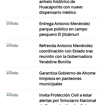
anhelo histórico de
Huacaporito con nuevo
dispensario médico
Entrega Antonio Menéndez
parque público en campo
pesquero El Jitzámuri
Refrenda Antonio Menéndez
coordinación con Estado tras
reunión con la Gobernadora
Yeraldine Bonilla
Garantiza Gobierno de Ahome
limpieza en panteones
municipales
Invita Protección Civil a estar
alertas por Simulacro Nacional