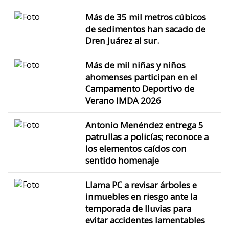
Más de 35 mil metros cúbicos
de sedimentos han sacado de
Dren Juárez al sur.
Más de mil niñas y niños
ahomenses participan en el
Campamento Deportivo de
Verano IMDA 2026
Antonio Menéndez entrega 5
patrullas a policías; reconoce a
los elementos caídos con
sentido homenaje
Llama PC a revisar árboles e
inmuebles en riesgo ante la
temporada de lluvias para
evitar accidentes lamentables