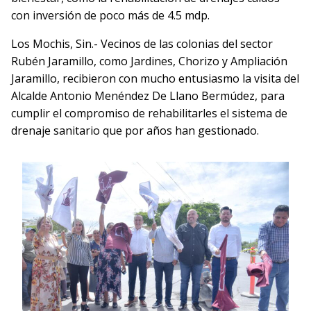
con inversión de poco más de 4.5 mdp.
Los Mochis, Sin.- Vecinos de las colonias del sector
Rubén Jaramillo, como Jardines, Chorizo y Ampliación
Jaramillo, recibieron con mucho entusiasmo la visita del
Alcalde Antonio Menéndez De Llano Bermúdez, para
cumplir el compromiso de rehabilitarles el sistema de
drenaje sanitario que por años han gestionado.