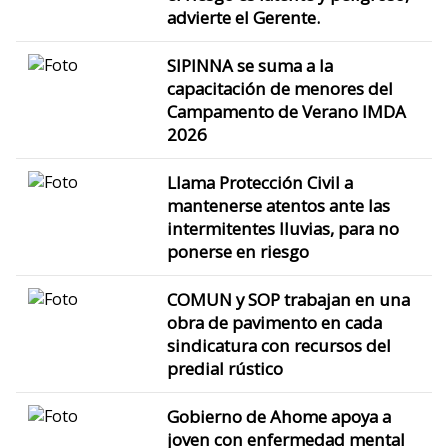
advierte el Gerente.
SIPINNA se suma a la
capacitación de menores del
Campamento de Verano IMDA
2026
Llama Protección Civil a
mantenerse atentos ante las
intermitentes lluvias, para no
ponerse en riesgo
COMUN y SOP trabajan en una
obra de pavimento en cada
sindicatura con recursos del
predial rústico
Gobierno de Ahome apoya a
joven con enfermedad mental