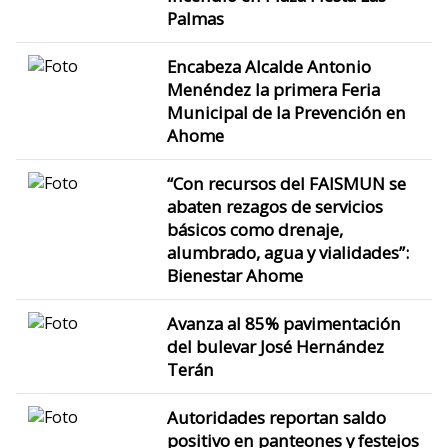
Palmas
Encabeza Alcalde Antonio
Menéndez la primera Feria
Municipal de la Prevención en
Ahome
“Con recursos del FAISMUN se
abaten rezagos de servicios
básicos como drenaje,
alumbrado, agua y vialidades”:
Bienestar Ahome
Avanza al 85% pavimentación
del bulevar José Hernández
Terán
Autoridades reportan saldo
positivo en panteones y festejos