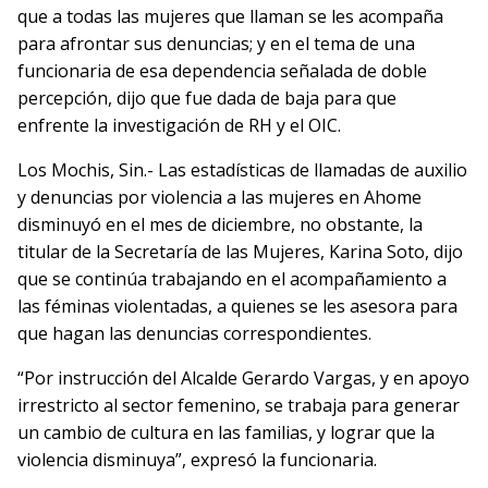
que a todas las mujeres que llaman se les acompaña
para afrontar sus denuncias; y en el tema de una
funcionaria de esa dependencia señalada de doble
percepción, dijo que fue dada de baja para que
enfrente la investigación de RH y el OIC.
Los Mochis, Sin.- Las estadísticas de llamadas de auxilio
y denuncias por violencia a las mujeres en Ahome
disminuyó en el mes de diciembre, no obstante, la
titular de la Secretaría de las Mujeres, Karina Soto, dijo
que se continúa trabajando en el acompañamiento a
las féminas violentadas, a quienes se les asesora para
que hagan las denuncias correspondientes.
“Por instrucción del Alcalde Gerardo Vargas, y en apoyo
irrestricto al sector femenino, se trabaja para generar
un cambio de cultura en las familias, y lograr que la
violencia disminuya”, expresó la funcionaria.