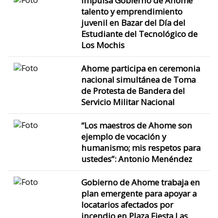
Impulsa Gobierno de Ahome
talento y emprendimiento
juvenil en Bazar del Día del
Estudiante del Tecnológico de
Los Mochis
Ahome participa en ceremonia
nacional simultánea de Toma
de Protesta de Bandera del
Servicio Militar Nacional
“Los maestros de Ahome son
ejemplo de vocación y
humanismo; mis respetos para
ustedes”: Antonio Menéndez
Gobierno de Ahome trabaja en
plan emergente para apoyar a
locatarios afectados por
incendio en Plaza Fiesta Las