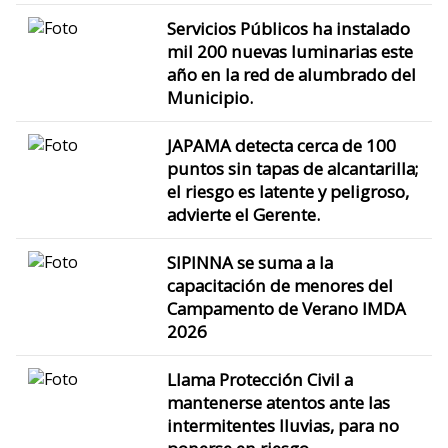
Servicios Públicos ha instalado
mil 200 nuevas luminarias este
año en la red de alumbrado del
Municipio.
JAPAMA detecta cerca de 100
puntos sin tapas de alcantarilla;
el riesgo es latente y peligroso,
advierte el Gerente.
SIPINNA se suma a la
capacitación de menores del
Campamento de Verano IMDA
2026
Llama Protección Civil a
mantenerse atentos ante las
intermitentes lluvias, para no