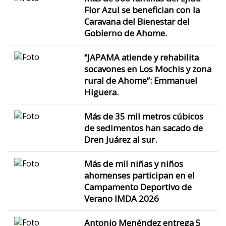
Flor Azul se benefician con la
Caravana del Bienestar del
Gobierno de Ahome.
“JAPAMA atiende y rehabilita
socavones en Los Mochis y zona
rural de Ahome”: Emmanuel
Higuera.
Más de 35 mil metros cúbicos
de sedimentos han sacado de
Dren Juárez al sur.
Más de mil niñas y niños
ahomenses participan en el
Campamento Deportivo de
Verano IMDA 2026
Antonio Menéndez entrega 5