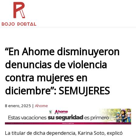
“En Ahome disminuyeron
denuncias de violencia
contra mujeres en
diciembre”: SEMUJERES
8 enero, 2025 |
Ahome
La titular de dicha dependencia, Karina Soto, explicó