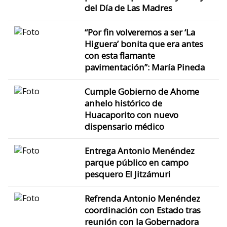
del Día de Las Madres
“Por fin volveremos a ser ‘La
Higuera’ bonita que era antes
con esta flamante
pavimentación”: María Pineda
Cumple Gobierno de Ahome
anhelo histórico de
Huacaporito con nuevo
dispensario médico
Entrega Antonio Menéndez
parque público en campo
pesquero El Jitzámuri
Refrenda Antonio Menéndez
coordinación con Estado tras
reunión con la Gobernadora