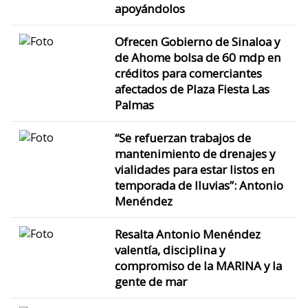
apoyándolos
Ofrecen Gobierno de Sinaloa y
de Ahome bolsa de 60 mdp en
créditos para comerciantes
afectados de Plaza Fiesta Las
Palmas
“Se refuerzan trabajos de
mantenimiento de drenajes y
vialidades para estar listos en
temporada de lluvias”: Antonio
Menéndez
Resalta Antonio Menéndez
valentía, disciplina y
compromiso de la MARINA y la
gente de mar