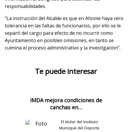
responsabilidades.
“La instrucción del Alcalde es que en Ahome haya cero
tolerancia en las faltas de funcionarios, por ello se le
separó del cargo para efecto de no incurrir como
Ayuntamiento en posibles omisiones, en tanto se
culmina el proceso administrativo y la investigación”.
Te puede interesar
IMDA mejora condiciones de
canchas en…
El titular del Instituto
Municipal del Deporte