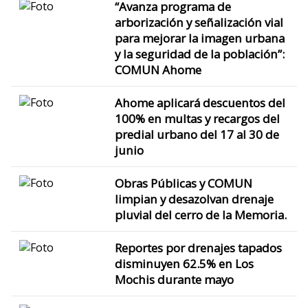
“Avanza programa de
arborización y señalización vial
para mejorar la imagen urbana
y la seguridad de la población”:
COMUN Ahome
Ahome aplicará descuentos del
100% en multas y recargos del
predial urbano del 17 al 30 de
junio
Obras Públicas y COMUN
limpian y desazolvan drenaje
pluvial del cerro de la Memoria.
Reportes por drenajes tapados
disminuyen 62.5% en Los
Mochis durante mayo