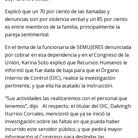
Explicó que un 70 por ciento de las llamadas y
denuncias son por violencia verbal y un 85 por ciento
es entre miembros de la familia, principalmente la
pareja sentimental.
En el tema de la funcionaria de SEMUJERES denunciada
por cobrar en esa dependencia y en el Congreso de la
Unión, Karina Soto explicó que Recursos Humanos le
informó que fue dada de baja para que el Órgano
Interno de Control (OIC), realice la investigación
pertinente, y que ella ha acatado la instrucción.
“Sus actividades las realizaremos con el personal que
tenemos”, dijo.
Al respecto, el titular del OIC, Dalvingh
Iturrios Corrales, mencionó que ya se inició la
investigación sobre las faltas en que pueda haber
incurrido este servidor público, y que pedirá mayor
información al Congreso para deslindar las