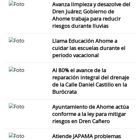
Avanza limpieza y desazolve del
Dren Juárez; Gobierno de
Ahome trabaja para reducir
riesgos durante lluvias
Llama Educación Ahome a
cuidar las escuelas durante el
periodo vacacional
Al 80% el avance de la
reparación integral del drenaje
de la Calle Daniel Castillo en la
Burócrata
Ayuntamiento de Ahome actúa
conforme a la ley para mitigar
riesgos en Dren Cañero
Atiende JAPAMA problemas