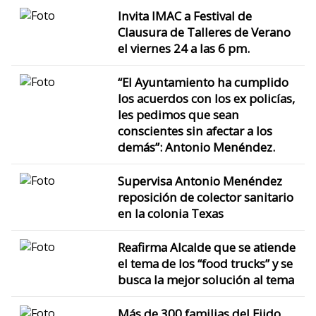
Invita IMAC a Festival de
Clausura de Talleres de Verano
el viernes 24 a las 6 pm.
“El Ayuntamiento ha cumplido
los acuerdos con los ex policías,
les pedimos que sean
conscientes sin afectar a los
demás”: Antonio Menéndez.
Supervisa Antonio Menéndez
reposición de colector sanitario
en la colonia Texas
Reafirma Alcalde que se atiende
el tema de los “food trucks” y se
busca la mejor solución al tema
Más de 300 familias del Ejido