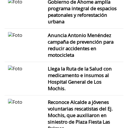
Gobierno de Ahome amplía
programa integral de espacios
peatonales y reforestación
urbana
Anuncia Antonio Menéndez
campaña de prevención para
reducir accidentes en
motocicleta
Llega la Ruta de la Salud con
medicamento e insumos al
Hospital General de Los
Mochis.
Reconoce Alcalde a jóvenes
voluntarias rescatistas del Ej.
Mochis, que auxiliaron en
siniestro de Plaza Fiesta Las