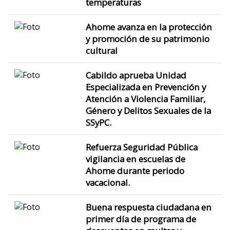
temperaturas
Ahome avanza en la protección
y promoción de su patrimonio
cultural
Cabildo aprueba Unidad
Especializada en Prevención y
Atención a Violencia Familiar,
Género y Delitos Sexuales de la
SSyPC.
Refuerza Seguridad Pública
vigilancia en escuelas de
Ahome durante periodo
vacacional.
Buena respuesta ciudadana en
primer día de programa de