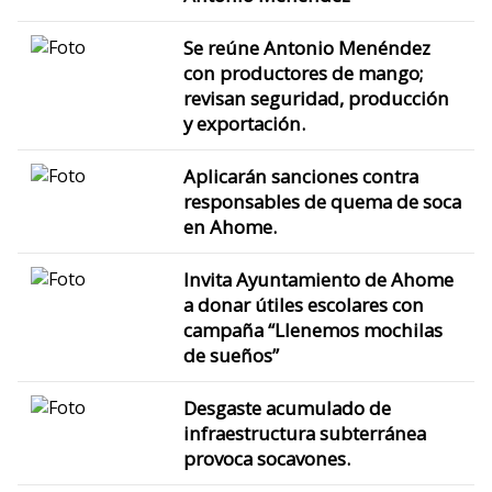
Se reúne Antonio Menéndez
con productores de mango;
revisan seguridad, producción
y exportación.
Aplicarán sanciones contra
responsables de quema de soca
en Ahome.
Invita Ayuntamiento de Ahome
a donar útiles escolares con
campaña “Llenemos mochilas
de sueños”
Desgaste acumulado de
infraestructura subterránea
provoca socavones.