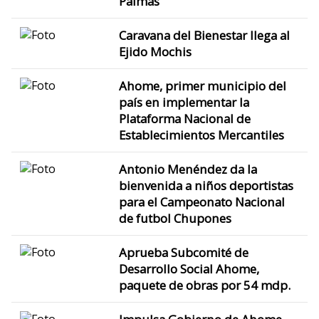
Palmas
Caravana del Bienestar llega al
Ejido Mochis
Ahome, primer municipio del
país en implementar la
Plataforma Nacional de
Establecimientos Mercantiles
Antonio Menéndez da la
bienvenida a niños deportistas
para el Campeonato Nacional
de futbol Chupones
Aprueba Subcomité de
Desarrollo Social Ahome,
paquete de obras por 54 mdp.