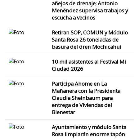
añejos de drenaje; Antonio
Menéndez supervisa trabajos y
escucha a vecinos
Retiran SOP, COMUN y Módulo
Santa Rosa 26 toneladas de
basura del dren Mochicahui
10 mil asistentes al Festival Mi
Ciudad 2026
Participa Ahome en La
Mañanera con la Presidenta
Claudia Sheinbaum para
entrega de Viviendas del
Bienestar
Ayuntamiento y módulo Santa
Rosa limpiarán enorme tapón