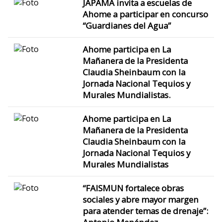
JAPAMA invita a escuelas de
Ahome a participar en concurso
“Guardianes del Agua”
Ahome participa en La
Mañanera de la Presidenta
Claudia Sheinbaum con la
Jornada Nacional Tequios y
Murales Mundialistas.
Ahome participa en La
Mañanera de la Presidenta
Claudia Sheinbaum con la
Jornada Nacional Tequios y
Murales Mundialistas
“FAISMUN fortalece obras
sociales y abre mayor margen
para atender temas de drenaje”: