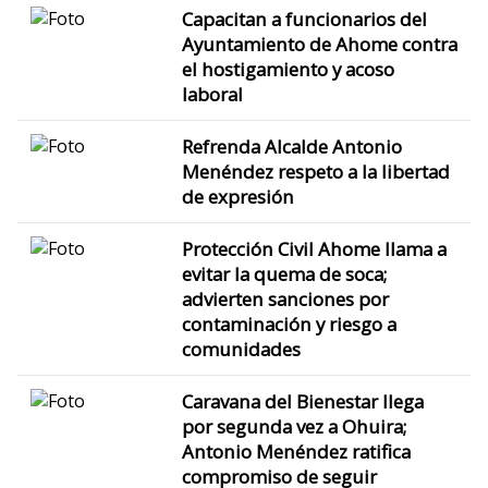
Capacitan a funcionarios del
Ayuntamiento de Ahome contra
el hostigamiento y acoso
laboral
Refrenda Alcalde Antonio
Menéndez respeto a la libertad
de expresión
Protección Civil Ahome llama a
evitar la quema de soca;
advierten sanciones por
contaminación y riesgo a
comunidades
Caravana del Bienestar llega
por segunda vez a Ohuira;
Antonio Menéndez ratifica
compromiso de seguir