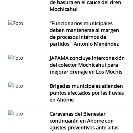
de basura en el cauce del dren
Mochicahui
“Funcionarios municipales
deben mantenerse al margen
de procesos internos de
partidos”: Antonio Menéndez
JAPAMA concluye interconexión
del colector Mochicahui para
mejorar drenaje en Los Mochis
Brigadas municipales atienden
puntos afectados por las lluvias
en Ahome
Caravanas del Bienestar
continuarán en Ahome con
ajustes preventivos ante altas