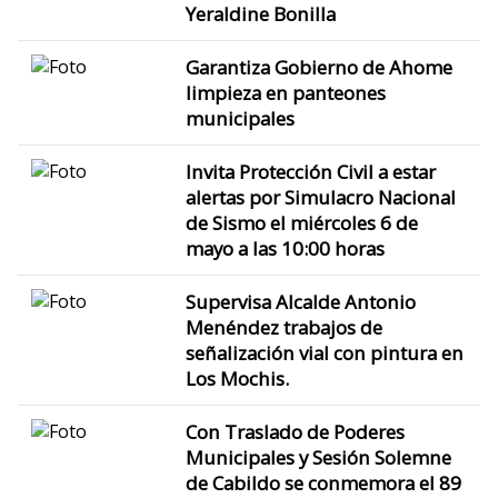
Yeraldine Bonilla
Garantiza Gobierno de Ahome
limpieza en panteones
municipales
Invita Protección Civil a estar
alertas por Simulacro Nacional
de Sismo el miércoles 6 de
mayo a las 10:00 horas
Supervisa Alcalde Antonio
Menéndez trabajos de
señalización vial con pintura en
Los Mochis.
Con Traslado de Poderes
Municipales y Sesión Solemne
de Cabildo se conmemora el 89