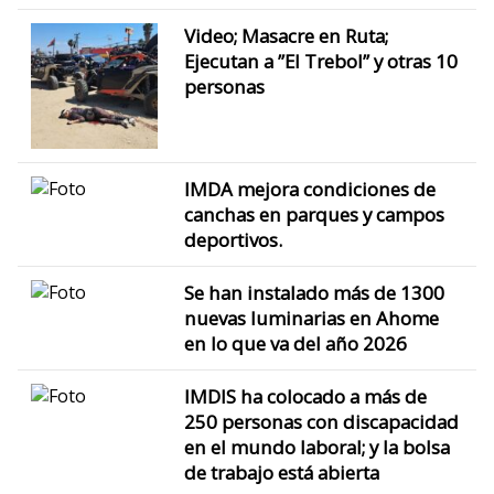
Video; Masacre en Ruta;
Ejecutan a ”El Trebol” y otras 10
personas
IMDA mejora condiciones de
canchas en parques y campos
deportivos.
Se han instalado más de 1300
nuevas luminarias en Ahome
en lo que va del año 2026
IMDIS ha colocado a más de
250 personas con discapacidad
en el mundo laboral; y la bolsa
de trabajo está abierta