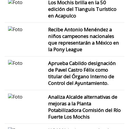
Los Mochis brilla en la 50
edición del Tianguis Turístico
en Acapulco
Recibe Antonio Menéndez a
niños campeones nacionales
que representarán a México en
la Pony League
Aprueba Cabildo designación
de Pavel Castro Félix como
titular del Órgano Interno de
Control del Ayuntamiento.
Analiza Alcalde alternativas de
mejoras a la Planta
Potabilizadora Comisión del Río
Fuerte Los Mochis