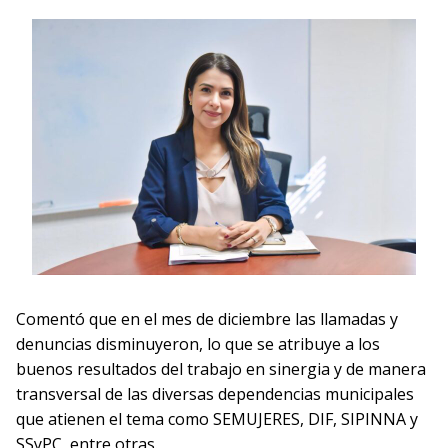
Comentó que en el mes de diciembre las llamadas y
denuncias disminuyeron, lo que se atribuye a los
buenos resultados del trabajo en sinergia y de manera
transversal de las diversas dependencias municipales
que atienen el tema como SEMUJERES, DIF, SIPINNA y
SSyPC, entre otras.