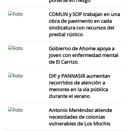
ponerse en riesgo
COMUN y SOP trabajan en una
obra de pavimento en cada
sindicatura con recursos del
predial rústico
Gobierno de Ahome apoya a
joven con enfermedad mental
de El Carrizo.
DIF y PANNASIR aumentan
recorridos de atención a
menores en la vía pública
durante el verano
Antonio Menéndez atiende
necesidades de colonias
vulnerables de Los Mochis