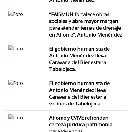
Antonio Menéndez.
“FAISMUN fortalece obras
sociales y abre mayor margen
para atender temas de drenaje
en Ahome”: Antonio Menéndez.
El gobierno humanista de
Antonio Menéndez lleva
Caravana del Bienestar a
Tabelojeca.
El gobierno humanista de
Antonio Menéndez lleva
Caravana del Bienestar a
vecinos de Tabelojeca
Ahome y CVIVE refrendan
certeza jurídica patrimonial
para viviendas.