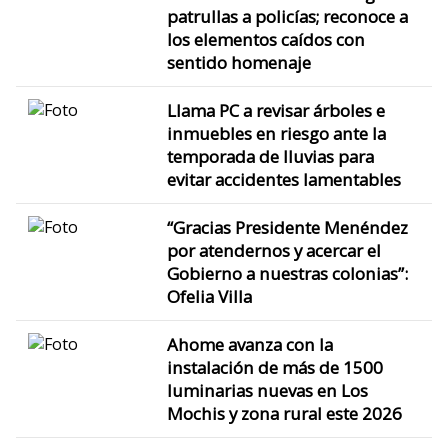
patrullas a policías; reconoce a
los elementos caídos con
sentido homenaje
Llama PC a revisar árboles e
inmuebles en riesgo ante la
temporada de lluvias para
evitar accidentes lamentables
“Gracias Presidente Menéndez
por atendernos y acercar el
Gobierno a nuestras colonias”:
Ofelia Villa
Ahome avanza con la
instalación de más de 1500
luminarias nuevas en Los
Mochis y zona rural este 2026