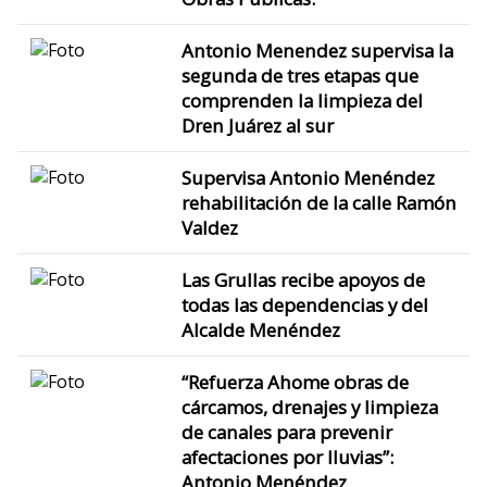
Antonio Menendez supervisa la
segunda de tres etapas que
comprenden la limpieza del
Dren Juárez al sur
Supervisa Antonio Menéndez
rehabilitación de la calle Ramón
Valdez
Las Grullas recibe apoyos de
todas las dependencias y del
Alcalde Menéndez
“Refuerza Ahome obras de
cárcamos, drenajes y limpieza
de canales para prevenir
afectaciones por lluvias”:
Antonio Menéndez