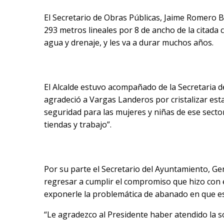
El Secretario de Obras Públicas, Jaime Romero B
293 metros lineales por 8 de ancho de la citada c
agua y drenaje, y les va a durar muchos años.
El Alcalde estuvo acompañado de la Secretaria 
agradeció a Vargas Landeros por cristalizar esta
seguridad para las mujeres y niñas de ese sector
tiendas y trabajo”.
Por su parte el Secretario del Ayuntamiento, Ge
regresar a cumplir el compromiso que hizo con el
exponerle la problemática de abanado en que es
“Le agradezco al Presidente haber atendido la s