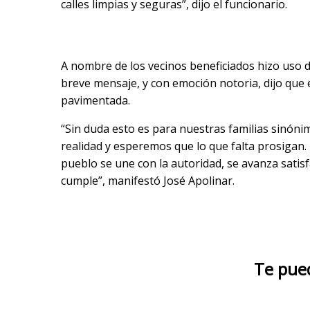
calles limpias y seguras”, dijo el funcionario.
A nombre de los vecinos beneficiados hizo uso d
breve mensaje, y con emoción notoria, dijo que 
pavimentada.
“Sin duda esto es para nuestras familias sinóni
realidad y esperemos que lo que falta prosigan.
pueblo se une con la autoridad, se avanza sati
cumple”, manifestó José Apolinar.
Te pue