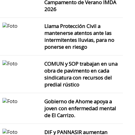
Campamento de Verano IMDA
2026
Llama Protección Civil a
mantenerse atentos ante las
intermitentes lluvias, para no
ponerse en riesgo
COMUN y SOP trabajan en una
obra de pavimento en cada
sindicatura con recursos del
predial rústico
Gobierno de Ahome apoya a
joven con enfermedad mental
de El Carrizo.
DIF y PANNASIR aumentan