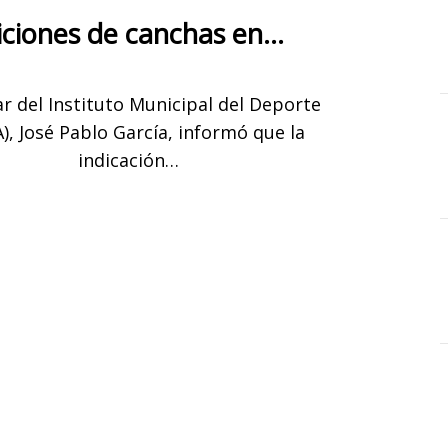
ciones de canchas en…
lar del Instituto Municipal del Deporte
), José Pablo García, informó que la
indicación…