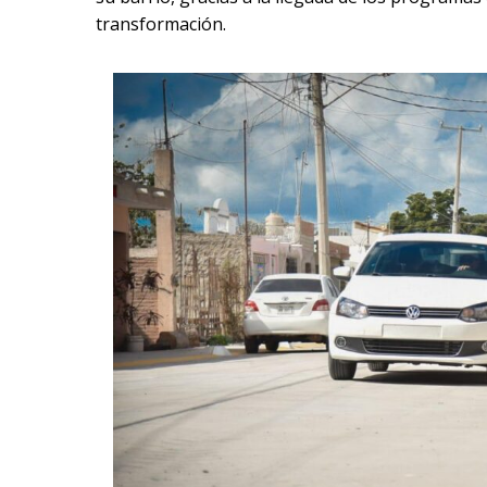
transformación.