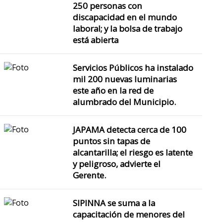
250 personas con
discapacidad en el mundo
laboral; y la bolsa de trabajo
está abierta
Servicios Públicos ha instalado
mil 200 nuevas luminarias
este año en la red de
alumbrado del Municipio.
JAPAMA detecta cerca de 100
puntos sin tapas de
alcantarilla; el riesgo es latente
y peligroso, advierte el
Gerente.
SIPINNA se suma a la
capacitación de menores del