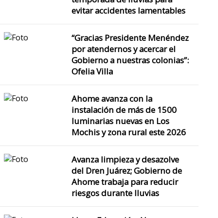
evitar accidentes lamentables
“Gracias Presidente Menéndez
por atendernos y acercar el
Gobierno a nuestras colonias”:
Ofelia Villa
Ahome avanza con la
instalación de más de 1500
luminarias nuevas en Los
Mochis y zona rural este 2026
Avanza limpieza y desazolve
del Dren Juárez; Gobierno de
Ahome trabaja para reducir
riesgos durante lluvias