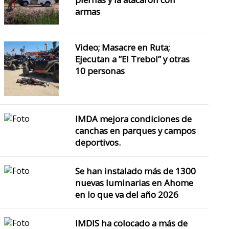
armas
Video; Masacre en Ruta;
Ejecutan a ”El Trebol” y otras
10 personas
IMDA mejora condiciones de
canchas en parques y campos
deportivos.
Se han instalado más de 1300
nuevas luminarias en Ahome
en lo que va del año 2026
IMDIS ha colocado a más de