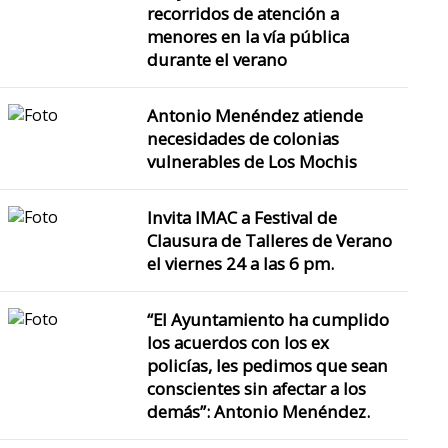
recorridos de atención a
menores en la vía pública
durante el verano
Antonio Menéndez atiende
necesidades de colonias
vulnerables de Los Mochis
Invita IMAC a Festival de
Clausura de Talleres de Verano
el viernes 24 a las 6 pm.
“El Ayuntamiento ha cumplido
los acuerdos con los ex
policías, les pedimos que sean
conscientes sin afectar a los
demás”: Antonio Menéndez.