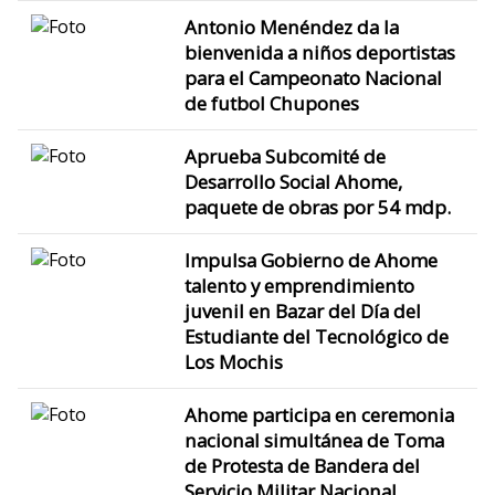
Antonio Menéndez da la
bienvenida a niños deportistas
para el Campeonato Nacional
de futbol Chupones
Aprueba Subcomité de
Desarrollo Social Ahome,
paquete de obras por 54 mdp.
Impulsa Gobierno de Ahome
talento y emprendimiento
juvenil en Bazar del Día del
Estudiante del Tecnológico de
Los Mochis
Ahome participa en ceremonia
nacional simultánea de Toma
de Protesta de Bandera del
Servicio Militar Nacional