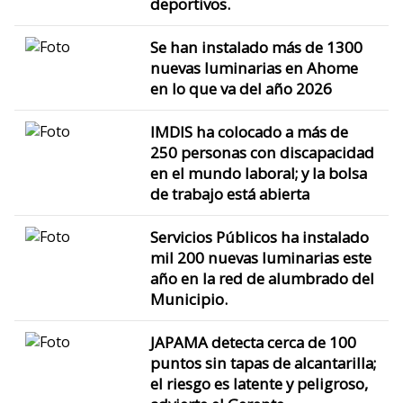
deportivos.
Se han instalado más de 1300
nuevas luminarias en Ahome
en lo que va del año 2026
IMDIS ha colocado a más de
250 personas con discapacidad
en el mundo laboral; y la bolsa
de trabajo está abierta
Servicios Públicos ha instalado
mil 200 nuevas luminarias este
año en la red de alumbrado del
Municipio.
JAPAMA detecta cerca de 100
puntos sin tapas de alcantarilla;
el riesgo es latente y peligroso,