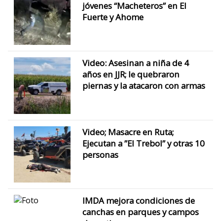
jóvenes “Macheteros” en El
Fuerte y Ahome
Video: Asesinan a niña de 4
años en JJR; le quebraron
piernas y la atacaron con armas
Video; Masacre en Ruta;
Ejecutan a ”El Trebol” y otras 10
personas
IMDA mejora condiciones de
canchas en parques y campos