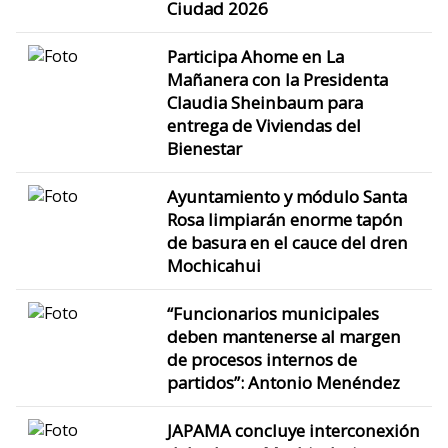
Ciudad 2026
Participa Ahome en La
Mañanera con la Presidenta
Claudia Sheinbaum para
entrega de Viviendas del
Bienestar
Ayuntamiento y módulo Santa
Rosa limpiarán enorme tapón
de basura en el cauce del dren
Mochicahui
“Funcionarios municipales
deben mantenerse al margen
de procesos internos de
partidos”: Antonio Menéndez
JAPAMA concluye interconexión