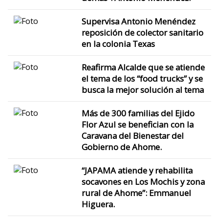
Supervisa Antonio Menéndez
reposición de colector sanitario
en la colonia Texas
Reafirma Alcalde que se atiende
el tema de los “food trucks” y se
busca la mejor solución al tema
Más de 300 familias del Ejido
Flor Azul se benefician con la
Caravana del Bienestar del
Gobierno de Ahome.
“JAPAMA atiende y rehabilita
socavones en Los Mochis y zona
rural de Ahome”: Emmanuel
Higuera.