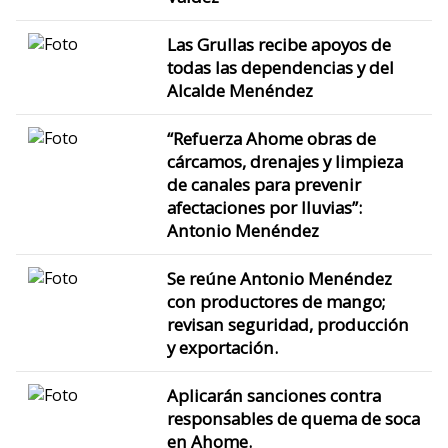
Las Grullas recibe apoyos de
todas las dependencias y del
Alcalde Menéndez
“Refuerza Ahome obras de
cárcamos, drenajes y limpieza
de canales para prevenir
afectaciones por lluvias”:
Antonio Menéndez
Se reúne Antonio Menéndez
con productores de mango;
revisan seguridad, producción
y exportación.
Aplicarán sanciones contra
responsables de quema de soca
en Ahome.