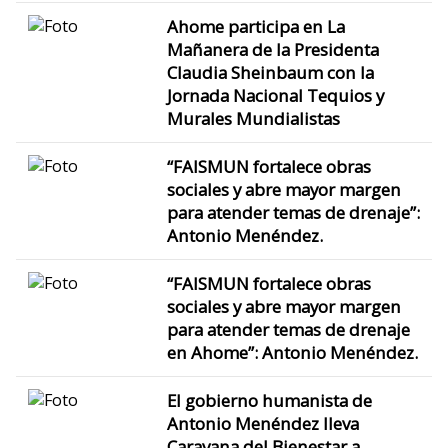
Ahome participa en La
Mañanera de la Presidenta
Claudia Sheinbaum con la
Jornada Nacional Tequios y
Murales Mundialistas
“FAISMUN fortalece obras
sociales y abre mayor margen
para atender temas de drenaje”:
Antonio Menéndez.
“FAISMUN fortalece obras
sociales y abre mayor margen
para atender temas de drenaje
en Ahome”: Antonio Menéndez.
El gobierno humanista de
Antonio Menéndez lleva
Caravana del Bienestar a