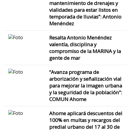
mantenimiento de drenajes y
vialidades para estar listos en
temporada de lluvias”: Antonio
Menéndez
Resalta Antonio Menéndez
valentía, disciplina y
compromiso de la MARINA y la
gente de mar
“Avanza programa de
arborización y señalización vial
para mejorar la imagen urbana
y la seguridad de la población”:
COMUN Ahome
Ahome aplicará descuentos del
100% en multas y recargos del
predial urbano del 17 al 30 de