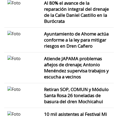
Al 80% el avance de la
reparación integral del drenaje
de la Calle Daniel Castillo en la
Burócrata
Ayuntamiento de Ahome actúa
conforme a la ley para mitigar
riesgos en Dren Cañero
Atiende JAPAMA problemas
añejos de drenaje; Antonio
Menéndez supervisa trabajos y
escucha a vecinos
Retiran SOP, COMUN y Módulo
Santa Rosa 26 toneladas de
basura del dren Mochicahui
10 mil asistentes al Festival Mi