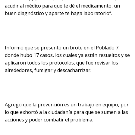
acudir al médico para que te dé el medicamento, un
buen diagnóstico y aparte te haga laboratorio”.
Informó que se presentó un brote en el Poblado 7,
donde hubo 17 casos, los cuales ya están resueltos y se
aplicaron todos los protocolos, que fue revisar los
alrededores, fumigar y descacharrizar.
Agregó que la prevención es un trabajo en equipo, por
lo que exhortó a la ciudadanía para que se sumen a las
acciones y poder combatir el problema.