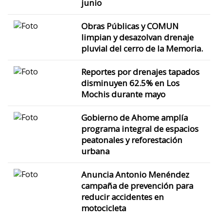
junio
Obras Públicas y COMUN
limpian y desazolvan drenaje
pluvial del cerro de la Memoria.
Reportes por drenajes tapados
disminuyen 62.5% en Los
Mochis durante mayo
Gobierno de Ahome amplía
programa integral de espacios
peatonales y reforestación
urbana
Anuncia Antonio Menéndez
campaña de prevención para
reducir accidentes en
motocicleta