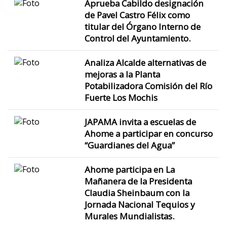
Aprueba Cabildo designación
de Pavel Castro Félix como
titular del Órgano Interno de
Control del Ayuntamiento.
Analiza Alcalde alternativas de
mejoras a la Planta
Potabilizadora Comisión del Río
Fuerte Los Mochis
JAPAMA invita a escuelas de
Ahome a participar en concurso
“Guardianes del Agua”
Ahome participa en La
Mañanera de la Presidenta
Claudia Sheinbaum con la
Jornada Nacional Tequios y
Murales Mundialistas.