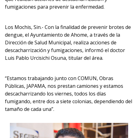
fumigaciones para prevenir la enfermedad.
Los Mochis, Sin.- Con la finalidad de prevenir brotes de
dengue, el Ayuntamiento de Ahome, a través de la
Dirección de Salud Municipal, realiza acciones de
descacharrización y fumigaciones, informó el doctor
Luis Pablo Urcisichi Osuna, titular del área.
“Estamos trabajando junto con COMUN, Obras
Públicas, JAPAMA, nos prestan camiones y estamos
descacharrizando los viernes, todos los días
fumigando, entre dos a siete colonias, dependiendo del
tamaño de cada una”.