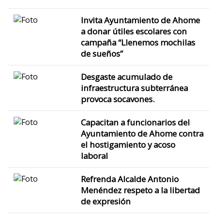
Invita Ayuntamiento de Ahome
a donar útiles escolares con
campaña “Llenemos mochilas
de sueños”
Desgaste acumulado de
infraestructura subterránea
provoca socavones.
Capacitan a funcionarios del
Ayuntamiento de Ahome contra
el hostigamiento y acoso
laboral
Refrenda Alcalde Antonio
Menéndez respeto a la libertad
de expresión