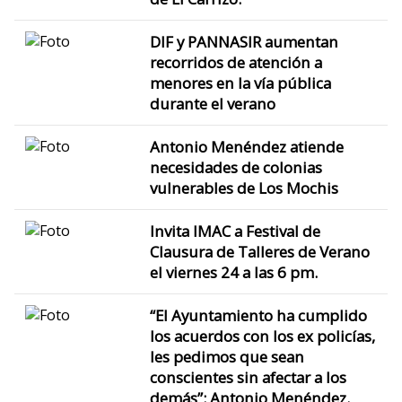
DIF y PANNASIR aumentan
recorridos de atención a
menores en la vía pública
durante el verano
Antonio Menéndez atiende
necesidades de colonias
vulnerables de Los Mochis
Invita IMAC a Festival de
Clausura de Talleres de Verano
el viernes 24 a las 6 pm.
“El Ayuntamiento ha cumplido
los acuerdos con los ex policías,
les pedimos que sean
conscientes sin afectar a los
demás”: Antonio Menéndez.