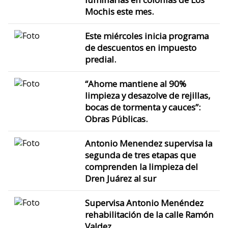
Mochis este mes.
Este miércoles inicia programa
de descuentos en impuesto
predial.
“Ahome mantiene al 90%
limpieza y desazolve de rejillas,
bocas de tormenta y cauces”:
Obras Públicas.
Antonio Menendez supervisa la
segunda de tres etapas que
comprenden la limpieza del
Dren Juárez al sur
Supervisa Antonio Menéndez
rehabilitación de la calle Ramón
Valdez