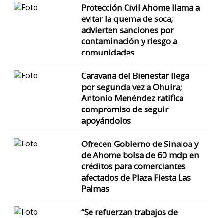
Protección Civil Ahome llama a
evitar la quema de soca;
advierten sanciones por
contaminación y riesgo a
comunidades
Caravana del Bienestar llega
por segunda vez a Ohuira;
Antonio Menéndez ratifica
compromiso de seguir
apoyándolos
Ofrecen Gobierno de Sinaloa y
de Ahome bolsa de 60 mdp en
créditos para comerciantes
afectados de Plaza Fiesta Las
Palmas
“Se refuerzan trabajos de