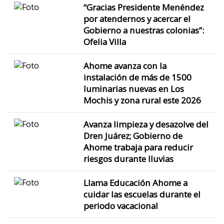
“Gracias Presidente Menéndez
por atendernos y acercar el
Gobierno a nuestras colonias”:
Ofelia Villa
Ahome avanza con la
instalación de más de 1500
luminarias nuevas en Los
Mochis y zona rural este 2026
Avanza limpieza y desazolve del
Dren Juárez; Gobierno de
Ahome trabaja para reducir
riesgos durante lluvias
Llama Educación Ahome a
cuidar las escuelas durante el
periodo vacacional