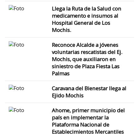
Llega la Ruta de la Salud con
medicamento e insumos al
Hospital General de Los
Mochis.
Reconoce Alcalde a jóvenes
voluntarias rescatistas del Ej.
Mochis, que auxiliaron en
siniestro de Plaza Fiesta Las
Palmas
Caravana del Bienestar llega al
Ejido Mochis
Ahome, primer municipio del
país en implementar la
Plataforma Nacional de
Establecimientos Mercantiles