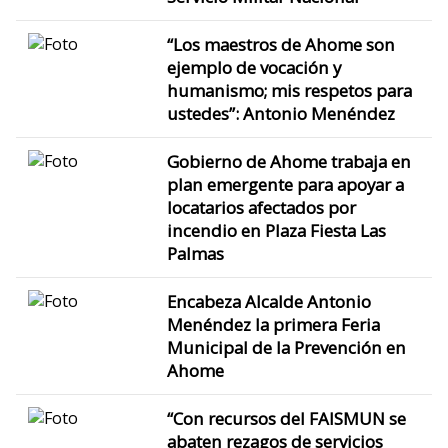
“Los maestros de Ahome son
ejemplo de vocación y
humanismo; mis respetos para
ustedes”: Antonio Menéndez
Gobierno de Ahome trabaja en
plan emergente para apoyar a
locatarios afectados por
incendio en Plaza Fiesta Las
Palmas
Encabeza Alcalde Antonio
Menéndez la primera Feria
Municipal de la Prevención en
Ahome
“Con recursos del FAISMUN se
abaten rezagos de servicios