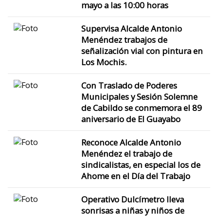
mayo a las 10:00 horas
Supervisa Alcalde Antonio
Menéndez trabajos de
señalización vial con pintura en
Los Mochis.
Con Traslado de Poderes
Municipales y Sesión Solemne
de Cabildo se conmemora el 89
aniversario de El Guayabo
Reconoce Alcalde Antonio
Menéndez el trabajo de
sindicalistas, en especial los de
Ahome en el Día del Trabajo
Operativo Dulcímetro lleva
sonrisas a niñas y niños de