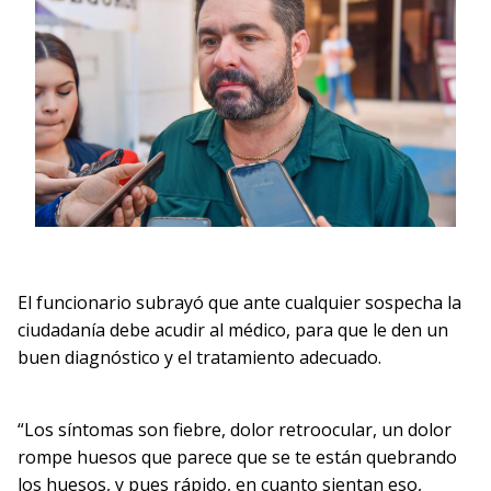
El funcionario subrayó que ante cualquier sospecha la
ciudadanía debe acudir al médico, para que le den un
buen diagnóstico y el tratamiento adecuado.
“Los síntomas son fiebre, dolor retroocular, un dolor
rompe huesos que parece que se te están quebrando
los huesos, y pues rápido, en cuanto sientan eso,