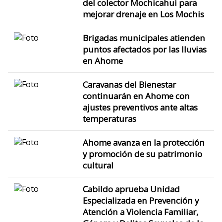
del colector Mochicahui para
mejorar drenaje en Los Mochis
Brigadas municipales atienden
puntos afectados por las lluvias
en Ahome
Caravanas del Bienestar
continuarán en Ahome con
ajustes preventivos ante altas
temperaturas
Ahome avanza en la protección
y promoción de su patrimonio
cultural
Cabildo aprueba Unidad
Especializada en Prevención y
Atención a Violencia Familiar,