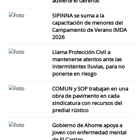
advierte el Gerente.
SIPINNA se suma a la
capacitación de menores del
Campamento de Verano IMDA
2026
Llama Protección Civil a
mantenerse atentos ante las
intermitentes lluvias, para no
ponerse en riesgo
COMUN y SOP trabajan en una
obra de pavimento en cada
sindicatura con recursos del
predial rústico
Gobierno de Ahome apoya a
joven con enfermedad mental
de El Carrizo.