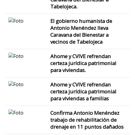
Tabelojeca.
El gobierno humanista de
Antonio Menéndez lleva
Caravana del Bienestar a
vecinos de Tabelojeca
Ahome y CVIVE refrendan
certeza jurídica patrimonial
para viviendas.
Ahome y CVIVE refrendan
certeza jurídica patrimonial
para viviendas a familias
Confirma Antonio Menéndez
trabajo de rehabilitación de
drenaje en 11 puntos dañados