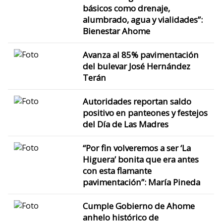
básicos como drenaje,
alumbrado, agua y vialidades”:
Bienestar Ahome
Avanza al 85% pavimentación
del bulevar José Hernández
Terán
Autoridades reportan saldo
positivo en panteones y festejos
del Día de Las Madres
“Por fin volveremos a ser ‘La
Higuera’ bonita que era antes
con esta flamante
pavimentación”: María Pineda
Cumple Gobierno de Ahome
anhelo histórico de