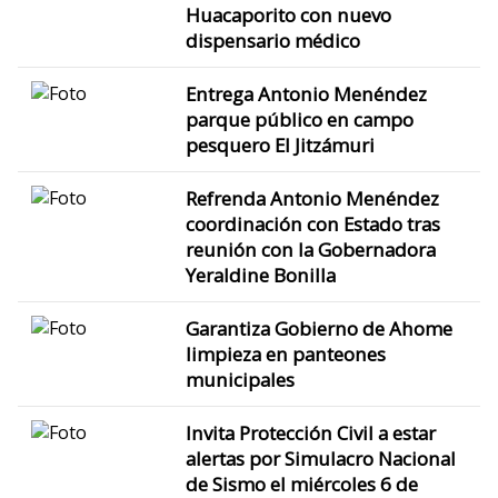
Huacaporito con nuevo
dispensario médico
Entrega Antonio Menéndez
parque público en campo
pesquero El Jitzámuri
Refrenda Antonio Menéndez
coordinación con Estado tras
reunión con la Gobernadora
Yeraldine Bonilla
Garantiza Gobierno de Ahome
limpieza en panteones
municipales
Invita Protección Civil a estar
alertas por Simulacro Nacional
de Sismo el miércoles 6 de