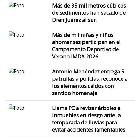
Más de 35 mil metros cúbicos
de sedimentos han sacado de
Dren Juárez al sur.
Más de mil niñas y niños
ahomenses participan en el
Campamento Deportivo de
Verano IMDA 2026
Antonio Menéndez entrega 5
patrullas a policías; reconoce a
los elementos caídos con
sentido homenaje
Llama PC a revisar árboles e
inmuebles en riesgo ante la
temporada de lluvias para
evitar accidentes lamentables