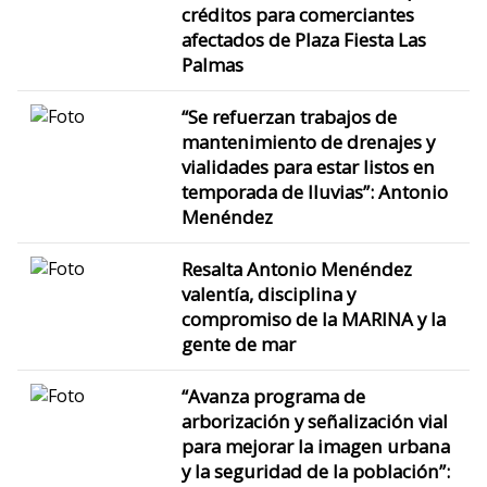
créditos para comerciantes
afectados de Plaza Fiesta Las
Palmas
“Se refuerzan trabajos de
mantenimiento de drenajes y
vialidades para estar listos en
temporada de lluvias”: Antonio
Menéndez
Resalta Antonio Menéndez
valentía, disciplina y
compromiso de la MARINA y la
gente de mar
“Avanza programa de
arborización y señalización vial
para mejorar la imagen urbana
y la seguridad de la población”: