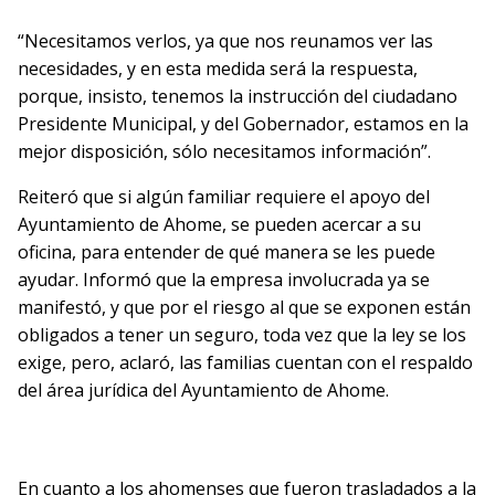
“Necesitamos verlos, ya que nos reunamos ver las
necesidades, y en esta medida será la respuesta,
porque, insisto, tenemos la instrucción del ciudadano
Presidente Municipal, y del Gobernador, estamos en la
mejor disposición, sólo necesitamos información”.
Reiteró que si algún familiar requiere el apoyo del
Ayuntamiento de Ahome, se pueden acercar a su
oficina, para entender de qué manera se les puede
ayudar. Informó que la empresa involucrada ya se
manifestó, y que por el riesgo al que se exponen están
obligados a tener un seguro, toda vez que la ley se los
exige, pero, aclaró, las familias cuentan con el respaldo
del área jurídica del Ayuntamiento de Ahome.
En cuanto a los ahomenses que fueron trasladados a la