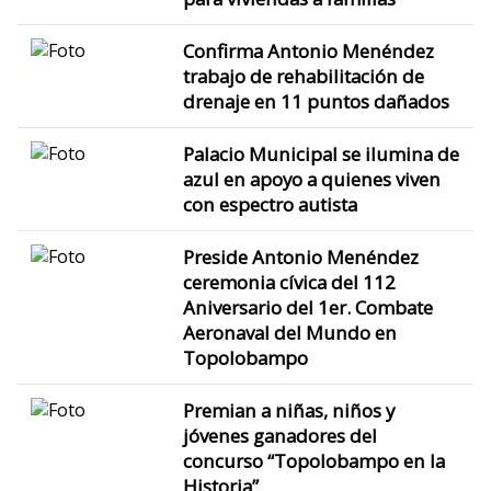
Confirma Antonio Menéndez
trabajo de rehabilitación de
drenaje en 11 puntos dañados
Palacio Municipal se ilumina de
azul en apoyo a quienes viven
con espectro autista
Preside Antonio Menéndez
ceremonia cívica del 112
Aniversario del 1er. Combate
Aeronaval del Mundo en
Topolobampo
Premian a niñas, niños y
jóvenes ganadores del
concurso “Topolobampo en la
Historia”