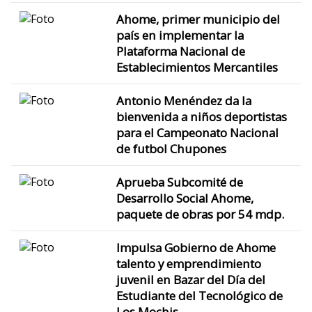
Ahome, primer municipio del
país en implementar la
Plataforma Nacional de
Establecimientos Mercantiles
Antonio Menéndez da la
bienvenida a niños deportistas
para el Campeonato Nacional
de futbol Chupones
Aprueba Subcomité de
Desarrollo Social Ahome,
paquete de obras por 54 mdp.
Impulsa Gobierno de Ahome
talento y emprendimiento
juvenil en Bazar del Día del
Estudiante del Tecnológico de
Los Mochis