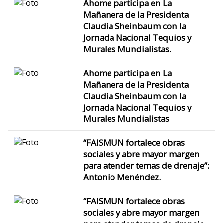
Ahome participa en La
Mañanera de la Presidenta
Claudia Sheinbaum con la
Jornada Nacional Tequios y
Murales Mundialistas.
Ahome participa en La
Mañanera de la Presidenta
Claudia Sheinbaum con la
Jornada Nacional Tequios y
Murales Mundialistas
“FAISMUN fortalece obras
sociales y abre mayor margen
para atender temas de drenaje”:
Antonio Menéndez.
“FAISMUN fortalece obras
sociales y abre mayor margen