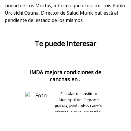
ciudad de Los Mochis, informó que el doctor Luis Pablo
Urcisichi Osuna, Director de Salud Municipal, está al
pendiente del estado de los mismos.
Te puede interesar
IMDA mejora condiciones de
canchas en…
El titular del Instituto
Municipal del Deporte
(IMDA), José Pablo García,
informó que la indicación…