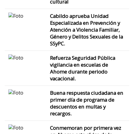
cultural
Cabildo aprueba Unidad
Especializada en Prevención y
Atención a Violencia Familiar,
Género y Delitos Sexuales de la
SSyPC.
Refuerza Seguridad Pública
vigilancia en escuelas de
Ahome durante periodo
vacacional.
Buena respuesta ciudadana en
primer día de programa de
descuentos en multas y
recargos.
Conmemoran por primera vez