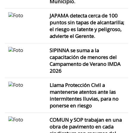
Municipio.
JAPAMA detecta cerca de 100
puntos sin tapas de alcantarilla;
el riesgo es latente y peligroso,
advierte el Gerente.
SIPINNA se suma a la
capacitación de menores del
Campamento de Verano IMDA
2026
Llama Protección Civil a
mantenerse atentos ante las
intermitentes lluvias, para no
ponerse en riesgo
COMUN y SOP trabajan en una
obra de pavimento en cada