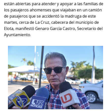
están abiertas para atender y apoyar a las familias de
los pasajeros ahomenses que viajaban en un camión
de pasajeros que se accidentó la madruga de este
martes, cerca de La Cruz, cabecera del municipio de
Elota, manifestó Genaro García Castro, Secretario del
Ayuntamiento.