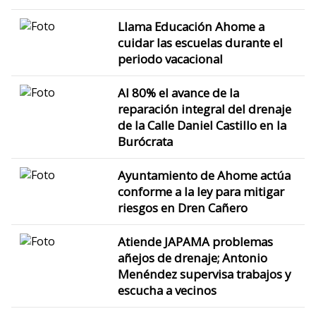
Llama Educación Ahome a
cuidar las escuelas durante el
periodo vacacional
Al 80% el avance de la
reparación integral del drenaje
de la Calle Daniel Castillo en la
Burócrata
Ayuntamiento de Ahome actúa
conforme a la ley para mitigar
riesgos en Dren Cañero
Atiende JAPAMA problemas
añejos de drenaje; Antonio
Menéndez supervisa trabajos y
escucha a vecinos