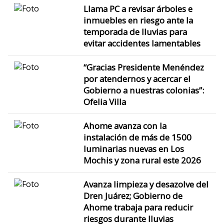
Llama PC a revisar árboles e
inmuebles en riesgo ante la
temporada de lluvias para
evitar accidentes lamentables
“Gracias Presidente Menéndez
por atendernos y acercar el
Gobierno a nuestras colonias”:
Ofelia Villa
Ahome avanza con la
instalación de más de 1500
luminarias nuevas en Los
Mochis y zona rural este 2026
Avanza limpieza y desazolve del
Dren Juárez; Gobierno de
Ahome trabaja para reducir
riesgos durante lluvias