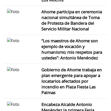
Ahome participa en ceremonia
nacional simultánea de Toma
de Protesta de Bandera del
Servicio Militar Nacional
“Los maestros de Ahome son
ejemplo de vocación y
humanismo; mis respetos para
ustedes”: Antonio Menéndez
Gobierno de Ahome trabaja en
plan emergente para apoyar a
locatarios afectados por
incendio en Plaza Fiesta Las
Palmas
Encabeza Alcalde Antonio
Menéndez la primera Feria