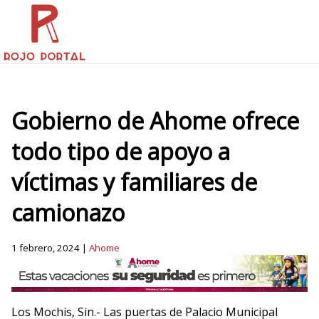
Gobierno de Ahome ofrece
todo tipo de apoyo a
víctimas y familiares de
camionazo
1 febrero, 2024 |
Ahome
Los Mochis, Sin.- Las puertas de Palacio Municipal