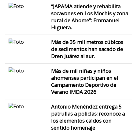
“JAPAMA atiende y rehabilita
socavones en Los Mochis y zona
rural de Ahome”: Emmanuel
Higuera.
Más de 35 mil metros cúbicos
de sedimentos han sacado de
Dren Juárez al sur.
Más de mil niñas y niños
ahomenses participan en el
Campamento Deportivo de
Verano IMDA 2026
Antonio Menéndez entrega 5
patrullas a policías; reconoce a
los elementos caídos con
sentido homenaje