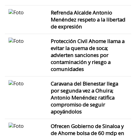
Refrenda Alcalde Antonio
Menéndez respeto a la libertad
de expresión
Protección Civil Ahome llama a
evitar la quema de soca;
advierten sanciones por
contaminación y riesgo a
comunidades
Caravana del Bienestar llega
por segunda vez a Ohuira;
Antonio Menéndez ratifica
compromiso de seguir
apoyándolos
Ofrecen Gobierno de Sinaloa y
de Ahome bolsa de 60 mdp en