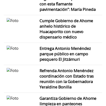
con esta flamante
pavimentación”: María Pineda
Cumple Gobierno de Ahome
anhelo histórico de
Huacaporito con nuevo
dispensario médico
Entrega Antonio Menéndez
parque público en campo
pesquero El Jitzámuri
Refrenda Antonio Menéndez
coordinación con Estado tras
reunión con la Gobernadora
Yeraldine Bonilla
Garantiza Gobierno de Ahome
limpieza en panteones