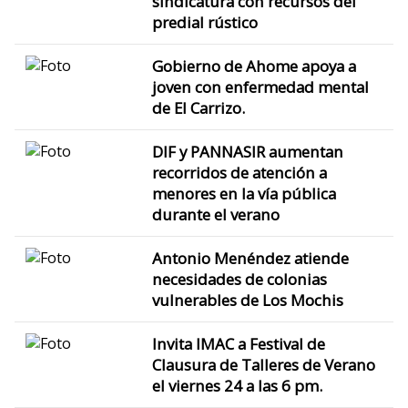
sindicatura con recursos del
predial rústico
Gobierno de Ahome apoya a
joven con enfermedad mental
de El Carrizo.
DIF y PANNASIR aumentan
recorridos de atención a
menores en la vía pública
durante el verano
Antonio Menéndez atiende
necesidades de colonias
vulnerables de Los Mochis
Invita IMAC a Festival de
Clausura de Talleres de Verano
el viernes 24 a las 6 pm.