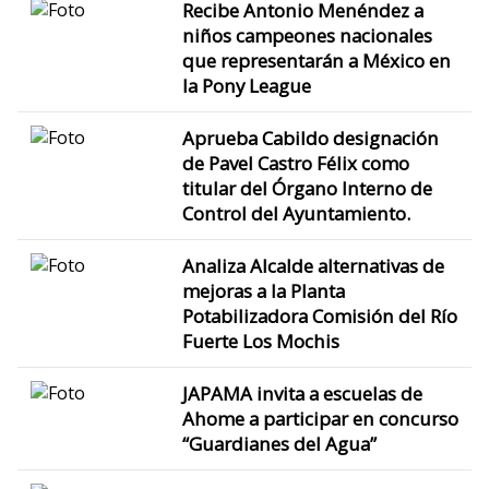
Recibe Antonio Menéndez a
niños campeones nacionales
que representarán a México en
la Pony League
Aprueba Cabildo designación
de Pavel Castro Félix como
titular del Órgano Interno de
Control del Ayuntamiento.
Analiza Alcalde alternativas de
mejoras a la Planta
Potabilizadora Comisión del Río
Fuerte Los Mochis
JAPAMA invita a escuelas de
Ahome a participar en concurso
“Guardianes del Agua”