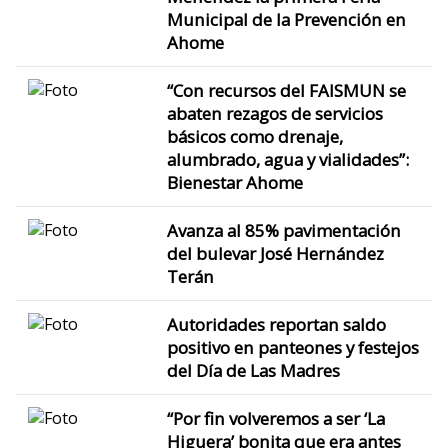
Municipal de la Prevención en
Ahome
“Con recursos del FAISMUN se
abaten rezagos de servicios
básicos como drenaje,
alumbrado, agua y vialidades”:
Bienestar Ahome
Avanza al 85% pavimentación
del bulevar José Hernández
Terán
Autoridades reportan saldo
positivo en panteones y festejos
del Día de Las Madres
“Por fin volveremos a ser ‘La
Higuera’ bonita que era antes