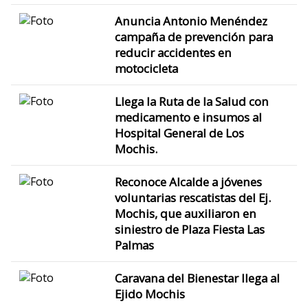
Anuncia Antonio Menéndez
campaña de prevención para
reducir accidentes en
motocicleta
Llega la Ruta de la Salud con
medicamento e insumos al
Hospital General de Los
Mochis.
Reconoce Alcalde a jóvenes
voluntarias rescatistas del Ej.
Mochis, que auxiliaron en
siniestro de Plaza Fiesta Las
Palmas
Caravana del Bienestar llega al
Ejido Mochis