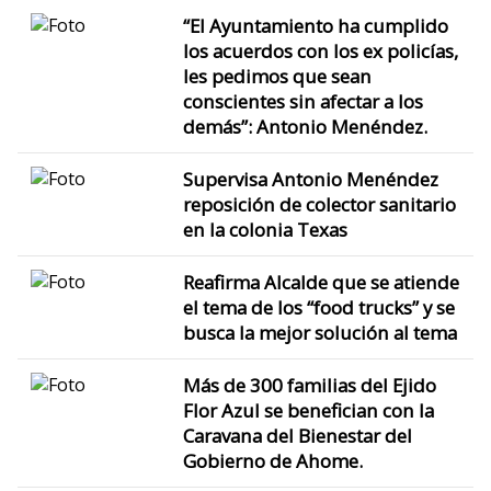
“El Ayuntamiento ha cumplido
los acuerdos con los ex policías,
les pedimos que sean
conscientes sin afectar a los
demás”: Antonio Menéndez.
Supervisa Antonio Menéndez
reposición de colector sanitario
en la colonia Texas
Reafirma Alcalde que se atiende
el tema de los “food trucks” y se
busca la mejor solución al tema
Más de 300 familias del Ejido
Flor Azul se benefician con la
Caravana del Bienestar del
Gobierno de Ahome.