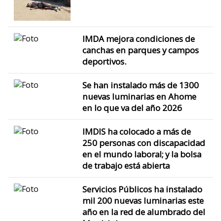
IMDA mejora condiciones de
canchas en parques y campos
deportivos.
Se han instalado más de 1300
nuevas luminarias en Ahome
en lo que va del año 2026
IMDIS ha colocado a más de
250 personas con discapacidad
en el mundo laboral; y la bolsa
de trabajo está abierta
Servicios Públicos ha instalado
mil 200 nuevas luminarias este
año en la red de alumbrado del