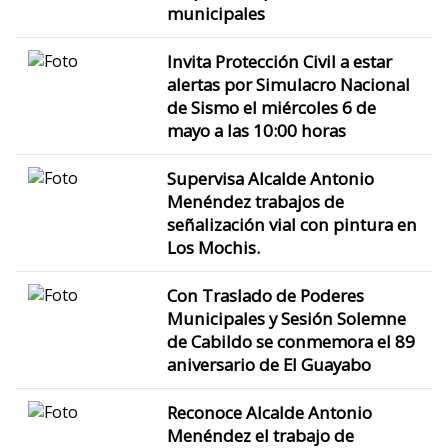
municipales
Invita Protección Civil a estar
alertas por Simulacro Nacional
de Sismo el miércoles 6 de
mayo a las 10:00 horas
Supervisa Alcalde Antonio
Menéndez trabajos de
señalización vial con pintura en
Los Mochis.
Con Traslado de Poderes
Municipales y Sesión Solemne
de Cabildo se conmemora el 89
aniversario de El Guayabo
Reconoce Alcalde Antonio
Menéndez el trabajo de