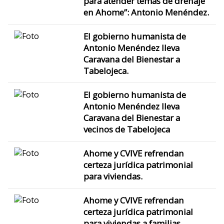
para atender temas de drenaje
en Ahome”: Antonio Menéndez.
El gobierno humanista de
Antonio Menéndez lleva
Caravana del Bienestar a
Tabelojeca.
El gobierno humanista de
Antonio Menéndez lleva
Caravana del Bienestar a
vecinos de Tabelojeca
Ahome y CVIVE refrendan
certeza jurídica patrimonial
para viviendas.
Ahome y CVIVE refrendan
certeza jurídica patrimonial
para viviendas a familias