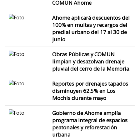
COMUN Ahome
Ahome aplicará descuentos del
100% en multas y recargos del
predial urbano del 17 al 30 de
junio
Obras Públicas y COMUN
limpian y desazolvan drenaje
pluvial del cerro de la Memoria.
Reportes por drenajes tapados
disminuyen 62.5% en Los
Mochis durante mayo
Gobierno de Ahome amplía
programa integral de espacios
peatonales y reforestación
urbana