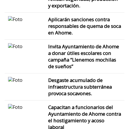
y exportación.
Aplicarán sanciones contra
responsables de quema de soca
en Ahome.
Invita Ayuntamiento de Ahome
a donar útiles escolares con
campaña “Llenemos mochilas
de sueños”
Desgaste acumulado de
infraestructura subterránea
provoca socavones.
Capacitan a funcionarios del
Ayuntamiento de Ahome contra
el hostigamiento y acoso
laboral