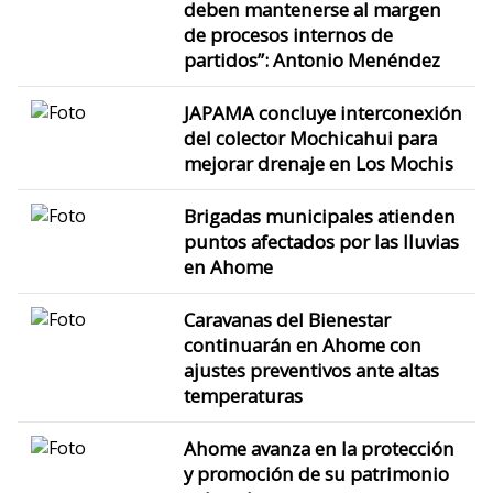
deben mantenerse al margen
de procesos internos de
partidos”: Antonio Menéndez
JAPAMA concluye interconexión
del colector Mochicahui para
mejorar drenaje en Los Mochis
Brigadas municipales atienden
puntos afectados por las lluvias
en Ahome
Caravanas del Bienestar
continuarán en Ahome con
ajustes preventivos ante altas
temperaturas
Ahome avanza en la protección
y promoción de su patrimonio