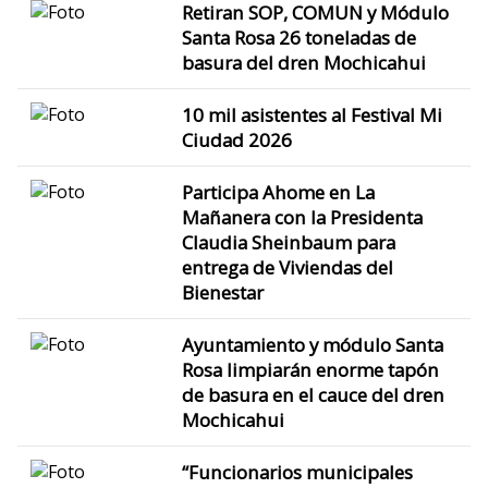
Retiran SOP, COMUN y Módulo
Santa Rosa 26 toneladas de
basura del dren Mochicahui
10 mil asistentes al Festival Mi
Ciudad 2026
Participa Ahome en La
Mañanera con la Presidenta
Claudia Sheinbaum para
entrega de Viviendas del
Bienestar
Ayuntamiento y módulo Santa
Rosa limpiarán enorme tapón
de basura en el cauce del dren
Mochicahui
“Funcionarios municipales