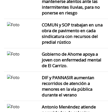
mantenerse atentos ante las
intermitentes lluvias, para no
ponerse en riesgo
COMUN y SOP trabajan en una
obra de pavimento en cada
sindicatura con recursos del
predial rústico
Gobierno de Ahome apoya a
joven con enfermedad mental
de El Carrizo.
DIF y PANNASIR aumentan
recorridos de atención a
menores en la vía pública
durante el verano
Antonio Menéndez atiende