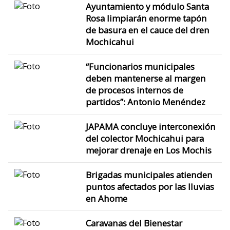
Ayuntamiento y módulo Santa
Rosa limpiarán enorme tapón
de basura en el cauce del dren
Mochicahui
“Funcionarios municipales
deben mantenerse al margen
de procesos internos de
partidos”: Antonio Menéndez
JAPAMA concluye interconexión
del colector Mochicahui para
mejorar drenaje en Los Mochis
Brigadas municipales atienden
puntos afectados por las lluvias
en Ahome
Caravanas del Bienestar