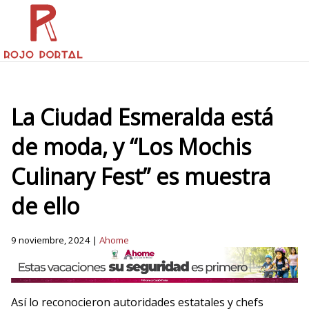
La Ciudad Esmeralda está
de moda, y “Los Mochis
Culinary Fest” es muestra
de ello
9 noviembre, 2024 |
Ahome
Así lo reconocieron autoridades estatales y chefs