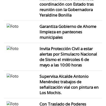
coordinación con Estado tras
reunión con la Gobernadora
Yeraldine Bonilla
Garantiza Gobierno de Ahome
limpieza en panteones
municipales
Invita Protección Civil a estar
alertas por Simulacro Nacional
de Sismo el miércoles 6 de
mayo a las 10:00 horas
Supervisa Alcalde Antonio
Menéndez trabajos de
señalización vial con pintura en
Los Mochis.
Con Traslado de Poderes