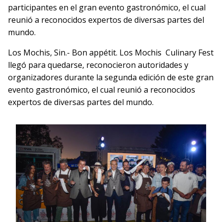
participantes en el gran evento gastronómico, el cual
reunió a reconocidos expertos de diversas partes del
mundo.
Los Mochis, Sin.- Bon appétit. Los Mochis Culinary Fest
llegó para quedarse, reconocieron autoridades y
organizadores durante la segunda edición de este gran
evento gastronómico, el cual reunió a reconocidos
expertos de diversas partes del mundo.