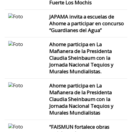
Fuerte Los Mochis
JAPAMA invita a escuelas de
Ahome a participar en concurso
“Guardianes del Agua”
Ahome participa en La
Mañanera de la Presidenta
Claudia Sheinbaum con la
Jornada Nacional Tequios y
Murales Mundialistas.
Ahome participa en La
Mañanera de la Presidenta
Claudia Sheinbaum con la
Jornada Nacional Tequios y
Murales Mundialistas
“FAISMUN fortalece obras