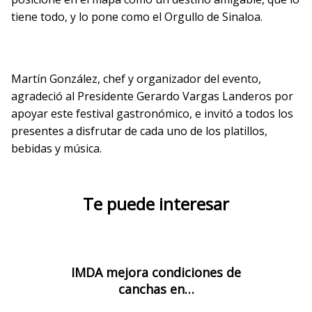
tiene todo, y lo pone como el Orgullo de Sinaloa.
Martín González, chef y organizador del evento,
agradeció al Presidente Gerardo Vargas Landeros por
apoyar este festival gastronómico, e invitó a todos los
presentes a disfrutar de cada uno de los platillos,
bebidas y música.
Te puede interesar
IMDA mejora condiciones de
canchas en…