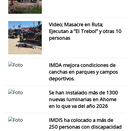
Video; Masacre en Ruta;
Ejecutan a ”El Trebol” y otras 10
personas
IMDA mejora condiciones de
canchas en parques y campos
deportivos.
Se han instalado más de 1300
nuevas luminarias en Ahome
en lo que va del año 2026
IMDIS ha colocado a más de
250 personas con discapacidad