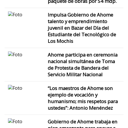
paquete de obras por 54 mdp.
Impulsa Gobierno de Ahome
talento y emprendimiento
juvenil en Bazar del Día del
Estudiante del Tecnológico de
Los Mochis
Ahome participa en ceremonia
nacional simultánea de Toma
de Protesta de Bandera del
Servicio Militar Nacional
“Los maestros de Ahome son
ejemplo de vocación y
humanismo; mis respetos para
ustedes”: Antonio Menéndez
Gobierno de Ahome trabaja en