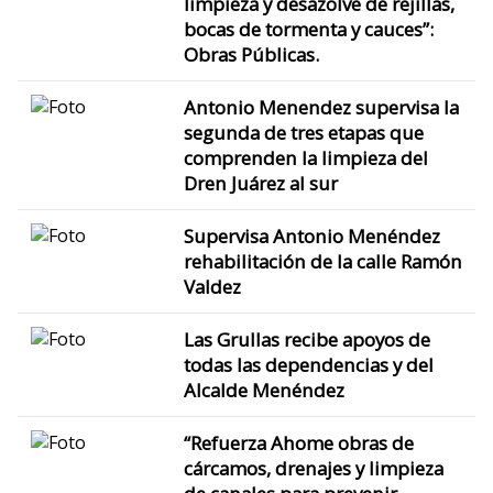
limpieza y desazolve de rejillas,
bocas de tormenta y cauces”:
Obras Públicas.
Antonio Menendez supervisa la
segunda de tres etapas que
comprenden la limpieza del
Dren Juárez al sur
Supervisa Antonio Menéndez
rehabilitación de la calle Ramón
Valdez
Las Grullas recibe apoyos de
todas las dependencias y del
Alcalde Menéndez
“Refuerza Ahome obras de
cárcamos, drenajes y limpieza