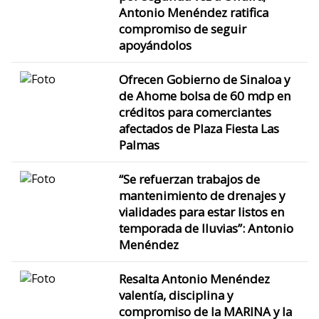
Antonio Menéndez ratifica
compromiso de seguir
apoyándolos
Ofrecen Gobierno de Sinaloa y
de Ahome bolsa de 60 mdp en
créditos para comerciantes
afectados de Plaza Fiesta Las
Palmas
“Se refuerzan trabajos de
mantenimiento de drenajes y
vialidades para estar listos en
temporada de lluvias”: Antonio
Menéndez
Resalta Antonio Menéndez
valentía, disciplina y
compromiso de la MARINA y la