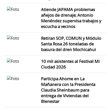
Atiende JAPAMA problemas
añejos de drenaje; Antonio
Menéndez supervisa trabajos y
escucha a vecinos
Retiran SOP, COMUN y Módulo
Santa Rosa 26 toneladas de
basura del dren Mochicahui
10 mil asistentes al Festival Mi
Ciudad 2026
Participa Ahome en La
Mañanera con la Presidenta
Claudia Sheinbaum para
entrega de Viviendas del
Bienestar