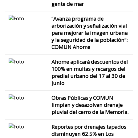
gente de mar
“Avanza programa de
arborización y señalización vial
para mejorar la imagen urbana
y la seguridad de la población”:
COMUN Ahome
Ahome aplicará descuentos del
100% en multas y recargos del
predial urbano del 17 al 30 de
junio
Obras Públicas y COMUN
limpian y desazolvan drenaje
pluvial del cerro de la Memoria.
Reportes por drenajes tapados
disminuyen 62.5% en Los