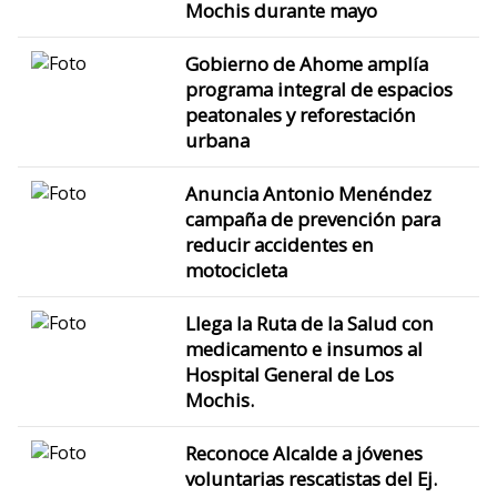
Mochis durante mayo
Gobierno de Ahome amplía
programa integral de espacios
peatonales y reforestación
urbana
Anuncia Antonio Menéndez
campaña de prevención para
reducir accidentes en
motocicleta
Llega la Ruta de la Salud con
medicamento e insumos al
Hospital General de Los
Mochis.
Reconoce Alcalde a jóvenes
voluntarias rescatistas del Ej.