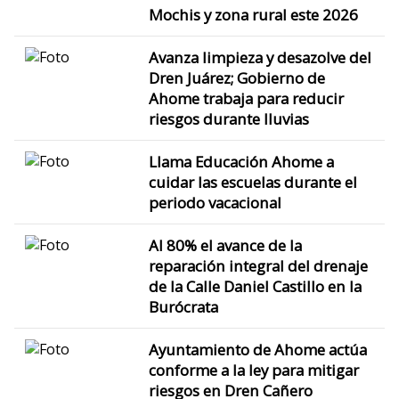
Mochis y zona rural este 2026
Avanza limpieza y desazolve del
Dren Juárez; Gobierno de
Ahome trabaja para reducir
riesgos durante lluvias
Llama Educación Ahome a
cuidar las escuelas durante el
periodo vacacional
Al 80% el avance de la
reparación integral del drenaje
de la Calle Daniel Castillo en la
Burócrata
Ayuntamiento de Ahome actúa
conforme a la ley para mitigar
riesgos en Dren Cañero