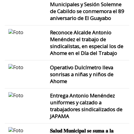
Municipales y Sesión Solemne
de Cabildo se conmemora el 89
aniversario de El Guayabo
Reconoce Alcalde Antonio
Menéndez el trabajo de
sindicalistas, en especial los de
Ahome en el Día del Trabajo
Operativo Dulcímetro lleva
sonrisas a niñas y niños de
Ahome
Entrega Antonio Menéndez
uniformes y calzado a
trabajadores sindicalizados de
JAPAMA
𝐒𝐚𝐥𝐮𝐝 𝐌𝐮𝐧𝐢𝐜𝐢𝐩𝐚𝐥 𝐬𝐞 𝐬𝐮𝐦𝐚 𝐚 𝐥𝐚