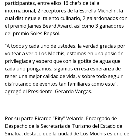
participantes, entre ellos 16 chefs de talla
internacional, 2 receptores de la Estrella Michelin, la
cual distingue el talento culinario, 2 galardonados con
el premio James Beard Award, así como 3 ganadores
del premio Soles Repsol.
“A todos y cada uno de ustedes, la verdad gracias por
voltear a ver a Los Mochis, estamos en una posición
privilegiada y espero que con la gotita de agua que
cada uno pongamos, sigamos en esa esperanza de
tener una mejor calidad de vida, y sobre todo seguir
disfrutando de eventos tan familiares como este”,
agregó el Presidente Gerardo Vargas.
Por su parte Ricardo “Pity” Velarde, Encargado de
Despacho de la Secretaría de Turismo del Estado de
Sinaloa, destacó que la ciudad de Los Mochis es uno de