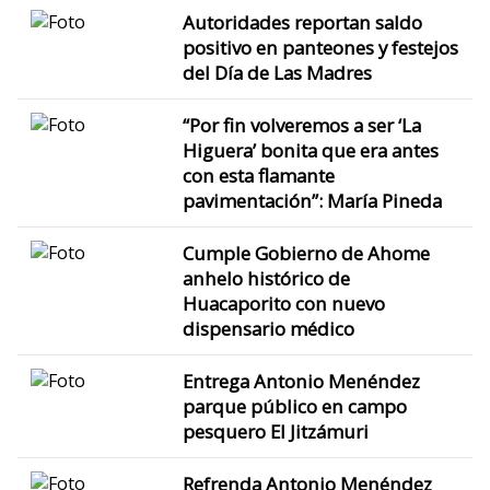
Autoridades reportan saldo
positivo en panteones y festejos
del Día de Las Madres
“Por fin volveremos a ser ‘La
Higuera’ bonita que era antes
con esta flamante
pavimentación”: María Pineda
Cumple Gobierno de Ahome
anhelo histórico de
Huacaporito con nuevo
dispensario médico
Entrega Antonio Menéndez
parque público en campo
pesquero El Jitzámuri
Refrenda Antonio Menéndez