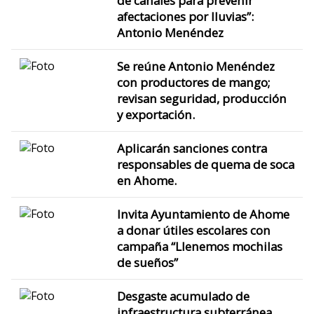
de canales para prevenir
afectaciones por lluvias”:
Antonio Menéndez
Se reúne Antonio Menéndez
con productores de mango;
revisan seguridad, producción
y exportación.
Aplicarán sanciones contra
responsables de quema de soca
en Ahome.
Invita Ayuntamiento de Ahome
a donar útiles escolares con
campaña “Llenemos mochilas
de sueños”
Desgaste acumulado de
infraestructura subterránea