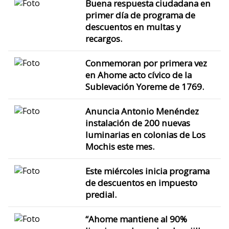
Buena respuesta ciudadana en
primer día de programa de
descuentos en multas y
recargos.
Conmemoran por primera vez
en Ahome acto cívico de la
Sublevación Yoreme de 1769.
Anuncia Antonio Menéndez
instalación de 200 nuevas
luminarias en colonias de Los
Mochis este mes.
Este miércoles inicia programa
de descuentos en impuesto
predial.
“Ahome mantiene al 90%