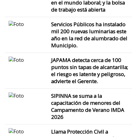
en el mundo laboral; y la bolsa
de trabajo está abierta
Servicios Públicos ha instalado
mil 200 nuevas luminarias este
año en la red de alumbrado del
Municipio.
JAPAMA detecta cerca de 100
puntos sin tapas de alcantarilla;
el riesgo es latente y peligroso,
advierte el Gerente.
SIPINNA se suma a la
capacitación de menores del
Campamento de Verano IMDA
2026
Llama Protección Civil a