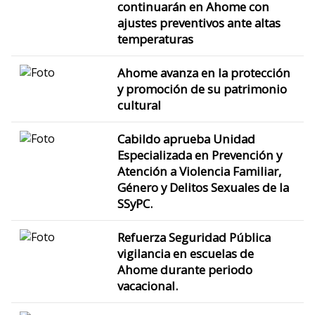
continuarán en Ahome con
ajustes preventivos ante altas
temperaturas
Ahome avanza en la protección
y promoción de su patrimonio
cultural
Cabildo aprueba Unidad
Especializada en Prevención y
Atención a Violencia Familiar,
Género y Delitos Sexuales de la
SSyPC.
Refuerza Seguridad Pública
vigilancia en escuelas de
Ahome durante periodo
vacacional.