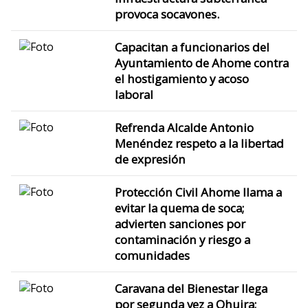
provoca socavones.
Capacitan a funcionarios del
Ayuntamiento de Ahome contra
el hostigamiento y acoso
laboral
Refrenda Alcalde Antonio
Menéndez respeto a la libertad
de expresión
Protección Civil Ahome llama a
evitar la quema de soca;
advierten sanciones por
contaminación y riesgo a
comunidades
Caravana del Bienestar llega
por segunda vez a Ohuira;