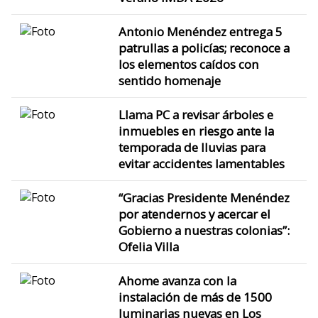
Antonio Menéndez entrega 5
patrullas a policías; reconoce a
los elementos caídos con
sentido homenaje
Llama PC a revisar árboles e
inmuebles en riesgo ante la
temporada de lluvias para
evitar accidentes lamentables
“Gracias Presidente Menéndez
por atendernos y acercar el
Gobierno a nuestras colonias”:
Ofelia Villa
Ahome avanza con la
instalación de más de 1500
luminarias nuevas en Los