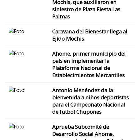
Mochis, que auxiliaron en
siniestro de Plaza Fiesta Las
Palmas
Caravana del Bienestar llega al
Ejido Mochis
Ahome, primer municipio del
país en implementar la
Plataforma Nacional de
Establecimientos Mercantiles
Antonio Menéndez da la
bienvenida a niños deportistas
para el Campeonato Nacional
de futbol Chupones
Aprueba Subcomité de
Desarrollo Social Ahome,