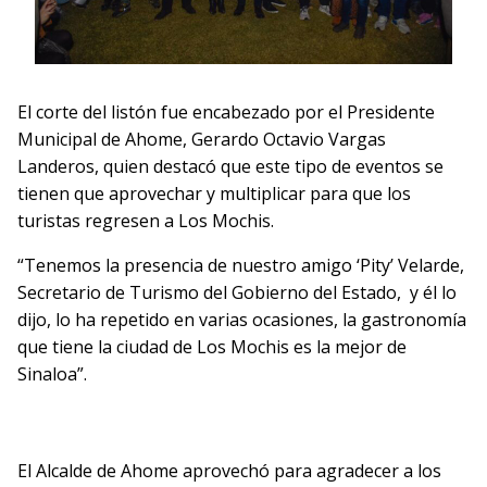
El corte del listón fue encabezado por el Presidente
Municipal de Ahome, Gerardo Octavio Vargas
Landeros, quien destacó que este tipo de eventos se
tienen que aprovechar y multiplicar para que los
turistas regresen a Los Mochis.
“Tenemos la presencia de nuestro amigo ‘Pity’ Velarde,
Secretario de Turismo del Gobierno del Estado, y él lo
dijo, lo ha repetido en varias ocasiones, la gastronomía
que tiene la ciudad de Los Mochis es la mejor de
Sinaloa”.
El Alcalde de Ahome aprovechó para agradecer a los