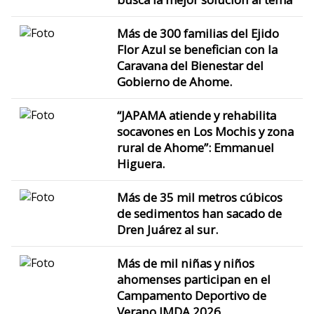
Más de 300 familias del Ejido
Flor Azul se benefician con la
Caravana del Bienestar del
Gobierno de Ahome.
“JAPAMA atiende y rehabilita
socavones en Los Mochis y zona
rural de Ahome”: Emmanuel
Higuera.
Más de 35 mil metros cúbicos
de sedimentos han sacado de
Dren Juárez al sur.
Más de mil niñas y niños
ahomenses participan en el
Campamento Deportivo de
Verano IMDA 2026