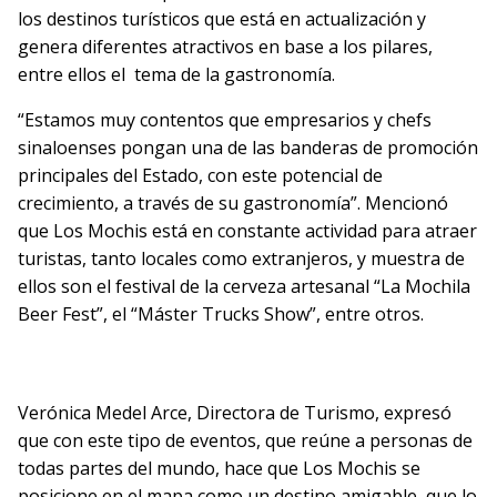
los destinos turísticos que está en actualización y
genera diferentes atractivos en base a los pilares,
entre ellos el tema de la gastronomía.
“Estamos muy contentos que empresarios y chefs
sinaloenses pongan una de las banderas de promoción
principales del Estado, con este potencial de
crecimiento, a través de su gastronomía”.
Mencionó
que Los Mochis está en constante actividad para atraer
turistas, tanto locales como extranjeros, y muestra de
ellos son el festival de la cerveza artesanal “La Mochila
Beer Fest”, el “Máster Trucks Show”, entre otros.
Verónica Medel Arce, Directora de Turismo, expresó
que con este tipo de eventos, que reúne a personas de
todas partes del mundo, hace que Los Mochis se
posicione en el mapa como un destino amigable, que lo