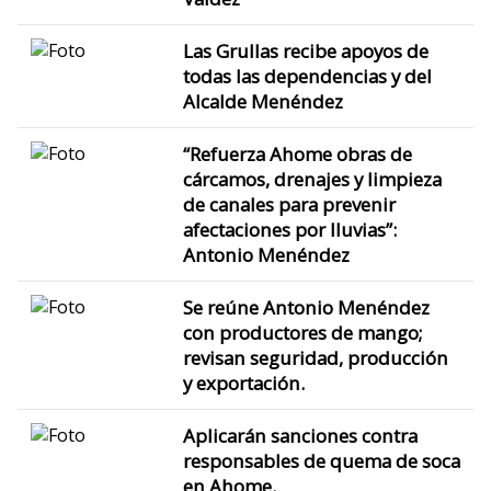
Las Grullas recibe apoyos de
todas las dependencias y del
Alcalde Menéndez
“Refuerza Ahome obras de
cárcamos, drenajes y limpieza
de canales para prevenir
afectaciones por lluvias”:
Antonio Menéndez
Se reúne Antonio Menéndez
con productores de mango;
revisan seguridad, producción
y exportación.
Aplicarán sanciones contra
responsables de quema de soca
en Ahome.