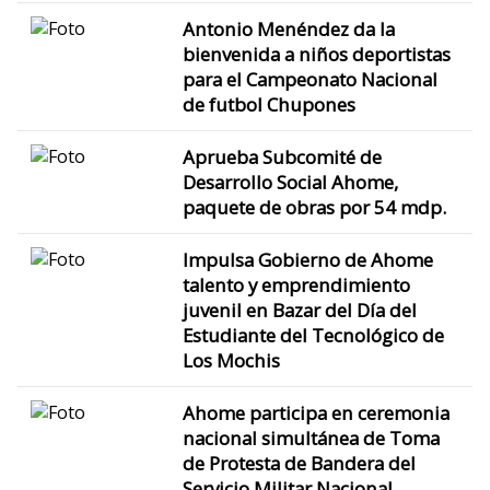
Antonio Menéndez da la
bienvenida a niños deportistas
para el Campeonato Nacional
de futbol Chupones
Aprueba Subcomité de
Desarrollo Social Ahome,
paquete de obras por 54 mdp.
Impulsa Gobierno de Ahome
talento y emprendimiento
juvenil en Bazar del Día del
Estudiante del Tecnológico de
Los Mochis
Ahome participa en ceremonia
nacional simultánea de Toma
de Protesta de Bandera del
Servicio Militar Nacional