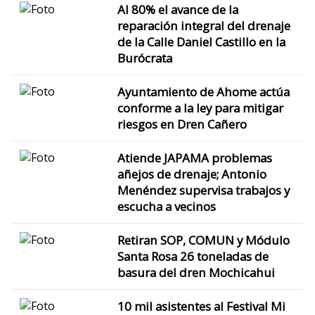
Al 80% el avance de la
reparación integral del drenaje
de la Calle Daniel Castillo en la
Burócrata
Ayuntamiento de Ahome actúa
conforme a la ley para mitigar
riesgos en Dren Cañero
Atiende JAPAMA problemas
añejos de drenaje; Antonio
Menéndez supervisa trabajos y
escucha a vecinos
Retiran SOP, COMUN y Módulo
Santa Rosa 26 toneladas de
basura del dren Mochicahui
10 mil asistentes al Festival Mi