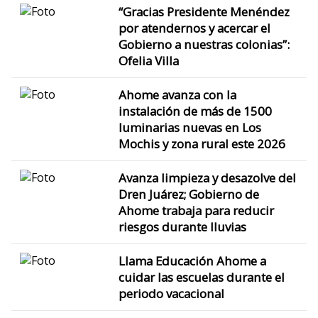
“Gracias Presidente Menéndez
por atendernos y acercar el
Gobierno a nuestras colonias”:
Ofelia Villa
Ahome avanza con la
instalación de más de 1500
luminarias nuevas en Los
Mochis y zona rural este 2026
Avanza limpieza y desazolve del
Dren Juárez; Gobierno de
Ahome trabaja para reducir
riesgos durante lluvias
Llama Educación Ahome a
cuidar las escuelas durante el
periodo vacacional