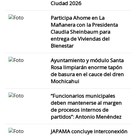
Ciudad 2026
Participa Ahome en La
Mañanera con la Presidenta
Claudia Sheinbaum para
entrega de Viviendas del
Bienestar
Ayuntamiento y módulo Santa
Rosa limpiarán enorme tapón
de basura en el cauce del dren
Mochicahui
“Funcionarios municipales
deben mantenerse al margen
de procesos internos de
partidos”: Antonio Menéndez
JAPAMA concluye interconexión