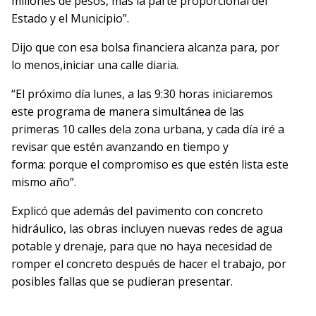
millones de pesos, más la parte proporcional del
Estado y el Municipio”.
Dijo que con esa bolsa financiera alcanza para, por
lo menos,iniciar una calle diaria.
“El próximo día lunes, a las 9:30 horas iniciaremos
este programa de manera simultánea de las
primeras 10 calles dela zona urbana, y cada día iré a
revisar que estén avanzando en tiempo y
forma: porque el compromiso es que estén lista este
mismo año”.
Explicó que además del pavimento con concreto
hidráulico, las obras incluyen nuevas redes de agua
potable y drenaje, para que no haya necesidad de
romper el concreto después de hacer el trabajo, por
posibles fallas que se pudieran presentar.