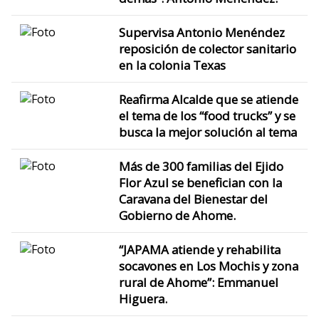
Supervisa Antonio Menéndez
reposición de colector sanitario
en la colonia Texas
Reafirma Alcalde que se atiende
el tema de los “food trucks” y se
busca la mejor solución al tema
Más de 300 familias del Ejido
Flor Azul se benefician con la
Caravana del Bienestar del
Gobierno de Ahome.
“JAPAMA atiende y rehabilita
socavones en Los Mochis y zona
rural de Ahome”: Emmanuel
Higuera.