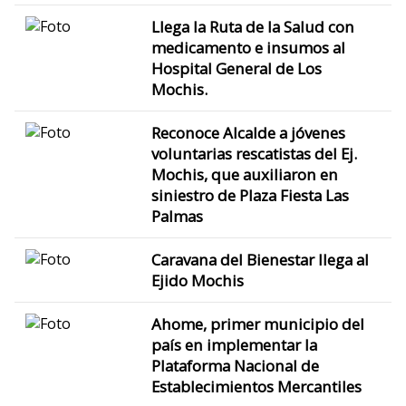
Llega la Ruta de la Salud con
medicamento e insumos al
Hospital General de Los
Mochis.
Reconoce Alcalde a jóvenes
voluntarias rescatistas del Ej.
Mochis, que auxiliaron en
siniestro de Plaza Fiesta Las
Palmas
Caravana del Bienestar llega al
Ejido Mochis
Ahome, primer municipio del
país en implementar la
Plataforma Nacional de
Establecimientos Mercantiles