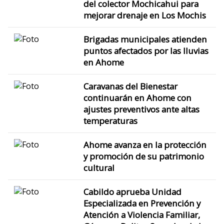
del colector Mochicahui para
mejorar drenaje en Los Mochis
Brigadas municipales atienden
puntos afectados por las lluvias
en Ahome
Caravanas del Bienestar
continuarán en Ahome con
ajustes preventivos ante altas
temperaturas
Ahome avanza en la protección
y promoción de su patrimonio
cultural
Cabildo aprueba Unidad
Especializada en Prevención y
Atención a Violencia Familiar,