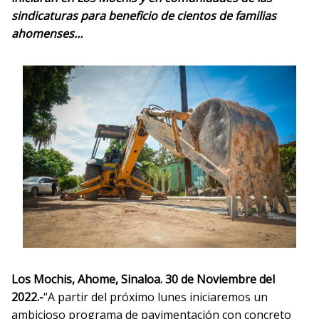
sindicaturas para beneficio de cientos de familias
ahomenses…
Los Mochis, Ahome, Sinaloa.
30
de Noviembre del
2022.-
“A partir del próximo lunes iniciaremos un
ambicioso programa de pavimentación con concreto