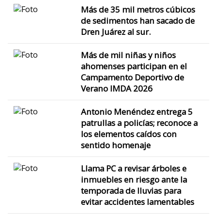
Más de 35 mil metros cúbicos
de sedimentos han sacado de
Dren Juárez al sur.
Más de mil niñas y niños
ahomenses participan en el
Campamento Deportivo de
Verano IMDA 2026
Antonio Menéndez entrega 5
patrullas a policías; reconoce a
los elementos caídos con
sentido homenaje
Llama PC a revisar árboles e
inmuebles en riesgo ante la
temporada de lluvias para
evitar accidentes lamentables