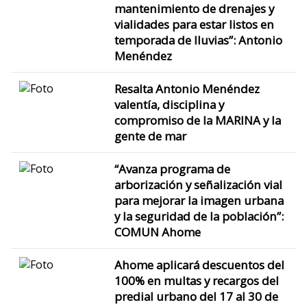
mantenimiento de drenajes y
vialidades para estar listos en
temporada de lluvias”: Antonio
Menéndez
Resalta Antonio Menéndez
valentía, disciplina y
compromiso de la MARINA y la
gente de mar
“Avanza programa de
arborización y señalización vial
para mejorar la imagen urbana
y la seguridad de la población”:
COMUN Ahome
Ahome aplicará descuentos del
100% en multas y recargos del
predial urbano del 17 al 30 de