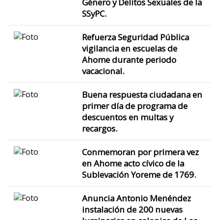
Género y Delitos Sexuales de la
SSyPC.
Refuerza Seguridad Pública
vigilancia en escuelas de
Ahome durante periodo
vacacional.
Buena respuesta ciudadana en
primer día de programa de
descuentos en multas y
recargos.
Conmemoran por primera vez
en Ahome acto cívico de la
Sublevación Yoreme de 1769.
Anuncia Antonio Menéndez
instalación de 200 nuevas