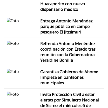
Huacaporito con nuevo
dispensario médico
Entrega Antonio Menéndez
parque público en campo
pesquero El Jitzámuri
Refrenda Antonio Menéndez
coordinación con Estado tras
reunión con la Gobernadora
Yeraldine Bonilla
Garantiza Gobierno de Ahome
limpieza en panteones
municipales
Invita Protección Civil a estar
alertas por Simulacro Nacional
de Sismo el miércoles 6 de