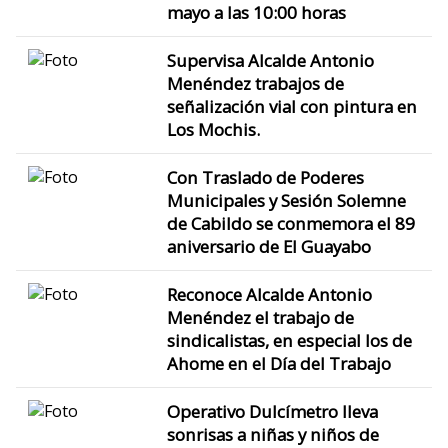
mayo a las 10:00 horas
Supervisa Alcalde Antonio
Menéndez trabajos de
señalización vial con pintura en
Los Mochis.
Con Traslado de Poderes
Municipales y Sesión Solemne
de Cabildo se conmemora el 89
aniversario de El Guayabo
Reconoce Alcalde Antonio
Menéndez el trabajo de
sindicalistas, en especial los de
Ahome en el Día del Trabajo
Operativo Dulcímetro lleva
sonrisas a niñas y niños de