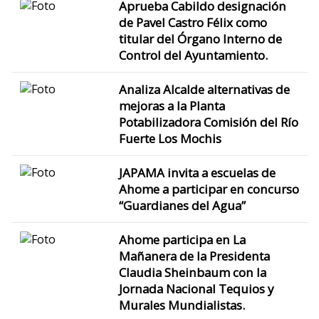
Aprueba Cabildo designación
de Pavel Castro Félix como
titular del Órgano Interno de
Control del Ayuntamiento.
Analiza Alcalde alternativas de
mejoras a la Planta
Potabilizadora Comisión del Río
Fuerte Los Mochis
JAPAMA invita a escuelas de
Ahome a participar en concurso
“Guardianes del Agua”
Ahome participa en La
Mañanera de la Presidenta
Claudia Sheinbaum con la
Jornada Nacional Tequios y
Murales Mundialistas.