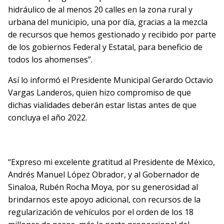
hidráulico de al menos 20 calles en la zona rural y
urbana del municipio, una por día, gracias a la mezcla
de recursos que hemos gestionado y recibido por parte
de los gobiernos Federal y Estatal, para beneficio de
todos los ahomenses”.
Así lo informó el Presidente Municipal Gerardo Octavio
Vargas Landeros, quien hizo compromiso de que
dichas vialidades deberán estar listas antes de que
concluya el año 2022.
“Expreso mi excelente gratitud al Presidente de México,
Andrés Manuel López Obrador, y al Gobernador de
Sinaloa, Rubén Rocha Moya, por su generosidad al
brindarnos este apoyo adicional, con recursos de la
regularización de vehículos por el orden de los 18