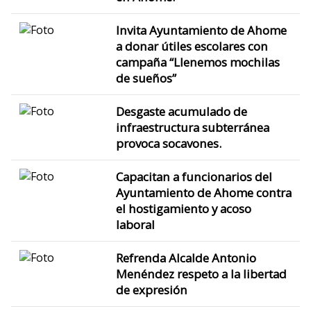
Invita Ayuntamiento de Ahome
a donar útiles escolares con
campaña “Llenemos mochilas
de sueños”
Desgaste acumulado de
infraestructura subterránea
provoca socavones.
Capacitan a funcionarios del
Ayuntamiento de Ahome contra
el hostigamiento y acoso
laboral
Refrenda Alcalde Antonio
Menéndez respeto a la libertad
de expresión