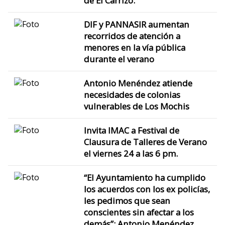
de El Carrizo.
DIF y PANNASIR aumentan
recorridos de atención a
menores en la vía pública
durante el verano
Antonio Menéndez atiende
necesidades de colonias
vulnerables de Los Mochis
Invita IMAC a Festival de
Clausura de Talleres de Verano
el viernes 24 a las 6 pm.
“El Ayuntamiento ha cumplido
los acuerdos con los ex policías,
les pedimos que sean
conscientes sin afectar a los
demás”: Antonio Menéndez.