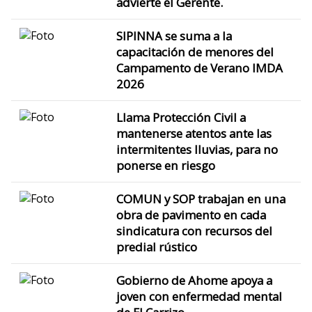
advierte el Gerente.
SIPINNA se suma a la
capacitación de menores del
Campamento de Verano IMDA
2026
Llama Protección Civil a
mantenerse atentos ante las
intermitentes lluvias, para no
ponerse en riesgo
COMUN y SOP trabajan en una
obra de pavimento en cada
sindicatura con recursos del
predial rústico
Gobierno de Ahome apoya a
joven con enfermedad mental