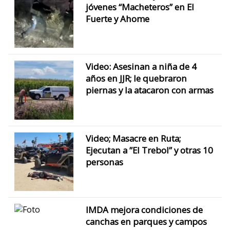
jóvenes “Macheteros” en El
Fuerte y Ahome
Video: Asesinan a niña de 4
años en JJR; le quebraron
piernas y la atacaron con armas
Video; Masacre en Ruta;
Ejecutan a ”El Trebol” y otras 10
personas
IMDA mejora condiciones de
canchas en parques y campos