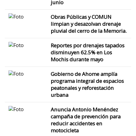
junio
Obras Públicas y COMUN
limpian y desazolvan drenaje
pluvial del cerro de la Memoria.
Reportes por drenajes tapados
disminuyen 62.5% en Los
Mochis durante mayo
Gobierno de Ahome amplía
programa integral de espacios
peatonales y reforestación
urbana
Anuncia Antonio Menéndez
campaña de prevención para
reducir accidentes en
motocicleta