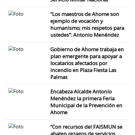
“Los maestros de Ahome son
ejemplo de vocación y
humanismo; mis respetos para
ustedes”: Antonio Menéndez
Gobierno de Ahome trabaja en
plan emergente para apoyar a
locatarios afectados por
incendio en Plaza Fiesta Las
Palmas
Encabeza Alcalde Antonio
Menéndez la primera Feria
Municipal de la Prevención en
Ahome
“Con recursos del FAISMUN se
abaten rezagos de servicios