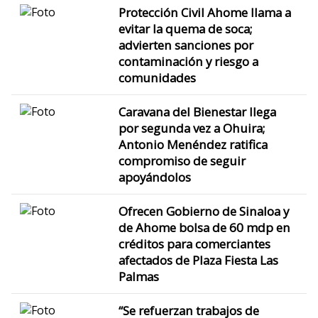
Protección Civil Ahome llama a
evitar la quema de soca;
advierten sanciones por
contaminación y riesgo a
comunidades
Caravana del Bienestar llega
por segunda vez a Ohuira;
Antonio Menéndez ratifica
compromiso de seguir
apoyándolos
Ofrecen Gobierno de Sinaloa y
de Ahome bolsa de 60 mdp en
créditos para comerciantes
afectados de Plaza Fiesta Las
Palmas
“Se refuerzan trabajos de