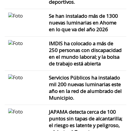
deportivos.
Se han instalado más de 1300
nuevas luminarias en Ahome
en lo que va del año 2026
IMDIS ha colocado a más de
250 personas con discapacidad
en el mundo laboral; y la bolsa
de trabajo está abierta
Servicios Públicos ha instalado
mil 200 nuevas luminarias este
año en la red de alumbrado del
Municipio.
JAPAMA detecta cerca de 100
puntos sin tapas de alcantarilla;
el riesgo es latente y peligroso,