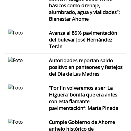
básicos como drenaje,
alumbrado, agua y vialidades”:
Bienestar Ahome
Avanza al 85% pavimentación
del bulevar José Hernández
Terán
Autoridades reportan saldo
positivo en panteones y festejos
del Día de Las Madres
“Por fin volveremos a ser ‘La
Higuera’ bonita que era antes
con esta flamante
pavimentación”: María Pineda
Cumple Gobierno de Ahome
anhelo histórico de