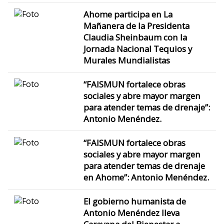
Ahome participa en La
Mañanera de la Presidenta
Claudia Sheinbaum con la
Jornada Nacional Tequios y
Murales Mundialistas
“FAISMUN fortalece obras
sociales y abre mayor margen
para atender temas de drenaje”:
Antonio Menéndez.
“FAISMUN fortalece obras
sociales y abre mayor margen
para atender temas de drenaje
en Ahome”: Antonio Menéndez.
El gobierno humanista de
Antonio Menéndez lleva