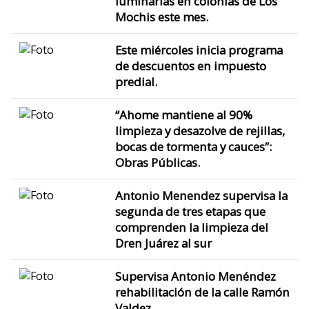
luminarias en colonias de Los
Mochis este mes.
Este miércoles inicia programa
de descuentos en impuesto
predial.
“Ahome mantiene al 90%
limpieza y desazolve de rejillas,
bocas de tormenta y cauces”:
Obras Públicas.
Antonio Menendez supervisa la
segunda de tres etapas que
comprenden la limpieza del
Dren Juárez al sur
Supervisa Antonio Menéndez
rehabilitación de la calle Ramón
Valdez