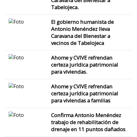
Caravana del Bienestar a
Tabelojeca.
El gobierno humanista de
Antonio Menéndez lleva
Caravana del Bienestar a
vecinos de Tabelojeca
Ahome y CVIVE refrendan
certeza jurídica patrimonial
para viviendas.
Ahome y CVIVE refrendan
certeza jurídica patrimonial
para viviendas a familias
Confirma Antonio Menéndez
trabajo de rehabilitación de
drenaje en 11 puntos dañados