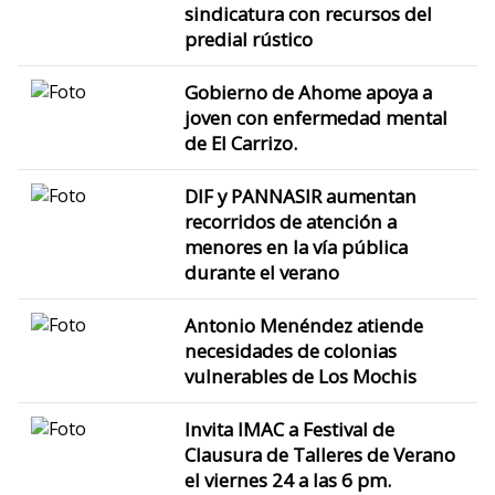
sindicatura con recursos del
predial rústico
Gobierno de Ahome apoya a
joven con enfermedad mental
de El Carrizo.
DIF y PANNASIR aumentan
recorridos de atención a
menores en la vía pública
durante el verano
Antonio Menéndez atiende
necesidades de colonias
vulnerables de Los Mochis
Invita IMAC a Festival de
Clausura de Talleres de Verano
el viernes 24 a las 6 pm.