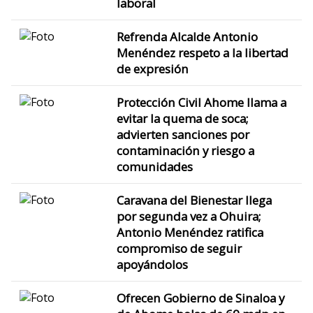
laboral
Refrenda Alcalde Antonio
Menéndez respeto a la libertad
de expresión
Protección Civil Ahome llama a
evitar la quema de soca;
advierten sanciones por
contaminación y riesgo a
comunidades
Caravana del Bienestar llega
por segunda vez a Ohuira;
Antonio Menéndez ratifica
compromiso de seguir
apoyándolos
Ofrecen Gobierno de Sinaloa y