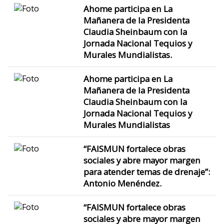
Ahome participa en La
Mañanera de la Presidenta
Claudia Sheinbaum con la
Jornada Nacional Tequios y
Murales Mundialistas.
Ahome participa en La
Mañanera de la Presidenta
Claudia Sheinbaum con la
Jornada Nacional Tequios y
Murales Mundialistas
“FAISMUN fortalece obras
sociales y abre mayor margen
para atender temas de drenaje”:
Antonio Menéndez.
“FAISMUN fortalece obras
sociales y abre mayor margen