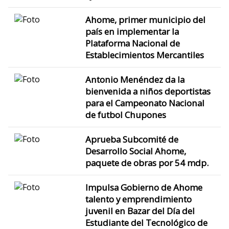
Ahome, primer municipio del
país en implementar la
Plataforma Nacional de
Establecimientos Mercantiles
Antonio Menéndez da la
bienvenida a niños deportistas
para el Campeonato Nacional
de futbol Chupones
Aprueba Subcomité de
Desarrollo Social Ahome,
paquete de obras por 54 mdp.
Impulsa Gobierno de Ahome
talento y emprendimiento
juvenil en Bazar del Día del
Estudiante del Tecnológico de