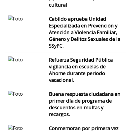
cultural
Cabildo aprueba Unidad
Especializada en Prevención y
Atención a Violencia Familiar,
Género y Delitos Sexuales de la
SSyPC.
Refuerza Seguridad Pública
vigilancia en escuelas de
Ahome durante periodo
vacacional.
Buena respuesta ciudadana en
primer día de programa de
descuentos en multas y
recargos.
Conmemoran por primera vez