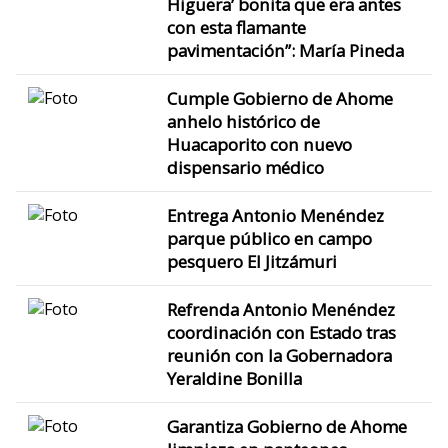
Higuera’ bonita que era antes
con esta flamante
pavimentación”: María Pineda
Cumple Gobierno de Ahome
anhelo histórico de
Huacaporito con nuevo
dispensario médico
Entrega Antonio Menéndez
parque público en campo
pesquero El Jitzámuri
Refrenda Antonio Menéndez
coordinación con Estado tras
reunión con la Gobernadora
Yeraldine Bonilla
Garantiza Gobierno de Ahome