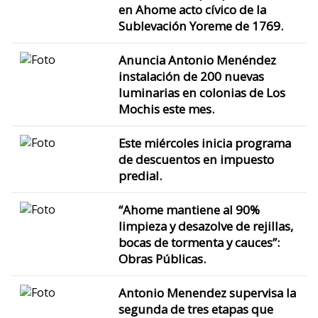
en Ahome acto cívico de la
Sublevación Yoreme de 1769.
Anuncia Antonio Menéndez
instalación de 200 nuevas
luminarias en colonias de Los
Mochis este mes.
Este miércoles inicia programa
de descuentos en impuesto
predial.
“Ahome mantiene al 90%
limpieza y desazolve de rejillas,
bocas de tormenta y cauces”:
Obras Públicas.
Antonio Menendez supervisa la
segunda de tres etapas que