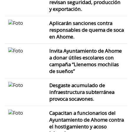
revisan seguridad, producción
y exportación.
Aplicarán sanciones contra
responsables de quema de soca
en Ahome.
Invita Ayuntamiento de Ahome
a donar útiles escolares con
campaña “Llenemos mochilas
de sueños”
Desgaste acumulado de
infraestructura subterránea
provoca socavones.
Capacitan a funcionarios del
Ayuntamiento de Ahome contra
el hostigamiento y acoso