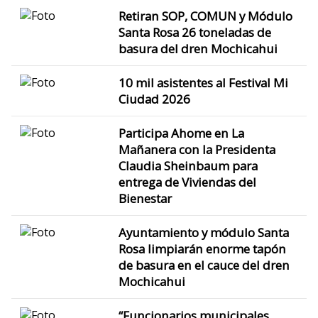
Retiran SOP, COMUN y Módulo
Santa Rosa 26 toneladas de
basura del dren Mochicahui
10 mil asistentes al Festival Mi
Ciudad 2026
Participa Ahome en La
Mañanera con la Presidenta
Claudia Sheinbaum para
entrega de Viviendas del
Bienestar
Ayuntamiento y módulo Santa
Rosa limpiarán enorme tapón
de basura en el cauce del dren
Mochicahui
“Funcionarios municipales