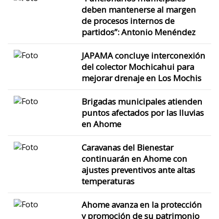
deben mantenerse al margen
de procesos internos de
partidos”: Antonio Menéndez
JAPAMA concluye interconexión
del colector Mochicahui para
mejorar drenaje en Los Mochis
Brigadas municipales atienden
puntos afectados por las lluvias
en Ahome
Caravanas del Bienestar
continuarán en Ahome con
ajustes preventivos ante altas
temperaturas
Ahome avanza en la protección
y promoción de su patrimonio