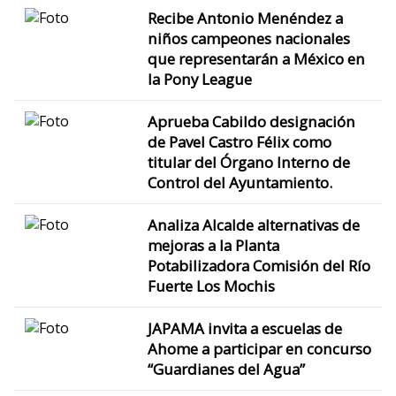
Recibe Antonio Menéndez a
niños campeones nacionales
que representarán a México en
la Pony League
Aprueba Cabildo designación
de Pavel Castro Félix como
titular del Órgano Interno de
Control del Ayuntamiento.
Analiza Alcalde alternativas de
mejoras a la Planta
Potabilizadora Comisión del Río
Fuerte Los Mochis
JAPAMA invita a escuelas de
Ahome a participar en concurso
“Guardianes del Agua”