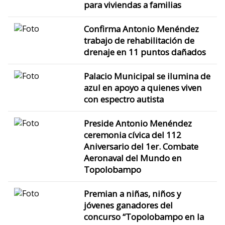
para viviendas a familias
Confirma Antonio Menéndez
trabajo de rehabilitación de
drenaje en 11 puntos dañados
Palacio Municipal se ilumina de
azul en apoyo a quienes viven
con espectro autista
Preside Antonio Menéndez
ceremonia cívica del 112
Aniversario del 1er. Combate
Aeronaval del Mundo en
Topolobampo
Premian a niñas, niños y
jóvenes ganadores del
concurso “Topolobampo en la