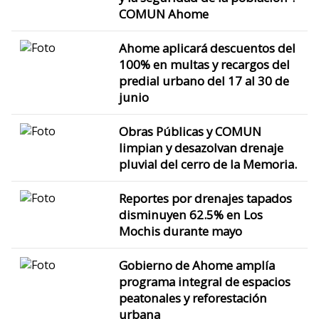
COMUN Ahome
Ahome aplicará descuentos del
100% en multas y recargos del
predial urbano del 17 al 30 de
junio
Obras Públicas y COMUN
limpian y desazolvan drenaje
pluvial del cerro de la Memoria.
Reportes por drenajes tapados
disminuyen 62.5% en Los
Mochis durante mayo
Gobierno de Ahome amplía
programa integral de espacios
peatonales y reforestación
urbana