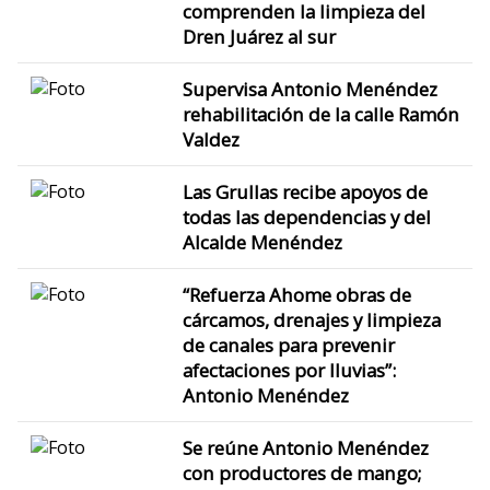
comprenden la limpieza del
Dren Juárez al sur
Supervisa Antonio Menéndez
rehabilitación de la calle Ramón
Valdez
Las Grullas recibe apoyos de
todas las dependencias y del
Alcalde Menéndez
“Refuerza Ahome obras de
cárcamos, drenajes y limpieza
de canales para prevenir
afectaciones por lluvias”:
Antonio Menéndez
Se reúne Antonio Menéndez
con productores de mango;