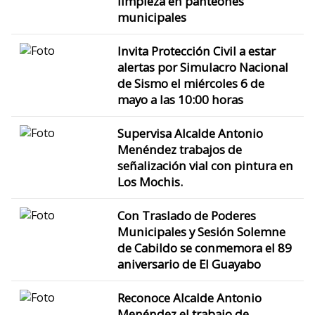
limpieza en panteones
municipales
Invita Protección Civil a estar
alertas por Simulacro Nacional
de Sismo el miércoles 6 de
mayo a las 10:00 horas
Supervisa Alcalde Antonio
Menéndez trabajos de
señalización vial con pintura en
Los Mochis.
Con Traslado de Poderes
Municipales y Sesión Solemne
de Cabildo se conmemora el 89
aniversario de El Guayabo
Reconoce Alcalde Antonio
Menéndez el trabajo de