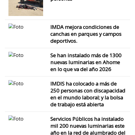
IMDA mejora condiciones de
canchas en parques y campos
deportivos.
Se han instalado más de 1300
nuevas luminarias en Ahome
en lo que va del año 2026
IMDIS ha colocado a más de
250 personas con discapacidad
en el mundo laboral; y la bolsa
de trabajo está abierta
Servicios Públicos ha instalado
mil 200 nuevas luminarias este
año en la red de alumbrado del