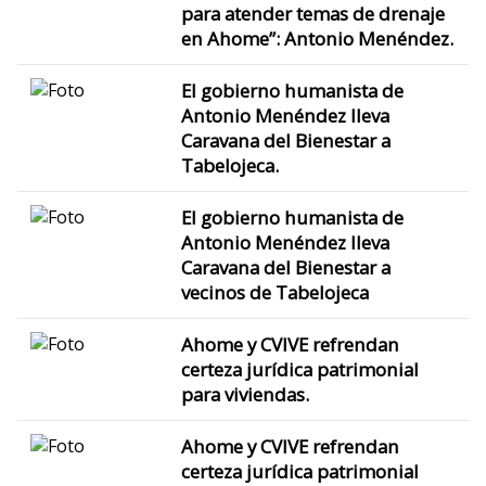
para atender temas de drenaje
en Ahome”: Antonio Menéndez.
El gobierno humanista de
Antonio Menéndez lleva
Caravana del Bienestar a
Tabelojeca.
El gobierno humanista de
Antonio Menéndez lleva
Caravana del Bienestar a
vecinos de Tabelojeca
Ahome y CVIVE refrendan
certeza jurídica patrimonial
para viviendas.
Ahome y CVIVE refrendan
certeza jurídica patrimonial