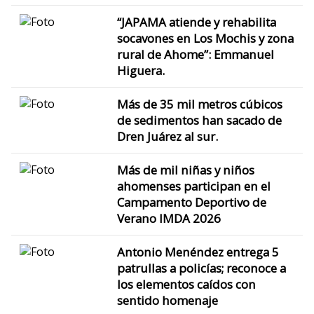
“JAPAMA atiende y rehabilita
socavones en Los Mochis y zona
rural de Ahome”: Emmanuel
Higuera.
Más de 35 mil metros cúbicos
de sedimentos han sacado de
Dren Juárez al sur.
Más de mil niñas y niños
ahomenses participan en el
Campamento Deportivo de
Verano IMDA 2026
Antonio Menéndez entrega 5
patrullas a policías; reconoce a
los elementos caídos con
sentido homenaje