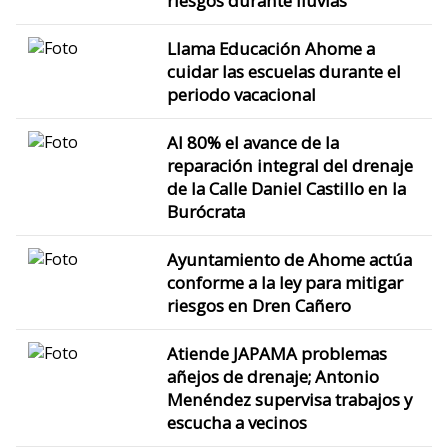
riesgos durante lluvias
Llama Educación Ahome a
cuidar las escuelas durante el
periodo vacacional
Al 80% el avance de la
reparación integral del drenaje
de la Calle Daniel Castillo en la
Burócrata
Ayuntamiento de Ahome actúa
conforme a la ley para mitigar
riesgos en Dren Cañero
Atiende JAPAMA problemas
añejos de drenaje; Antonio
Menéndez supervisa trabajos y
escucha a vecinos