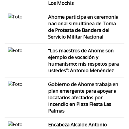
Los Mochis
Ahome participa en ceremonia
nacional simultánea de Toma
de Protesta de Bandera del
Servicio Militar Nacional
“Los maestros de Ahome son
ejemplo de vocación y
humanismo; mis respetos para
ustedes”: Antonio Menéndez
Gobierno de Ahome trabaja en
plan emergente para apoyar a
locatarios afectados por
incendio en Plaza Fiesta Las
Palmas
Encabeza Alcalde Antonio