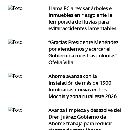
Llama PC a revisar árboles e
inmuebles en riesgo ante la
temporada de lluvias para
evitar accidentes lamentables
“Gracias Presidente Menéndez
por atendernos y acercar el
Gobierno a nuestras colonias”:
Ofelia Villa
Ahome avanza con la
instalación de más de 1500
luminarias nuevas en Los
Mochis y zona rural este 2026
Avanza limpieza y desazolve del
Dren Juárez; Gobierno de
Ahome trabaja para reducir