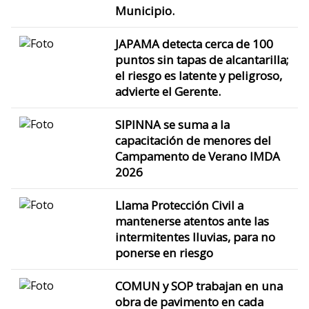
Municipio.
JAPAMA detecta cerca de 100
puntos sin tapas de alcantarilla;
el riesgo es latente y peligroso,
advierte el Gerente.
SIPINNA se suma a la
capacitación de menores del
Campamento de Verano IMDA
2026
Llama Protección Civil a
mantenerse atentos ante las
intermitentes lluvias, para no
ponerse en riesgo
COMUN y SOP trabajan en una
obra de pavimento en cada