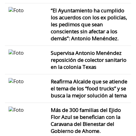
“El Ayuntamiento ha cumplido
los acuerdos con los ex policías,
les pedimos que sean
conscientes sin afectar a los
demás”: Antonio Menéndez.
Supervisa Antonio Menéndez
reposición de colector sanitario
en la colonia Texas
Reafirma Alcalde que se atiende
el tema de los “food trucks” y se
busca la mejor solución al tema
Más de 300 familias del Ejido
Flor Azul se benefician con la
Caravana del Bienestar del
Gobierno de Ahome.