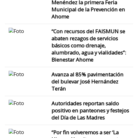
Menéndez la primera Feria
Municipal de la Prevención en
Ahome
“Con recursos del FAISMUN se
abaten rezagos de servicios
básicos como drenaje,
alumbrado, agua y vialidades”:
Bienestar Ahome
Avanza al 85% pavimentación
del bulevar José Hernández
Terán
Autoridades reportan saldo
positivo en panteones y festejos
del Día de Las Madres
“Por fin volveremos a ser ‘La