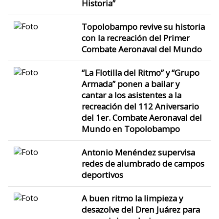
Historia”
Topolobampo revive su historia
con la recreación del Primer
Combate Aeronaval del Mundo
“La Flotilla del Ritmo” y “Grupo
Armada” ponen a bailar y
cantar a los asistentes a la
recreación del 112 Aniversario
del 1er. Combate Aeronaval del
Mundo en Topolobampo
Antonio Menéndez supervisa
redes de alumbrado de campos
deportivos
A buen ritmo la limpieza y
desazolve del Dren Juárez para