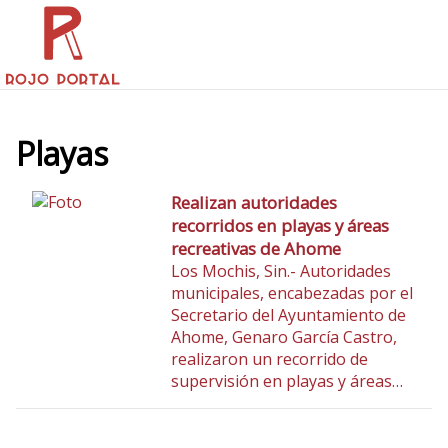
Playas
Realizan autoridades
recorridos en playas y áreas
recreativas de Ahome
Los Mochis, Sin.- Autoridades
municipales, encabezadas por el
Secretario del Ayuntamiento de
Ahome, Genaro García Castro,
realizaron un recorrido de
supervisión en playas y áreas…