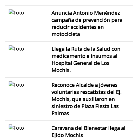
Anuncia Antonio Menéndez
campaña de prevención para
reducir accidentes en
motocicleta
Llega la Ruta de la Salud con
medicamento e insumos al
Hospital General de Los
Mochis.
Reconoce Alcalde a jóvenes
voluntarias rescatistas del Ej.
Mochis, que auxiliaron en
siniestro de Plaza Fiesta Las
Palmas
Caravana del Bienestar llega al
Ejido Mochis