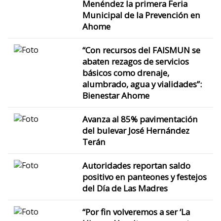
Menéndez la primera Feria
Municipal de la Prevención en
Ahome
“Con recursos del FAISMUN se
abaten rezagos de servicios
básicos como drenaje,
alumbrado, agua y vialidades”:
Bienestar Ahome
Avanza al 85% pavimentación
del bulevar José Hernández
Terán
Autoridades reportan saldo
positivo en panteones y festejos
del Día de Las Madres
“Por fin volveremos a ser ‘La