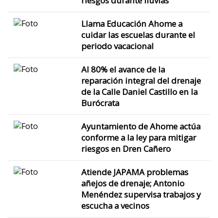
riesgos durante lluvias
Llama Educación Ahome a
cuidar las escuelas durante el
periodo vacacional
Al 80% el avance de la
reparación integral del drenaje
de la Calle Daniel Castillo en la
Burócrata
Ayuntamiento de Ahome actúa
conforme a la ley para mitigar
riesgos en Dren Cañero
Atiende JAPAMA problemas
añejos de drenaje; Antonio
Menéndez supervisa trabajos y
escucha a vecinos