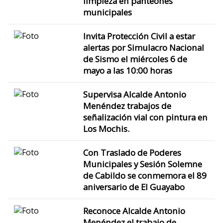
limpieza en panteones
municipales
Invita Protección Civil a estar
alertas por Simulacro Nacional
de Sismo el miércoles 6 de
mayo a las 10:00 horas
Supervisa Alcalde Antonio
Menéndez trabajos de
señalización vial con pintura en
Los Mochis.
Con Traslado de Poderes
Municipales y Sesión Solemne
de Cabildo se conmemora el 89
aniversario de El Guayabo
Reconoce Alcalde Antonio
Menéndez el trabajo de