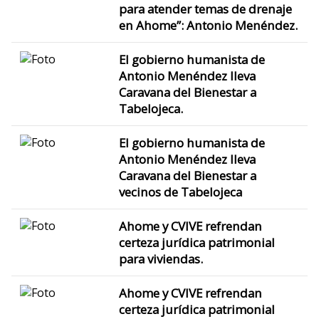
para atender temas de drenaje
en Ahome”: Antonio Menéndez.
El gobierno humanista de
Antonio Menéndez lleva
Caravana del Bienestar a
Tabelojeca.
El gobierno humanista de
Antonio Menéndez lleva
Caravana del Bienestar a
vecinos de Tabelojeca
Ahome y CVIVE refrendan
certeza jurídica patrimonial
para viviendas.
Ahome y CVIVE refrendan
certeza jurídica patrimonial