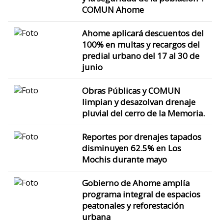
COMUN Ahome
Ahome aplicará descuentos del
100% en multas y recargos del
predial urbano del 17 al 30 de
junio
Obras Públicas y COMUN
limpian y desazolvan drenaje
pluvial del cerro de la Memoria.
Reportes por drenajes tapados
disminuyen 62.5% en Los
Mochis durante mayo
Gobierno de Ahome amplía
programa integral de espacios
peatonales y reforestación
urbana