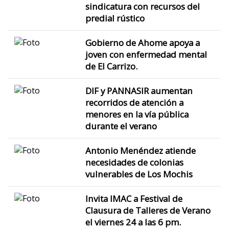
sindicatura con recursos del
predial rústico
Gobierno de Ahome apoya a
joven con enfermedad mental
de El Carrizo.
DIF y PANNASIR aumentan
recorridos de atención a
menores en la vía pública
durante el verano
Antonio Menéndez atiende
necesidades de colonias
vulnerables de Los Mochis
Invita IMAC a Festival de
Clausura de Talleres de Verano
el viernes 24 a las 6 pm.