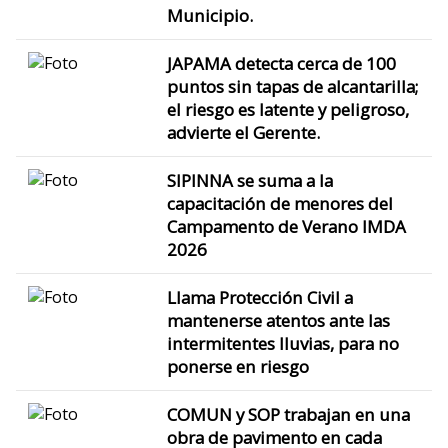
Municipio.
JAPAMA detecta cerca de 100
puntos sin tapas de alcantarilla;
el riesgo es latente y peligroso,
advierte el Gerente.
SIPINNA se suma a la
capacitación de menores del
Campamento de Verano IMDA
2026
Llama Protección Civil a
mantenerse atentos ante las
intermitentes lluvias, para no
ponerse en riesgo
COMUN y SOP trabajan en una
obra de pavimento en cada