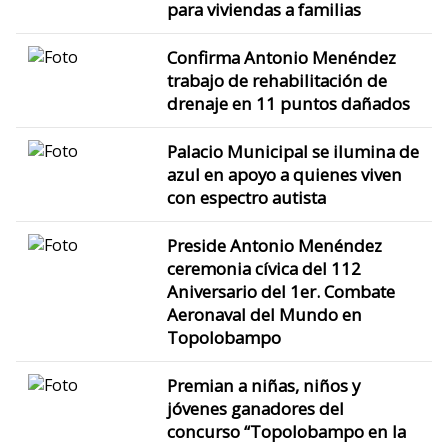
para viviendas a familias
Confirma Antonio Menéndez
trabajo de rehabilitación de
drenaje en 11 puntos dañados
Palacio Municipal se ilumina de
azul en apoyo a quienes viven
con espectro autista
Preside Antonio Menéndez
ceremonia cívica del 112
Aniversario del 1er. Combate
Aeronaval del Mundo en
Topolobampo
Premian a niñas, niños y
jóvenes ganadores del
concurso “Topolobampo en la