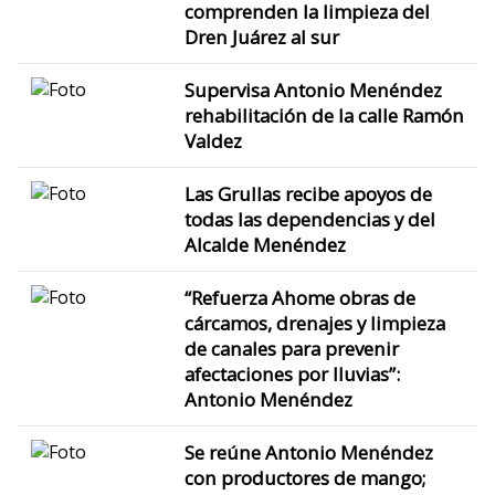
comprenden la limpieza del
Dren Juárez al sur
Supervisa Antonio Menéndez
rehabilitación de la calle Ramón
Valdez
Las Grullas recibe apoyos de
todas las dependencias y del
Alcalde Menéndez
“Refuerza Ahome obras de
cárcamos, drenajes y limpieza
de canales para prevenir
afectaciones por lluvias”:
Antonio Menéndez
Se reúne Antonio Menéndez
con productores de mango;