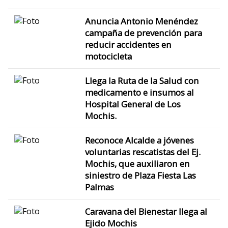
Anuncia Antonio Menéndez
campaña de prevención para
reducir accidentes en
motocicleta
Llega la Ruta de la Salud con
medicamento e insumos al
Hospital General de Los
Mochis.
Reconoce Alcalde a jóvenes
voluntarias rescatistas del Ej.
Mochis, que auxiliaron en
siniestro de Plaza Fiesta Las
Palmas
Caravana del Bienestar llega al
Ejido Mochis