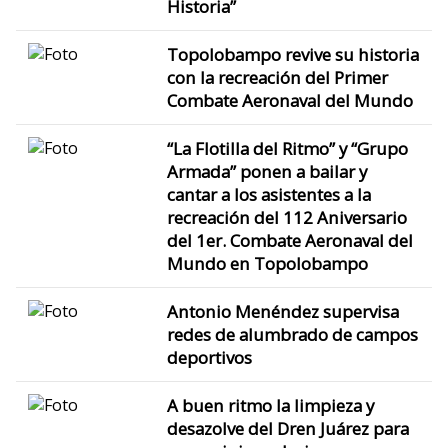
Historia”
Topolobampo revive su historia
con la recreación del Primer
Combate Aeronaval del Mundo
“La Flotilla del Ritmo” y “Grupo
Armada” ponen a bailar y
cantar a los asistentes a la
recreación del 112 Aniversario
del 1er. Combate Aeronaval del
Mundo en Topolobampo
Antonio Menéndez supervisa
redes de alumbrado de campos
deportivos
A buen ritmo la limpieza y
desazolve del Dren Juárez para