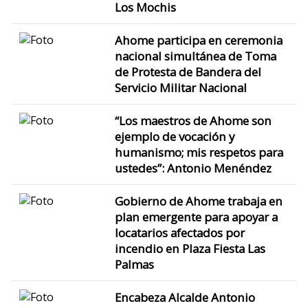
Los Mochis
Ahome participa en ceremonia
nacional simultánea de Toma
de Protesta de Bandera del
Servicio Militar Nacional
“Los maestros de Ahome son
ejemplo de vocación y
humanismo; mis respetos para
ustedes”: Antonio Menéndez
Gobierno de Ahome trabaja en
plan emergente para apoyar a
locatarios afectados por
incendio en Plaza Fiesta Las
Palmas
Encabeza Alcalde Antonio