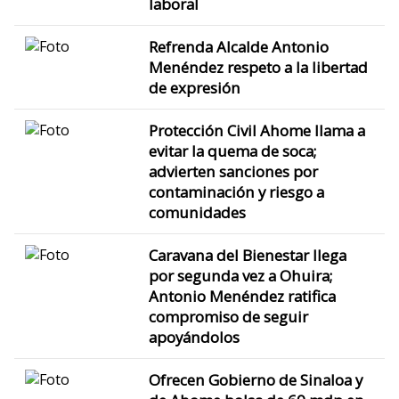
laboral
Refrenda Alcalde Antonio
Menéndez respeto a la libertad
de expresión
Protección Civil Ahome llama a
evitar la quema de soca;
advierten sanciones por
contaminación y riesgo a
comunidades
Caravana del Bienestar llega
por segunda vez a Ohuira;
Antonio Menéndez ratifica
compromiso de seguir
apoyándolos
Ofrecen Gobierno de Sinaloa y