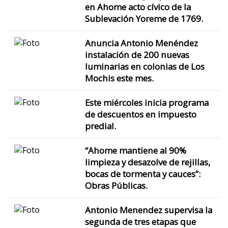
en Ahome acto cívico de la
Sublevación Yoreme de 1769.
Anuncia Antonio Menéndez
instalación de 200 nuevas
luminarias en colonias de Los
Mochis este mes.
Este miércoles inicia programa
de descuentos en impuesto
predial.
“Ahome mantiene al 90%
limpieza y desazolve de rejillas,
bocas de tormenta y cauces”:
Obras Públicas.
Antonio Menendez supervisa la
segunda de tres etapas que