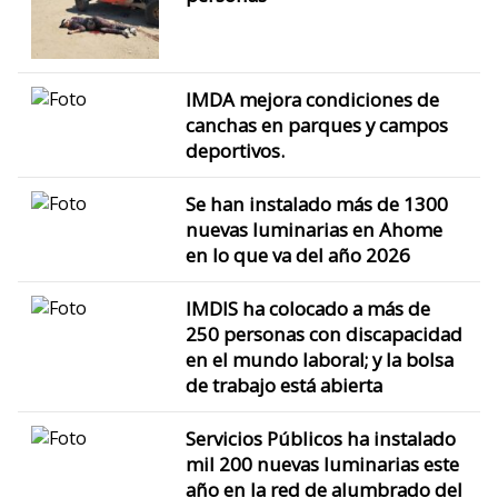
IMDA mejora condiciones de
canchas en parques y campos
deportivos.
Se han instalado más de 1300
nuevas luminarias en Ahome
en lo que va del año 2026
IMDIS ha colocado a más de
250 personas con discapacidad
en el mundo laboral; y la bolsa
de trabajo está abierta
Servicios Públicos ha instalado
mil 200 nuevas luminarias este
año en la red de alumbrado del