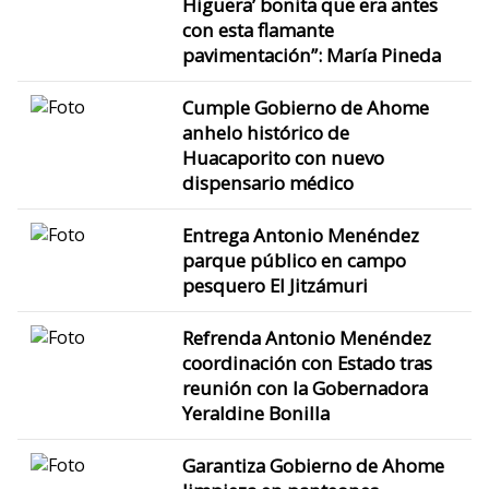
Higuera’ bonita que era antes
con esta flamante
pavimentación”: María Pineda
Cumple Gobierno de Ahome
anhelo histórico de
Huacaporito con nuevo
dispensario médico
Entrega Antonio Menéndez
parque público en campo
pesquero El Jitzámuri
Refrenda Antonio Menéndez
coordinación con Estado tras
reunión con la Gobernadora
Yeraldine Bonilla
Garantiza Gobierno de Ahome