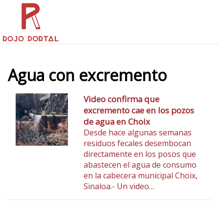
Agua con excremento
Video confirma que
excremento cae en los pozos
de agua en Choix
Desde hace algunas semanas
residuos fecales desembocan
directamente en los posos que
abastecen el agua de consumo
en la cabecera municipal Choix,
Sinaloa.- Un video…