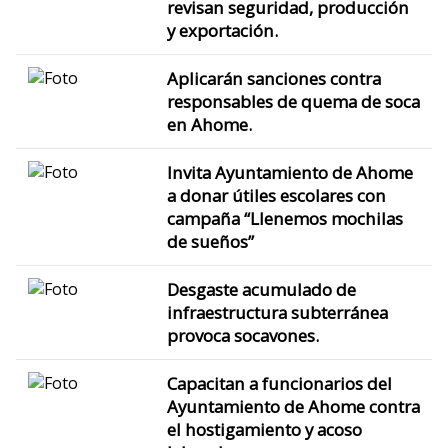
revisan seguridad, producción
y exportación.
Aplicarán sanciones contra
responsables de quema de soca
en Ahome.
Invita Ayuntamiento de Ahome
a donar útiles escolares con
campaña “Llenemos mochilas
de sueños”
Desgaste acumulado de
infraestructura subterránea
provoca socavones.
Capacitan a funcionarios del
Ayuntamiento de Ahome contra
el hostigamiento y acoso