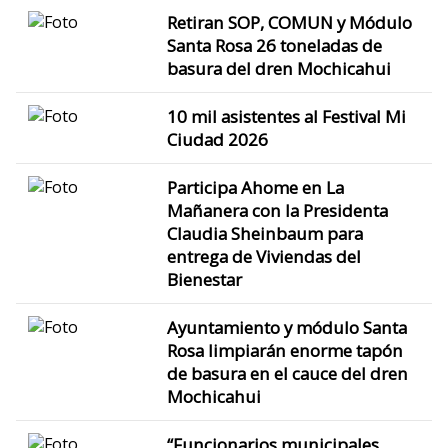
Retiran SOP, COMUN y Módulo
Santa Rosa 26 toneladas de
basura del dren Mochicahui
10 mil asistentes al Festival Mi
Ciudad 2026
Participa Ahome en La
Mañanera con la Presidenta
Claudia Sheinbaum para
entrega de Viviendas del
Bienestar
Ayuntamiento y módulo Santa
Rosa limpiarán enorme tapón
de basura en el cauce del dren
Mochicahui
“Funcionarios municipales