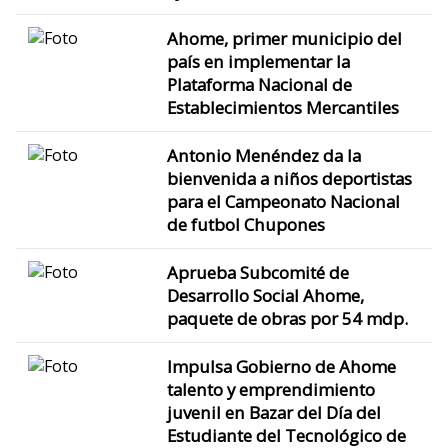
Ahome, primer municipio del
país en implementar la
Plataforma Nacional de
Establecimientos Mercantiles
Antonio Menéndez da la
bienvenida a niños deportistas
para el Campeonato Nacional
de futbol Chupones
Aprueba Subcomité de
Desarrollo Social Ahome,
paquete de obras por 54 mdp.
Impulsa Gobierno de Ahome
talento y emprendimiento
juvenil en Bazar del Día del
Estudiante del Tecnológico de