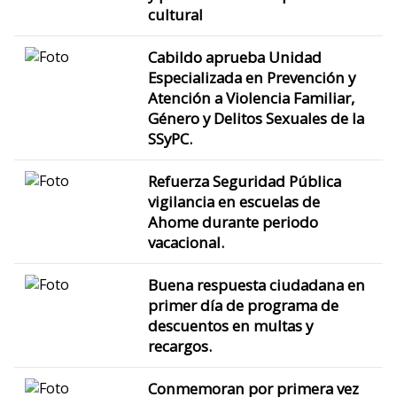
cultural
Cabildo aprueba Unidad
Especializada en Prevención y
Atención a Violencia Familiar,
Género y Delitos Sexuales de la
SSyPC.
Refuerza Seguridad Pública
vigilancia en escuelas de
Ahome durante periodo
vacacional.
Buena respuesta ciudadana en
primer día de programa de
descuentos en multas y
recargos.
Conmemoran por primera vez