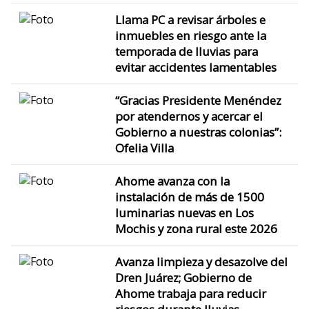
Llama PC a revisar árboles e
inmuebles en riesgo ante la
temporada de lluvias para
evitar accidentes lamentables
“Gracias Presidente Menéndez
por atendernos y acercar el
Gobierno a nuestras colonias”:
Ofelia Villa
Ahome avanza con la
instalación de más de 1500
luminarias nuevas en Los
Mochis y zona rural este 2026
Avanza limpieza y desazolve del
Dren Juárez; Gobierno de
Ahome trabaja para reducir