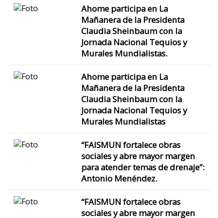
Ahome participa en La
Mañanera de la Presidenta
Claudia Sheinbaum con la
Jornada Nacional Tequios y
Murales Mundialistas.
Ahome participa en La
Mañanera de la Presidenta
Claudia Sheinbaum con la
Jornada Nacional Tequios y
Murales Mundialistas
“FAISMUN fortalece obras
sociales y abre mayor margen
para atender temas de drenaje”:
Antonio Menéndez.
“FAISMUN fortalece obras
sociales y abre mayor margen