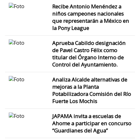
Recibe Antonio Menéndez a
niños campeones nacionales
que representarán a México en
la Pony League
Aprueba Cabildo designación
de Pavel Castro Félix como
titular del Órgano Interno de
Control del Ayuntamiento.
Analiza Alcalde alternativas de
mejoras a la Planta
Potabilizadora Comisión del Río
Fuerte Los Mochis
JAPAMA invita a escuelas de
Ahome a participar en concurso
“Guardianes del Agua”