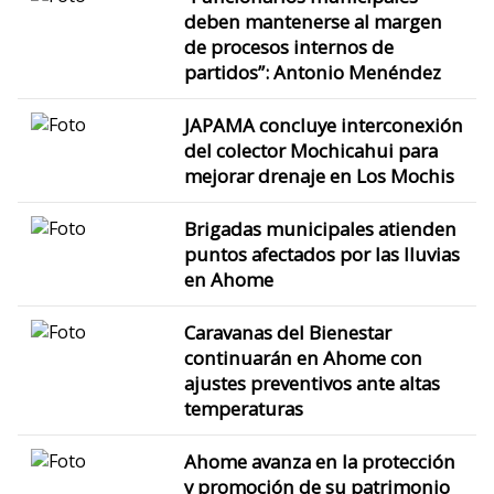
deben mantenerse al margen
de procesos internos de
partidos”: Antonio Menéndez
JAPAMA concluye interconexión
del colector Mochicahui para
mejorar drenaje en Los Mochis
Brigadas municipales atienden
puntos afectados por las lluvias
en Ahome
Caravanas del Bienestar
continuarán en Ahome con
ajustes preventivos ante altas
temperaturas
Ahome avanza en la protección
y promoción de su patrimonio