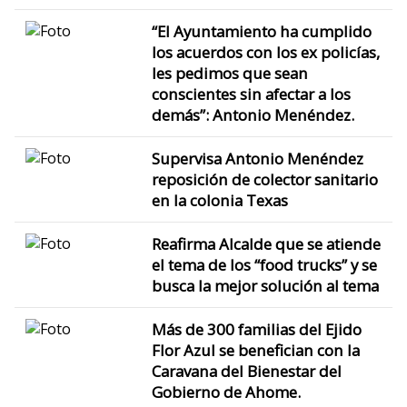
“El Ayuntamiento ha cumplido
los acuerdos con los ex policías,
les pedimos que sean
conscientes sin afectar a los
demás”: Antonio Menéndez.
Supervisa Antonio Menéndez
reposición de colector sanitario
en la colonia Texas
Reafirma Alcalde que se atiende
el tema de los “food trucks” y se
busca la mejor solución al tema
Más de 300 familias del Ejido
Flor Azul se benefician con la
Caravana del Bienestar del
Gobierno de Ahome.