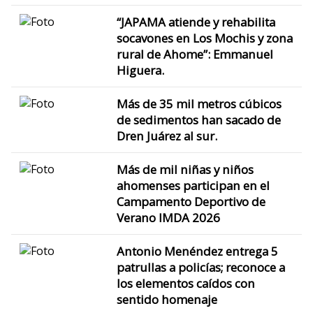
“JAPAMA atiende y rehabilita
socavones en Los Mochis y zona
rural de Ahome”: Emmanuel
Higuera.
Más de 35 mil metros cúbicos
de sedimentos han sacado de
Dren Juárez al sur.
Más de mil niñas y niños
ahomenses participan en el
Campamento Deportivo de
Verano IMDA 2026
Antonio Menéndez entrega 5
patrullas a policías; reconoce a
los elementos caídos con
sentido homenaje