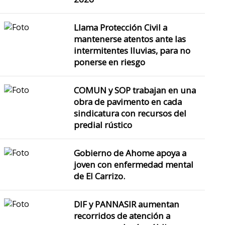
Llama Protección Civil a
mantenerse atentos ante las
intermitentes lluvias, para no
ponerse en riesgo
COMUN y SOP trabajan en una
obra de pavimento en cada
sindicatura con recursos del
predial rústico
Gobierno de Ahome apoya a
joven con enfermedad mental
de El Carrizo.
DIF y PANNASIR aumentan
recorridos de atención a