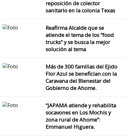
reposición de colector
sanitario en la colonia Texas
Reafirma Alcalde que se
atiende el tema de los “food
trucks” y se busca la mejor
solución al tema
Más de 300 familias del Ejido
Flor Azul se benefician con la
Caravana del Bienestar del
Gobierno de Ahome.
“JAPAMA atiende y rehabilita
socavones en Los Mochis y
zona rural de Ahome”:
Emmanuel Higuera.