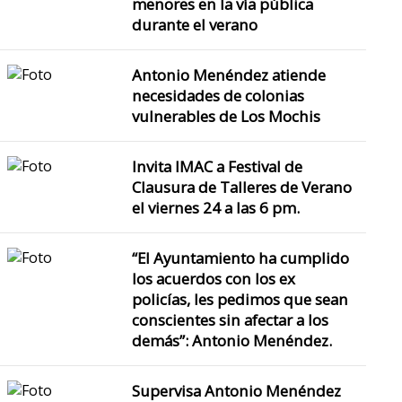
menores en la vía pública
durante el verano
Antonio Menéndez atiende
necesidades de colonias
vulnerables de Los Mochis
Invita IMAC a Festival de
Clausura de Talleres de Verano
el viernes 24 a las 6 pm.
“El Ayuntamiento ha cumplido
los acuerdos con los ex
policías, les pedimos que sean
conscientes sin afectar a los
demás”: Antonio Menéndez.
Supervisa Antonio Menéndez