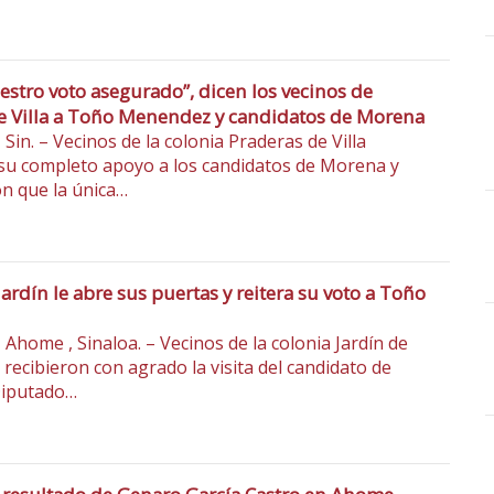
estro voto asegurado”, dicen los vecinos de
e Villa a Toño Menendez y candidatos de Morena
Sin. – Vecinos de la colonia Praderas de Villa
su completo apoyo a los candidatos de Morena y
n que la única…
Jardín le abre sus puertas y reitera su voto a Toño
 Ahome , Sinaloa. – Vecinos de la colonia Jardín de
 recibieron con agrado la visita del candidato de
iputado…