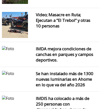
Video; Masacre en Ruta;
Ejecutan a ”El Trebol” y otras
10 personas
IMDA mejora condiciones de
canchas en parques y campos
deportivos.
Se han instalado más de 1300
nuevas luminarias en Ahome
en lo que va del año 2026
IMDIS ha colocado a más de
250 personas con