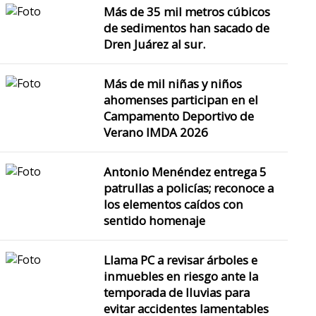
Más de 35 mil metros cúbicos
de sedimentos han sacado de
Dren Juárez al sur.
Más de mil niñas y niños
ahomenses participan en el
Campamento Deportivo de
Verano IMDA 2026
Antonio Menéndez entrega 5
patrullas a policías; reconoce a
los elementos caídos con
sentido homenaje
Llama PC a revisar árboles e
inmuebles en riesgo ante la
temporada de lluvias para
evitar accidentes lamentables