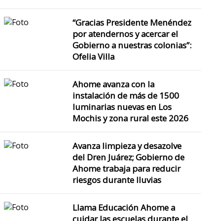
“Gracias Presidente Menéndez
por atendernos y acercar el
Gobierno a nuestras colonias”:
Ofelia Villa
Ahome avanza con la
instalación de más de 1500
luminarias nuevas en Los
Mochis y zona rural este 2026
Avanza limpieza y desazolve
del Dren Juárez; Gobierno de
Ahome trabaja para reducir
riesgos durante lluvias
Llama Educación Ahome a
cuidar las escuelas durante el