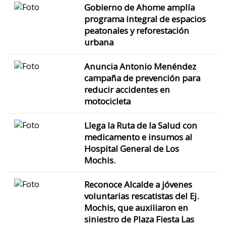
Gobierno de Ahome amplía
programa integral de espacios
peatonales y reforestación
urbana
Anuncia Antonio Menéndez
campaña de prevención para
reducir accidentes en
motocicleta
Llega la Ruta de la Salud con
medicamento e insumos al
Hospital General de Los
Mochis.
Reconoce Alcalde a jóvenes
voluntarias rescatistas del Ej.
Mochis, que auxiliaron en
siniestro de Plaza Fiesta Las