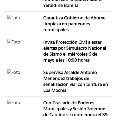
Yeraldine Bonilla
Garantiza Gobierno de Ahome
limpieza en panteones
municipales
Invita Protección Civil a estar
alertas por Simulacro Nacional
de Sismo el miércoles 6 de
mayo a las 10:00 horas
Supervisa Alcalde Antonio
Menéndez trabajos de
señalización vial con pintura en
Los Mochis.
Con Traslado de Poderes
Municipales y Sesión Solemne
de Cabildo se conmemora el 89