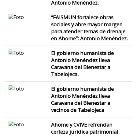
Antonio Menéndez.
“FAISMUN fortalece obras
sociales y abre mayor margen
para atender temas de drenaje
en Ahome”: Antonio Menéndez.
El gobierno humanista de
Antonio Menéndez lleva
Caravana del Bienestar a
Tabelojeca.
El gobierno humanista de
Antonio Menéndez lleva
Caravana del Bienestar a
vecinos de Tabelojeca
Ahome y CVIVE refrendan
certeza jurídica patrimonial