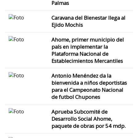
Palmas
Caravana del Bienestar llega al
Ejido Mochis
Ahome, primer municipio del
país en implementar la
Plataforma Nacional de
Establecimientos Mercantiles
Antonio Menéndez da la
bienvenida a niños deportistas
para el Campeonato Nacional
de futbol Chupones
Aprueba Subcomité de
Desarrollo Social Ahome,
paquete de obras por 54 mdp.