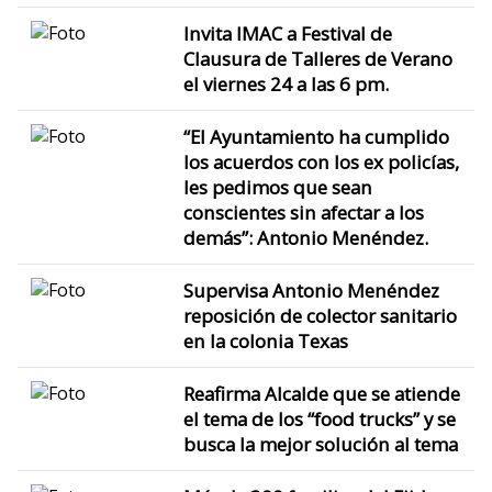
Invita IMAC a Festival de
Clausura de Talleres de Verano
el viernes 24 a las 6 pm.
“El Ayuntamiento ha cumplido
los acuerdos con los ex policías,
les pedimos que sean
conscientes sin afectar a los
demás”: Antonio Menéndez.
Supervisa Antonio Menéndez
reposición de colector sanitario
en la colonia Texas
Reafirma Alcalde que se atiende
el tema de los “food trucks” y se
busca la mejor solución al tema