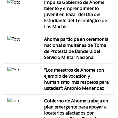
Impulsa Gobierno de Ahome
talento y emprendimiento
juvenil en Bazar del Día del
Estudiante del Tecnológico de
Los Mochis
Ahome participa en ceremonia
nacional simultánea de Toma
de Protesta de Bandera del
Servicio Militar Nacional
“Los maestros de Ahome son
ejemplo de vocación y
humanismo; mis respetos para
ustedes”: Antonio Menéndez
Gobierno de Ahome trabaja en
plan emergente para apoyar a
locatarios afectados por