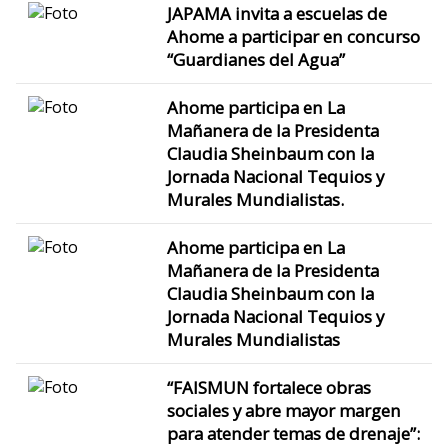
JAPAMA invita a escuelas de
Ahome a participar en concurso
“Guardianes del Agua”
Ahome participa en La
Mañanera de la Presidenta
Claudia Sheinbaum con la
Jornada Nacional Tequios y
Murales Mundialistas.
Ahome participa en La
Mañanera de la Presidenta
Claudia Sheinbaum con la
Jornada Nacional Tequios y
Murales Mundialistas
“FAISMUN fortalece obras
sociales y abre mayor margen
para atender temas de drenaje”: