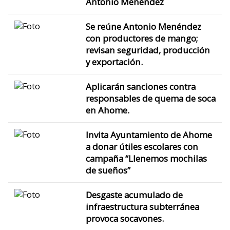
Antonio Menéndez
Se reúne Antonio Menéndez
con productores de mango;
revisan seguridad, producción
y exportación.
Aplicarán sanciones contra
responsables de quema de soca
en Ahome.
Invita Ayuntamiento de Ahome
a donar útiles escolares con
campaña “Llenemos mochilas
de sueños”
Desgaste acumulado de
infraestructura subterránea
provoca socavones.