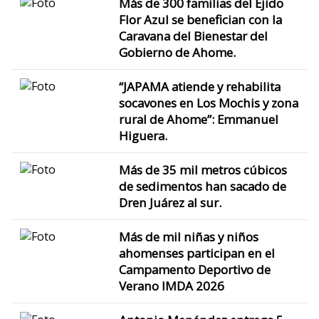
Más de 300 familias del Ejido
Flor Azul se benefician con la
Caravana del Bienestar del
Gobierno de Ahome.
“JAPAMA atiende y rehabilita
socavones en Los Mochis y zona
rural de Ahome”: Emmanuel
Higuera.
Más de 35 mil metros cúbicos
de sedimentos han sacado de
Dren Juárez al sur.
Más de mil niñas y niños
ahomenses participan en el
Campamento Deportivo de
Verano IMDA 2026