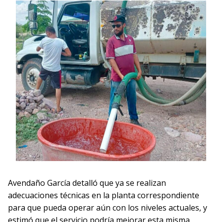
Avendaño García detalló que ya se realizan
adecuaciones técnicas en la planta correspondiente
para que pueda operar aún con los niveles actuales, y
estimó que el servicio podría mejorar esta misma