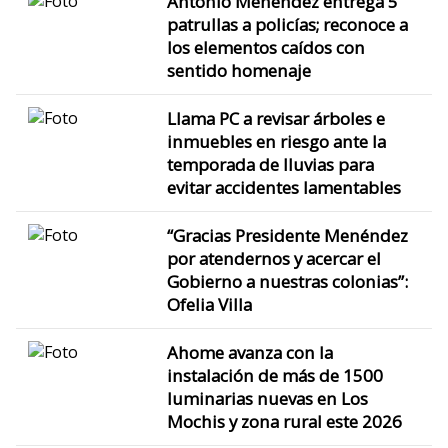
Antonio Menéndez entrega 5
patrullas a policías; reconoce a
los elementos caídos con
sentido homenaje
Llama PC a revisar árboles e
inmuebles en riesgo ante la
temporada de lluvias para
evitar accidentes lamentables
“Gracias Presidente Menéndez
por atendernos y acercar el
Gobierno a nuestras colonias”:
Ofelia Villa
Ahome avanza con la
instalación de más de 1500
luminarias nuevas en Los
Mochis y zona rural este 2026