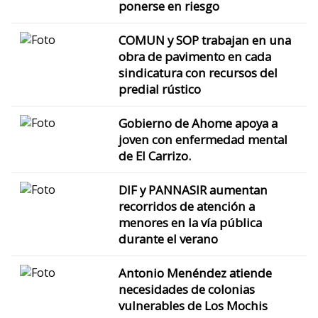
ponerse en riesgo
COMUN y SOP trabajan en una
obra de pavimento en cada
sindicatura con recursos del
predial rústico
Gobierno de Ahome apoya a
joven con enfermedad mental
de El Carrizo.
DIF y PANNASIR aumentan
recorridos de atención a
menores en la vía pública
durante el verano
Antonio Menéndez atiende
necesidades de colonias
vulnerables de Los Mochis