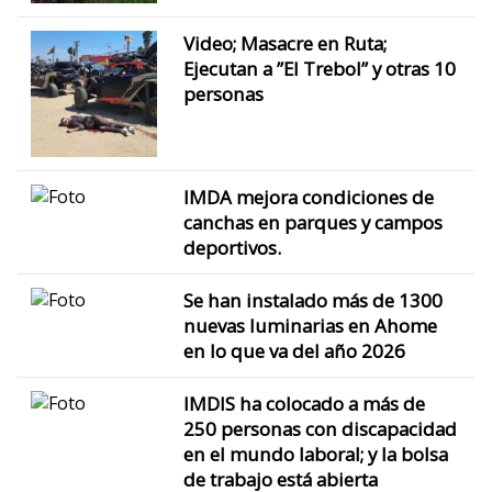
Video; Masacre en Ruta;
Ejecutan a ”El Trebol” y otras 10
personas
IMDA mejora condiciones de
canchas en parques y campos
deportivos.
Se han instalado más de 1300
nuevas luminarias en Ahome
en lo que va del año 2026
IMDIS ha colocado a más de
250 personas con discapacidad
en el mundo laboral; y la bolsa
de trabajo está abierta