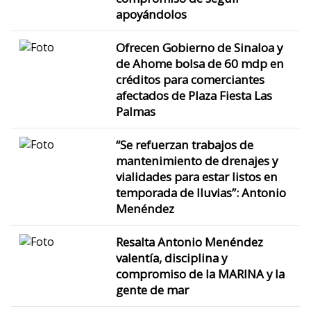
apoyándolos
Ofrecen Gobierno de Sinaloa y
de Ahome bolsa de 60 mdp en
créditos para comerciantes
afectados de Plaza Fiesta Las
Palmas
“Se refuerzan trabajos de
mantenimiento de drenajes y
vialidades para estar listos en
temporada de lluvias”: Antonio
Menéndez
Resalta Antonio Menéndez
valentía, disciplina y
compromiso de la MARINA y la
gente de mar