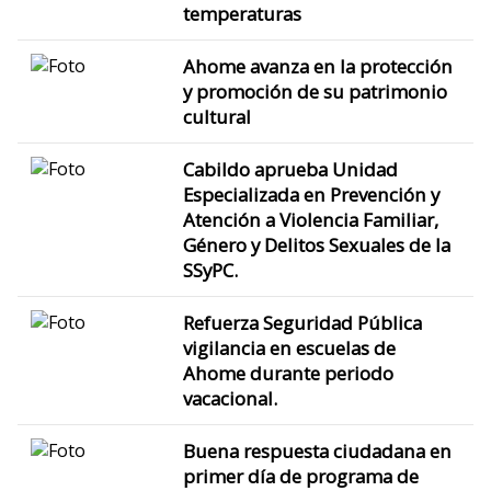
temperaturas
Ahome avanza en la protección
y promoción de su patrimonio
cultural
Cabildo aprueba Unidad
Especializada en Prevención y
Atención a Violencia Familiar,
Género y Delitos Sexuales de la
SSyPC.
Refuerza Seguridad Pública
vigilancia en escuelas de
Ahome durante periodo
vacacional.
Buena respuesta ciudadana en
primer día de programa de