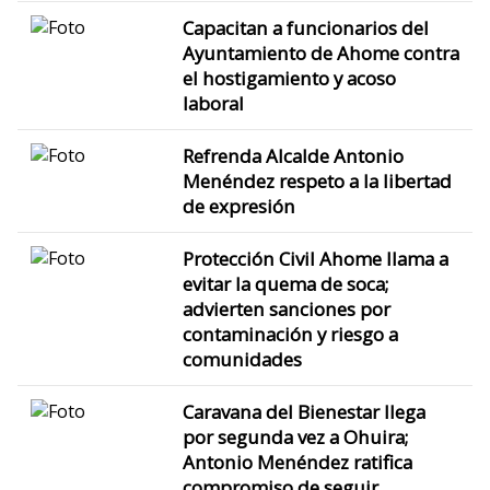
Capacitan a funcionarios del
Ayuntamiento de Ahome contra
el hostigamiento y acoso
laboral
Refrenda Alcalde Antonio
Menéndez respeto a la libertad
de expresión
Protección Civil Ahome llama a
evitar la quema de soca;
advierten sanciones por
contaminación y riesgo a
comunidades
Caravana del Bienestar llega
por segunda vez a Ohuira;
Antonio Menéndez ratifica
compromiso de seguir