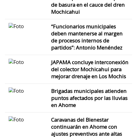
de basura en el cauce del dren
Mochicahui
“Funcionarios municipales
deben mantenerse al margen
de procesos internos de
partidos”: Antonio Menéndez
JAPAMA concluye interconexión
del colector Mochicahui para
mejorar drenaje en Los Mochis
Brigadas municipales atienden
puntos afectados por las lluvias
en Ahome
Caravanas del Bienestar
continuarán en Ahome con
ajustes preventivos ante altas