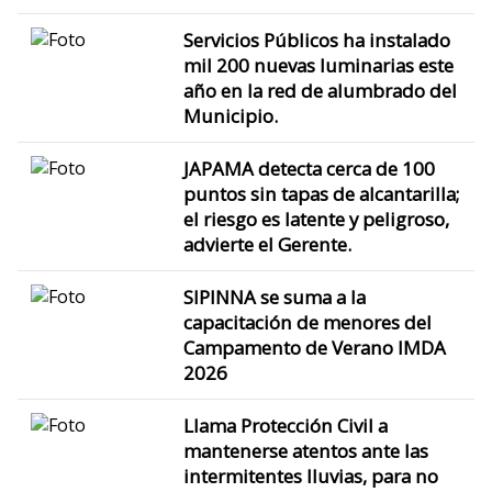
Servicios Públicos ha instalado
mil 200 nuevas luminarias este
año en la red de alumbrado del
Municipio.
JAPAMA detecta cerca de 100
puntos sin tapas de alcantarilla;
el riesgo es latente y peligroso,
advierte el Gerente.
SIPINNA se suma a la
capacitación de menores del
Campamento de Verano IMDA
2026
Llama Protección Civil a
mantenerse atentos ante las
intermitentes lluvias, para no