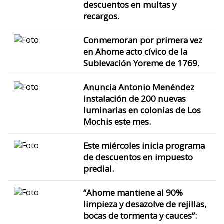
descuentos en multas y
recargos.
Conmemoran por primera vez
en Ahome acto cívico de la
Sublevación Yoreme de 1769.
Anuncia Antonio Menéndez
instalación de 200 nuevas
luminarias en colonias de Los
Mochis este mes.
Este miércoles inicia programa
de descuentos en impuesto
predial.
“Ahome mantiene al 90%
limpieza y desazolve de rejillas,
bocas de tormenta y cauces”: