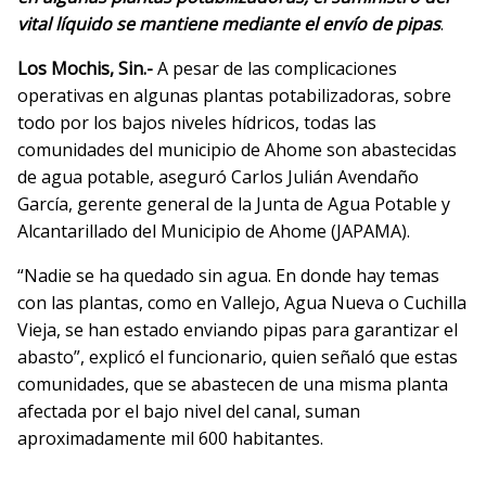
vital líquido se mantiene mediante el envío de pipas
.
Los Mochis, Sin.-
A pesar de las complicaciones
operativas en algunas plantas potabilizadoras, sobre
todo por los bajos niveles hídricos, todas las
comunidades del municipio de Ahome son abastecidas
de agua potable, aseguró Carlos Julián Avendaño
García, gerente general de la Junta de Agua Potable y
Alcantarillado del Municipio de Ahome (JAPAMA).
“Nadie se ha quedado sin agua. En donde hay temas
con las plantas, como en Vallejo, Agua Nueva o Cuchilla
Vieja, se han estado enviando pipas para garantizar el
abasto”, explicó el funcionario, quien señaló que estas
comunidades, que se abastecen de una misma planta
afectada por el bajo nivel del canal, suman
aproximadamente mil 600 habitantes.