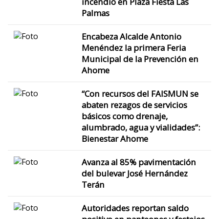
incendio en Plaza Fiesta Las
Palmas
Encabeza Alcalde Antonio
Menéndez la primera Feria
Municipal de la Prevención en
Ahome
“Con recursos del FAISMUN se
abaten rezagos de servicios
básicos como drenaje,
alumbrado, agua y vialidades”:
Bienestar Ahome
Avanza al 85% pavimentación
del bulevar José Hernández
Terán
Autoridades reportan saldo