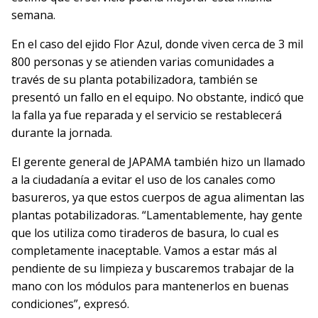
semana.
En el caso del ejido Flor Azul, donde viven cerca de 3 mil
800 personas y se atienden varias comunidades a
través de su planta potabilizadora, también se
presentó un fallo en el equipo. No obstante, indicó que
la falla ya fue reparada y el servicio se restablecerá
durante la jornada.
El gerente general de JAPAMA también hizo un llamado
a la ciudadanía a evitar el uso de los canales como
basureros, ya que estos cuerpos de agua alimentan las
plantas potabilizadoras. “Lamentablemente, hay gente
que los utiliza como tiraderos de basura, lo cual es
completamente inaceptable. Vamos a estar más al
pendiente de su limpieza y buscaremos trabajar de la
mano con los módulos para mantenerlos en buenas
condiciones”, expresó.