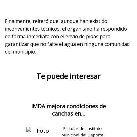
Finalmente, reiteró que, aunque han existido
inconvenientes técnicos, el organismo ha respondido
de forma inmediata con el envío de pipas para
garantizar que no falte el agua en ninguna comunidad
del municipio.
Te puede interesar
IMDA mejora condiciones de
canchas en…
El titular del Instituto
Municipal del Deporte