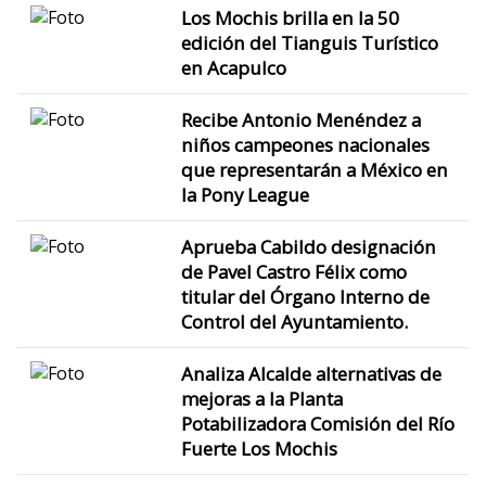
Los Mochis brilla en la 50
edición del Tianguis Turístico
en Acapulco
Recibe Antonio Menéndez a
niños campeones nacionales
que representarán a México en
la Pony League
Aprueba Cabildo designación
de Pavel Castro Félix como
titular del Órgano Interno de
Control del Ayuntamiento.
Analiza Alcalde alternativas de
mejoras a la Planta
Potabilizadora Comisión del Río
Fuerte Los Mochis