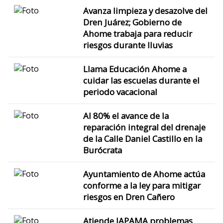
Avanza limpieza y desazolve del
Dren Juárez; Gobierno de
Ahome trabaja para reducir
riesgos durante lluvias
Llama Educación Ahome a
cuidar las escuelas durante el
periodo vacacional
Al 80% el avance de la
reparación integral del drenaje
de la Calle Daniel Castillo en la
Burócrata
Ayuntamiento de Ahome actúa
conforme a la ley para mitigar
riesgos en Dren Cañero
Atiende JAPAMA problemas