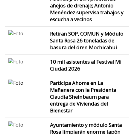
añejos de drenaje; Antonio
Menéndez supervisa trabajos y
escucha a vecinos
Retiran SOP, COMUN y Módulo
Santa Rosa 26 toneladas de
basura del dren Mochicahui
10 mil asistentes al Festival Mi
Ciudad 2026
Participa Ahome en La
Mañanera con la Presidenta
Claudia Sheinbaum para
entrega de Viviendas del
Bienestar
Ayuntamiento y módulo Santa
Rosa limpiarán enorme tapón