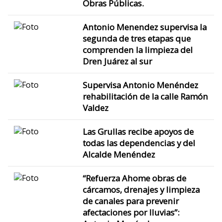
Obras Públicas.
Antonio Menendez supervisa la
segunda de tres etapas que
comprenden la limpieza del
Dren Juárez al sur
Supervisa Antonio Menéndez
rehabilitación de la calle Ramón
Valdez
Las Grullas recibe apoyos de
todas las dependencias y del
Alcalde Menéndez
“Refuerza Ahome obras de
cárcamos, drenajes y limpieza
de canales para prevenir
afectaciones por lluvias”: