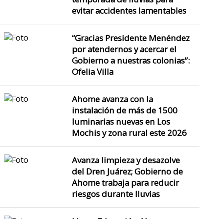
evitar accidentes lamentables
“Gracias Presidente Menéndez
por atendernos y acercar el
Gobierno a nuestras colonias”:
Ofelia Villa
Ahome avanza con la
instalación de más de 1500
luminarias nuevas en Los
Mochis y zona rural este 2026
Avanza limpieza y desazolve
del Dren Juárez; Gobierno de
Ahome trabaja para reducir
riesgos durante lluvias