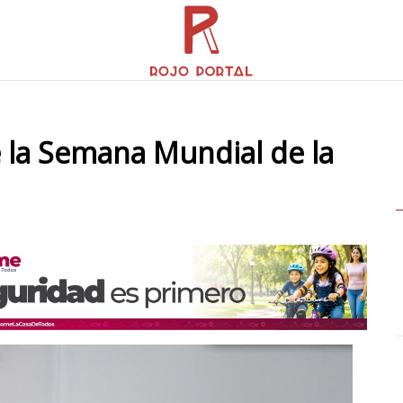
 la Semana Mundial de la