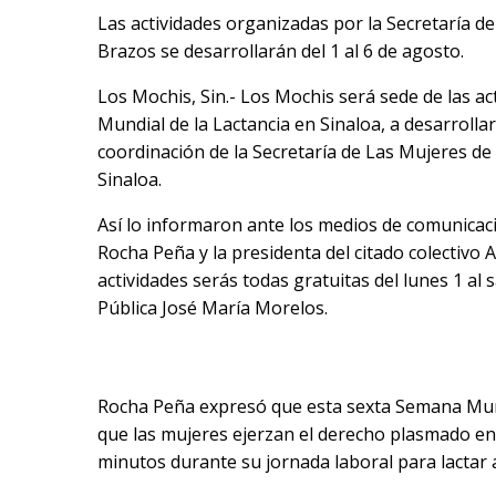
Las actividades organizadas por la Secretaría d
Brazos se desarrollarán del 1 al 6 de agosto.
Los Mochis, Sin.- Los Mochis será sede de las ac
Mundial de la Lactancia en Sinaloa, a desarrollar
coordinación de la Secretaría de Las Mujeres de
Sinaloa.
Así lo informaron ante los medios de comunicaci
Rocha Peña y la presidenta del citado colectivo 
actividades serás todas gratuitas del lunes 1 al 
Pública José María Morelos.
Rocha Peña expresó que esta sexta Semana Mundi
que las mujeres ejerzan el derecho plasmado en 
minutos durante su jornada laboral para lactar a