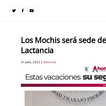
Los Mochis será sede de
Lactancia
31 julio, 2022 |
Nacional