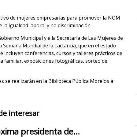
lectivo de mujeres empresarias para promover la NOM
de la igualdad laboral y no discriminación.
Gobierno Municipal y a la Secretaría de Las Mujeres de
a Semana Mundial de la Lactancia, que en el estado
e incluyen conferencias, cursos y talleres prácticos de
a familiar, exposiciones fotográficas, sorteo de
es se realizarán en la Biblioteca Pública Morelos a
de interesar
óxima presidenta de…