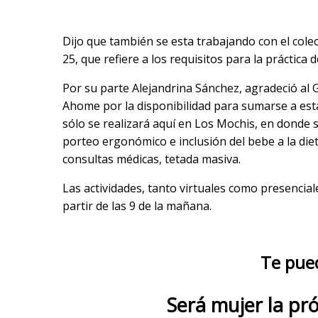
Dijo que también se esta trabajando con el co
25, que refiere a los requisitos para la práctica 
Por su parte Alejandrina Sánchez, agradeció al 
Ahome por la disponibilidad para sumarse a est
sólo se realizará aquí en Los Mochis, en donde s
porteo ergonómico e inclusión del bebe a la diet
consultas médicas, tetada masiva.
Las actividades, tanto virtuales como presencial
partir de las 9 de la mañana.
Te pue
Será mujer la pr