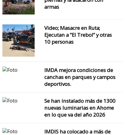
armas
Video; Masacre en Ruta;
Ejecutan a ”El Trebol” y otras
10 personas
IMDA mejora condiciones de
canchas en parques y campos
deportivos.
Se han instalado más de 1300
nuevas luminarias en Ahome
en lo que va del año 2026
IMDIS ha colocado a más de