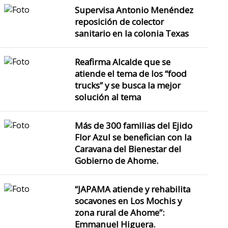
Supervisa Antonio Menéndez
reposición de colector
sanitario en la colonia Texas
Reafirma Alcalde que se
atiende el tema de los “food
trucks” y se busca la mejor
solución al tema
Más de 300 familias del Ejido
Flor Azul se benefician con la
Caravana del Bienestar del
Gobierno de Ahome.
“JAPAMA atiende y rehabilita
socavones en Los Mochis y
zona rural de Ahome”:
Emmanuel Higuera.