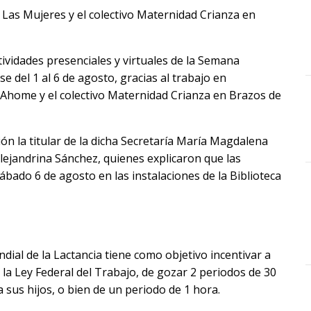
e Las Mujeres y el colectivo Maternidad Crianza en
tividades presenciales y virtuales de la Semana
se del 1 al 6 de agosto, gracias al trabajo en
 Ahome y el colectivo Maternidad Crianza en Brazos de
ón la titular de la dicha Secretaría María Magdalena
Alejandrina Sánchez, quienes explicaron que las
sábado 6 de agosto en las instalaciones de la Biblioteca
al de la Lactancia tiene como objetivo incentivar a
la Ley Federal del Trabajo, de gozar 2 periodos de 30
 sus hijos, o bien de un periodo de 1 hora.