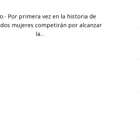
o.- Por primera vez en la historia de
 dos mujeres competirán por alcanzar
la…