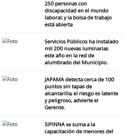
250 personas con
discapacidad en el mundo
laboral; y la bolsa de trabajo
está abierta
Servicios Públicos ha instalado
mil 200 nuevas luminarias
este año en la red de
alumbrado del Municipio.
JAPAMA detecta cerca de 100
puntos sin tapas de
alcantarilla; el riesgo es latente
y peligroso, advierte el
Gerente.
SIPINNA se suma a la
capacitación de menores del