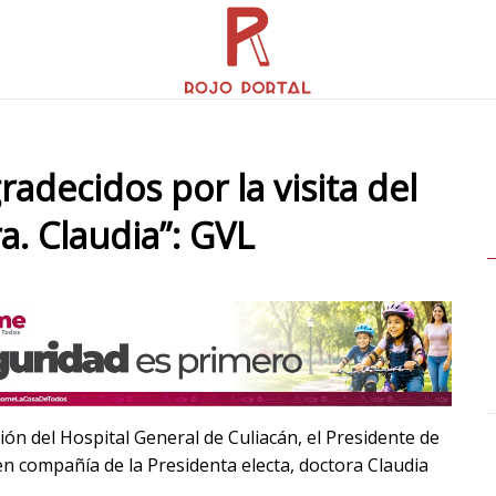
adecidos por la visita del
a. Claudia”: GVL
ión del Hospital General de Culiacán, el Presidente de
 en compañía de la Presidenta electa, doctora Claudia