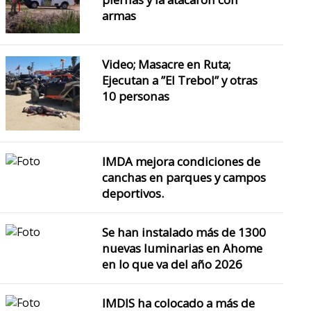
armas
Video; Masacre en Ruta;
Ejecutan a ”El Trebol” y otras
10 personas
IMDA mejora condiciones de
canchas en parques y campos
deportivos.
Se han instalado más de 1300
nuevas luminarias en Ahome
en lo que va del año 2026
IMDIS ha colocado a más de