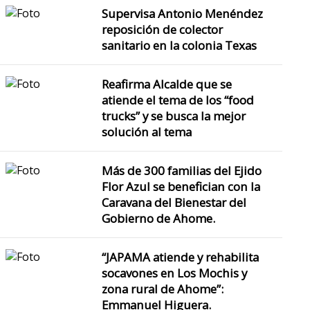
Supervisa Antonio Menéndez
reposición de colector
sanitario en la colonia Texas
Reafirma Alcalde que se
atiende el tema de los “food
trucks” y se busca la mejor
solución al tema
Más de 300 familias del Ejido
Flor Azul se benefician con la
Caravana del Bienestar del
Gobierno de Ahome.
“JAPAMA atiende y rehabilita
socavones en Los Mochis y
zona rural de Ahome”:
Emmanuel Higuera.