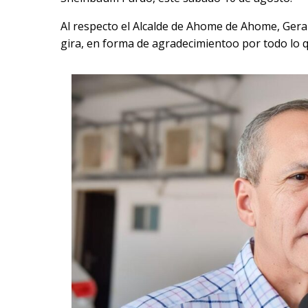
Al respecto el Alcalde de Ahome de Ahome, Gerar
gira, en forma de agradecimientoo por todo l