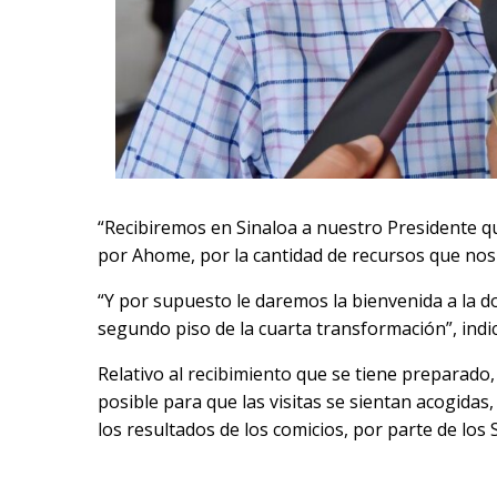
“Recibiremos en Sinaloa a nuestro Presidente q
por Ahome, por la cantidad de recursos que nos
“Y por supuesto le daremos la bienvenida a la d
segundo piso de la cuarta transformación”, indic
Relativo al recibimiento que se tiene preparado,
posible para que las visitas se sientan acogida
los resultados de los comicios, por parte de lo