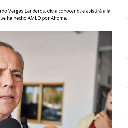
do Vargas Landeros, dio a conocer que asistirá a la
o que ha hecho AMLO por Ahome.