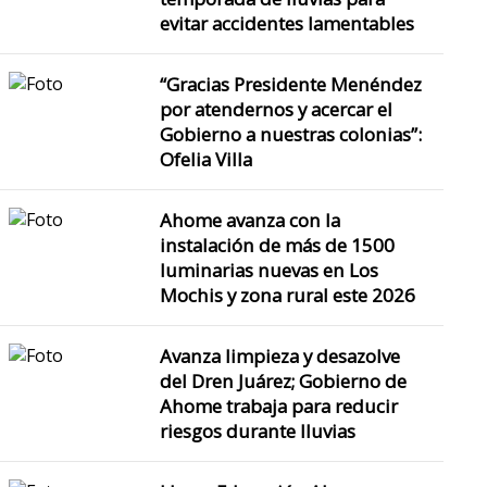
evitar accidentes lamentables
“Gracias Presidente Menéndez
por atendernos y acercar el
Gobierno a nuestras colonias”:
Ofelia Villa
Ahome avanza con la
instalación de más de 1500
luminarias nuevas en Los
Mochis y zona rural este 2026
Avanza limpieza y desazolve
del Dren Juárez; Gobierno de
Ahome trabaja para reducir
riesgos durante lluvias