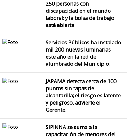
250 personas con
discapacidad en el mundo
laboral; y la bolsa de trabajo
está abierta
Servicios Públicos ha instalado
mil 200 nuevas luminarias
este año en la red de
alumbrado del Municipio.
JAPAMA detecta cerca de 100
puntos sin tapas de
alcantarilla; el riesgo es latente
y peligroso, advierte el
Gerente.
SIPINNA se suma a la
capacitación de menores del