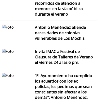
recorridos de atención a
menores en la vía pública
durante el verano
Antonio Menéndez atiende
necesidades de colonias
vulnerables de Los Mochis
Invita IMAC a Festival de
Clausura de Talleres de Verano
el viernes 24 a las 6 pm.
“El Ayuntamiento ha cumplido
los acuerdos con los ex
policías, les pedimos que sean
conscientes sin afectar a los
demás”: Antonio Menéndez.