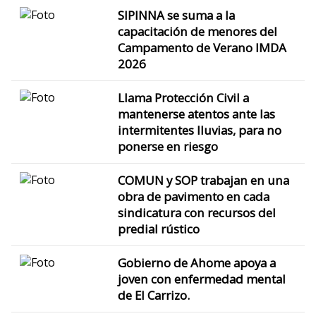
SIPINNA se suma a la
capacitación de menores del
Campamento de Verano IMDA
2026
Llama Protección Civil a
mantenerse atentos ante las
intermitentes lluvias, para no
ponerse en riesgo
COMUN y SOP trabajan en una
obra de pavimento en cada
sindicatura con recursos del
predial rústico
Gobierno de Ahome apoya a
joven con enfermedad mental
de El Carrizo.