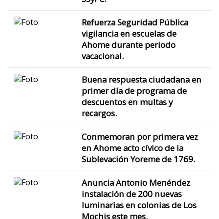
Refuerza Seguridad Pública
vigilancia en escuelas de
Ahome durante periodo
vacacional.
Buena respuesta ciudadana en
primer día de programa de
descuentos en multas y
recargos.
Conmemoran por primera vez
en Ahome acto cívico de la
Sublevación Yoreme de 1769.
Anuncia Antonio Menéndez
instalación de 200 nuevas
luminarias en colonias de Los
Mochis este mes.