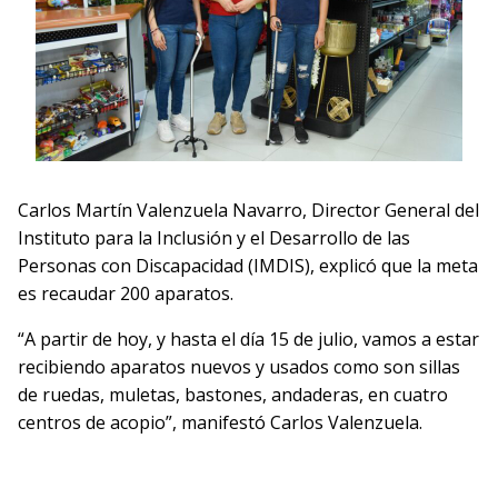
Carlos Martín Valenzuela Navarro, Director General del
Instituto para la Inclusión y el Desarrollo de las
Personas con Discapacidad (IMDIS), explicó que la meta
es recaudar 200 aparatos.
“A partir de hoy, y hasta el día 15 de julio, vamos a estar
recibiendo aparatos nuevos y usados como son sillas
de ruedas, muletas, bastones, andaderas, en cuatro
centros de acopio”, manifestó Carlos Valenzuela.