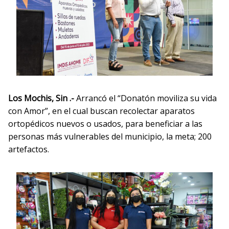
Los Mochis, Sin .-
Arrancó el “Donatón moviliza su vida
con Amor”, en el cual buscan recolectar aparatos
ortopédicos nuevos o usados, para beneficiar a las
personas más vulnerables del municipio, la meta; 200
artefactos.