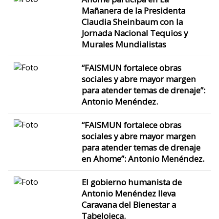
Mañanera de la Presidenta
Claudia Sheinbaum con la
Jornada Nacional Tequios y
Murales Mundialistas
“FAISMUN fortalece obras
sociales y abre mayor margen
para atender temas de drenaje”:
Antonio Menéndez.
“FAISMUN fortalece obras
sociales y abre mayor margen
para atender temas de drenaje
en Ahome”: Antonio Menéndez.
El gobierno humanista de
Antonio Menéndez lleva
Caravana del Bienestar a
Tabelojeca.