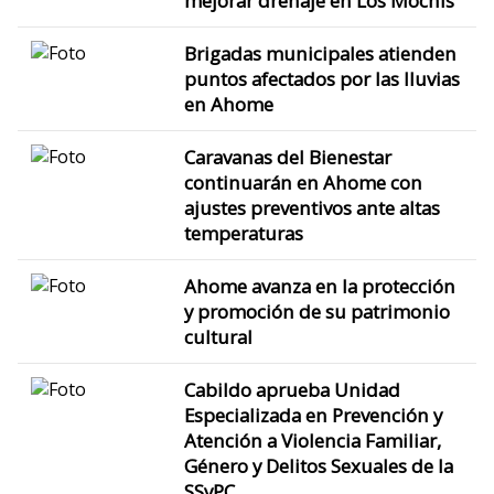
mejorar drenaje en Los Mochis
Brigadas municipales atienden
puntos afectados por las lluvias
en Ahome
Caravanas del Bienestar
continuarán en Ahome con
ajustes preventivos ante altas
temperaturas
Ahome avanza en la protección
y promoción de su patrimonio
cultural
Cabildo aprueba Unidad
Especializada en Prevención y
Atención a Violencia Familiar,
Género y Delitos Sexuales de la
SSyPC.