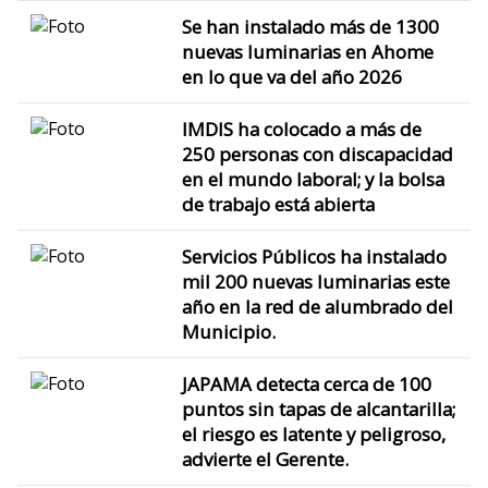
Se han instalado más de 1300
nuevas luminarias en Ahome
en lo que va del año 2026
IMDIS ha colocado a más de
250 personas con discapacidad
en el mundo laboral; y la bolsa
de trabajo está abierta
Servicios Públicos ha instalado
mil 200 nuevas luminarias este
año en la red de alumbrado del
Municipio.
JAPAMA detecta cerca de 100
puntos sin tapas de alcantarilla;
el riesgo es latente y peligroso,
advierte el Gerente.