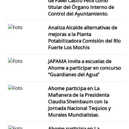
de Pavel Castro Félix como
titular del Órgano Interno de
Control del Ayuntamiento.
Analiza Alcalde alternativas de
mejoras a la Planta
Potabilizadora Comisión del Río
Fuerte Los Mochis
JAPAMA invita a escuelas de
Ahome a participar en concurso
“Guardianes del Agua”
Ahome participa en La
Mañanera de la Presidenta
Claudia Sheinbaum con la
Jornada Nacional Tequios y
Murales Mundialistas.
Ahome participa en La