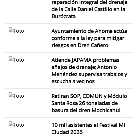
reparación integral del drenaje
de la Calle Daniel Castillo en la
Burócrata
Ayuntamiento de Ahome actúa
conforme a la ley para mitigar
riesgos en Dren Cañero
Atiende JAPAMA problemas
añejos de drenaje; Antonio
Menéndez supervisa trabajos y
escucha a vecinos
Retiran SOP, COMUN y Módulo
Santa Rosa 26 toneladas de
basura del dren Mochicahui
10 mil asistentes al Festival Mi
Ciudad 2026