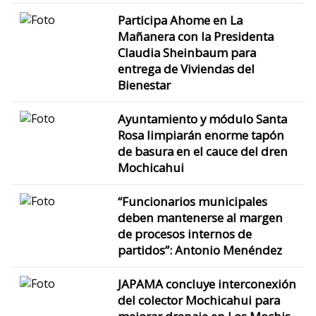
Participa Ahome en La
Mañanera con la Presidenta
Claudia Sheinbaum para
entrega de Viviendas del
Bienestar
Ayuntamiento y módulo Santa
Rosa limpiarán enorme tapón
de basura en el cauce del dren
Mochicahui
“Funcionarios municipales
deben mantenerse al margen
de procesos internos de
partidos”: Antonio Menéndez
JAPAMA concluye interconexión
del colector Mochicahui para