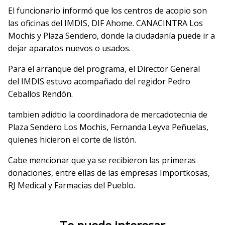
El funcionario informó que los centros de acopio son
las oficinas del IMDIS, DIF Ahome. CANACINTRA Los
Mochis y Plaza Sendero, donde la ciudadanía puede ir a
dejar aparatos nuevos o usados.
Para el arranque del programa, el Director General
del IMDIS estuvo acompañado del regidor Pedro
Ceballos Rendón.
tambien adidtio la coordinadora de mercadotecnia de
Plaza Sendero Los Mochis, Fernanda Leyva Peñuelas,
quienes hicieron el corte de listón.
Cabe mencionar que ya se recibieron las primeras
donaciones, entre ellas de las empresas Importkosas,
RJ Medical y Farmacias del Pueblo.