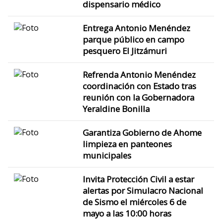
dispensario médico
Entrega Antonio Menéndez
parque público en campo
pesquero El Jitzámuri
Refrenda Antonio Menéndez
coordinación con Estado tras
reunión con la Gobernadora
Yeraldine Bonilla
Garantiza Gobierno de Ahome
limpieza en panteones
municipales
Invita Protección Civil a estar
alertas por Simulacro Nacional
de Sismo el miércoles 6 de
mayo a las 10:00 horas