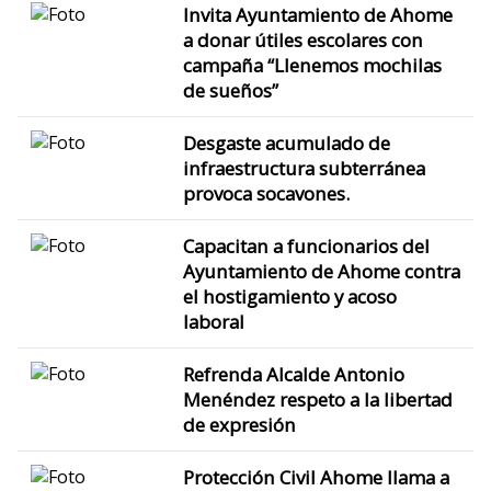
Invita Ayuntamiento de Ahome
a donar útiles escolares con
campaña “Llenemos mochilas
de sueños”
Desgaste acumulado de
infraestructura subterránea
provoca socavones.
Capacitan a funcionarios del
Ayuntamiento de Ahome contra
el hostigamiento y acoso
laboral
Refrenda Alcalde Antonio
Menéndez respeto a la libertad
de expresión
Protección Civil Ahome llama a