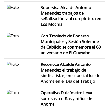
Supervisa Alcalde Antonio
Menéndez trabajos de
señalización vial con pintura en
Los Mochis.
Con Traslado de Poderes
Municipales y Sesión Solemne
de Cabildo se conmemora el 89
aniversario de El Guayabo
Reconoce Alcalde Antonio
Menéndez el trabajo de
sindicalistas, en especial los de
Ahome en el Día del Trabajo
Operativo Dulcímetro lleva
sonrisas a niñas y niños de
Ahome