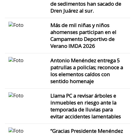
de sedimentos han sacado de
Dren Juárez al sur.
Más de mil niñas y niños
ahomenses participan en el
Campamento Deportivo de
Verano IMDA 2026
Antonio Menéndez entrega 5
patrullas a policías; reconoce a
los elementos caídos con
sentido homenaje
Llama PC a revisar árboles e
inmuebles en riesgo ante la
temporada de lluvias para
evitar accidentes lamentables
“Gracias Presidente Menéndez