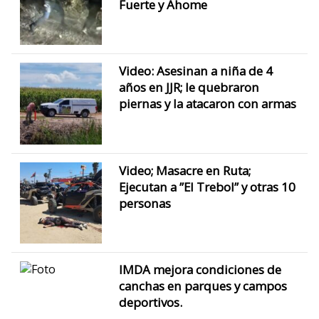
Fuerte y Ahome
Video: Asesinan a niña de 4
años en JJR; le quebraron
piernas y la atacaron con armas
Video; Masacre en Ruta;
Ejecutan a ”El Trebol” y otras 10
personas
IMDA mejora condiciones de
canchas en parques y campos
deportivos.