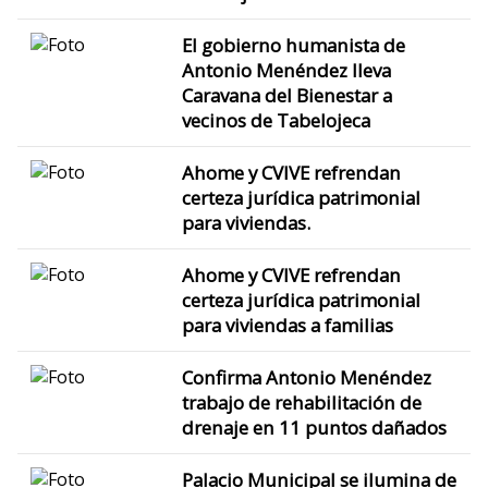
El gobierno humanista de
Antonio Menéndez lleva
Caravana del Bienestar a
vecinos de Tabelojeca
Ahome y CVIVE refrendan
certeza jurídica patrimonial
para viviendas.
Ahome y CVIVE refrendan
certeza jurídica patrimonial
para viviendas a familias
Confirma Antonio Menéndez
trabajo de rehabilitación de
drenaje en 11 puntos dañados
Palacio Municipal se ilumina de