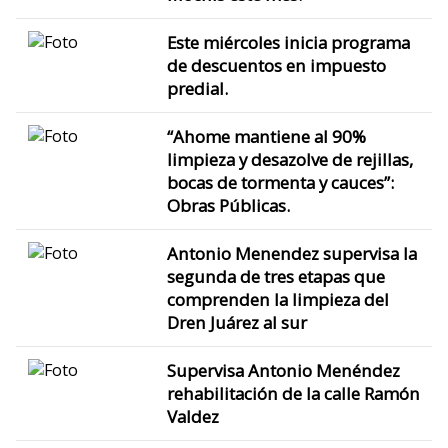
Este miércoles inicia programa
de descuentos en impuesto
predial.
“Ahome mantiene al 90%
limpieza y desazolve de rejillas,
bocas de tormenta y cauces”:
Obras Públicas.
Antonio Menendez supervisa la
segunda de tres etapas que
comprenden la limpieza del
Dren Juárez al sur
Supervisa Antonio Menéndez
rehabilitación de la calle Ramón
Valdez