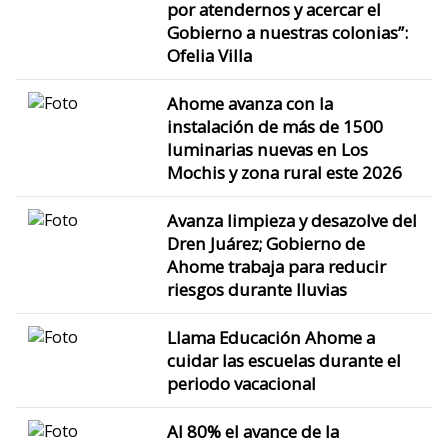
por atendernos y acercar el
Gobierno a nuestras colonias”:
Ofelia Villa
Ahome avanza con la
instalación de más de 1500
luminarias nuevas en Los
Mochis y zona rural este 2026
Avanza limpieza y desazolve del
Dren Juárez; Gobierno de
Ahome trabaja para reducir
riesgos durante lluvias
Llama Educación Ahome a
cuidar las escuelas durante el
periodo vacacional
Al 80% el avance de la