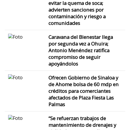
evitar la quema de soca;
advierten sanciones por
contaminación y riesgo a
comunidades
Caravana del Bienestar llega
por segunda vez a Ohuira;
Antonio Menéndez ratifica
compromiso de seguir
apoyándolos
Ofrecen Gobierno de Sinaloa y
de Ahome bolsa de 60 mdp en
créditos para comerciantes
afectados de Plaza Fiesta Las
Palmas
“Se refuerzan trabajos de
mantenimiento de drenajes y