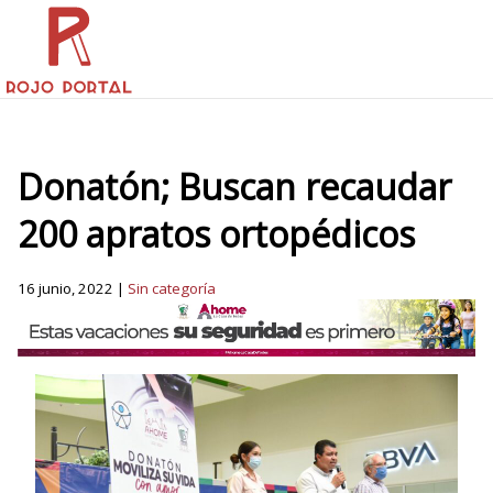
Donatón; Buscan recaudar
200 apratos ortopédicos
16 junio, 2022 |
Sin categoría