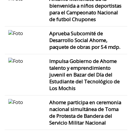
bienvenida a niños deportistas
para el Campeonato Nacional
de futbol Chupones
Aprueba Subcomité de
Desarrollo Social Ahome,
paquete de obras por 54 mdp.
Impulsa Gobierno de Ahome
talento y emprendimiento
juvenil en Bazar del Día del
Estudiante del Tecnológico de
Los Mochis
Ahome participa en ceremonia
nacional simultánea de Toma
de Protesta de Bandera del
Servicio Militar Nacional