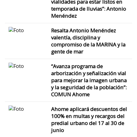
vialidades para estar listos en
temporada de lluvias”: Antonio
Menéndez
Resalta Antonio Menéndez
valentía, disciplina y
compromiso de la MARINA y la
gente de mar
“Avanza programa de
arborización y señalización vial
para mejorar la imagen urbana
y la seguridad de la población”:
COMUN Ahome
Ahome aplicará descuentos del
100% en multas y recargos del
predial urbano del 17 al 30 de
junio