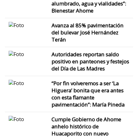
alumbrado, agua y vialidades”:
Bienestar Ahome
Avanza al 85% pavimentación
del bulevar José Hernández
Terán
Autoridades reportan saldo
positivo en panteones y festejos
del Día de Las Madres
“Por fin volveremos a ser ‘La
Higuera’ bonita que era antes
con esta flamante
pavimentación”: María Pineda
Cumple Gobierno de Ahome
anhelo histórico de
Huacaporito con nuevo