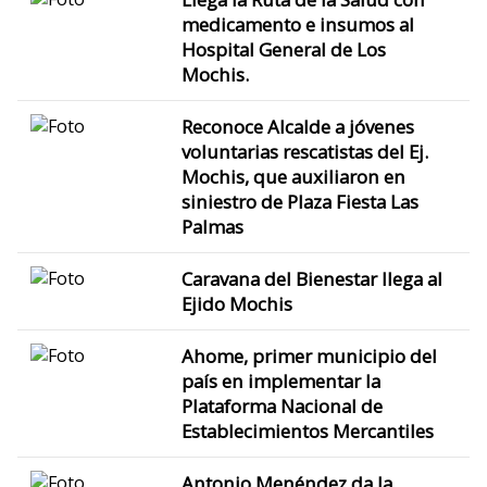
medicamento e insumos al
Hospital General de Los
Mochis.
Reconoce Alcalde a jóvenes
voluntarias rescatistas del Ej.
Mochis, que auxiliaron en
siniestro de Plaza Fiesta Las
Palmas
Caravana del Bienestar llega al
Ejido Mochis
Ahome, primer municipio del
país en implementar la
Plataforma Nacional de
Establecimientos Mercantiles
Antonio Menéndez da la