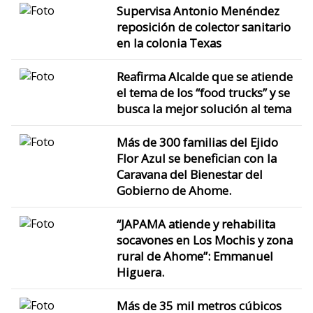
Supervisa Antonio Menéndez
reposición de colector sanitario
en la colonia Texas
Reafirma Alcalde que se atiende
el tema de los “food trucks” y se
busca la mejor solución al tema
Más de 300 familias del Ejido
Flor Azul se benefician con la
Caravana del Bienestar del
Gobierno de Ahome.
“JAPAMA atiende y rehabilita
socavones en Los Mochis y zona
rural de Ahome”: Emmanuel
Higuera.
Más de 35 mil metros cúbicos