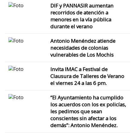
DIF y PANNASIR aumentan
recorridos de atención a
menores en la vía pública
durante el verano
Antonio Menéndez atiende
necesidades de colonias
vulnerables de Los Mochis
Invita IMAC a Festival de
Clausura de Talleres de Verano
el viernes 24 a las 6 pm.
“El Ayuntamiento ha cumplido
los acuerdos con los ex policías,
les pedimos que sean
conscientes sin afectar a los
demás”: Antonio Menéndez.