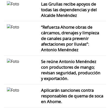
Las Grullas recibe apoyos de
todas las dependencias y del
Alcalde Menéndez
“Refuerza Ahome obras de
cárcamos, drenajes y limpieza
de canales para prevenir
afectaciones por lluvias”:
Antonio Menéndez
Se reúne Antonio Menéndez
con productores de mango;
revisan seguridad, producción
y exportación.
Aplicarán sanciones contra
responsables de quema de soca
en Ahome.