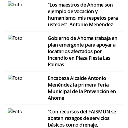
“Los maestros de Ahome son
ejemplo de vocación y
humanismo; mis respetos para
ustedes”: Antonio Menéndez
Gobierno de Ahome trabaja en
plan emergente para apoyar a
locatarios afectados por
incendio en Plaza Fiesta Las
Palmas
Encabeza Alcalde Antonio
Menéndez la primera Feria
Municipal de la Prevención en
Ahome
“Con recursos del FAISMUN se
abaten rezagos de servicios
básicos como drenaje,