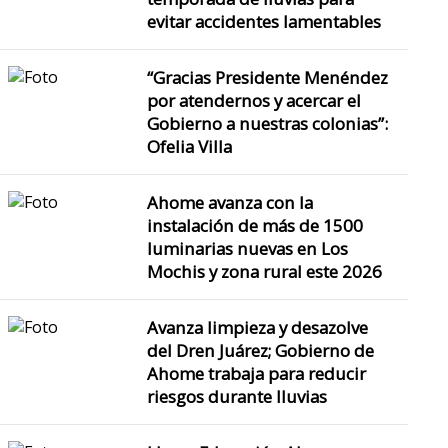
evitar accidentes lamentables
“Gracias Presidente Menéndez
por atendernos y acercar el
Gobierno a nuestras colonias”:
Ofelia Villa
Ahome avanza con la
instalación de más de 1500
luminarias nuevas en Los
Mochis y zona rural este 2026
Avanza limpieza y desazolve
del Dren Juárez; Gobierno de
Ahome trabaja para reducir
riesgos durante lluvias