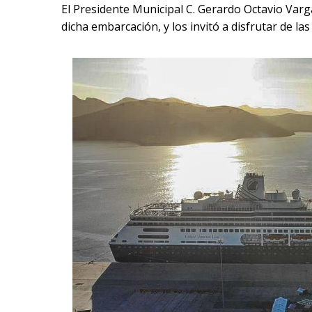
El Presidente Municipal C. Gerardo Octavio Varg
dicha embarcación, y los invitó a disfrutar de las