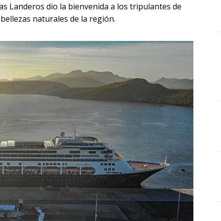
as Landeros dio la bienvenida a los tripulantes de
 bellezas naturales de la región.