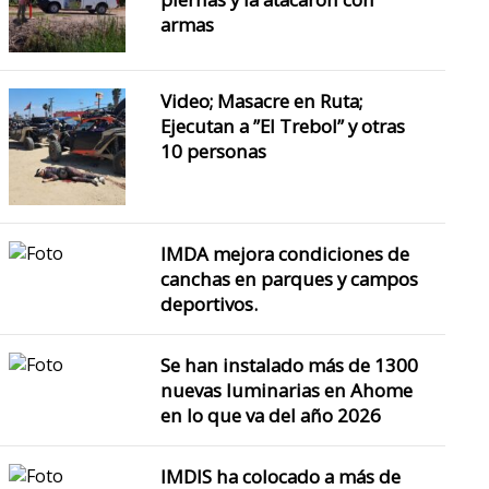
armas
Video; Masacre en Ruta;
Ejecutan a ”El Trebol” y otras
10 personas
IMDA mejora condiciones de
canchas en parques y campos
deportivos.
Se han instalado más de 1300
nuevas luminarias en Ahome
en lo que va del año 2026
IMDIS ha colocado a más de