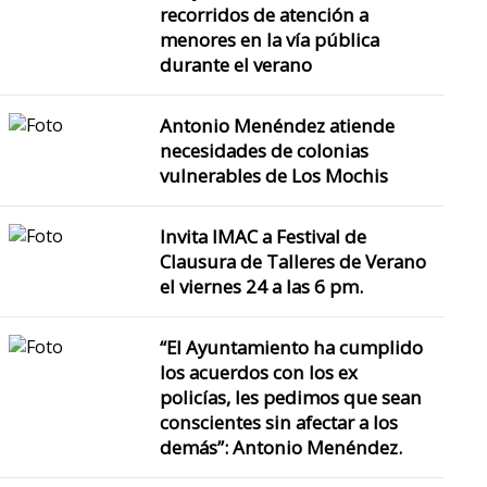
recorridos de atención a
menores en la vía pública
durante el verano
Antonio Menéndez atiende
necesidades de colonias
vulnerables de Los Mochis
Invita IMAC a Festival de
Clausura de Talleres de Verano
el viernes 24 a las 6 pm.
“El Ayuntamiento ha cumplido
los acuerdos con los ex
policías, les pedimos que sean
conscientes sin afectar a los
demás”: Antonio Menéndez.