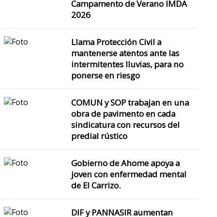
Campamento de Verano IMDA
2026
Llama Protección Civil a
mantenerse atentos ante las
intermitentes lluvias, para no
ponerse en riesgo
COMUN y SOP trabajan en una
obra de pavimento en cada
sindicatura con recursos del
predial rústico
Gobierno de Ahome apoya a
joven con enfermedad mental
de El Carrizo.
DIF y PANNASIR aumentan