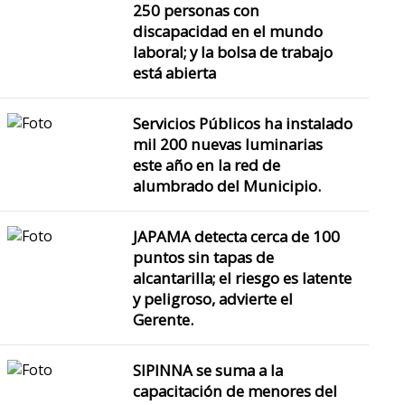
250 personas con
discapacidad en el mundo
laboral; y la bolsa de trabajo
está abierta
Servicios Públicos ha instalado
mil 200 nuevas luminarias
este año en la red de
alumbrado del Municipio.
JAPAMA detecta cerca de 100
puntos sin tapas de
alcantarilla; el riesgo es latente
y peligroso, advierte el
Gerente.
SIPINNA se suma a la
capacitación de menores del