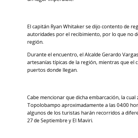
El capitán Ryan Whitaker se dijo contento de re
autoridades por el recibimiento, por lo que no d
región.
Durante el encuentro, el Alcalde Gerardo Vargas 
artesanías típicas de la región, mientras que el
puertos donde llegan.
Cabe mencionar que dicha embarcación, la cual z
Topolobampo aproximadamente a las 04:00 horas
algunos de los turistas harán recorridos a dife
27 de Septiembre y El Maviri.