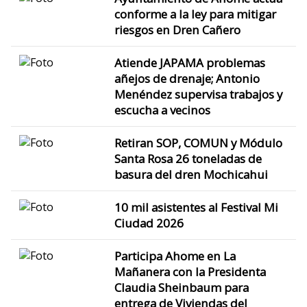
conforme a la ley para mitigar
riesgos en Dren Cañero
Atiende JAPAMA problemas
añejos de drenaje; Antonio
Menéndez supervisa trabajos y
escucha a vecinos
Retiran SOP, COMUN y Módulo
Santa Rosa 26 toneladas de
basura del dren Mochicahui
10 mil asistentes al Festival Mi
Ciudad 2026
Participa Ahome en La
Mañanera con la Presidenta
Claudia Sheinbaum para
entrega de Viviendas del