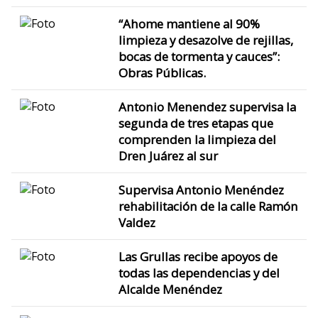
“Ahome mantiene al 90%
limpieza y desazolve de rejillas,
bocas de tormenta y cauces”:
Obras Públicas.
Antonio Menendez supervisa la
segunda de tres etapas que
comprenden la limpieza del
Dren Juárez al sur
Supervisa Antonio Menéndez
rehabilitación de la calle Ramón
Valdez
Las Grullas recibe apoyos de
todas las dependencias y del
Alcalde Menéndez