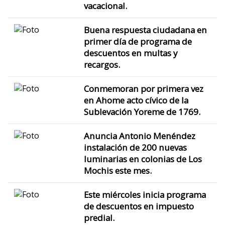
vacacional.
Buena respuesta ciudadana en
primer día de programa de
descuentos en multas y
recargos.
Conmemoran por primera vez
en Ahome acto cívico de la
Sublevación Yoreme de 1769.
Anuncia Antonio Menéndez
instalación de 200 nuevas
luminarias en colonias de Los
Mochis este mes.
Este miércoles inicia programa
de descuentos en impuesto
predial.