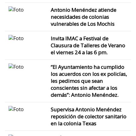
Antonio Menéndez atiende
necesidades de colonias
vulnerables de Los Mochis
Invita IMAC a Festival de
Clausura de Talleres de Verano
el viernes 24 a las 6 pm.
“El Ayuntamiento ha cumplido
los acuerdos con los ex policías,
les pedimos que sean
conscientes sin afectar a los
demás”: Antonio Menéndez.
Supervisa Antonio Menéndez
reposición de colector sanitario
en la colonia Texas