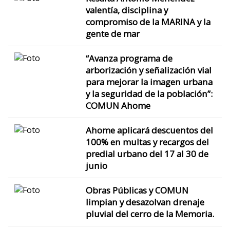
valentía, disciplina y
compromiso de la MARINA y la
gente de mar
“Avanza programa de
arborización y señalización vial
para mejorar la imagen urbana
y la seguridad de la población”:
COMUN Ahome
Ahome aplicará descuentos del
100% en multas y recargos del
predial urbano del 17 al 30 de
junio
Obras Públicas y COMUN
limpian y desazolvan drenaje
pluvial del cerro de la Memoria.