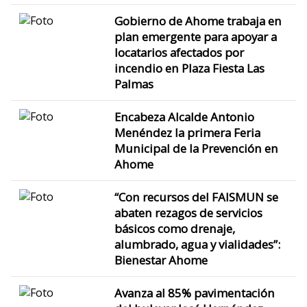
Gobierno de Ahome trabaja en
plan emergente para apoyar a
locatarios afectados por
incendio en Plaza Fiesta Las
Palmas
Encabeza Alcalde Antonio
Menéndez la primera Feria
Municipal de la Prevención en
Ahome
“Con recursos del FAISMUN se
abaten rezagos de servicios
básicos como drenaje,
alumbrado, agua y vialidades”:
Bienestar Ahome
Avanza al 85% pavimentación