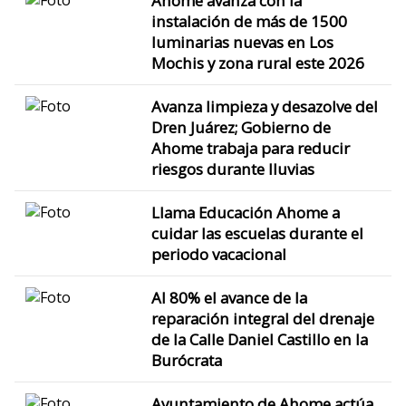
Ahome avanza con la
instalación de más de 1500
luminarias nuevas en Los
Mochis y zona rural este 2026
Avanza limpieza y desazolve del
Dren Juárez; Gobierno de
Ahome trabaja para reducir
riesgos durante lluvias
Llama Educación Ahome a
cuidar las escuelas durante el
periodo vacacional
Al 80% el avance de la
reparación integral del drenaje
de la Calle Daniel Castillo en la
Burócrata
Ayuntamiento de Ahome actúa