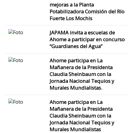
mejoras a la Planta
Potabilizadora Comisión del Río
Fuerte Los Mochis
JAPAMA invita a escuelas de
Ahome a participar en concurso
“Guardianes del Agua”
Ahome participa en La
Mañanera de la Presidenta
Claudia Sheinbaum con la
Jornada Nacional Tequios y
Murales Mundialistas.
Ahome participa en La
Mañanera de la Presidenta
Claudia Sheinbaum con la
Jornada Nacional Tequios y
Murales Mundialistas