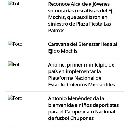
Reconoce Alcalde a jóvenes
voluntarias rescatistas del Ej.
Mochis, que auxiliaron en
siniestro de Plaza Fiesta Las
Palmas
Caravana del Bienestar llega al
Ejido Mochis
Ahome, primer municipio del
país en implementar la
Plataforma Nacional de
Establecimientos Mercantiles
Antonio Menéndez da la
bienvenida a niños deportistas
para el Campeonato Nacional
de futbol Chupones