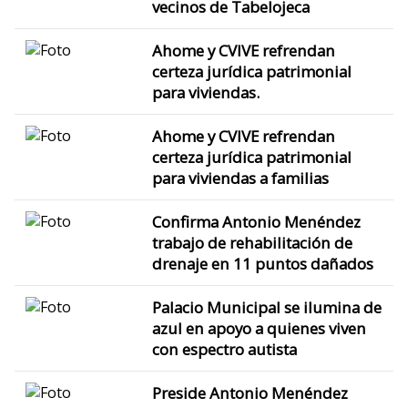
vecinos de Tabelojeca
Ahome y CVIVE refrendan
certeza jurídica patrimonial
para viviendas.
Ahome y CVIVE refrendan
certeza jurídica patrimonial
para viviendas a familias
Confirma Antonio Menéndez
trabajo de rehabilitación de
drenaje en 11 puntos dañados
Palacio Municipal se ilumina de
azul en apoyo a quienes viven
con espectro autista
Preside Antonio Menéndez