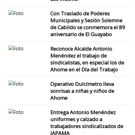
Con Traslado de Poderes
Municipales y Sesión Solemne
de Cabildo se conmemora el 89
aniversario de El Guayabo
Reconoce Alcalde Antonio
Menéndez el trabajo de
sindicalistas, en especial los de
Ahome en el Día del Trabajo
Operativo Dulcímetro lleva
sonrisas a niñas y niños de
Ahome
Entrega Antonio Menéndez
uniformes y calzado a
trabajadores sindicalizados de
JAPAMA