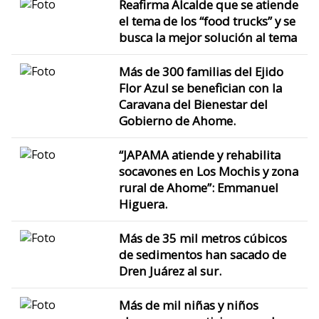
Reafirma Alcalde que se atiende
el tema de los “food trucks” y se
busca la mejor solución al tema
Más de 300 familias del Ejido
Flor Azul se benefician con la
Caravana del Bienestar del
Gobierno de Ahome.
“JAPAMA atiende y rehabilita
socavones en Los Mochis y zona
rural de Ahome”: Emmanuel
Higuera.
Más de 35 mil metros cúbicos
de sedimentos han sacado de
Dren Juárez al sur.
Más de mil niñas y niños