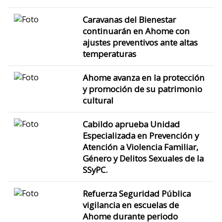
Caravanas del Bienestar
continuarán en Ahome con
ajustes preventivos ante altas
temperaturas
Ahome avanza en la protección
y promoción de su patrimonio
cultural
Cabildo aprueba Unidad
Especializada en Prevención y
Atención a Violencia Familiar,
Género y Delitos Sexuales de la
SSyPC.
Refuerza Seguridad Pública
vigilancia en escuelas de
Ahome durante periodo