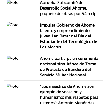
Aprueba Subcomité de
Desarrollo Social Ahome,
paquete de obras por 54 mdp.
Impulsa Gobierno de Ahome
talento y emprendimiento
juvenil en Bazar del Día del
Estudiante del Tecnológico de
Los Mochis
Ahome participa en ceremonia
nacional simultánea de Toma
de Protesta de Bandera del
Servicio Militar Nacional
“Los maestros de Ahome son
ejemplo de vocación y
humanismo; mis respetos para
ustedes”: Antonio Menéndez