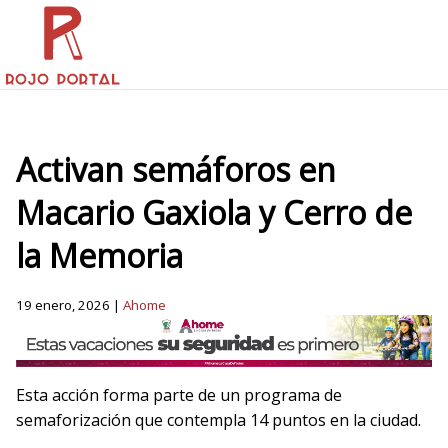
Activan semáforos en
Macario Gaxiola y Cerro de
la Memoria
19 enero, 2026 |
Ahome
Esta acción forma parte de un programa de
semaforización que contempla 14 puntos en la ciudad.