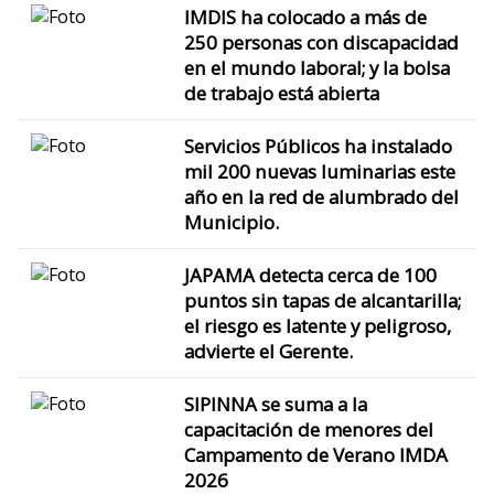
IMDIS ha colocado a más de
250 personas con discapacidad
en el mundo laboral; y la bolsa
de trabajo está abierta
Servicios Públicos ha instalado
mil 200 nuevas luminarias este
año en la red de alumbrado del
Municipio.
JAPAMA detecta cerca de 100
puntos sin tapas de alcantarilla;
el riesgo es latente y peligroso,
advierte el Gerente.
SIPINNA se suma a la
capacitación de menores del
Campamento de Verano IMDA
2026