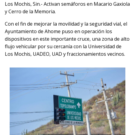
Los Mochis, Sin.- Activan semáforos en Macario Gaxiola
y Cerro de la Memoria.
Con el fin de mejorar la movilidad y la seguridad vial, el
Ayuntamiento de Ahome puso en operación los
dispositivos en este importante cruce, una zona de alto
flujo vehicular por su cercanía con la Universidad de
Los Mochis, UADEO, UAD y fraccionamientos vecinos.