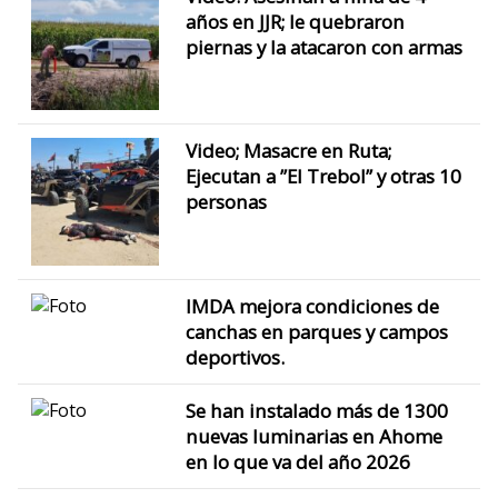
años en JJR; le quebraron
piernas y la atacaron con armas
Video; Masacre en Ruta;
Ejecutan a ”El Trebol” y otras 10
personas
IMDA mejora condiciones de
canchas en parques y campos
deportivos.
Se han instalado más de 1300
nuevas luminarias en Ahome
en lo que va del año 2026