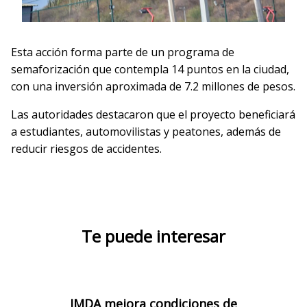
Esta acción forma parte de un programa de
semaforización que contempla 14 puntos en la ciudad,
con una inversión aproximada de 7.2 millones de pesos.
Las autoridades destacaron que el proyecto beneficiará
a estudiantes, automovilistas y peatones, además de
reducir riesgos de accidentes.
Te puede interesar
IMDA mejora condiciones de