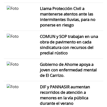
Llama Protección Civil a
mantenerse atentos ante las
intermitentes lluvias, para no
ponerse en riesgo
COMUN y SOP trabajan en una
obra de pavimento en cada
sindicatura con recursos del
predial rústico
Gobierno de Ahome apoya a
joven con enfermedad mental
de El Carrizo.
DIF y PANNASIR aumentan
recorridos de atención a
menores en la vía pública
durante el verano