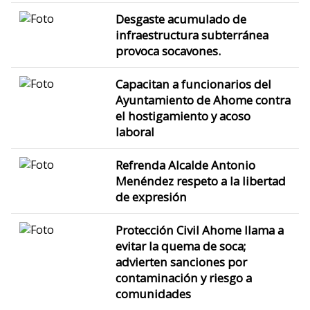
Desgaste acumulado de
infraestructura subterránea
provoca socavones.
Capacitan a funcionarios del
Ayuntamiento de Ahome contra
el hostigamiento y acoso
laboral
Refrenda Alcalde Antonio
Menéndez respeto a la libertad
de expresión
Protección Civil Ahome llama a
evitar la quema de soca;
advierten sanciones por
contaminación y riesgo a
comunidades