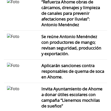
“Refuerza Ahome obras de
cárcamos, drenajes y limpieza
de canales para prevenir
afectaciones por lluvias”:
Antonio Menéndez
Se reúne Antonio Menéndez
con productores de mango;
revisan seguridad, producción
y exportación.
Aplicarán sanciones contra
responsables de quema de soca
en Ahome.
Invita Ayuntamiento de Ahome
a donar útiles escolares con
campaña “Llenemos mochilas
de sueños”