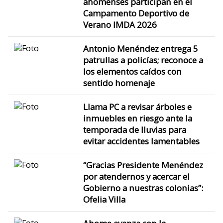
ahomenses participan en el
Campamento Deportivo de
Verano IMDA 2026
Antonio Menéndez entrega 5
patrullas a policías; reconoce a
los elementos caídos con
sentido homenaje
Llama PC a revisar árboles e
inmuebles en riesgo ante la
temporada de lluvias para
evitar accidentes lamentables
“Gracias Presidente Menéndez
por atendernos y acercar el
Gobierno a nuestras colonias”:
Ofelia Villa