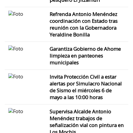
Refrenda Antonio Menéndez
coordinación con Estado tras
reunión con la Gobernadora
Yeraldine Bonilla
Garantiza Gobierno de Ahome
limpieza en panteones
municipales
Invita Protección Civil a estar
alertas por Simulacro Nacional
de Sismo el miércoles 6 de
mayo a las 10:00 horas
Supervisa Alcalde Antonio
Menéndez trabajos de
señalización vial con pintura en
Los Mochis.