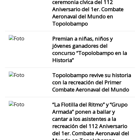
ceremonia cívica del 112
Aniversario del 1er. Combate
Aeronaval del Mundo en
Topolobampo
Premian a niñas, niños y
jóvenes ganadores del
concurso “Topolobampo en la
Historia”
Topolobampo revive su historia
con la recreación del Primer
Combate Aeronaval del Mundo
“La Flotilla del Ritmo” y “Grupo
Armada” ponen a bailar y
cantar a los asistentes a la
recreación del 112 Aniversario
del 1er. Combate Aeronaval del