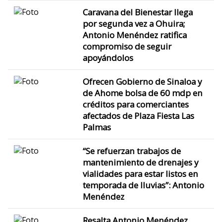
Caravana del Bienestar llega
por segunda vez a Ohuira;
Antonio Menéndez ratifica
compromiso de seguir
apoyándolos
Ofrecen Gobierno de Sinaloa y
de Ahome bolsa de 60 mdp en
créditos para comerciantes
afectados de Plaza Fiesta Las
Palmas
“Se refuerzan trabajos de
mantenimiento de drenajes y
vialidades para estar listos en
temporada de lluvias”: Antonio
Menéndez
Resalta Antonio Menéndez