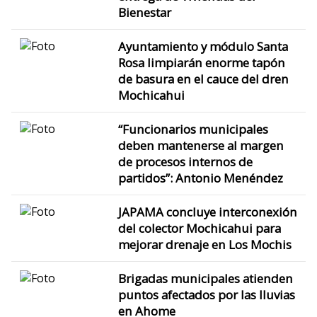
Bienestar
Ayuntamiento y módulo Santa
Rosa limpiarán enorme tapón
de basura en el cauce del dren
Mochicahui
“Funcionarios municipales
deben mantenerse al margen
de procesos internos de
partidos”: Antonio Menéndez
JAPAMA concluye interconexión
del colector Mochicahui para
mejorar drenaje en Los Mochis
Brigadas municipales atienden
puntos afectados por las lluvias
en Ahome