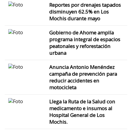
Reportes por drenajes tapados
disminuyen 62.5% en Los
Mochis durante mayo
Gobierno de Ahome amplía
programa integral de espacios
peatonales y reforestación
urbana
Anuncia Antonio Menéndez
campaña de prevención para
reducir accidentes en
motocicleta
Llega la Ruta de la Salud con
medicamento e insumos al
Hospital General de Los
Mochis.