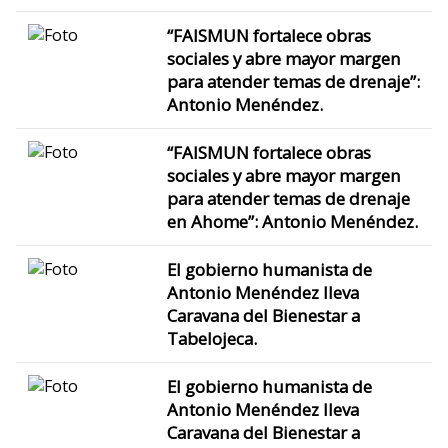
“FAISMUN fortalece obras
sociales y abre mayor margen
para atender temas de drenaje”:
Antonio Menéndez.
“FAISMUN fortalece obras
sociales y abre mayor margen
para atender temas de drenaje
en Ahome”: Antonio Menéndez.
El gobierno humanista de
Antonio Menéndez lleva
Caravana del Bienestar a
Tabelojeca.
El gobierno humanista de
Antonio Menéndez lleva
Caravana del Bienestar a