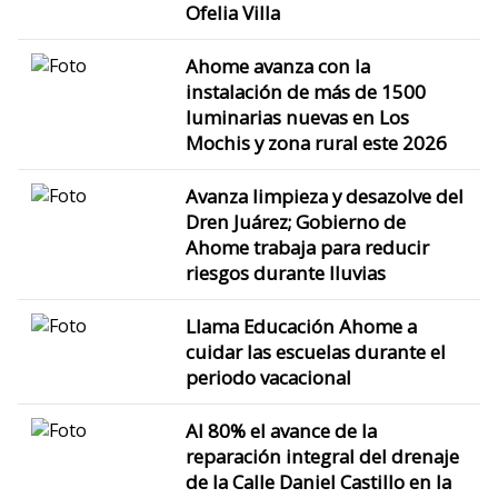
Ofelia Villa
Ahome avanza con la
instalación de más de 1500
luminarias nuevas en Los
Mochis y zona rural este 2026
Avanza limpieza y desazolve del
Dren Juárez; Gobierno de
Ahome trabaja para reducir
riesgos durante lluvias
Llama Educación Ahome a
cuidar las escuelas durante el
periodo vacacional
Al 80% el avance de la
reparación integral del drenaje
de la Calle Daniel Castillo en la