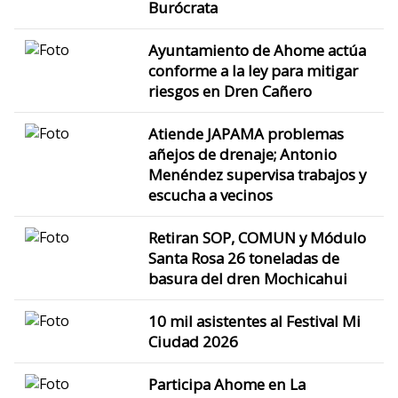
Burócrata
Ayuntamiento de Ahome actúa
conforme a la ley para mitigar
riesgos en Dren Cañero
Atiende JAPAMA problemas
añejos de drenaje; Antonio
Menéndez supervisa trabajos y
escucha a vecinos
Retiran SOP, COMUN y Módulo
Santa Rosa 26 toneladas de
basura del dren Mochicahui
10 mil asistentes al Festival Mi
Ciudad 2026
Participa Ahome en La