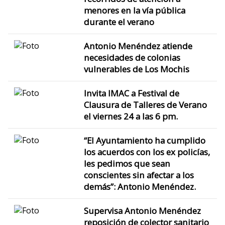
menores en la vía pública
durante el verano
Antonio Menéndez atiende
necesidades de colonias
vulnerables de Los Mochis
Invita IMAC a Festival de
Clausura de Talleres de Verano
el viernes 24 a las 6 pm.
“El Ayuntamiento ha cumplido
los acuerdos con los ex policías,
les pedimos que sean
conscientes sin afectar a los
demás”: Antonio Menéndez.
Supervisa Antonio Menéndez
reposición de colector sanitario