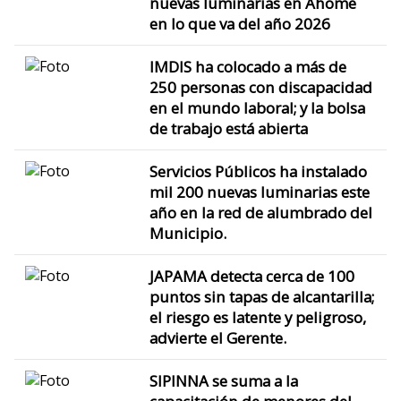
nuevas luminarias en Ahome
en lo que va del año 2026
IMDIS ha colocado a más de
250 personas con discapacidad
en el mundo laboral; y la bolsa
de trabajo está abierta
Servicios Públicos ha instalado
mil 200 nuevas luminarias este
año en la red de alumbrado del
Municipio.
JAPAMA detecta cerca de 100
puntos sin tapas de alcantarilla;
el riesgo es latente y peligroso,
advierte el Gerente.
SIPINNA se suma a la