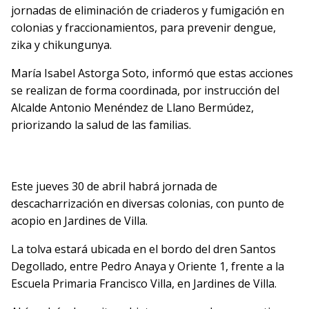
jornadas de eliminación de criaderos y fumigación en
colonias y fraccionamientos, para prevenir dengue,
zika y chikungunya.
María Isabel Astorga Soto, informó que estas acciones
se realizan de forma coordinada, por instrucción del
Alcalde Antonio Menéndez de Llano Bermúdez,
priorizando la salud de las familias.
Este jueves 30 de abril habrá jornada de
descacharrización en diversas colonias, con punto de
acopio en Jardines de Villa.
La tolva estará ubicada en el bordo del dren Santos
Degollado, entre Pedro Anaya y Oriente 1, frente a la
Escuela Primaria Francisco Villa, en Jardines de Villa.