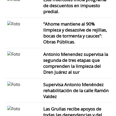
de descuentos en impuesto
predial.
“Ahome mantiene al 90%
limpieza y desazolve de rejillas,
bocas de tormenta y cauces”:
Obras Públicas.
Antonio Menendez supervisa la
segunda de tres etapas que
comprenden la limpieza del
Dren Juárez al sur
Supervisa Antonio Menéndez
rehabilitación de la calle Ramón
Valdez
Las Grullas recibe apoyos de
todas las dependencias y del