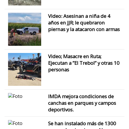
Video: Asesinan a niña de 4
años en JJR; le quebraron
piernas y la atacaron con armas
Video; Masacre en Ruta;
Ejecutan a ”El Trebol” y otras 10
personas
IMDA mejora condiciones de
canchas en parques y campos
deportivos.
Se han instalado más de 1300