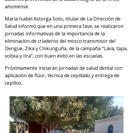
ahomense.
María Isabel Astorga Soto, titular de La Dirección de
Salud informó que en una primera fase, se realizaron
jornadas informativas de la importancia de la
eliminación de criaderos del mosco transmisor del
Dengue, Zika y Chikunguña, de la campaña “Lava, tapa,
voltea y tira”, con buen éxito en las escuelas.
Próximamente iniciarán jornadas de salud dental con
aplicación de flúor, técnica de cepillado y entrega de
cepillos.