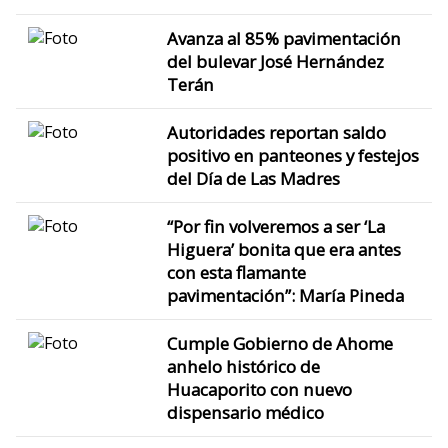
Avanza al 85% pavimentación
del bulevar José Hernández
Terán
Autoridades reportan saldo
positivo en panteones y festejos
del Día de Las Madres
“Por fin volveremos a ser ‘La
Higuera’ bonita que era antes
con esta flamante
pavimentación”: María Pineda
Cumple Gobierno de Ahome
anhelo histórico de
Huacaporito con nuevo
dispensario médico