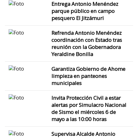
Entrega Antonio Menéndez
parque público en campo
pesquero El Jitzámuri
Refrenda Antonio Menéndez
coordinación con Estado tras
reunión con la Gobernadora
Yeraldine Bonilla
Garantiza Gobierno de Ahome
limpieza en panteones
municipales
Invita Protección Civil a estar
alertas por Simulacro Nacional
de Sismo el miércoles 6 de
mayo a las 10:00 horas
Supervisa Alcalde Antonio