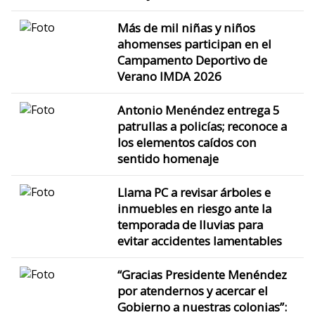
Más de mil niñas y niños
ahomenses participan en el
Campamento Deportivo de
Verano IMDA 2026
Antonio Menéndez entrega 5
patrullas a policías; reconoce a
los elementos caídos con
sentido homenaje
Llama PC a revisar árboles e
inmuebles en riesgo ante la
temporada de lluvias para
evitar accidentes lamentables
“Gracias Presidente Menéndez
por atendernos y acercar el
Gobierno a nuestras colonias”: