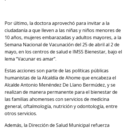
Por último, la doctora aprovechó para invitar a la
ciudadanía a que lleven a las niñas y niños menores de
10 años, mujeres embarazadas y adultos mayores, a la
Semana Nacional de Vacunación del 25 de abril al 2 de
mayo, en los centros de salud e IMSS Bienestar, bajo el
lema “Vacunar es amar”.
Estas acciones son parte de las políticas públicas
humanistas de la Alcaldía de Ahome que encabeza el
Alcalde Antonio Menéndez De Llano Bermúdez, y se
realizan de manera permanente para el bienestar de
las familias ahomenses con servicios de medicina
general, oftalmología, nutrición y odontología, entre
otros servicios.
Además, la Dirección de Salud Municipal refuerza