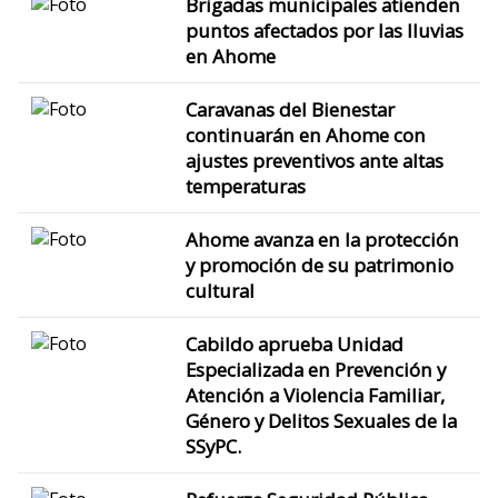
Brigadas municipales atienden
puntos afectados por las lluvias
en Ahome
Caravanas del Bienestar
continuarán en Ahome con
ajustes preventivos ante altas
temperaturas
Ahome avanza en la protección
y promoción de su patrimonio
cultural
Cabildo aprueba Unidad
Especializada en Prevención y
Atención a Violencia Familiar,
Género y Delitos Sexuales de la
SSyPC.