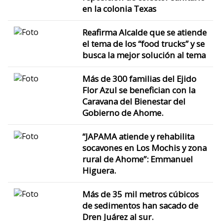
en la colonia Texas
Reafirma Alcalde que se atiende
el tema de los “food trucks” y se
busca la mejor solución al tema
Más de 300 familias del Ejido
Flor Azul se benefician con la
Caravana del Bienestar del
Gobierno de Ahome.
“JAPAMA atiende y rehabilita
socavones en Los Mochis y zona
rural de Ahome”: Emmanuel
Higuera.
Más de 35 mil metros cúbicos
de sedimentos han sacado de
Dren Juárez al sur.