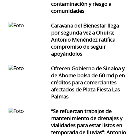
contaminación y riesgo a
comunidades
Caravana del Bienestar llega
por segunda vez a Ohuira;
Antonio Menéndez ratifica
compromiso de seguir
apoyándolos
Ofrecen Gobierno de Sinaloa y
de Ahome bolsa de 60 mdp en
créditos para comerciantes
afectados de Plaza Fiesta Las
Palmas
“Se refuerzan trabajos de
mantenimiento de drenajes y
vialidades para estar listos en
temporada de lluvias”: Antonio