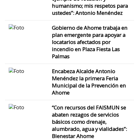
humanismo; mis respetos para
ustedes”: Antonio Menéndez
Gobierno de Ahome trabaja en
plan emergente para apoyar a
locatarios afectados por
incendio en Plaza Fiesta Las
Palmas
Encabeza Alcalde Antonio
Menéndez la primera Feria
Municipal de la Prevención en
Ahome
“Con recursos del FAISMUN se
abaten rezagos de servicios
básicos como drenaje,
alumbrado, agua y vialidades”:
Bienestar Ahome