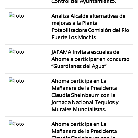
Control del Ayuntamiento.
Analiza Alcalde alternativas de
mejoras a la Planta
Potabilizadora Comisión del Río
Fuerte Los Mochis
JAPAMA invita a escuelas de
Ahome a participar en concurso
“Guardianes del Agua”
Ahome participa en La
Mañanera de la Presidenta
Claudia Sheinbaum con la
Jornada Nacional Tequios y
Murales Mundialistas.
Ahome participa en La
Mañanera de la Presidenta