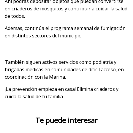
Ahí podrás depositar objetos que puedan convertirse
en criaderos de mosquitos y contribuir a cuidar la salud
de todos.
Además, continúa el programa semanal de fumigación
en distintos sectores del municipio.
También siguen activos servicios como podiatría y
brigadas médicas en comunidades de difícil acceso, en
coordinación con la Marina.
¡La prevención empieza en casa! Elimina criaderos y
cuida la salud de tu familia.
Te puede interesar