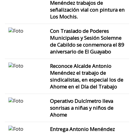
Menéndez trabajos de
señalización vial con pintura en
Los Mochis.
Con Traslado de Poderes
Municipales y Sesión Solemne
de Cabildo se conmemora el 89
aniversario de El Guayabo
Reconoce Alcalde Antonio
Menéndez el trabajo de
sindicalistas, en especial los de
Ahome en el Día del Trabajo
Operativo Dulcímetro lleva
sonrisas a niñas y niños de
Ahome
Entrega Antonio Menéndez