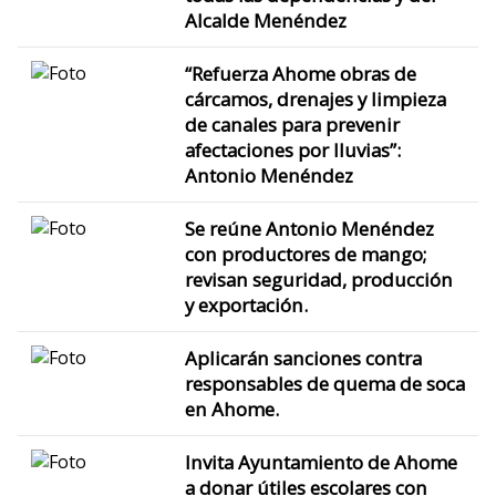
Alcalde Menéndez
“Refuerza Ahome obras de
cárcamos, drenajes y limpieza
de canales para prevenir
afectaciones por lluvias”:
Antonio Menéndez
Se reúne Antonio Menéndez
con productores de mango;
revisan seguridad, producción
y exportación.
Aplicarán sanciones contra
responsables de quema de soca
en Ahome.
Invita Ayuntamiento de Ahome
a donar útiles escolares con