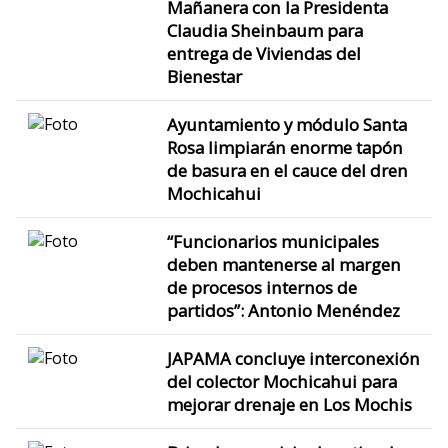
Mañanera con la Presidenta
Claudia Sheinbaum para
entrega de Viviendas del
Bienestar
Ayuntamiento y módulo Santa
Rosa limpiarán enorme tapón
de basura en el cauce del dren
Mochicahui
“Funcionarios municipales
deben mantenerse al margen
de procesos internos de
partidos”: Antonio Menéndez
JAPAMA concluye interconexión
del colector Mochicahui para
mejorar drenaje en Los Mochis