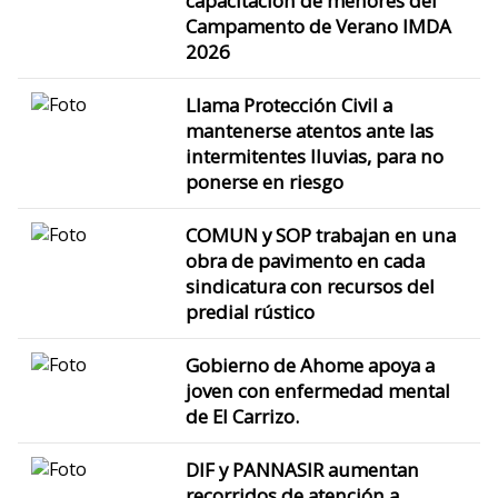
capacitación de menores del
Campamento de Verano IMDA
2026
Llama Protección Civil a
mantenerse atentos ante las
intermitentes lluvias, para no
ponerse en riesgo
COMUN y SOP trabajan en una
obra de pavimento en cada
sindicatura con recursos del
predial rústico
Gobierno de Ahome apoya a
joven con enfermedad mental
de El Carrizo.
DIF y PANNASIR aumentan
recorridos de atención a