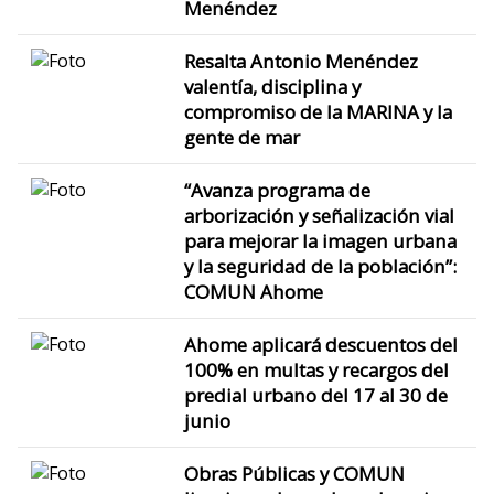
Menéndez
Resalta Antonio Menéndez
valentía, disciplina y
compromiso de la MARINA y la
gente de mar
“Avanza programa de
arborización y señalización vial
para mejorar la imagen urbana
y la seguridad de la población”:
COMUN Ahome
Ahome aplicará descuentos del
100% en multas y recargos del
predial urbano del 17 al 30 de
junio
Obras Públicas y COMUN