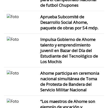
de futbol Chupones
Aprueba Subcomité de
Desarrollo Social Ahome,
paquete de obras por 54 mdp.
Impulsa Gobierno de Ahome
talento y emprendimiento
juvenil en Bazar del Día del
Estudiante del Tecnológico de
Los Mochis
Ahome participa en ceremonia
nacional simultánea de Toma
de Protesta de Bandera del
Servicio Militar Nacional
“Los maestros de Ahome son
ejemplo de vocación y