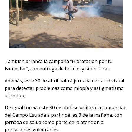
También arranca la campaña “Hidratación por tu
Bienestar”, con entrega de termos y suero oral.
Además, este 30 de abril habrá jornada de salud visual
para detectar problemas como miopía y astigmatismo
a tiempo.
De igual forma este 30 de abril se visitará la comunidad
del Campo Estrada a partir de las 9 de la mañana, con
jornada de salud como parte de la atención a
poblaciones vulnerables.