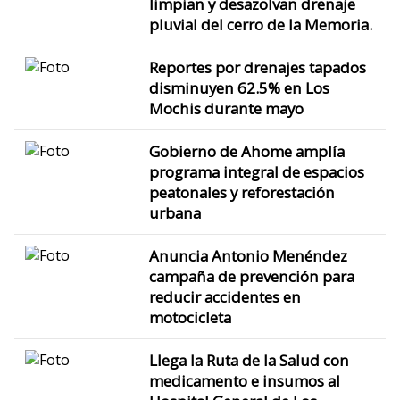
limpian y desazolvan drenaje
pluvial del cerro de la Memoria.
Reportes por drenajes tapados
disminuyen 62.5% en Los
Mochis durante mayo
Gobierno de Ahome amplía
programa integral de espacios
peatonales y reforestación
urbana
Anuncia Antonio Menéndez
campaña de prevención para
reducir accidentes en
motocicleta
Llega la Ruta de la Salud con
medicamento e insumos al